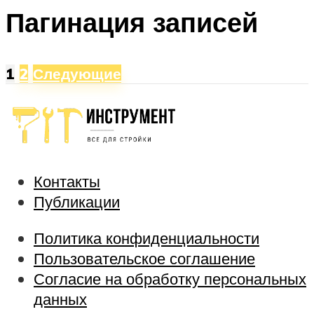
Пагинация записей
1
2
Следующие
Контакты
Публикации
Политика конфиденциальности
Пользовательское соглашение
Согласие на обработку персональных
данных