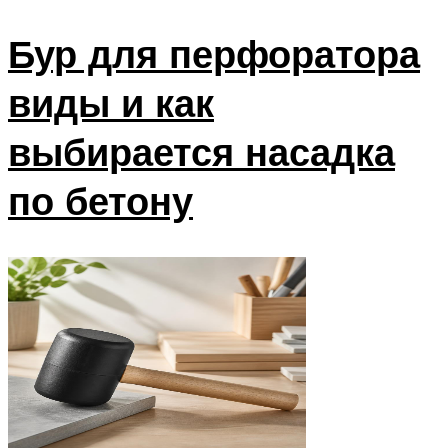
Бур для перфоратора
виды и как
выбирается насадка
по бетону