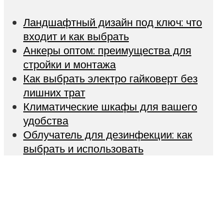
Ландшафтный дизайн под ключ: что
входит и как выбрать
Анкеры оптом: преимущества для
стройки и монтажа
Как выбрать электро гайковерт без
лишних трат
Климатические шкафы для вашего
удобства
Облучатель для дезинфекции: как
выбрать и использовать