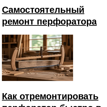
Самостоятельный
ремонт перфоратора
Как отремонтировать