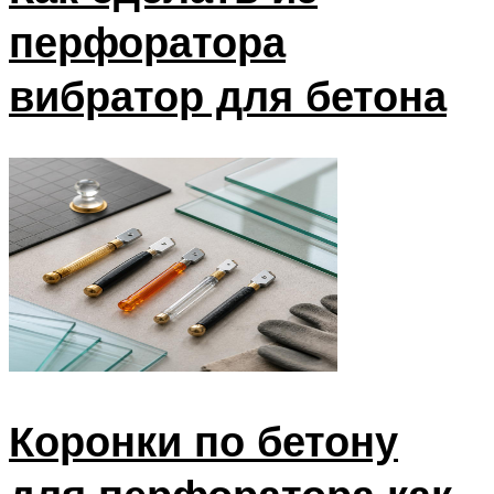
перфоратора
вибратор для бетона
Коронки по бетону