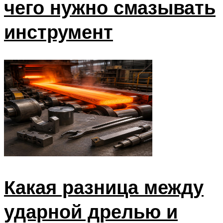
чего нужно смазывать
инструмент
Какая разница между
ударной дрелью и