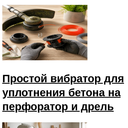
Простой вибратор для
уплотнения бетона на
перфоратор и дрель