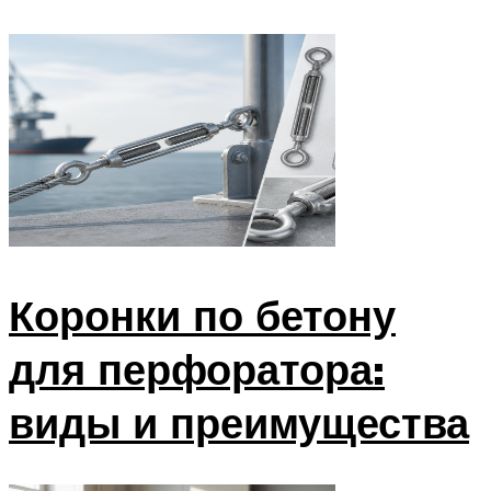
Коронки по бетону
для перфоратора:
виды и преимущества