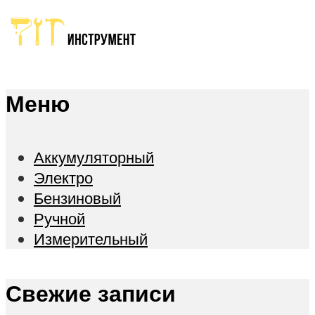
Меню
Аккумуляторный
Электро
Бензиновый
Ручной
Измерительный
Свежие записи