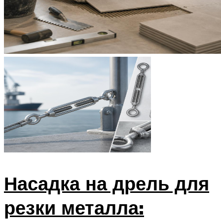
Насадка на дрель для
резки металла: