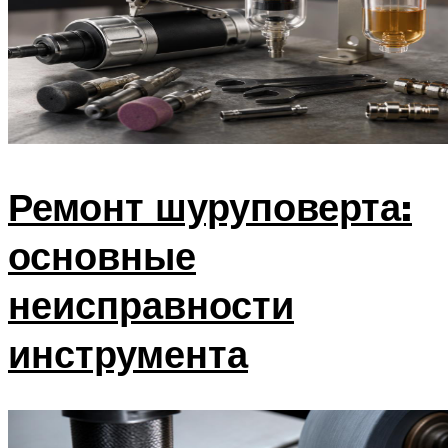
Ремонт шуруповерта:
основные
неисправности
инструмента