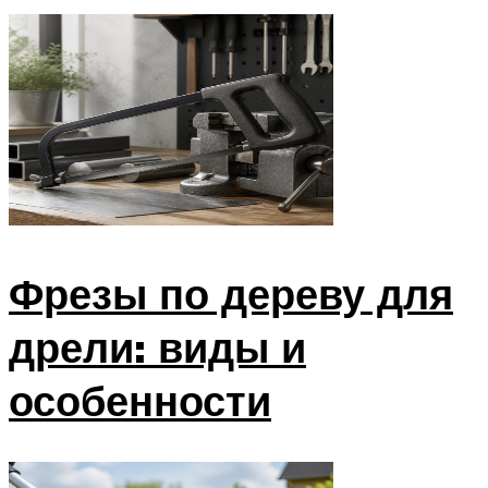
Фрезы по дереву для
дрели: виды и
особенности