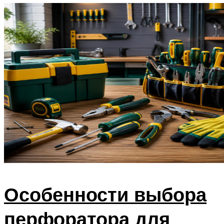
Особенности выбора
перфоратора для