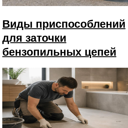
Виды приспособлений
для заточки
бензопильных цепей