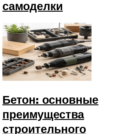
самоделки
Бетон: основные
преимущества
строительного