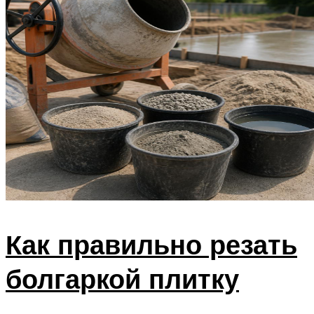
Как правильно резать
болгаркой плитку