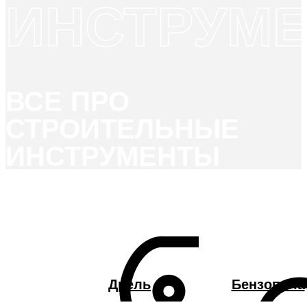
ИНСТРУМЕ
ВСЕ ПРО
СТРОИТЕЛЬНЫЕ
ИНСТРУМЕНТЫ
Дрель
Бензопила