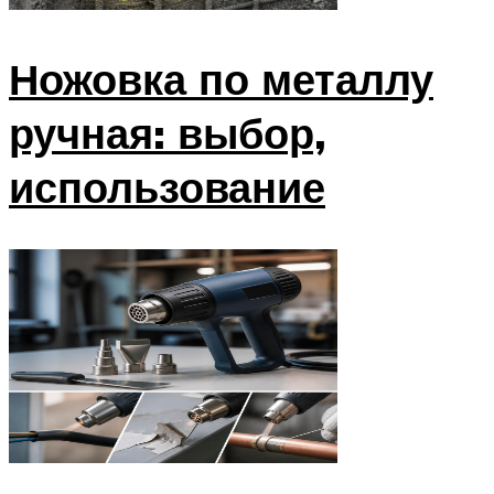
Ножовка по металлу
ручная: выбор,
использование