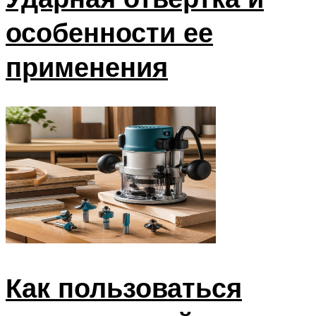
особенности ее
применения
Как пользоваться