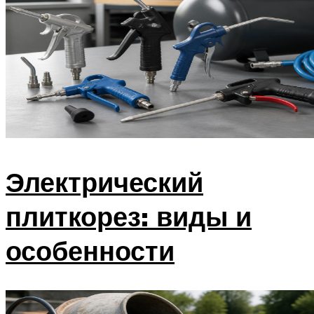
Электрический
плиткорез: виды и
особенности