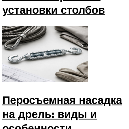
установки столбов
Перосъемная насадка
на дрель: виды и
особенности