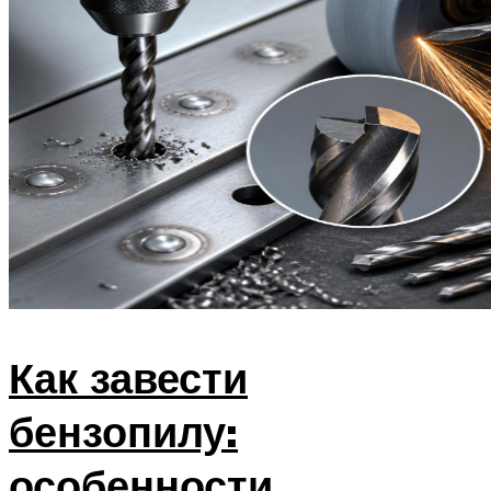
Как завести
бензопилу:
особенности