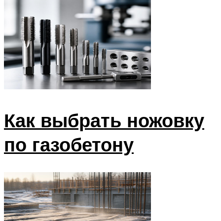
Как выбрать ножовку
по газобетону