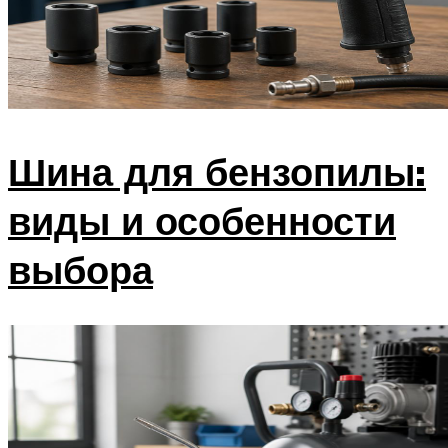
Шина для бензопилы:
виды и особенности
выбора