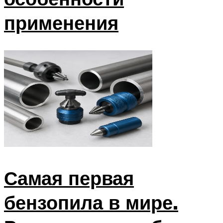
применения
Самая первая
бензопила в мире.