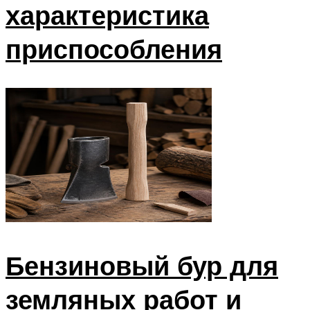
характеристика
приспособления
Бензиновый бур для
земляных работ и