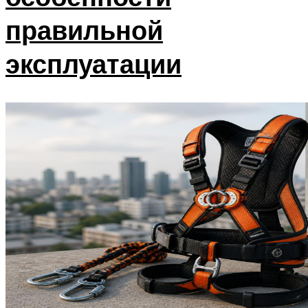
правильной
эксплуатации