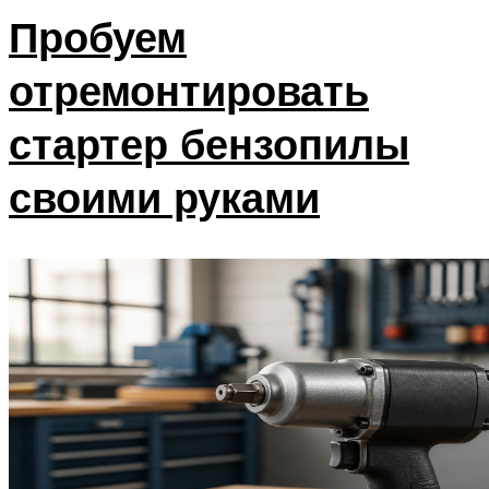
Пробуем
отремонтировать
стартер бензопилы
своими руками