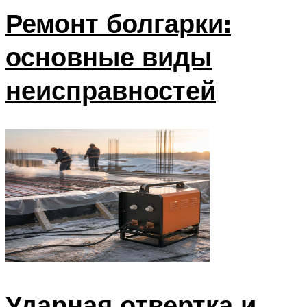
Ремонт болгарки:
основные виды
неисправностей
Ударная отвертка и