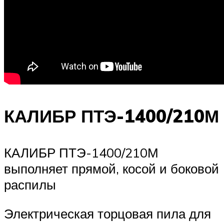
КАЛИБР ПТЭ-1400/210М
КАЛИБР ПТЭ-1400/210М
выполняет прямой, косой и боковой
распилы
Электрическая торцовая пила для