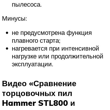
пылесоса.
Минусы:
не предусмотрена функция
плавного старта;
нагревается при интенсивной
нагрузке или продолжительной
эксплуатации.
Видео «Сравнение
торцовочных пил
Hammer STL800 и