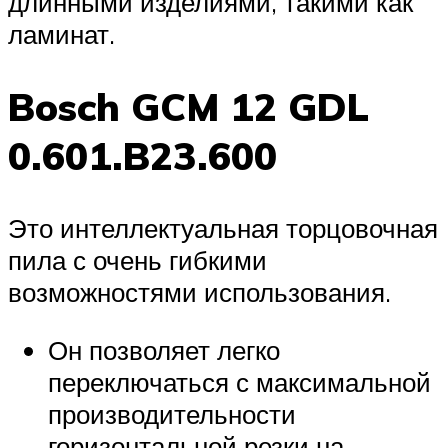
длинными изделиями, такими как
ламинат.
Bosch GCM 12 GDL
0.601.B23.600
Это интеллектуальная торцовочная
пила с очень гибкими
возможностями использования.
Он позволяет легко
переключаться с максимальной
производительности
горизонтальной резки на