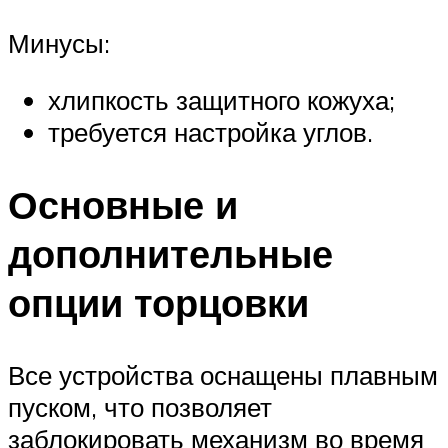
Минусы:
хлипкость защитного кожуха;
требуется настройка углов.
Основные и
дополнительные
опции торцовки
Все устройства оснащены плавным
пуском, что позволяет
заблокировать механизм во время