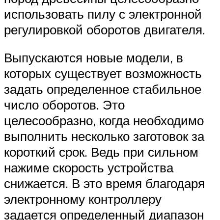
использовать пилу с электронной
регулировкой оборотов двигателя.
Выпускаются новые модели, в
которых существует возможность
задать определенное стабильное
число оборотов. Это
целесообразно, когда необходимо
выполнить несколько заготовок за
короткий срок. Ведь при сильном
нажиме скорость устройства
снижается. В это время благодаря
электронному контроллеру
задается определенный диапазон