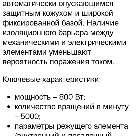
автоматически опускающимся
защитным кожухом и широкой
фиксированной базой. Наличие
изоляционного барьера между
механическими и электрическими
элементами уменьшают
вероятность поражения током.
Ключевые характеристики:
мощность – 800 Вт;
количество вращений в минуту
– 5000;
параметры режущего элемента
(внутренний и посадочный