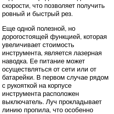
скорости, что позволяет получить
ровный и быстрый рез.
Еще одной полезной, но
дорогостоящей функцией, которая
увеличивает стоимость
инструмента, является лазерная
наводка. Ее питание может
осуществляться от сети или от
батарейки. В первом случае рядом
с рукояткой на корпусе
инструмента расположен
выключатель. Луч прокладывает
линию пропила, что особенно