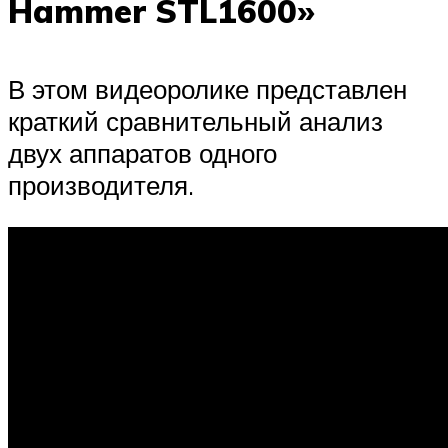
Hammer STL1600»
В этом видеоролике представлен
краткий сравнительный анализ
двух аппаратов одного
производителя.