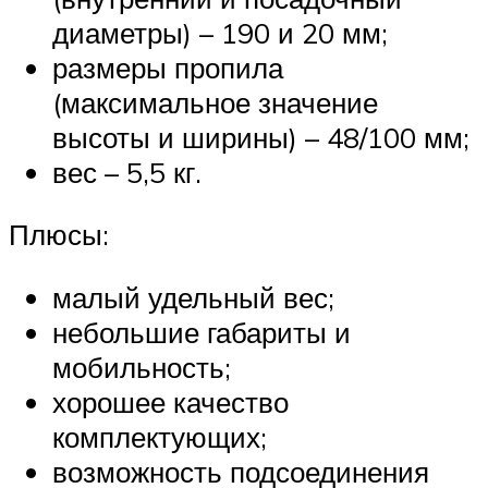
диаметры) – 190 и 20 мм;
размеры пропила
(максимальное значение
высоты и ширины) – 48/100 мм;
вес – 5,5 кг.
Плюсы:
малый удельный вес;
небольшие габариты и
мобильность;
хорошее качество
комплектующих;
возможность подсоединения