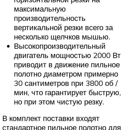
максимальную
производительность
вертикальной резки всего за
несколько щелчков мышью.
Высокопроизводительный
двигатель мощностью 2000 Вт
приводит в движение пильное
полотно диаметром примерно
30 сантиметров при 3800 об /
мин, что гарантирует быструю,
но при этом чистую резку.
В комплект поставки входят
стандартное пильное полотно для