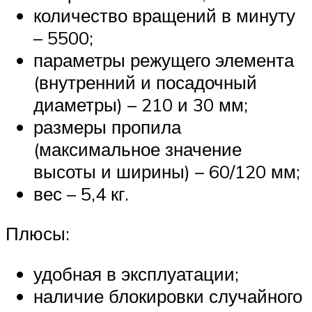
количество вращений в минуту
– 5500;
параметры режущего элемента
(внутренний и посадочный
диаметры) – 210 и 30 мм;
размеры пропила
(максимальное значение
высоты и ширины) – 60/120 мм;
вес – 5,4 кг.
Плюсы:
удобная в эксплуатации;
наличие блокировки случайного