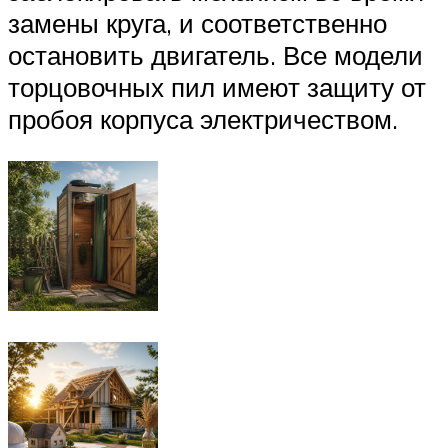
замены круга, и соответственно
остановить двигатель. Все модели
торцовочных пил имеют защиту от
пробоя корпуса электричеством.