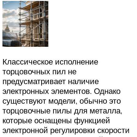
Классическое исполнение
торцовочных пил не
предусматривает наличие
электронных элементов. Однако
существуют модели, обычно это
торцовочные пилы для металла,
которые оснащены функцией
электронной регулировки скорости