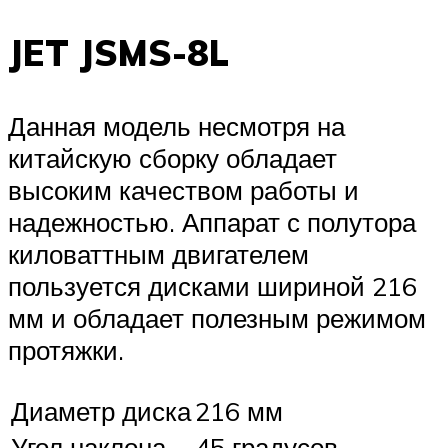
JET JSMS-8L
Данная модель несмотря на
китайскую сборку обладает
высоким качеством работы и
надежностью. Аппарат с полутора
киловаттным двигателем
пользуется дисками шириной 216
мм и обладает полезным режимом
протяжки.
Диаметр диска
216 мм
Угол наклона
45 градусов