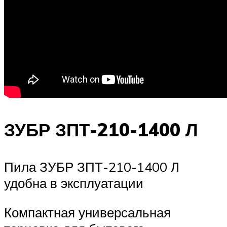
ЗУБР ЗПТ-210-1400 Л
Пила ЗУБР ЗПТ-210-1400 Л
удобна в эксплуатации
Компактная универсальная