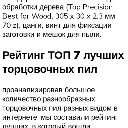
обработки дерева (Top Precision
Best for Wood, 305 x 30 x 2,3 мм,
70 z), цанги, винт для фиксации
заготовки и мешок для пыли.
Рейтинг ТОП 7 лучших
торцовочных пил
проанализировав большое
количество разнообразных
торцовочных пил разных видом в
интернете, мы составили рейтинг
лучших, в который вошли