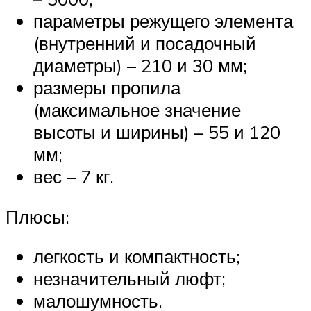
параметры режущего элемента
(внутренний и посадочный
диаметры) – 210 и 30 мм;
размеры пропила
(максимальное значение
высоты и ширины) – 55 и 120
мм;
вес – 7 кг.
Плюсы:
легкость и компактность;
незначительный люфт;
малошумность.