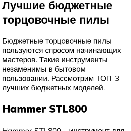
Лучшие бюджетные
торцовочные пилы
Бюджетные торцовочные пилы
пользуются спросом начинающих
мастеров. Такие инструменты
незаменимы в бытовом
пользовании. Рассмотрим ТОП-3
лучших бюджетных моделей.
Hammer STL800
Hammer STL800 – инструмент для