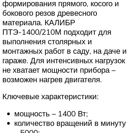
формирования прямого, косого и
бокового резов древесного
материала. КАЛИБР
ПТЭ-1400/210М подходит для
выполнения столярных и
монтажных работ в саду, на даче и
гараже. Для интенсивных нагрузок
не хватает мощности прибора –
возможен нагрев двигателя.
Ключевые характеристики:
мощность – 1400 Вт;
количество вращений в минуту
– 5000;