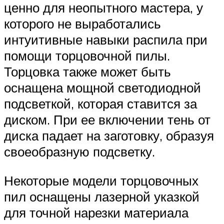
ценно для неопытного мастера, у
которого не выработались
интуитивные навыки распила при
помощи торцовочной пилы.
Торцовка также может быть
оснащена мощной светодиодной
подсветкой, которая ставится за
диском. При ее включении тень от
диска падает на заготовку, образуя
своеобразную подсветку.
Некоторые модели торцовочных
пил оснащены лазерной указкой
для точной нарезки материала