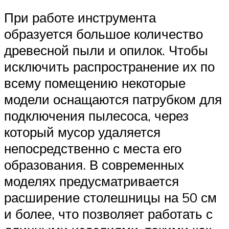
При работе инструмента
образуется большое количество
древесной пыли и опилок. Чтобы
исключить распространение их по
всему помещению некоторые
модели оснащаются патрубком для
подключения пылесоса, через
который мусор удаляется
непосредственно с места его
образования. В современных
моделях предусматривается
расширение столешницы на 50 см
и более, что позволяет работать с