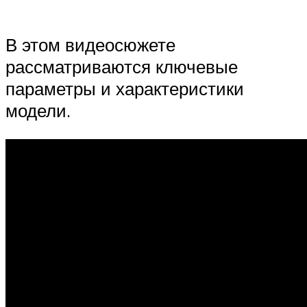
В этом видеосюжете
рассматриваются ключевые
параметры и характеристики
модели.