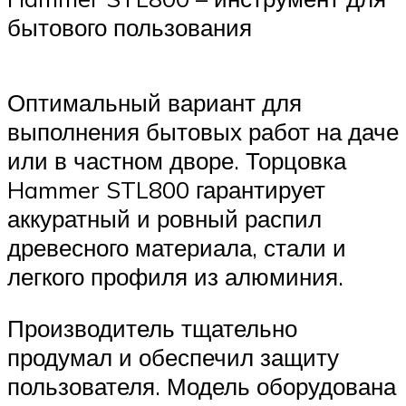
бытового пользования
Оптимальный вариант для
выполнения бытовых работ на даче
или в частном дворе. Торцовка
Hammer STL800 гарантирует
аккуратный и ровный распил
древесного материала, стали и
легкого профиля из алюминия.
Производитель тщательно
продумал и обеспечил защиту
пользователя. Модель оборудована