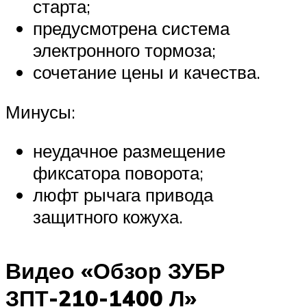
старта;
предусмотрена система
электронного тормоза;
сочетание цены и качества.
Минусы:
неудачное размещение
фиксатора поворота;
люфт рычага привода
защитного кожуха.
Видео «Обзор ЗУБР
ЗПТ-210-1400 Л»