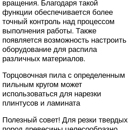
вращения. Благодаря такой
функции обеспечивается более
точный контроль над процессом
выполнения работы. Также
появляется возможность настроить
оборудование для распила
различных материалов.
Торцовочная пила с определенным
пильным кругом может
использоваться для нарезки
плинтусов и ламината
Полезный совет! Для резки твердых
пород древесины целесообразно