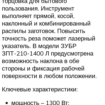
торцовка для бытового
пользования. Инструмент
выполняет прямой, косой,
наклонный и комбинированный
распилы заготовок. Повысить
точность реза поможет лазерный
указатель. В модели ЗУБР
ЗПТ-210-1400 Л предусмотрена
возможность наклона в обе
стороны и фиксация рабочей
поверхности в любом положении.
Ключевые характеристики:
мощность – 1300 Вт;