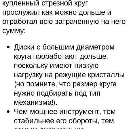
купленный отрезной круг
прослужил как можно дольше и
отработал всю затраченную на него
сумму:
Диски с большим диаметром
круга проработают дольше,
поскольку имеют низкую
нагрузку на режущие кристаллы
(но помните, что размер круга
нужно подбирать под тип
механизма!).
Чем мощнее инструмент, тем
стабильнее его обороты, тем