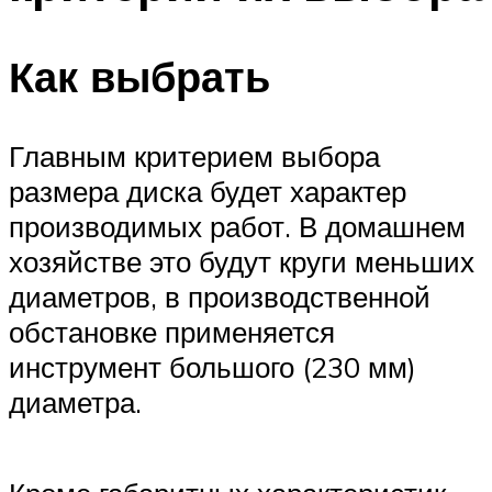
Как выбрать
Главным критерием выбора
размера диска будет характер
производимых работ. В домашнем
хозяйстве это будут круги меньших
диаметров, в производственной
обстановке применяется
инструмент большого (230 мм)
диаметра.