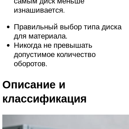
самым диск меньше
изнашивается.
Правильный выбор типа диска
для материала.
Никогда не превышать
допустимое количество
оборотов.
Описание и
классификация