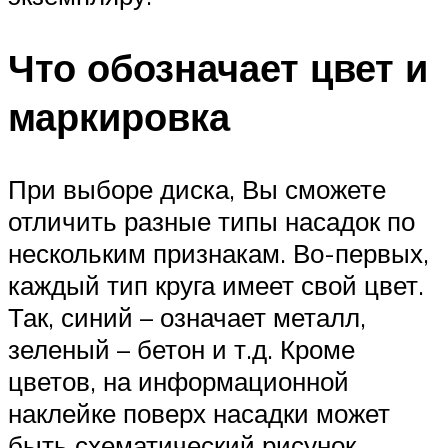
Что обозначает цвет и
маркировка
При выборе диска, Вы сможете
отличить разные типы насадок по
нескольким признакам. Во-первых,
каждый тип круга имеет свой цвет.
Так, синий – означает металл,
зеленый – бетон и т.д. Кроме
цветов, на информационной
наклейке поверх насадки может
быть схематический рисунок