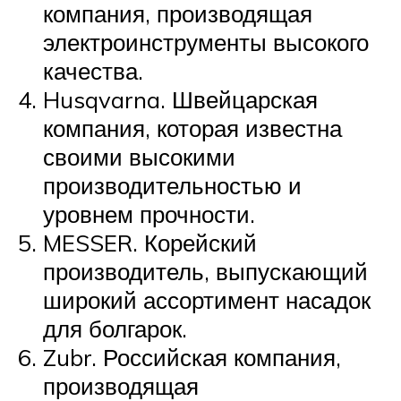
компания, производящая
электроинструменты высокого
качества.
Husqvarna. Швейцарская
компания, которая известна
своими высокими
производительностью и
уровнем прочности.
MESSER. Корейский
производитель, выпускающий
широкий ассортимент насадок
для болгарок.
Zubr. Российская компания,
производящая