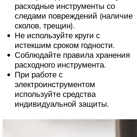
расходные инструменты со
следами повреждений (наличие
сколов, трещин).
Не используйте круги с
истекшим сроком годности.
Соблюдайте правила хранения
расходного инструмента.
При работе с
электроинструментом
используйте средства
индивидуальной защиты.