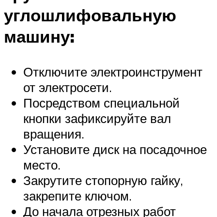
углошлифовальную
машину:
Отключите электроинструмент
от электросети.
Посредством специальной
кнопки зафиксируйте вал
вращения.
Установите диск на посадочное
место.
Закрутите стопорную гайку,
закрепите ключом.
До начала отрезных работ