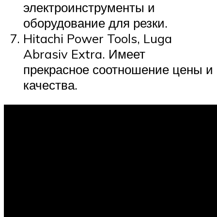
электроинструменты и
оборудование для резки.
Hitachi Power Tools, Luga
Abrasiv Extra. Имеет
прекрасное соотношение цены и
качества.