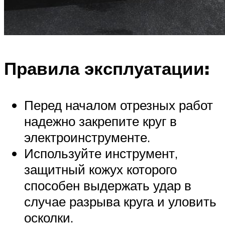
Правила эксплуатации:
Перед началом отрезных работ
надежно закрепите круг в
электроинструменте.
Используйте инструмент,
защитный кожух которого
способен выдержать удар в
случае разрыва круга и уловить
осколки.