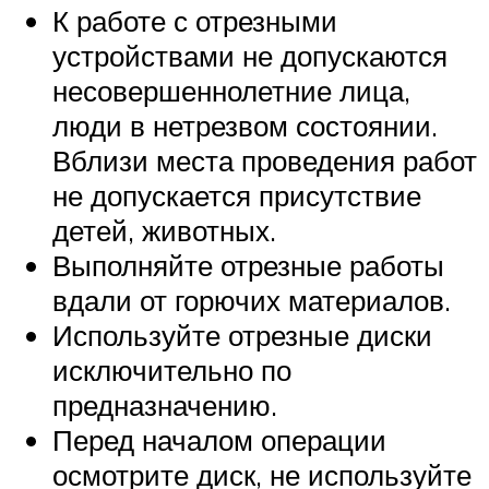
К работе с отрезными
устройствами не допускаются
несовершеннолетние лица,
люди в нетрезвом состоянии.
Вблизи места проведения работ
не допускается присутствие
детей, животных.
Выполняйте отрезные работы
вдали от горючих материалов.
Используйте отрезные диски
исключительно по
предназначению.
Перед началом операции
осмотрите диск, не используйте