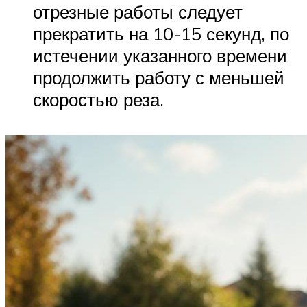
отрезные работы следует
прекратить на 10-15 секунд, по
истечении указанного времени
продолжить работу с меньшей
скоростью реза.