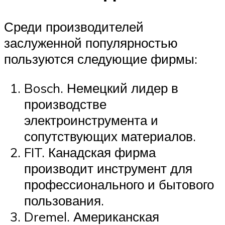
Среди производителей
заслуженной популярностью
пользуются следующие фирмы:
Bosch. Немецкий лидер в
производстве
электроинструмента и
сопутствующих материалов.
FIT. Канадская фирма
производит инструмент для
профессионального и бытового
пользования.
Dremel. Американская