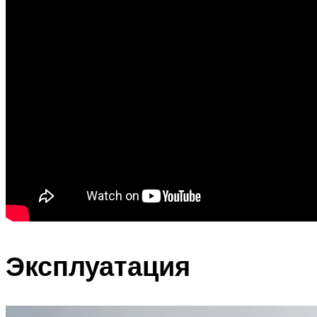
Эксплуатация