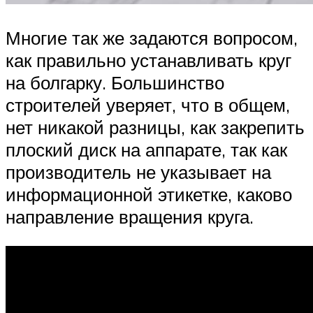
Многие так же задаются вопросом,
как правильно устанавливать круг
на болгарку. Большинство
строителей уверяет, что в общем,
нет никакой разницы, как закрепить
плоский диск на аппарате, так как
производитель не указывает на
информационной этикетке, каково
направление вращения круга.