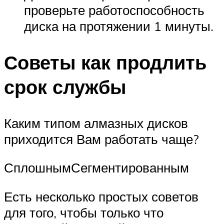
проверьте работоспособность
диска на протяжении 1 минуты.
Советы как продлить
срок службы
Каким типом алмазных дисков
приходится Вам работать чаще?
СплошнымСегментированным
Есть несколько простых советов
для того, чтобы только что