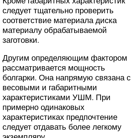
Кроме габаритных характеристик
следует тщательно проверить
соответствие материала диска
материалу обрабатываемой
заготовки.
Другим определяющим фактором
рассматривается мощность
болгарки. Она напрямую связана с
весовыми и габаритными
характеристиками УШМ. При
примерно одинаковых
характеристиках предпочтение
следует отдавать более легкому
экземпляру.