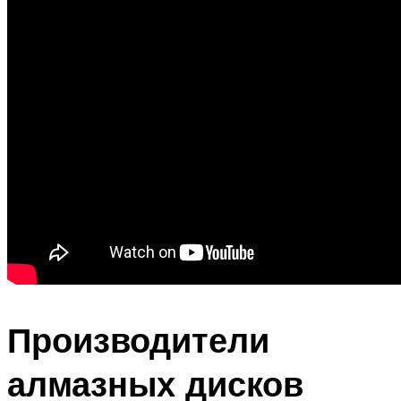
Производители
алмазных дисков