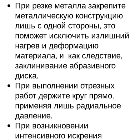
При резке металла закрепите
металлическую конструкцию
лишь с одной стороны, это
поможет исключить излишний
нагрев и деформацию
материала, и, как следствие,
заклинивание абразивного
диска.
При выполнении отрезных
работ держите круг прямо,
применяя лишь радиальное
давление.
При возникновении
интенсивного искрения