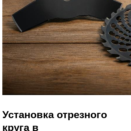
Установка отрезного
круга в