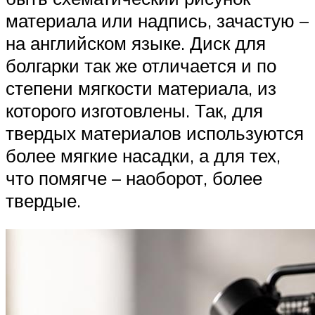
материала или надпись, зачастую –
на английском языке. Диск для
болгарки так же отличается и по
степени мягкости материала, из
которого изготовлены. Так, для
твердых материалов используются
более мягкие насадки, а для тех,
что помягче – наоборот, более
твердые.