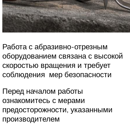
Работа с абразивно-отрезным
оборудованием связана с высокой
скоростью вращения и требует
соблюдения мер безопасности
Перед началом работы
ознакомитесь с мерами
предосторожности, указанными
производителем