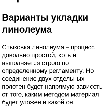
Варианты укладки
линолеума
Стыковка линолеума – процесс
довольно простой, хоть и
выполняется строго по
определенному регламенту. Но
соединение двух отдельных
полотен будет напрямую зависеть
от того, каким методом материал
будет уложен и какой он.