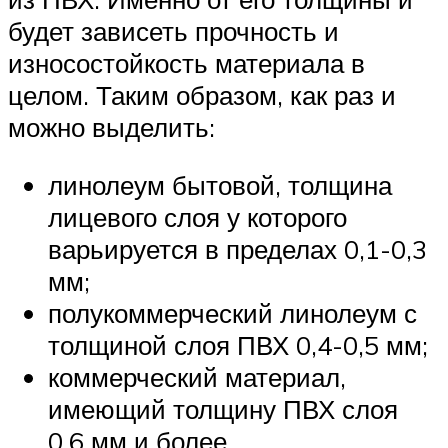
будет зависеть прочность и
износостойкость материала в
целом. Таким образом, как раз и
можно выделить:
линолеум бытовой, толщина
лицевого слоя у которого
варьируется в пределах 0,1-0,3
мм;
полукоммерческий линолеум с
толщиной слоя ПВХ 0,4-0,5 мм;
коммерческий материал,
имеющий толщину ПВХ слоя
0,6 мм и более.