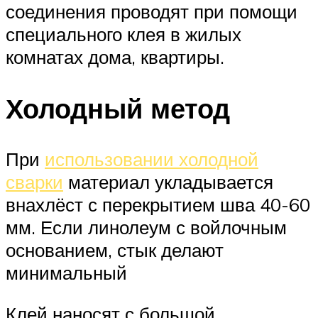
соединения проводят при помощи
специального клея в жилых
комнатах дома, квартиры.
Холодный метод
При
использовании холодной
сварки
материал укладывается
внахлёст с перекрытием шва 40-60
мм. Если линолеум с войлочным
основанием, стык делают
минимальный
Клей наносят с большой