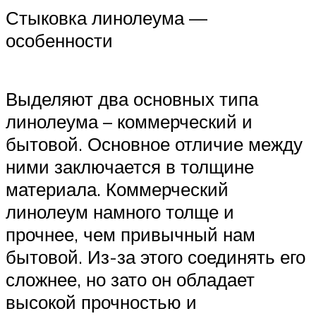
Стыковка линолеума —
особенности
Выделяют два основных типа
линолеума – коммерческий и
бытовой. Основное отличие между
ними заключается в толщине
материала. Коммерческий
линолеум намного толще и
прочнее, чем привычный нам
бытовой. Из-за этого соединять его
сложнее, но зато он обладает
высокой прочностью и