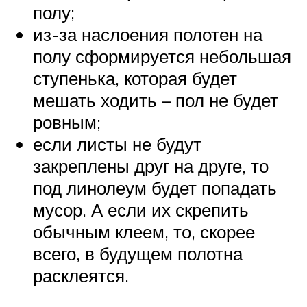
полу;
из-за наслоения полотен на
полу сформируется небольшая
ступенька, которая будет
мешать ходить – пол не будет
ровным;
если листы не будут
закреплены друг на друге, то
под линолеум будет попадать
мусор. А если их скрепить
обычным клеем, то, скорее
всего, в будущем полотна
расклеятся.