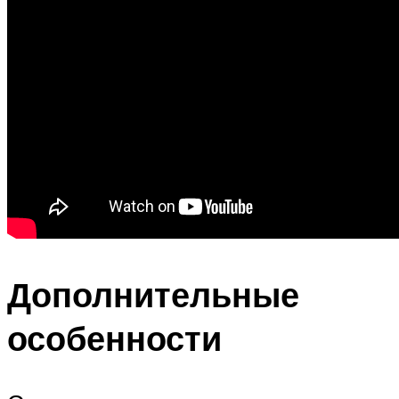
Дополнительные
особенности