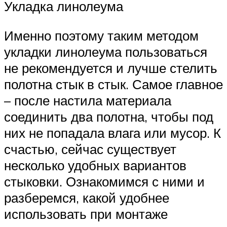
Укладка линолеума
Именно поэтому таким методом
укладки линолеума пользоваться
не рекомендуется и лучше стелить
полотна стык в стык. Самое главное
– после настила материала
соединить два полотна, чтобы под
них не попадала влага или мусор. К
счастью, сейчас существует
несколько удобных вариантов
стыковки. Ознакомимся с ними и
разберемся, какой удобнее
использовать при монтаже