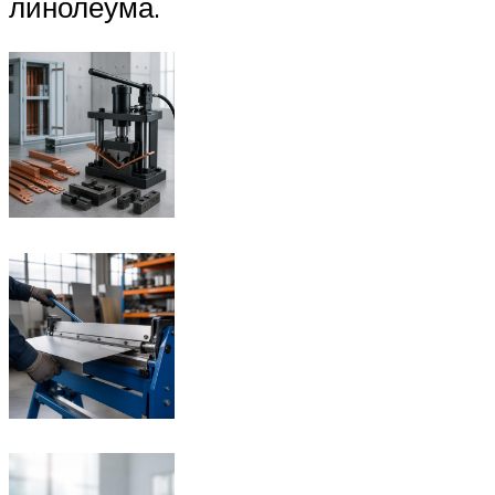
линолеума.