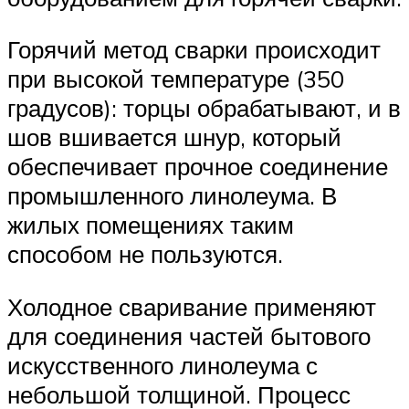
Горячий метод сварки происходит
при высокой температуре (350
градусов): торцы обрабатывают, и в
шов вшивается шнур, который
обеспечивает прочное соединение
промышленного линолеума. В
жилых помещениях таким
способом не пользуются.
Холодное сваривание применяют
для соединения частей бытового
искусственного линолеума с
небольшой толщиной. Процесс