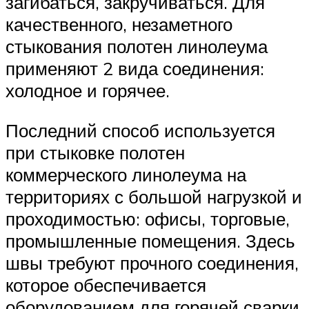
загибаться, закручиваться. Для
качественного, незаметного
стыкования полотен линолеума
применяют 2 вида соединения:
холодное и горячее.
Последний способ используется
при стыковке полотен
коммерческого линолеума на
территориях с большой нагрузкой и
проходимостью: офисы, торговые,
промышленные помещения. Здесь
швы требуют прочного соединения,
которое обеспечивается
оборудованием для горячей сварки.