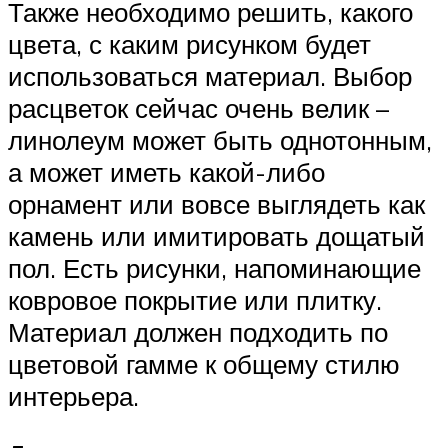
Также необходимо решить, какого
цвета, с каким рисунком будет
использоваться материал. Выбор
расцветок сейчас очень велик –
линолеум может быть однотонным,
а может иметь какой-либо
орнамент или вовсе выглядеть как
камень или имитировать дощатый
пол. Есть рисунки, напоминающие
ковровое покрытие или плитку.
Материал должен подходить по
цветовой гамме к общему стилю
интерьера.