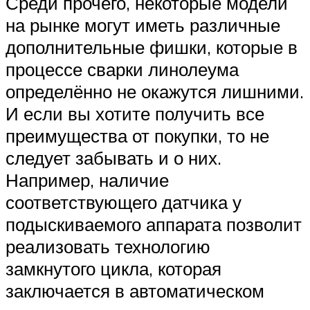
Среди прочего, некоторые модели
на рынке могут иметь различные
дополнительные фишки, которые в
процессе сварки линолеума
определённо не окажутся лишними.
И если вы хотите получить все
преимущества от покупки, то не
следует забывать и о них.
Например, наличие
соответствующего датчика у
подыскиваемого аппарата позволит
реализовать технологию
замкнутого цикла, которая
заключается в автоматическом