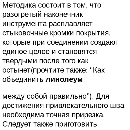
Методика состоит в том, что
разогретый наконечник
инструмента расплавляет
стыковочные кромки покрытия,
которые при соединении создают
единое целое и становятся
твердыми после того как
остынет(прочтите также: “Как
объединить
линолеум
между собой правильно”). Для
достижения привлекательного шва
необходима точная прирезка.
Следует также приготовить