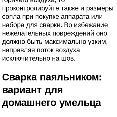
проконтролируйте также и размеры
сопла при покупке аппарата или
набора для сварки. Во избежание
нежелательных повреждений оно
должно быть максимально узким,
направляя поток воздуха
исключительно на шов.
Сварка паяльником:
вариант для
домашнего умельца