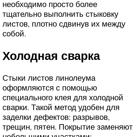
необходимо просто более
тщательно выполнить стыковку
листов, плотно сдвинув их между
собой.
Холодная сварка
Стыки листов линолеума
оформляются с помощью
специального клея для холодной
сварки. Такой метод удобен для
заделки дефектов: разрывов,
трещин, пятен. Покрытие заменяют
небольшими участками: