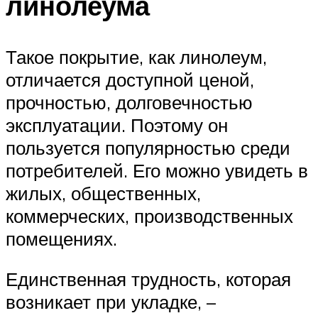
линолеума
Такое покрытие, как линолеум,
отличается доступной ценой,
прочностью, долговечностью
эксплуатации. Поэтому он
пользуется популярностью среди
потребителей. Его можно увидеть в
жилых, общественных,
коммерческих, производственных
помещениях.
Единственная трудность, которая
возникает при укладке, –