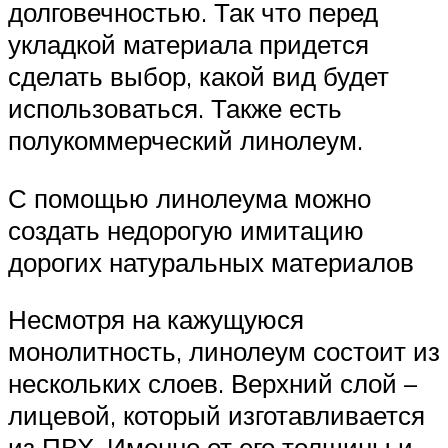
долговечностью. Так что перед
укладкой материала придется
сделать выбор, какой вид будет
использоваться. Также есть
полукоммерческий линолеум.
С помощью линолеума можно
создать недорогую имитацию
дорогих натуральных материалов
Несмотря на кажущуюся
монолитность, линолеум состоит из
нескольких слоев. Верхний слой –
лицевой, который изготавливается
из ПВХ. Именно от его толщины и