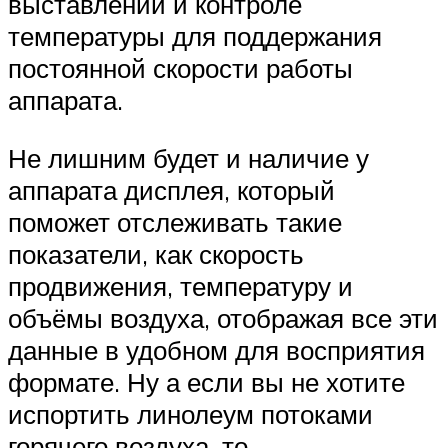
выставлении и контроле
температуры для поддержания
постоянной скорости работы
аппарата.
Не лишним будет и наличие у
аппарата дисплея, который
поможет отслеживать такие
показатели, как скорость
продвижения, температуру и
объёмы воздуха, отображая все эти
данные в удобном для восприятия
формате. Ну а если вы не хотите
испортить линолеум потоками
горячего воздуха, то