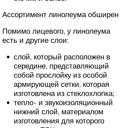
Ассортимент линолеума обширен
Помимо лицевого, у линолеума
есть и другие слои:
слой, который расположен в
середине, представляющий
собой прослойку из особой
армирующей сетки, которая
изготовлена из стеклохлопка;
тепло- и звукоизоляционный
нижний слой, материалом
изготовления для которого