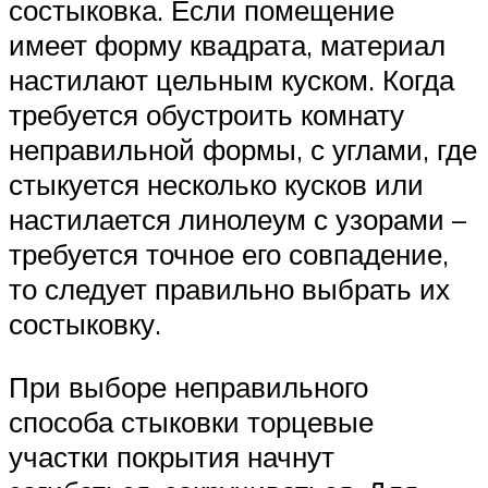
состыковка. Если помещение
имеет форму квадрата, материал
настилают цельным куском. Когда
требуется обустроить комнату
неправильной формы, с углами, где
стыкуется несколько кусков или
настилается линолеум с узорами –
требуется точное его совпадение,
то следует правильно выбрать их
состыковку.
При выборе неправильного
способа стыковки торцевые
участки покрытия начнут