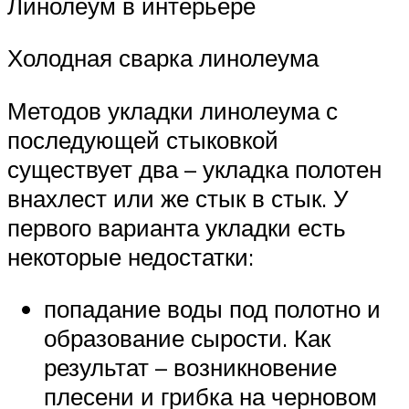
Линолеум в интерьере
Холодная сварка линолеума
Методов укладки линолеума с
последующей стыковкой
существует два – укладка полотен
внахлест или же стык в стык. У
первого варианта укладки есть
некоторые недостатки:
попадание воды под полотно и
образование сырости. Как
результат – возникновение
плесени и грибка на черновом