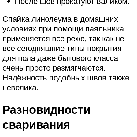
После шов прокатуют валиком.
Спайка линолеума в домашних
условиях при помощи паяльника
применяется все реже, так как не
все сегодняшние типы покрытия
для пола даже бытового класса
очень просто размягчаются.
Надёжность подобных швов также
невелика.
Разновидности
сваривания