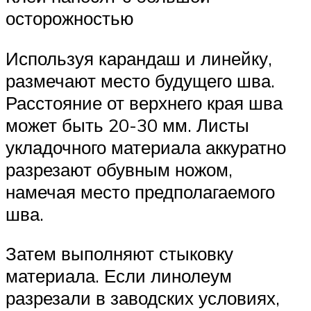
осторожностью
Используя карандаш и линейку,
размечают место будущего шва.
Расстояние от верхнего края шва
может быть 20-30 мм. Листы
укладочного материала аккуратно
разрезают обувным ножом,
намечая место предполагаемого
шва.
Затем выполняют стыковку
материала. Если линолеум
разрезали в заводских условиях,