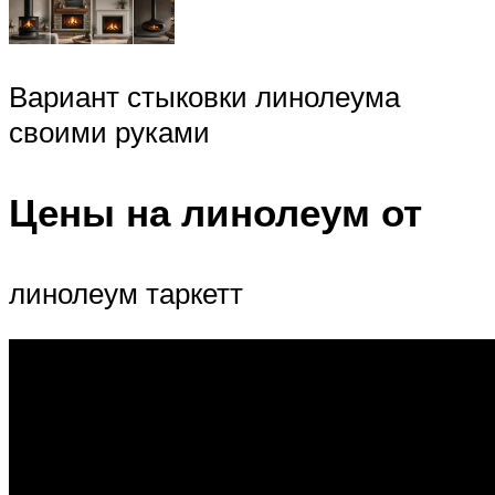
Вариант стыковки линолеума
своими руками
Цены на линолеум от
линолеум таркетт