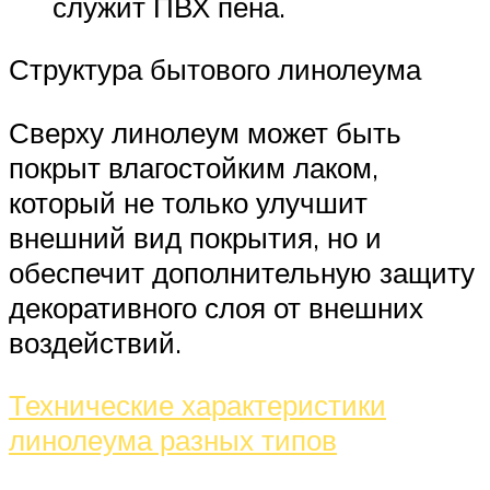
служит ПВХ пена.
Структура бытового линолеума
Сверху линолеум может быть
покрыт влагостойким лаком,
который не только улучшит
внешний вид покрытия, но и
обеспечит дополнительную защиту
декоративного слоя от внешних
воздействий.
Технические характеристики
линолеума разных типов