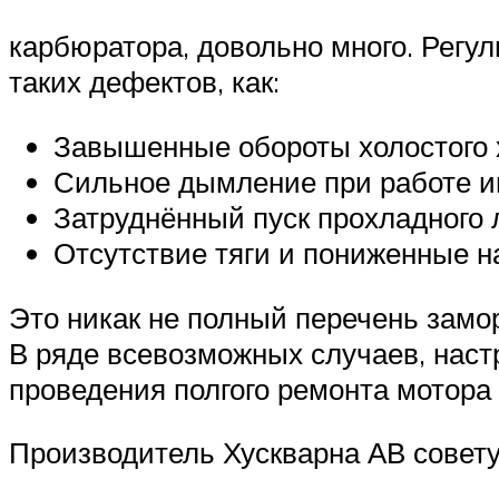
карбюратора, довольно много. Регу
таких дефектов, как:
Завышенные обороты холостого 
Сильное дымление при работе и
Затруднённый пуск прохладного 
Отсутствие тяги и пониженные 
Это никак не полный перечень замо
В ряде всевозможных случаев, наст
проведения полгого ремонта мотора
Производитель Хускварна АВ совету