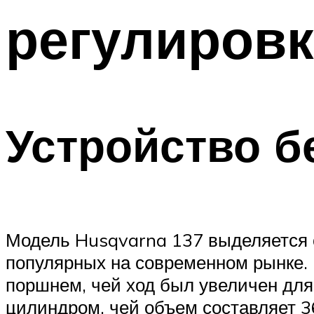
регулировк
Устройство б
Модель Husqvarna 137 выделяется 
популярных на современном рынке. 
поршнем, чей ход был увеличен для
цилиндром, чей объем составляет 3