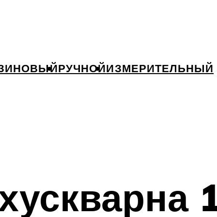
ЗИНОВЫЙ
РУЧНОЙ
ИЗМЕРИТЕЛЬНЫЙ
хускварна 