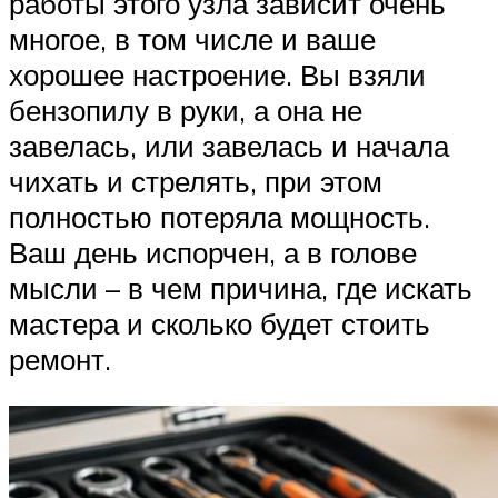
работы этого узла зависит очень
многое, в том числе и ваше
хорошее настроение. Вы взяли
бензопилу в руки, а она не
завелась, или завелась и начала
чихать и стрелять, при этом
полностью потеряла мощность.
Ваш день испорчен, а в голове
мысли – в чем причина, где искать
мастера и сколько будет стоить
ремонт.