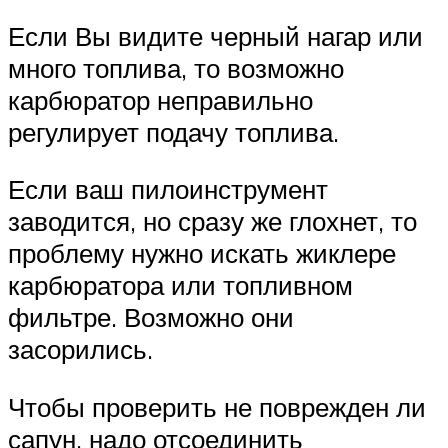
Если Вы видите черный нагар или
много топлива, то возможно
карбюратор неправильно
регулирует подачу топлива.
Если ваш пилоинструмент
заводится, но сразу же глохнет, то
проблему нужно искать жиклере
карбюратора или топливном
фильтре. Возможно они
засорились.
Чтобы проверить не поврежден ли
сапун, надо отсоединить