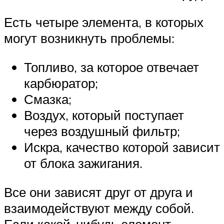
Есть четыре элемента, в которых
могут возникнуть проблемы:
Топливо, за которое отвечает
карбюратор;
Смазка;
Воздух, который поступает
через воздушный фильтр;
Искра, качество которой зависит
от блока зажигания.
Все они зависят друг от друга и
взаимодействуют между собой.
Если какой-нибудь элемент