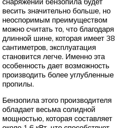
снаряжении бензопила будет
весить значительно больше, но
неоспоримым преимуществом
можно считать то, что благодаря
длинной шине, которая имеет 38
сантиметров, эксплуатация
становится легче. Именно эта
особенность дает возможность
производить более углубленные
пропилы.
Бензопила этого производителя
обладает весьма солидной
мощностью, которая составляет
около 1,6 кВт, что способствует