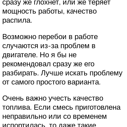
сразу же глохнет, или же теряет
мощность работы, качество
распила.
Возможно перебои в работе
случаются из-за проблем в
двигателе. Но я бы не
рекомендовал сразу же его
разбирать. Лучше искать проблему
от самого простого варианта.
Очень важно учесть качество
топлива. Если смесь приготовлена
неправильно или со временем
испортилась, то даже такие