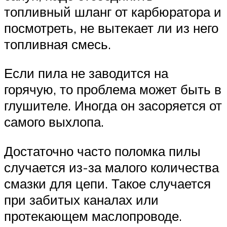
топливный шланг от карбюратора и
посмотреть, не вытекает ли из него
топливная смесь.
Если пила не заводится на
горячую, то проблема может быть в
глушителе. Иногда он засоряется от
самого выхлопа.
Достаточно часто поломка пилы
случается из-за малого количества
смазки для цепи. Такое случается
при забитых каналах или
протекающем маслопроводе.