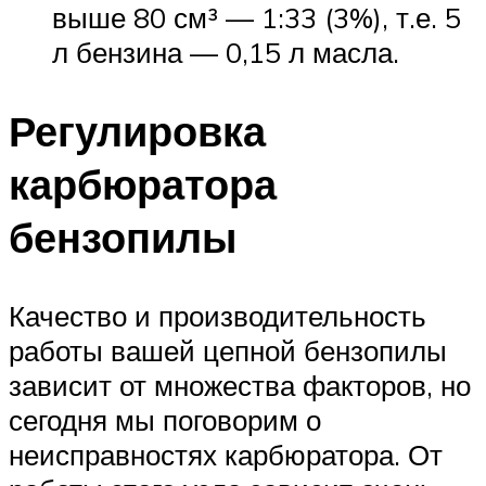
выше 80 см³ — 1:33 (3%), т.е. 5
л бензина — 0,15 л масла.
Регулировка
карбюратора
бензопилы
Качество и производительность
работы вашей цепной бензопилы
зависит от множества факторов, но
сегодня мы поговорим о
неисправностях карбюратора. От