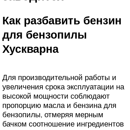
Как разбавить бензин
для бензопилы
Хускварна
Для производительной работы и
увеличения срока эксплуатации на
высокой мощности соблюдают
пропорцию масла и бензина для
бензопилы, отмеряя мерным
бачком соотношение ингредиентов