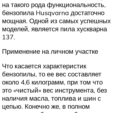
на такого рода функциональность,
бензопила Husqvarna достаточно
мощная. Одной из самых успешных
моделей, является пила хускварна
137.
Применение на личном участке
Что касается характеристик
бензопилы, то ее вес составляет
около 4,6 килограмм, при том что
это «чистый» вес инструмента, без
наличия масла, топлива и шин с
цепью. Конечно же, в полном