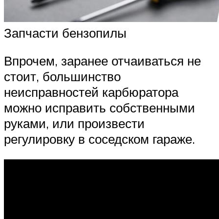
Запчасти бензопилы
Впрочем, заранее отчаиваться не
стоит, большинство
неисправностей карбюратора
можно исправить собственными
руками, или произвести
регулировку в соседском гараже.