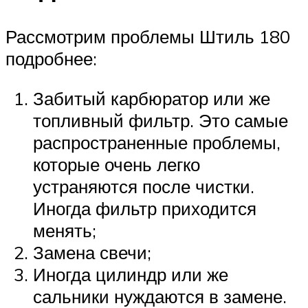
Рассмотрим проблемы Штиль 180
подробнее:
Забитый карбюратор или же
топливный фильтр. Это самые
распространенные проблемы,
которые очень легко
устраняются после чистки.
Иногда фильтр приходится
менять;
Замена свечи;
Иногда цилиндр или же
сальники нуждаются в замене.