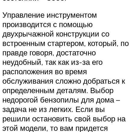
Управление инструментом
производится с помощью
двухрычажной конструкции со
встроенным стартером, который, по
правде говоря, достаточно
неудобный, так как из-за его
расположения во время
обслуживания сложно добраться к
определенным деталям. Выбор
недорогой бензопилы для дома –
задача не из легких. Если вы
решили остановить свой выбор на
этой модели, то вам придется