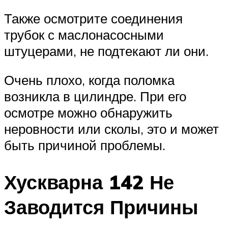
Также осмотрите соединения
трубок с маслонасосными
штуцерами, не подтекают ли они.
Очень плохо, когда поломка
возникла в цилиндре. При его
осмотре можно обнаружить
неровности или сколы, это и может
быть причиной проблемы.
Хускварна 142 Не
Заводится Причины