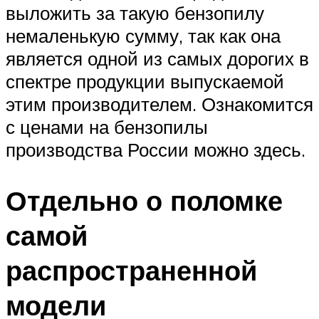
выложить за такую бензопилу
немаленькую сумму, так как она
является одной из самых дорогих в
спектре продукции выпускаемой
этим производителем. Ознакомится
с ценами на бензопилы
производства России можно здесь.
Отдельно о поломке
самой
распространенной
модели