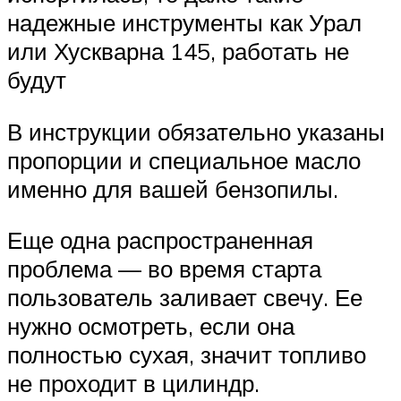
надежные инструменты как Урал
или Хускварна 145, работать не
будут
В инструкции обязательно указаны
пропорции и специальное масло
именно для вашей бензопилы.
Еще одна распространенная
проблема — во время старта
пользователь заливает свечу. Ее
нужно осмотреть, если она
полностью сухая, значит топливо
не проходит в цилиндр.