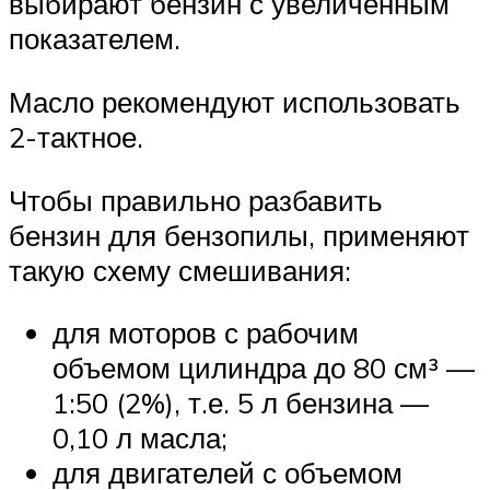
выбирают бензин с увеличенным
показателем.
Масло рекомендуют использовать
2-тактное.
Чтобы правильно разбавить
бензин для бензопилы, применяют
такую схему смешивания:
для моторов с рабочим
объемом цилиндра до 80 см³ —
1:50 (2%), т.е. 5 л бензина —
0,10 л масла;
для двигателей с объемом