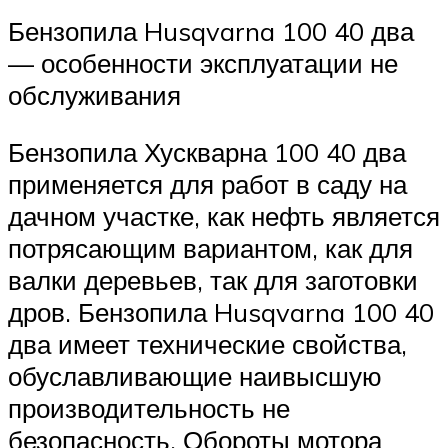
Бензопила Husqvarna 100 40 два
— особенности эксплуатации не
обслуживания
Бензопила Хускварна 100 40 два
применяется для работ в саду на
дачном участке, как нефть является
потрясающим вариантом, как для
валки деревьев, так для заготовки
дров. Бензопила Husqvarna 100 40
два имеет технические свойства,
обуславливающие наивысшую
производительность не
безопасность. Обороты мотора