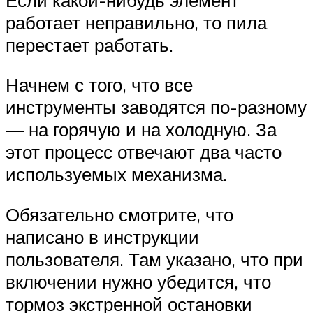
работает неправильно, то пила
перестает работать.
Начнем с того, что все
инструменты заводятся по-разному
— на горячую и на холодную. За
этот процесс отвечают два часто
используемых механизма.
Обязательно смотрите, что
написано в инструкции
пользователя. Там указано, что при
включении нужно убедится, что
тормоз экстренной остановки