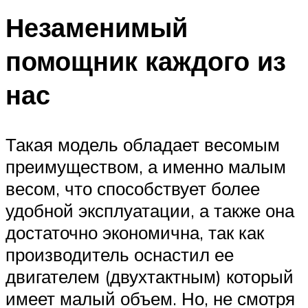
Незаменимый
помощник каждого из
нас
Такая модель обладает весомым
преимуществом, а именно малым
весом, что способствует более
удобной эксплуатации, а также она
достаточно экономична, так как
производитель оснастил ее
двигателем (двухтактным) который
имеет малый объем. Но, не смотря