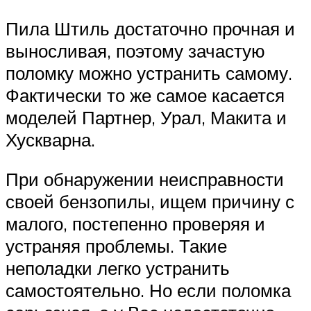
Пила Штиль достаточно прочная и
выносливая, поэтому зачастую
поломку можно устранить самому.
Фактически то же самое касается
моделей Партнер, Урал, Макита и
Хускварна.
При обнаружении неисправности
своей бензопилы, ищем причину с
малого, постепенно проверяя и
устраняя проблемы. Такие
неполадки легко устранить
самостоятельно. Но если поломка