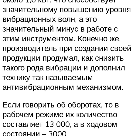
значительному повышению уровня
вибрационных волн, а это
значительный минус в работе с
этим инструментом. Конечно же,
производитель при создании своей
продукции продумал, как снизить
такого рода вибрации и дополнил
технику так называемым
антивибрационным механизмом.
Если говорить об оборотах, то в
рабочем режиме их количество
составляет 13 000, а в ходовом
состоянии – 3000.