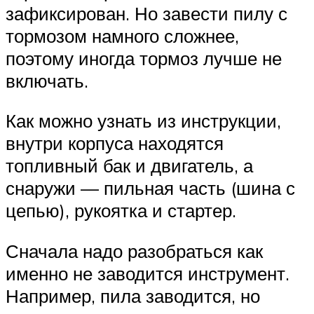
зафиксирован. Но завести пилу с
тормозом намного сложнее,
поэтому иногда тормоз лучше не
включать.
Как можно узнать из инструкции,
внутри корпуса находятся
топливный бак и двигатель, а
снаружи — пильная часть (шина с
цепью), рукоятка и стартер.
Сначала надо разобраться как
именно не заводится инструмент.
Например, пила заводится, но