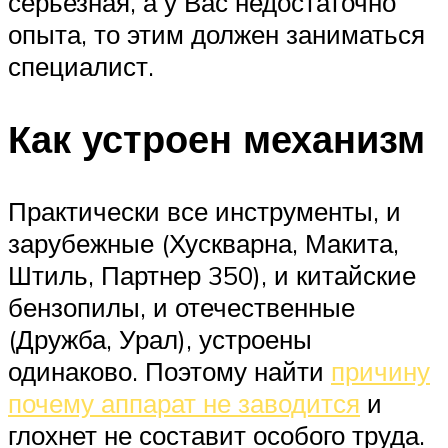
серьезная, а у Вас недостаточно
опыта, то этим должен заниматься
специалист.
Как устроен механизм
Практически все инструменты, и
зарубежные (Хускварна, Макита,
Штиль, Партнер 350), и китайские
бензопилы, и отечественные
(Дружба, Урал), устроены
одинаково. Поэтому найти
причину
почему аппарат не заводится
и
глохнет не составит особого труда.