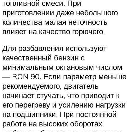
топливной смеси. При
приготовлении даже небольшого
количества малая неточность
влияет на качество горючего.
Для разбавления используют
качественный бензин с
минимальным октановым числом
— RON 90. Если параметр меньше
рекомендуемого, двигатель
начинает стучать, что приводит к
его перегреву и усилению нагрузки
на подшипники. При постоянной
работе на высоких оборотах