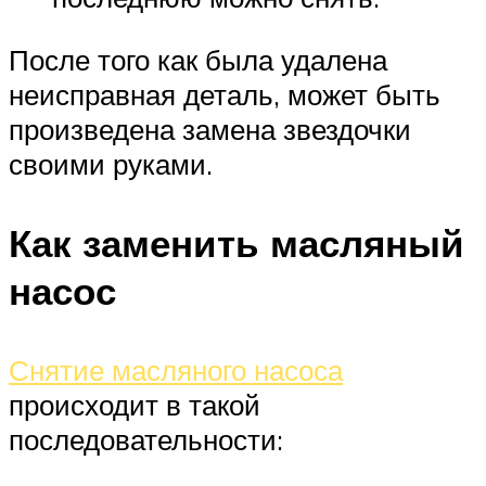
После того как была удалена
неисправная деталь, может быть
произведена замена звездочки
своими руками.
Как заменить масляный
насос
Снятие масляного насоса
происходит в такой
последовательности: