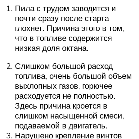
Пила с трудом заводится и
почти сразу после старта
глохнет. Причина этого в том,
что в топливе содержится
низкая доля октана.
Слишком большой расход
топлива, очень большой объем
выхлопных газов, горючее
расходуется не полностью.
Здесь причина кроется в
слишком насыщенной смеси,
подаваемой в двигатель.
Нарушено крепление винтов