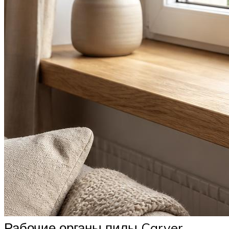
Рабочие органы пилы Carver