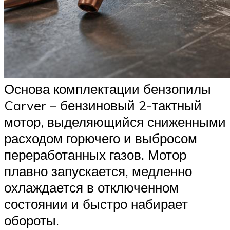
Основа комплектации бензопилы
Carver – бензиновый 2-тактный
мотор, выделяющийся сниженными
расходом горючего и выбросом
переработанных газов. Мотор
плавно запускается, медленно
охлаждается в отключенном
состоянии и быстро набирает
обороты.