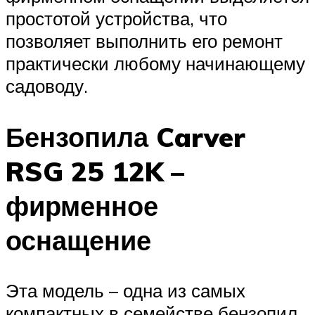
простотой устройства, что
позволяет выполнить его ремонт
практически любому начинающему
садоводу.
Бензопила Carver
RSG 25 12K –
фирменное
оснащение
Эта модель – одна из самых
компактных в семействе бензопил