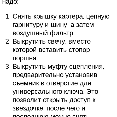
надо:
Снять крышку картера, цепную
гарнитуру и шину, а затем
воздушный фильтр.
Выкрутить свечу, вместо
которой вставить стопор
поршня.
Выкрутить муфту сцепления,
предварительно установив
съемник в отверстие для
универсального ключа. Это
позволит открыть доступ к
звездочке, после чего и
последнюю можно снять.