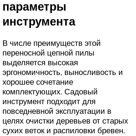
параметры
инструмента
В числе преимуществ этой
переносной цепной пилы
выделяется высокая
эргономичность, выносливость и
хорошее сочетание
комплектующих. Садовый
инструмент подходит для
повседневной эксплуатации в
целях очистки деревьев от старых
сухих веток и распиловки бревен.