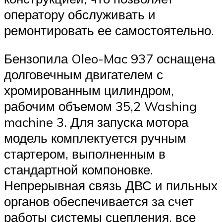
оператору обслуживать и
ремонтировать ее самостоятельно.
Бензопила Oleo-Mac 937 оснащена
долговечным двигателем с
хромированным цилиндром,
рабочим объемом 35,2 Washing
machine 3. Для запуска мотора
модель комплектуется ручным
стартером, выполненным в
стандартной компоновке.
Непрерывная связь ДВС и пильных
органов обеспечивается за счет
работы системы сцепления, все