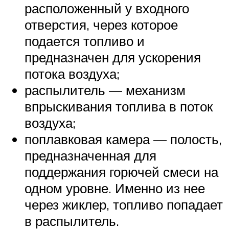
расположенный у входного
отверстия, через которое
подается топливо и
предназначен для ускорения
потока воздуха;
распылитель — механизм
впрыскивания топлива в поток
воздуха;
поплавковая камера — полость,
предназначенная для
поддержания горючей смеси на
одном уровне. Именно из нее
через жиклер, топливо попадает
в распылитель.