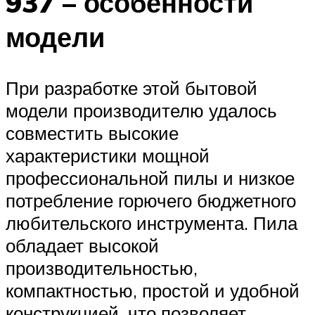
937 – особенности
модели
При разработке этой бытовой
модели производителю удалось
совместить высокие
характеристики мощной
профессиональной пилы и низкое
потребление горючего бюджетного
любительского инструмента. Пила
обладает высокой
производительностью,
компактностью, простой и удобной
конструкцией, что позволяет