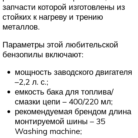
запчасти которой изготовлены из
стойких к нагреву и трению
металлов.
Параметры этой любительской
бензопилы включают:
мощность заводского двигателя
–2,2 л. с.;
емкость бака для топлива/
смазки цепи – 400/220 мл;
рекомендуемая брендом длина
монтируемой шины – 35
Washing machine;