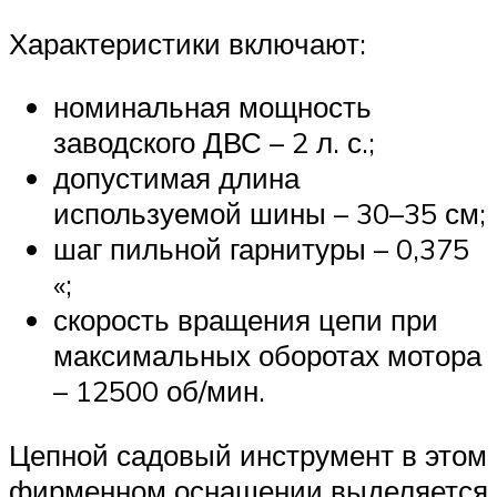
Характеристики включают:
номинальная мощность
заводского ДВС – 2 л. с.;
допустимая длина
используемой шины – 30–35 см;
шаг пильной гарнитуры – 0,375
«;
скорость вращения цепи при
максимальных оборотах мотора
– 12500 об/мин.
Цепной садовый инструмент в этом
фирменном оснащении выделяется