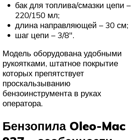
бак для топлива/смазки цепи –
220/150 мл;
длина направляющей – 30 см;
шаг цепи – 3/8″.
Модель оборудована удобными
рукоятками, штатное покрытие
которых препятствует
проскальзыванию
бензоинструмента в руках
оператора.
Бензопила Oleo-Mac