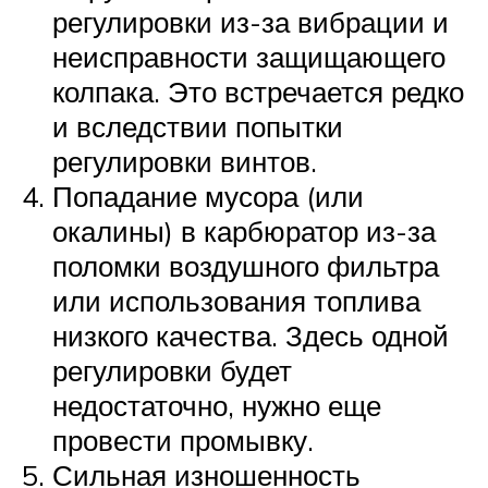
регулировки из-за вибрации и
неисправности защищающего
колпака. Это встречается редко
и вследствии попытки
регулировки винтов.
Попадание мусора (или
окалины) в карбюратор из-за
поломки воздушного фильтра
или использования топлива
низкого качества. Здесь одной
регулировки будет
недостаточно, нужно еще
провести промывку.
Сильная изношенность