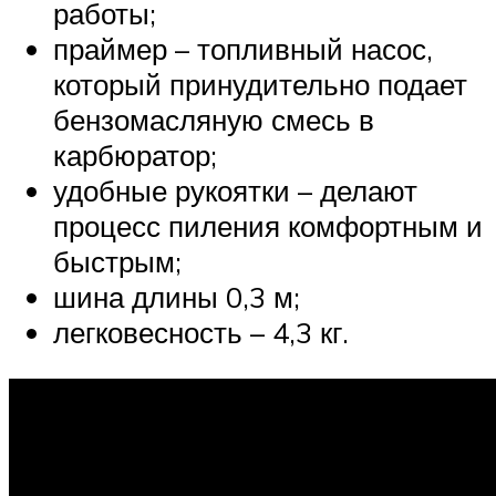
работы;
праймер – топливный насос,
который принудительно подает
бензомасляную смесь в
карбюратор;
удобные рукоятки – делают
процесс пиления комфортным и
быстрым;
шина длины 0,3 м;
легковесность – 4,3 кг.