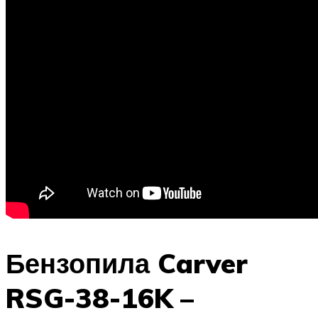
Бензопила Carver
RSG-38-16K –