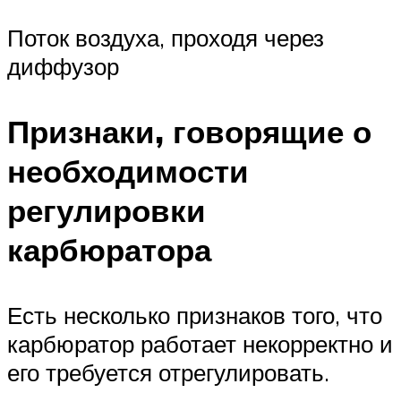
Поток воздуха, проходя через
диффузор
Признаки, говорящие о
необходимости
регулировки
карбюратора
Есть несколько признаков того, что
карбюратор работает некорректно и
его требуется отрегулировать.