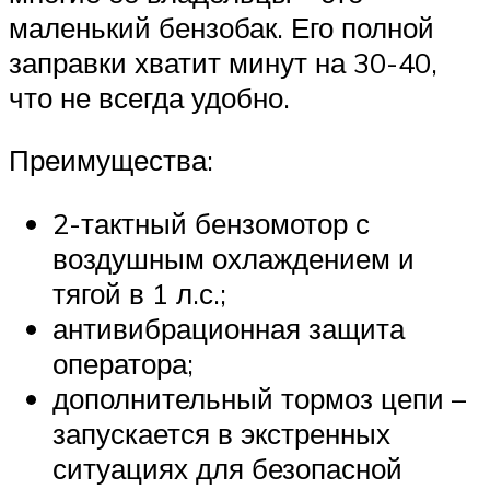
маленький бензобак. Его полной
заправки хватит минут на 30-40,
что не всегда удобно.
Преимущества:
2-тактный бензомотор с
воздушным охлаждением и
тягой в 1 л.с.;
антивибрационная защита
оператора;
дополнительный тормоз цепи –
запускается в экстренных
ситуациях для безопасной