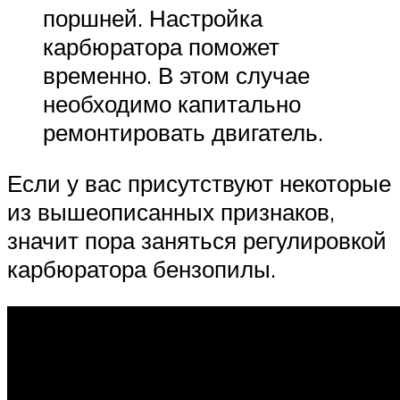
поршней. Настройка
карбюратора поможет
временно. В этом случае
необходимо капитально
ремонтировать двигатель.
Если у вас присутствуют некоторые
из вышеописанных признаков,
значит пора заняться регулировкой
карбюратора бензопилы.