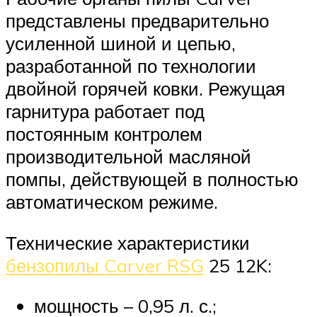
представлены предварительно
усиленной шиной и цепью,
разработанной по технологии
двойной горячей ковки. Режущая
гарнитура работает под
постоянным контролем
производительной масляной
помпы, действующей в полностью
автоматическом режиме.
Технические характеристики
бензопилы Carver RSG
25 12K:
мощность – 0,95 л. с.;