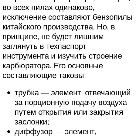
во всех пилах одинаково,
исключение составляют бензопилы
китайского производства. Но, в
принципе, не будет лишним
заглянуть в техпаспорт
инструмента и изучить строение
карбюратора. Его основные
составляющие таковы:
трубка — элемент, отвечающий
за порционную подачу воздуха
путем открытия или закрытия
заслонки;
диффузор — элемент,