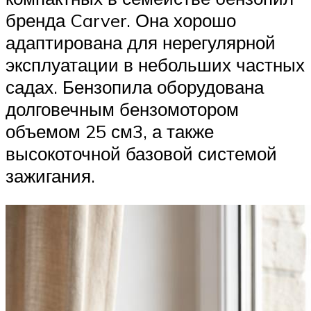
бренда Carver. Она хорошо
адаптирована для нерегулярной
эксплуатации в небольших частных
садах. Бензопила оборудована
долговечным бензомотором
объемом 25 см3, а также
высокоточной базовой системой
зажигания.