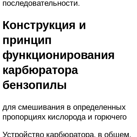
последовательности.
Конструкция и
принцип
функционирования
карбюратора
бензопилы
для смешивания в определенных
пропорциях кислорода и горючего
Устройство карбюратора, в общем,