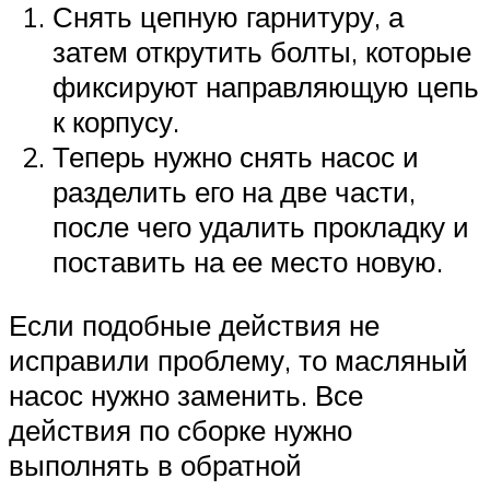
Снять цепную гарнитуру, а
затем открутить болты, которые
фиксируют направляющую цепь
к корпусу.
Теперь нужно снять насос и
разделить его на две части,
после чего удалить прокладку и
поставить на ее место новую.
Если подобные действия не
исправили проблему, то масляный
насос нужно заменить. Все
действия по сборке нужно
выполнять в обратной