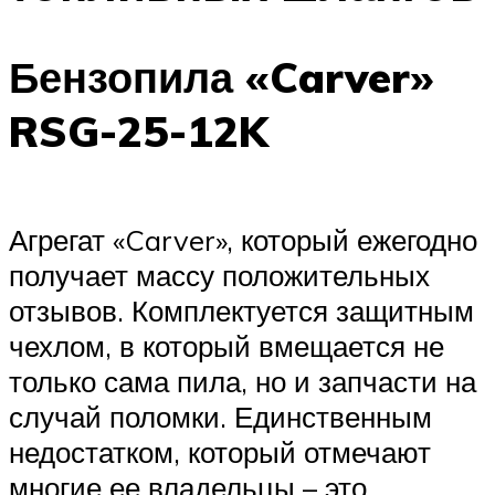
Бензопила «Carver»
RSG-25-12K
Агрегат «Carver», который ежегодно
получает массу положительных
отзывов. Комплектуется защитным
чехлом, в который вмещается не
только сама пила, но и запчасти на
случай поломки. Единственным
недостатком, который отмечают
многие ее владельцы – это