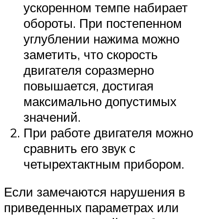
ускоренном темпе набирает
обороты. При постепенном
углублении нажима можно
заметить, что скорость
двигателя соразмерно
повышается, достигая
максимально допустимых
значений.
При работе двигателя можно
сравнить его звук с
четырехтактным прибором.
Если замечаются нарушения в
приведенных параметрах или