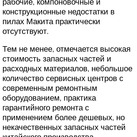
рабочие, компоновочные и
конструкционные недостатки в
пилах Макита практически
отсутствуют.
Тем не менее, отмечается высокая
стоимость запасных частей и
расходных материалов, небольшое
количество сервисных центров с
современным ремонтным
оборудованием, практика
гарантийного ремонта с
применением более дешевых, но
некачественных запасных частей
китайского производства.