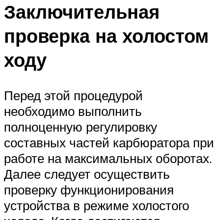
Заключительная
проверка на холостом
ходу
Перед этой процедурой
необходимо выполнить
полноценную регулировку
составных частей карбюратора при
работе на максимальных оборотах.
Далее следует осуществить
проверку функционирования
устройства в режиме холостого