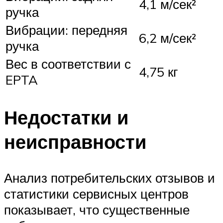
4,1 м/сек²
ручка
Вибрации: передняя
6,2 м/сек²
ручка
Вес в соответствии с
4,75 кг
EPTA
Недостатки и
неисправности
Анализ потребительских отзывов и
статистики сервисных центров
показывает, что существенные