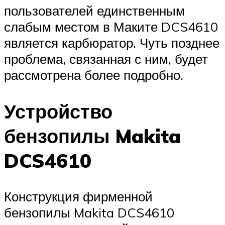
пользователей единственным
слабым местом в Маките DCS4610
является карбюратор. Чуть позднее
проблема, связанная с ним, будет
рассмотрена более подробно.
Устройство
бензопилы Makita
DCS4610
Конструкция фирменной
бензопилы Makita DCS4610