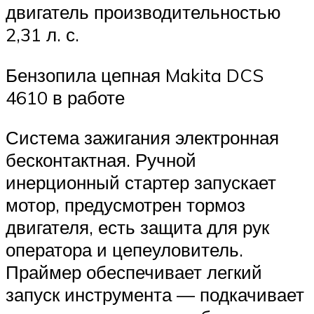
двигатель производительностью
2,31 л. с.
Бензопила цепная Makita DCS
4610 в работе
Система зажигания электронная
бесконтактная. Ручной
инерционный стартер запускает
мотор, предусмотрен тормоз
двигателя, есть защита для рук
оператора и цепеуловитель.
Праймер обеспечивает легкий
запуск инструмента — подкачивает