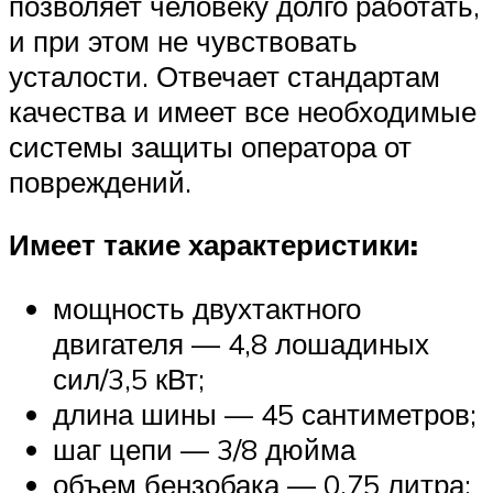
позволяет человеку долго работать,
и при этом не чувствовать
усталости. Отвечает стандартам
качества и имеет все необходимые
системы защиты оператора от
повреждений.
Имеет такие характеристики:
мощность двухтактного
двигателя — 4,8 лошадиных
сил/3,5 кВт;
длина шины — 45 сантиметров;
шаг цепи — 3/8 дюйма
объем бензобака — 0,75 литра;