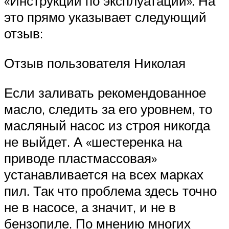
«Инструкции по эксплуатации». На
это прямо указывает следующий
отзыв:
Отзыв пользователя Николая
Если заливать рекомендованное
масло, следить за его уровнем, то
масляный насос из строя никогда
не выйдет. А «шестеренка на
приводе пластмассовая»
устанавливается на всех марках
пил. Так что проблема здесь точно
не в насосе, а значит, и не в
бензопиле. По мнению многих