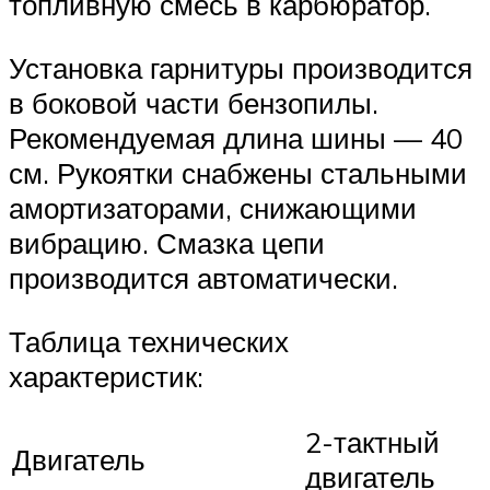
топливную смесь в карбюратор.
Установка гарнитуры производится
в боковой части бензопилы.
Рекомендуемая длина шины — 40
см. Рукоятки снабжены стальными
амортизаторами, снижающими
вибрацию. Смазка цепи
производится автоматически.
Таблица технических
характеристик:
2-тактный
Двигатель
двигатель