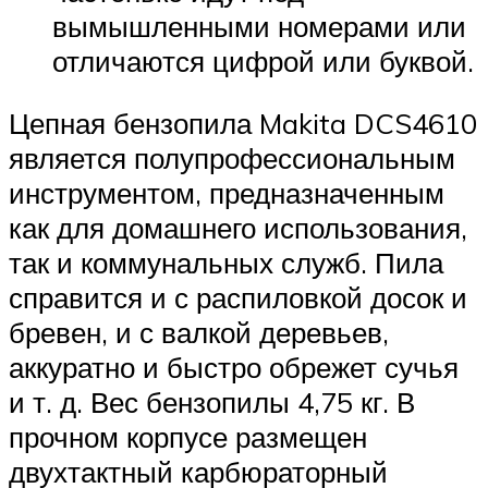
вымышленными номерами или
отличаются цифрой или буквой.
Цепная бензопила Makita DCS4610
является полупрофессиональным
инструментом, предназначенным
как для домашнего использования,
так и коммунальных служб. Пила
справится и с распиловкой досок и
бревен, и с валкой деревьев,
аккуратно и быстро обрежет сучья
и т. д. Вес бензопилы 4,75 кг. В
прочном корпусе размещен
двухтактный карбюраторный