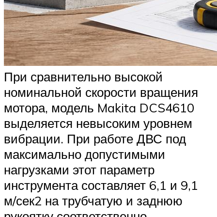
При сравнительно высокой
номинальной скорости вращения
мотора, модель Makita DCS4610
выделяется невысоким уровнем
вибрации. При работе ДВС под
максимально допустимыми
нагрузками этот параметр
инструмента составляет 6,1 и 9,1
м/сек2 на трубчатую и заднюю
рукоятку соответственно.