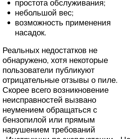
простота обслуживания;
небольшой вес;
возможность применения
насадок.
Реальных недостатков не
обнаружено, хотя некоторые
пользователи публикуют
отрицательные отзывы о пиле.
Скорее всего возникновение
неисправностей вызвано
неумением обращаться с
бензопилой или прямым
нарушением требований