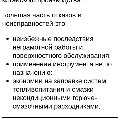
Большая часть отказов и
неисправностей это:
неизбежные последствия
неграмотной работы и
поверхностного обслуживания;
применения инструмента не по
назначению;
экономии на заправке систем
топливопитания и смазки
некондиционными горюче-
смазочными расходниками.