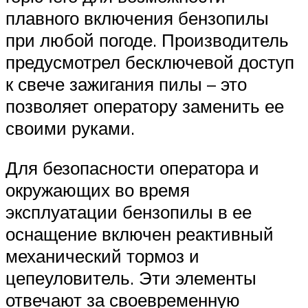
плавного включения бензопилы
при любой погоде. Производитель
предусмотрел бесключевой доступ
к свече зажигания пилы – это
позволяет оператору заменить ее
своими руками.
Для безопасности оператора и
окружающих во время
эксплуатации бензопилы в ее
оснащение включен реактивный
механический тормоз и
цепеуловитель. Эти элементы
отвечают за своевременную