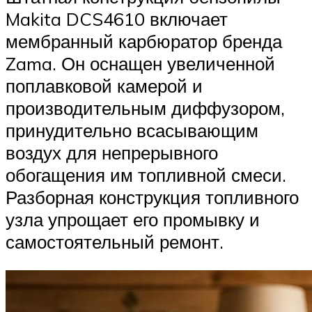
Makita DCS4610 включает
мембранный карбюратор бренда
Zama. Он оснащен увеличенной
поплавковой камерой и
производительным диффузором,
принудительно всасывающим
воздух для непрерывного
обогащения им топливной смеси.
Разборная конструкция топливного
узла упрощает его промывку и
самостоятельный ремонт.