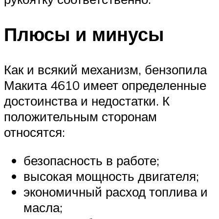
Плюсы и минусы
Как и всякий механизм, бензопила
Макита 4610 имеет определенные
достоинства и недостатки. К
положительным сторонам
относятся:
безопасность в работе;
высокая мощность двигателя;
экономичный расход топлива и
масла;