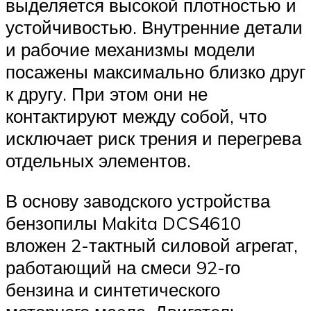
выделяется высокой плотностью и
устойчивостью. Внутренние детали
и рабочие механизмы модели
посажены максимально близко друг
к другу. При этом они не
контактируют между собой, что
исключает риск трения и перегрева
отдельных элементов.
В основу заводского устройства
бензопилы Makita DCS4610
вложен 2-тактный силовой агрегат,
работающий на смеси 92-го
бензина и синтетического