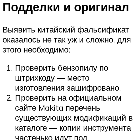
Подделки и оригинал
Выявить китайский фальсификат
оказалось не так уж и сложно, для
этого необходимо:
Проверить бензопилу по
штрихкоду — место
изготовления зашифровано.
Проверить на официальном
сайте Makita перечень
существующих модификаций в
каталоге — копии инструмента
частенько идут под