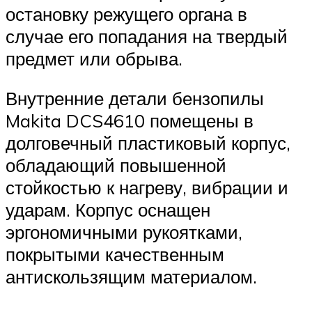
остановку режущего органа в
случае его попадания на твердый
предмет или обрыва.
Внутренние детали бензопилы
Makita DCS4610 помещены в
долговечный пластиковый корпус,
обладающий повышенной
стойкостью к нагреву, вибрации и
ударам. Корпус оснащен
эргономичными рукоятками,
покрытыми качественным
антискользящим материалом.