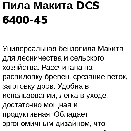
Пила Макита DCS
6400-45
Универсальная бензопила Макита
для лесничества и сельского
хозяйства. Рассчитана на
распиловку бревен, срезание веток,
заготовку дров. Удобна в
использовании, легка в уходе,
достаточно мощная и
продуктивная. Обладает
эргономичным дизайном, что