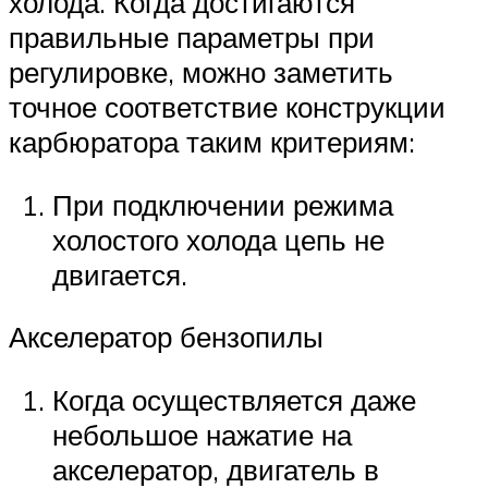
холода. Когда достигаются
правильные параметры при
регулировке, можно заметить
точное соответствие конструкции
карбюратора таким критериям:
При подключении режима
холостого холода цепь не
двигается.
Акселератор бензопилы
Когда осуществляется даже
небольшое нажатие на
акселератор, двигатель в