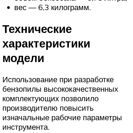
вес — 6,3 килограмм.
Технические
характеристики
модели
Использование при разработке
бензопилы высококачественных
комплектующих позволило
производителю повысить
изначальные рабочие параметры
инструмента.