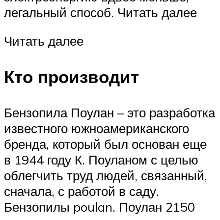
легальный способ. Читать далее
Читать далее
Кто производит
Бензопила Поулан – это разработка
известного южноамериканского
бренда, который был основан еще
в 1944 году К. Поуланом с целью
облегчить труд людей, связанный,
сначала, с работой в саду.
Бензопилы poulan. Поулан 2150