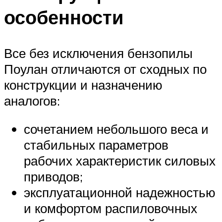
особенности
Все без исключения бензопилы
Поулан отличаются от сходных по
конструкции и назначению
аналогов:
сочетанием небольшого веса и
стабильных параметров
рабочих характеристик силовых
приводов;
эксплуатационной надежностью
и комфортом распиловочных