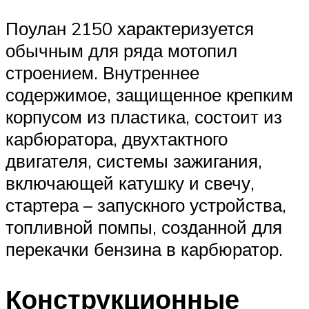
Поулан 2150 характеризуется
обычным для ряда мотопил
строением. Внутреннее
содержимое, защищенное крепким
корпусом из пластика, состоит из
карбюратора, двухтактного
двигателя, системы зажигания,
включающей катушку и свечу,
стартера – запускного устройства,
топливной помпы, созданной для
перекачки бензина в карбюратор.
Конструкционные