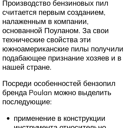
Производство бензиновых пил
считается первым созданием,
налаженным в компании,
основанной Поуланом. За свои
технические свойства эти
южноамериканские пилы получили
подабающее признание хозяев и в
нашей стране.
Посреди особенностей бензопил
бренда Poulan можно выделить
последующие:
применение в конструкции
инструмента относительно