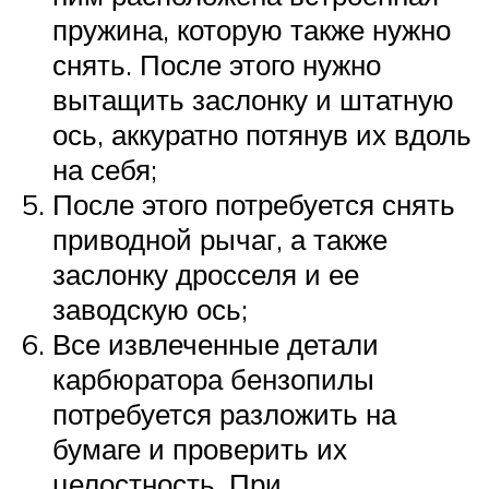
пружина, которую также нужно
снять. После этого нужно
вытащить заслонку и штатную
ось, аккуратно потянув их вдоль
на себя;
После этого потребуется снять
приводной рычаг, а также
заслонку дросселя и ее
заводскую ось;
Все извлеченные детали
карбюратора бензопилы
потребуется разложить на
бумаге и проверить их
целостность. При