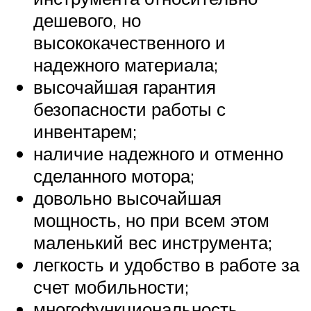
дешевого, но
высококачественного и
надежного материала;
высочайшая гарантия
безопасности работы с
инвентарем;
наличие надежного и отменно
сделанного мотора;
довольно высочайшая
мощность, но при всем этом
маленький вес инструмента;
легкость и удобство в работе за
счет мобильности;
многофункциональность.