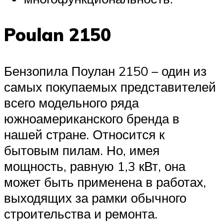
Poulan 2150
Бензопила Поулан 2150 – один из
самых покупаемых представителей
всего модельного ряда
южноамериканского бренда в
нашей стране. Относится к
бытовым пилам. Но, имея
мощность, равную 1,3 кВт, она
может быть применена в работах,
выходящих за рамки обычного
строительства и ремонта.