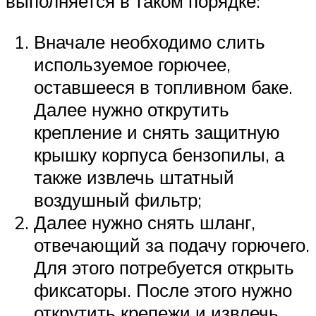
выполняется в таком порядке:
Вначале необходимо слить
используемое горючее,
оставшееся в топливном баке.
Далее нужно открутить
крепление и снять защитную
крышку корпуса бензопилы, а
также извлечь штатный
воздушный фильтр;
Далее нужно снять шланг,
отвечающий за подачу горючего.
Для этого потребуется открыть
фиксаторы. После этого нужно
открутить крепежи и извлечь