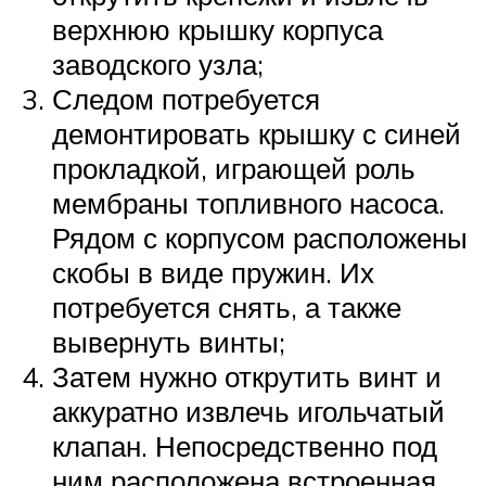
верхнюю крышку корпуса
заводского узла;
Следом потребуется
демонтировать крышку с синей
прокладкой, играющей роль
мембраны топливного насоса.
Рядом с корпусом расположены
скобы в виде пружин. Их
потребуется снять, а также
вывернуть винты;
Затем нужно открутить винт и
аккуратно извлечь игольчатый
клапан. Непосредственно под
ним расположена встроенная