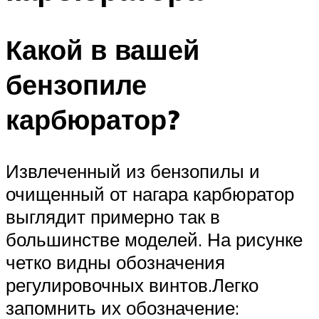
Какой в вашей
бензопиле
карбюратор?
Извлеченный из бензопилы и
очищенный от нагара карбюратор
выглядит примерно так в
большинстве моделей. На рисунке
четко видны обозначения
регулировочных винтов.Легко
запомнить их обозначение: