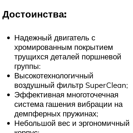
Достоинства:
Надежный двигатель с
хромированным покрытием
трущихся деталей поршневой
группы:
Высокотехнологичный
воздушный фильтр SuperClean;
Эффективная многоточечная
система гашения вибрации на
демпферных пружинах;
Небольшой вес и эргономичный
корпус;