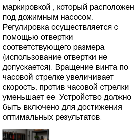
маркировкой , который расположен
под дожимным насосом.
Регулировка осуществляется с
помощью отвертки
соответствующего размера
(использование отвертки не
допускается). Вращение винта по
часовой стрелке увеличивает
скорость, против часовой стрелки
уменьшает ее. Устройство должно
быть включено для достижения
оптимальных результатов.