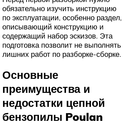
обязательно изучить инструкцию
по эксплуатации, особенно раздел,
описывающий конструкцию и
содержащий набор эскизов. Эта
подготовка позволит не выполнять
лишних работ по разборке-сборке.
Основные
преимущества и
недостатки цепной
бензопилы Poulan