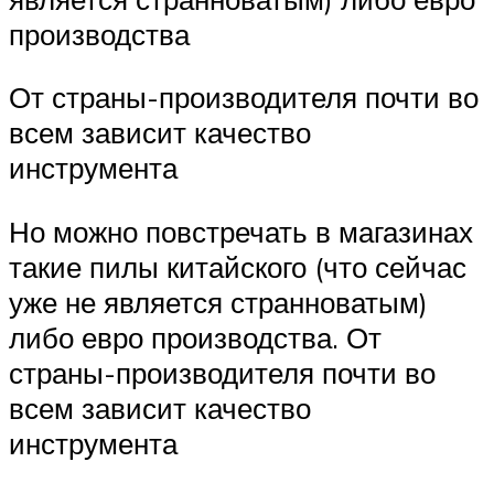
производства
От страны-производителя почти во
всем зависит качество
инструмента
Но можно повстречать в магазинах
такие пилы китайского (что сейчас
уже не является странноватым)
либо евро производства. От
страны-производителя почти во
всем зависит качество
инструмента