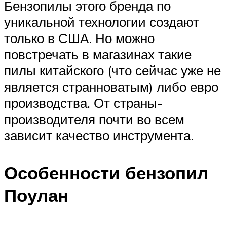
Бензопилы этого бренда по
уникальной технологии создают
только в США. Но можно
повстречать в магазинах такие
пилы китайского (что сейчас уже не
является странноватым) либо евро
производства. От страны-
производителя почти во всем
зависит качество инструмента.
Особенности бензопил
Поулан