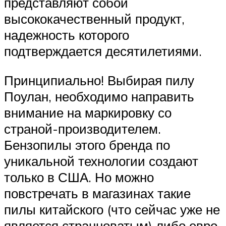
представляют собой
высококачественный продукт,
надежность которого
подтверждается десятилетиями.
Принципиально! Выбирая пилу
Поулан, необходимо направить
внимание на маркировку со
страной-производителем.
Бензопилы этого бренда по
уникальной технологии создают
только в США. Но можно
повстречать в магазинах такие
пилы китайского (что сейчас уже не
является странноватым) либо евро