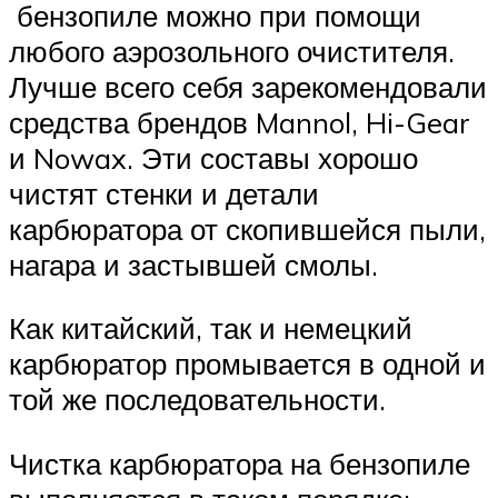
бензопиле можно при помощи
любого аэрозольного очистителя.
Лучше всего себя зарекомендовали
средства брендов Mannol, Hi-Gear
и Nowax. Эти составы хорошо
чистят стенки и детали
карбюратора от скопившейся пыли,
нагара и застывшей смолы.
Как китайский, так и немецкий
карбюратор промывается в одной и
той же последовательности.
Чистка карбюратора на бензопиле