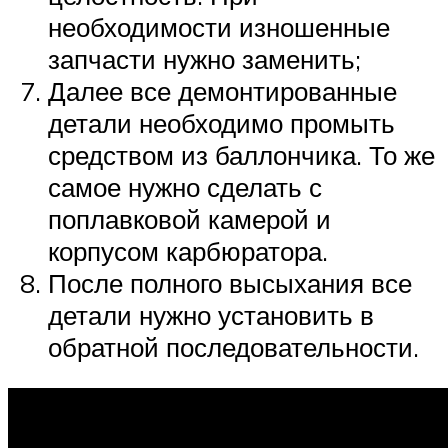
необходимости изношенные
запчасти нужно заменить;
Далее все демонтированные
детали необходимо промыть
средством из баллончика. То же
самое нужно сделать с
поплавковой камерой и
корпусом карбюратора.
После полного высыхания все
детали нужно установить в
обратной последовательности.