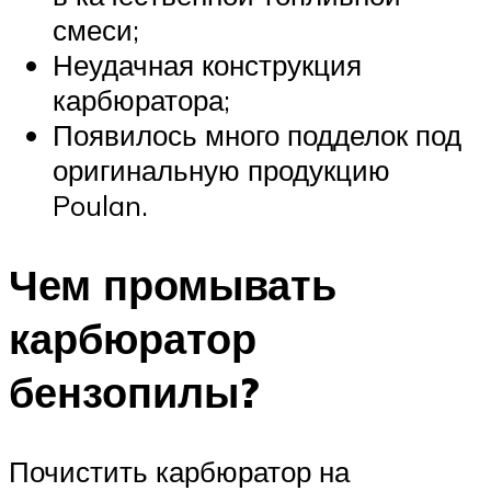
смеси;
Неудачная конструкция
карбюратора;
Появилось много подделок под
оригинальную продукцию
Poulan.
Чем промывать
карбюратор
бензопилы?
Почистить карбюратор на