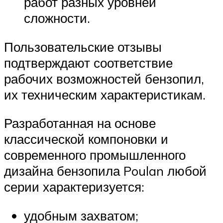
работ разных уровней
сложности.
Пользовательские отзывы
подтверждают соответствие
рабочих возможностей бензопил,
их техническим характеристикам.
Разработанная на основе
классической компоновки и
современного промышленного
дизайна бензопила Poulan любой
серии характеризуется:
удобным захватом;