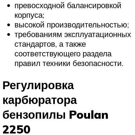
превосходной балансировкой
корпуса;
высокой производительностью;
требованиям эксплуатационных
стандартов, а также
соответствующего раздела
правил техники безопасности.
Регулировка
карбюратора
бензопилы Poulan
2250