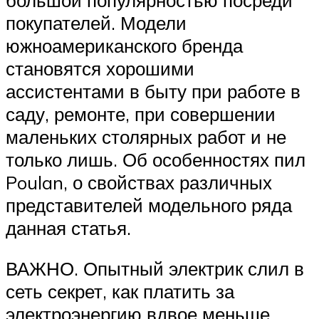
покупателей. Модели
южноамериканского бренда
становятся хорошими
ассистентами в быту при работе в
саду, ремонте, при совершении
маленьких столярных работ и не
только лишь. Об особенностях пил
Poulan, о свойствах различных
представителей модельного ряда
данная статья.
ВАЖНО. Опытный электрик слил в
сеть секрет, как платить за
электроэнергию вдвое меньше,