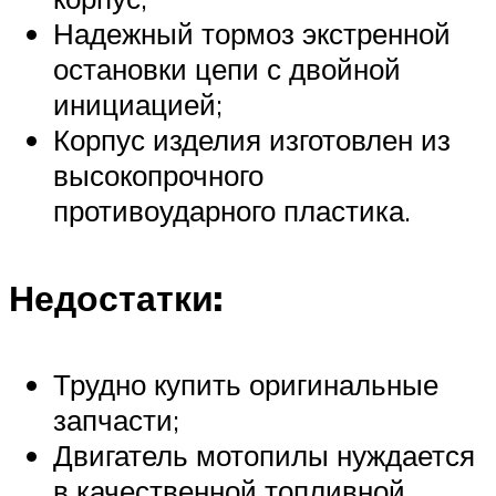
Надежный тормоз экстренной
остановки цепи с двойной
инициацией;
Корпус изделия изготовлен из
высокопрочного
противоударного пластика.
Недостатки:
Трудно купить оригинальные
запчасти;
Двигатель мотопилы нуждается
в качественной топливной