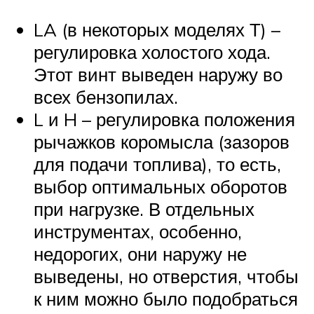
LA (в некоторых моделях Т) –
регулировка холостого хода.
Этот винт выведен наружу во
всех бензопилах.
L и H – регулировка положения
рычажков коромысла (зазоров
для подачи топлива), то есть,
выбор оптимальных оборотов
при нагрузке. В отдельных
инструментах, особенно,
недорогих, они наружу не
выведены, но отверстия, чтобы
к ним можно было подобраться