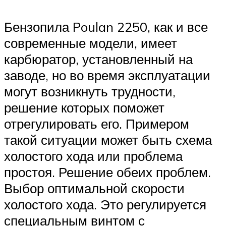
Бензопила Poulan 2250, как и все
современные модели, имеет
карбюратор, установленный на
заводе, но во время эксплуатации
могут возникнуть трудности,
решение которых поможет
отрегулировать его. Примером
такой ситуации может быть схема
холостого хода или проблема
простоя. Решение обеих проблем.
Выбор оптимальной скорости
холостого хода. Это регулируется
специальным винтом с