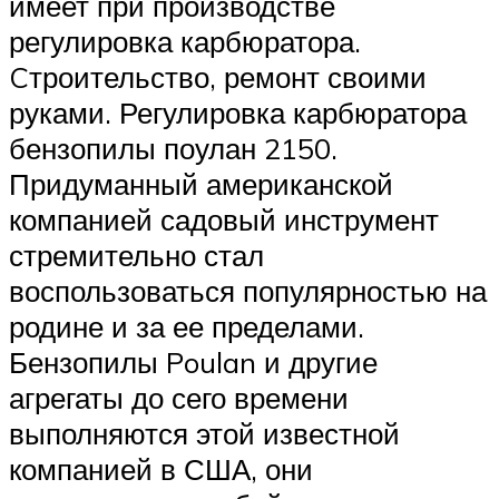
имеет при производстве
регулировка карбюратора.
Cтроительство, ремонт своими
руками. Регулировка карбюратора
бензопилы поулан 2150.
Придуманный американской
компанией садовый инструмент
стремительно стал
воспользоваться популярностью на
родине и за ее пределами.
Бензопилы Poulan и другие
агрегаты до сего времени
выполняются этой известной
компанией в США, они