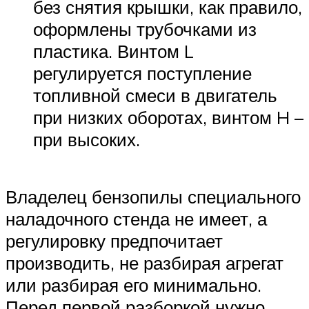
без снятия крышки, как правило,
оформлены трубочками из
пластика. Винтом L
регулируется поступление
топливной смеси в двигатель
при низких оборотах, винтом H –
при высоких.
Владелец бензопилы специального
наладочного стенда не имеет, а
регулировку предпочитает
производить, не разбирая агрегат
или разбирая его минимально.
Перед первой разборкой нужно