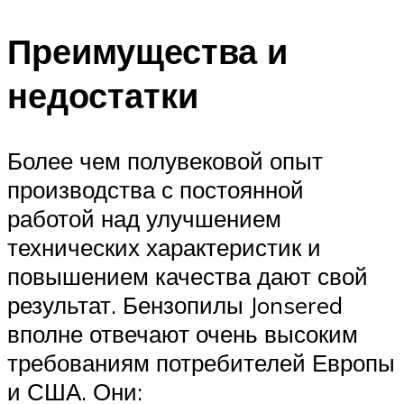
Преимущества и
недостатки
Более чем полувековой опыт
производства с постоянной
работой над улучшением
технических характеристик и
повышением качества дают свой
результат. Бензопилы Jonsered
вполне отвечают очень высоким
требованиям потребителей Европы
и США. Они: