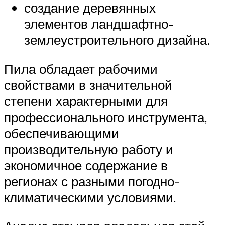
создание деревянных
элементов ландшафтно-
землеустроительного дизайна.
Пила обладает рабочими
свойствами в значительной
степени характерными для
профессионального инструмента,
обеспечивающими
производительную работу и
экономичное содержание в
регионах с разными погодно-
климатическими условиями.