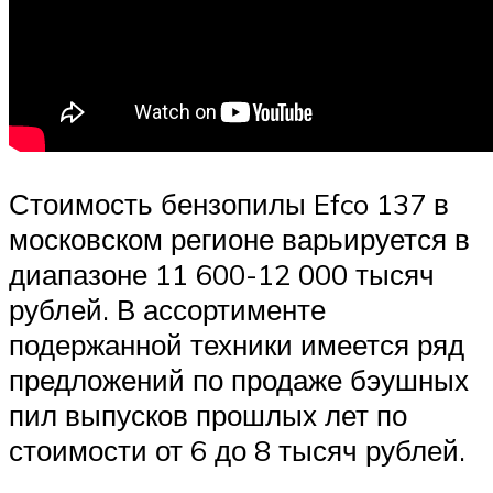
Стоимость бензопилы Efco 137 в
московском регионе варьируется в
диапазоне 11 600-12 000 тысяч
рублей. В ассортименте
подержанной техники имеется ряд
предложений по продаже бэушных
пил выпусков прошлых лет по
стоимости от 6 до 8 тысяч рублей.