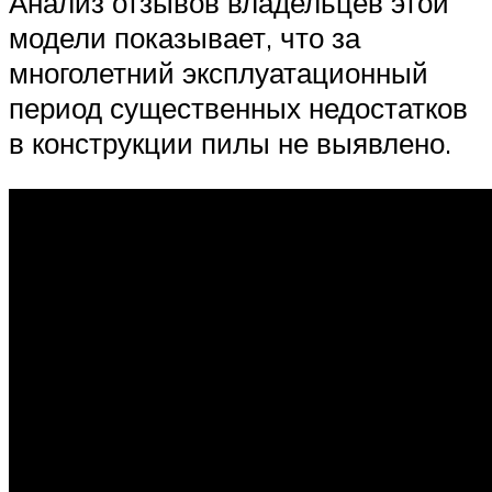
Анализ отзывов владельцев этой
модели показывает, что за
многолетний эксплуатационный
период существенных недостатков
в конструкции пилы не выявлено.