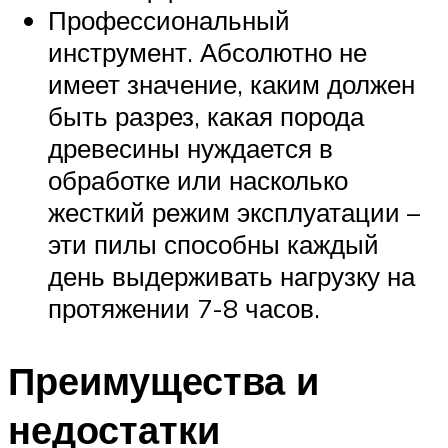
Профессиональный
инструмент. Абсолютно не
имеет значение, каким должен
быть разрез, какая порода
древесины нуждается в
обработке или насколько
жесткий режим эксплуатации –
эти пилы способны каждый
день выдерживать нагрузку на
протяжении 7-8 часов.
Преимущества и
недостатки