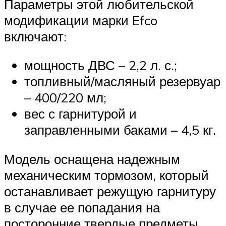
Параметры этой любительской
модификации марки Efco
включают:
мощность ДВС – 2,2 л. с.;
топливный/масляный резервуар
– 400/220 мл;
вес с гарнитурой и
заправленными баками – 4,5 кг.
Модель оснащена надежным
механическим тормозом, который
останавливает режущую гарнитуру
в случае ее попадания на
посторонние твердые предметы.