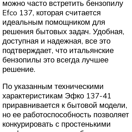
можно часто встретить бензопилу
Efco 137, которая считается
идеальным помощником для
решения бытовых задач. Удобная,
доступная и надежная, все это
подтверждает, что итальянские
бензопилы это всегда лучшее
решение.
По указанным техническими
характеристикам Эфко 137-41
приравнивается к бытовой модели,
но ее работоспособность позволяет
конкурировать с простенькими