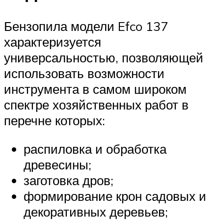
Бензопила модели Efco 137
характеризуется
универсальностью, позволяющей
использовать возможности
инструмента в самом широком
спектре хозяйственных работ в
перечне которых:
распиловка и обработка
древесины;
заготовка дров;
формирование крон садовых и
декоративных деревьев;