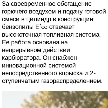
За своевременное обогащение
горючего воздухом и подачу готовой
смеси в цилиндр в конструкции
бензопилы Efco отвечает
высокоточная топливная система.
Ее работа основана на
непрерывном действии
карбюратора. Он снабжен
инновационной системой
непосредственного впрыска и 2-
ступенчатым газораспределением.