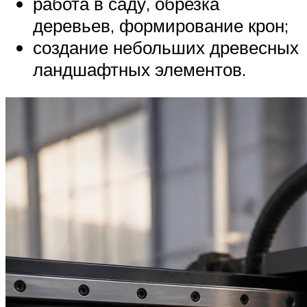
работа в саду, обрезка
деревьев, формирование крон;
создание небольших древесных
ландшафтных элементов.