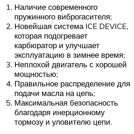
Наличие современного
пружинного виброгасителя;
Новейшая система ICE DEVICE,
которая подогревает
карбюратор и улучшает
эксплуатацию в зимнее время;
Неплохой двигатель с хорошей
мощностью;
Правильное распределение для
подачи масла на цепь;
Максимальная безопасность
благодаря инерционному
тормозу и уловителю цепи.