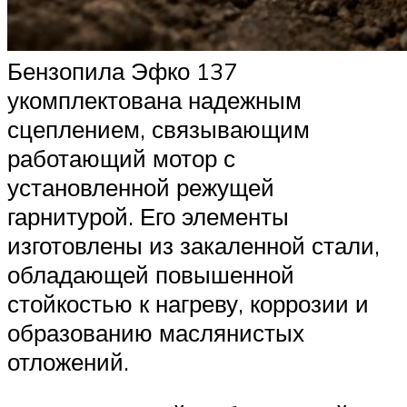
Бензопила Эфко 137
укомплектована надежным
сцеплением, связывающим
работающий мотор с
установленной режущей
гарнитурой. Его элементы
изготовлены из закаленной стали,
обладающей повышенной
стойкостью к нагреву, коррозии и
образованию маслянистых
отложений.