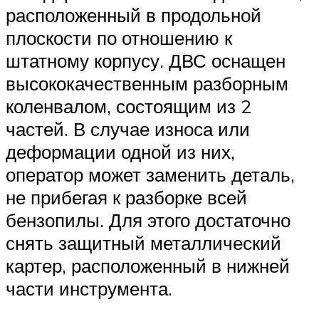
расположенный в продольной
плоскости по отношению к
штатному корпусу. ДВС оснащен
высококачественным разборным
коленвалом, состоящим из 2
частей. В случае износа или
деформации одной из них,
оператор может заменить деталь,
не прибегая к разборке всей
бензопилы. Для этого достаточно
снять защитный металлический
картер, расположенный в нижней
части инструмента.