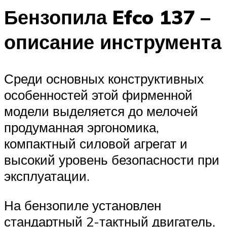
Бензопила Efco 137 –
описание инструмента
Среди основных конструктивных
особенностей этой фирменной
модели выделяется до мелочей
продуманная эргономика,
компактный силовой агрегат и
высокий уровень безопасности при
эксплуатации.
На бензопиле установлен
стандартный 2-тактный двигатель,