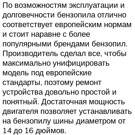
По возможностям эксплуатации и
долговечности бензопила отлично
соответствует европейским нормам
и стоит наравне с более
популярными брендами бензопил.
Производитель сделал все, чтобы
максимально унифицировать
модель под европейские
стандарты, поэтому ремонт
устройства довольно простой и
понятный. Достаточная мощность
двигателя позволяет устанавливать
на бензопилу шины диаметром от
14 до 16 дюймов.