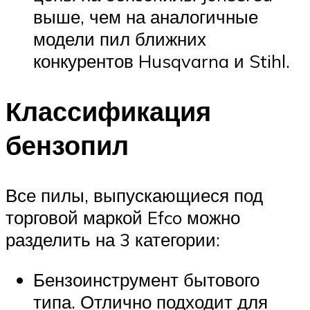
выше, чем на аналогичные
модели пил ближних
конкурентов Husqvarna и Stihl.
Классификация
бензопил
Все пилы, выпускающиеся под
торговой маркой Efco можно
разделить на 3 категории:
Бензоинструмент бытового
типа. Отлично подходит для