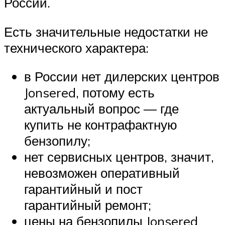
России.
Есть значительные недостатки не
технического характера:
в России нет дилерских центров
Jonsered, потому есть
актуальный вопрос — где
купить не контрафактную
бензопилу;
нет сервисных центров, значит,
невозможен оперативный
гарантийный и пост
гарантийный ремонт;
цены на бензопилы Jonsered