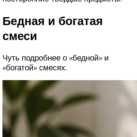
Бедная и богатая
смеси
Чуть подробнее о «бедной» и
«богатой» смесях.