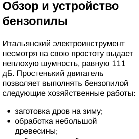
Обзор и устройство
бензопилы
Итальянский электроинструмент
несмотря на свою простоту выдает
неплохую шумность, равную 111
дБ. Простенький двигатель
позволяет выполнять бензопилой
следующие хозяйственные работы:
заготовка дров на зиму;
обработка небольшой
древесины;