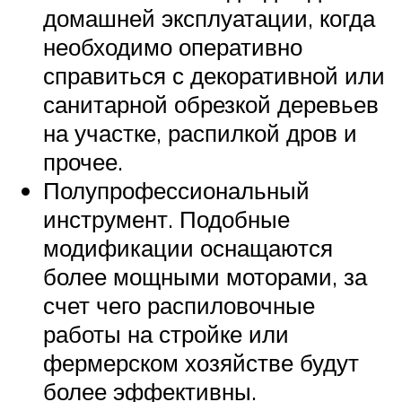
домашней эксплуатации, когда
необходимо оперативно
справиться с декоративной или
санитарной обрезкой деревьев
на участке, распилкой дров и
прочее.
Полупрофессиональный
инструмент. Подобные
модификации оснащаются
более мощными моторами, за
счет чего распиловочные
работы на стройке или
фермерском хозяйстве будут
более эффективны.