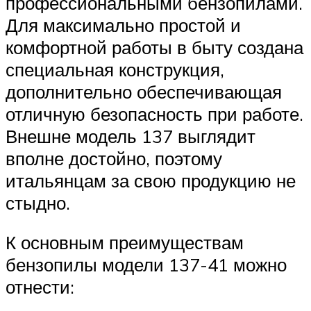
профессиональными бензопилами.
Для максимально простой и
комфортной работы в быту создана
специальная конструкция,
дополнительно обеспечивающая
отличную безопасность при работе.
Внешне модель 137 выглядит
вполне достойно, поэтому
итальянцам за свою продукцию не
стыдно.
К основным преимуществам
бензопилы модели 137-41 можно
отнести: