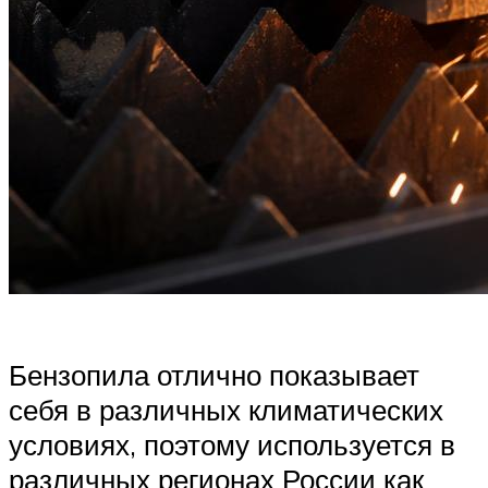
Бензопила отлично показывает
себя в различных климатических
условиях, поэтому используется в
различных регионах России как