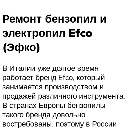
Ремонт бензопил и
электропил Efco
(Эфко)
В Италии уже долгое время
работает бренд Efco, который
занимается производством и
продажей различного инструмента.
В странах Европы бензопилы
такого бренда довольно
востребованы, поэтому в России