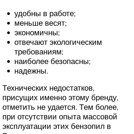
удобны в работе;
меньше весят;
экономичны;
отвечают экологическим
требованиям;
наиболее безопасны;
надежны.
Технических недостатков,
присущих именно этому бренду,
отметить не удается. Тем более,
при отсутствии опыта массовой
эксплуатации этих бензопил в