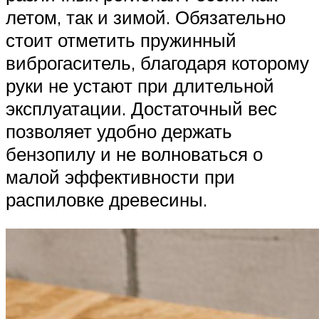
летом, так и зимой. Обязательно
стоит отметить пружинный
виброгаситель, благодаря которому
руки не устают при длительной
эксплуатации. Достаточный вес
позволяет удобно держать
бензопилу и не волноваться о
малой эффективности при
распиловке древесины.