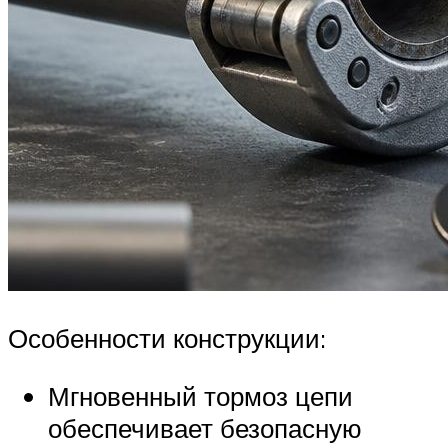
Особенности конструкции:
Мгновенный тормоз цепи
обеспечивает безопасную