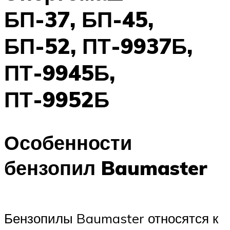
БП-37, БП-45,
БП-52, ПТ-9937Б,
ПТ-9945Б,
ПТ-9952Б
Особенности
бензопил Baumaster
Бензопилы Baumaster относятся к