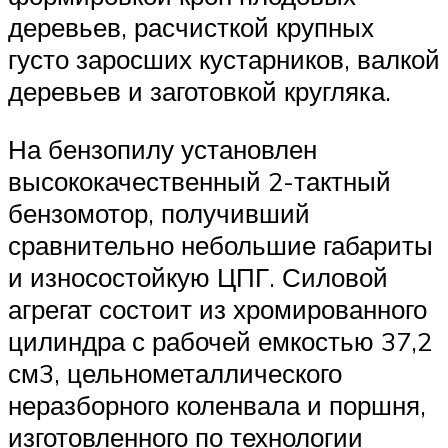
деревьев, расчисткой крупных
густо заросших кустарников, валкой
деревьев и заготовкой кругляка.
На бензопилу установлен
высококачественный 2-тактный
бензомотор, получивший
сравнительно небольшие габариты
и износостойкую ЦПГ. Силовой
агрегат состоит из хромированного
цилиндра с рабочей емкостью 37,2
см3, цельнометаллического
неразборного коленвала и поршня,
изготовленного по технологии