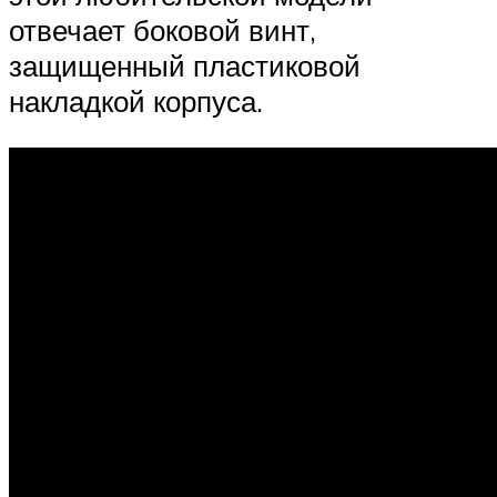
отвечает боковой винт,
защищенный пластиковой
накладкой корпуса.