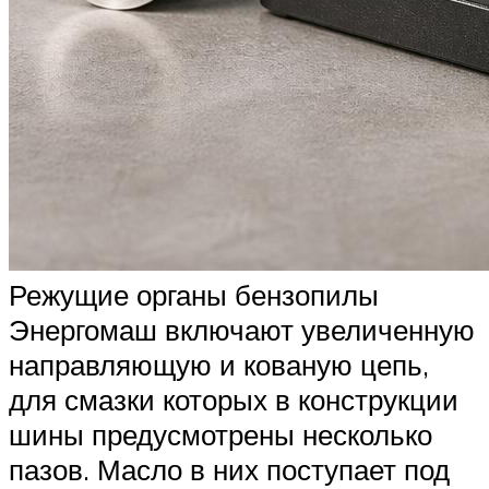
Режущие органы бензопилы
Энергомаш включают увеличенную
направляющую и кованую цепь,
для смазки которых в конструкции
шины предусмотрены несколько
пазов. Масло в них поступает под