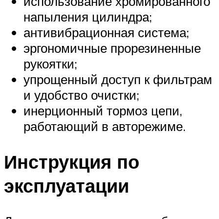
использование хромированного
напыления цилиндра;
антивибрационная система;
эргономичные прорезиненные
рукоятки;
упрощенный доступ к фильтрам
и удобство очистки;
инерционный тормоз цепи,
работающий в авторежиме.
Инструкция по
эксплуатации