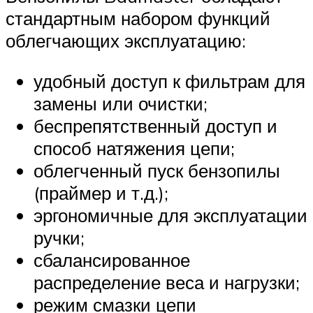
стандартным набором функций
облегчающих эксплуатацию:
удобный доступ к фильтрам для
замены или очистки;
беспрепятственный доступ и
способ натяжения цепи;
облегченный пуск бензопилы
(праймер и т.д.);
эргономичные для эксплуатации
ручки;
сбалансированное
распределение веса и нагрузки;
режим смазки цепи