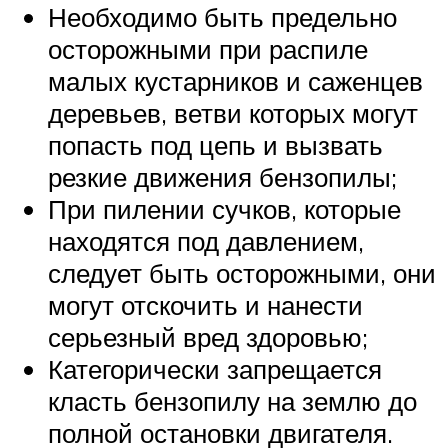
Необходимо быть предельно
осторожными при распиле
малых кустарников и саженцев
деревьев, ветви которых могут
попасть под цепь и вызвать
резкие движения бензопилы;
При пилении сучков, которые
находятся под давлением,
следует быть осторожными, они
могут отскочить и нанести
серьезный вред здоровью;
Категорически запрещается
класть бензопилу на землю до
полной остановки двигателя.