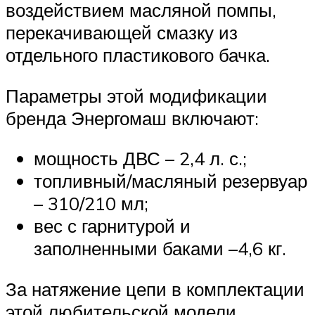
воздействием масляной помпы,
перекачивающей смазку из
отдельного пластикового бачка.
Параметры этой модификации
бренда Энергомаш включают:
мощность ДВС – 2,4 л. с.;
топливный/масляный резервуар
– 310/210 мл;
вес с гарнитурой и
заполненными баками –4,6 кг.
За натяжение цепи в комплектации
этой любительской модели