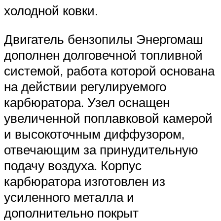
холодной ковки.
Двигатель бензопилы Энергомаш
дополнен долговечной топливной
системой, работа которой основана
на действии регулируемого
карбюратора. Узел оснащен
увеличенной поплавковой камерой
и высокоточным диффузором,
отвечающим за принудительную
подачу воздуха. Корпус
карбюратора изготовлен из
усиленного металла и
дополнительно покрыт