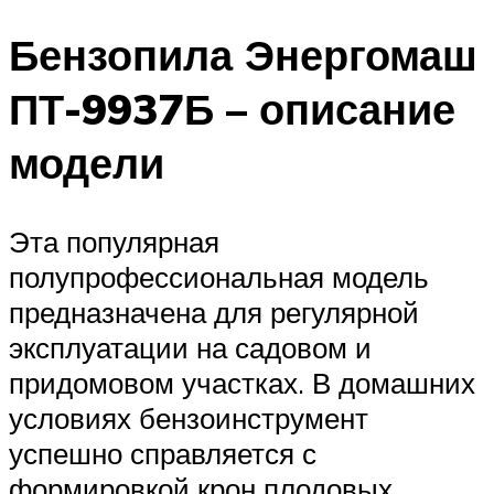
Бензопила Энергомаш
ПТ-9937Б – описание
модели
Эта популярная
полупрофессиональная модель
предназначена для регулярной
эксплуатации на садовом и
придомовом участках. В домашних
условиях бензоинструмент
успешно справляется с
формировкой крон плодовых