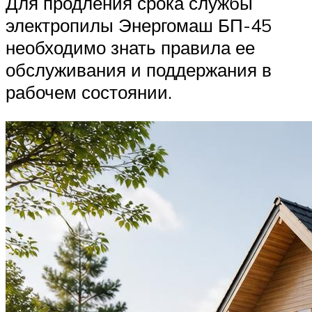
Для продления срока службы
электропилы Энергомаш БП-45
необходимо знать правила ее
обслуживания и поддержания в
рабочем состоянии.