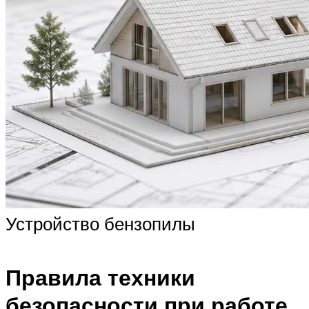
Устройство бензопилы
Правила техники
безопасности при работе