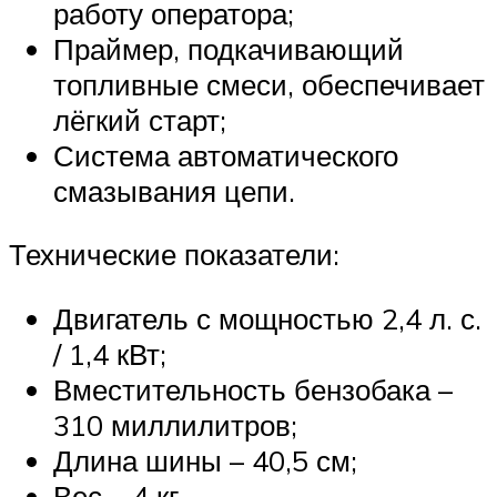
работу оператора;
Праймер, подкачивающий
топливные смеси, обеспечивает
лёгкий старт;
Система автоматического
смазывания цепи.
Технические показатели:
Двигатель с мощностью 2,4 л. с.
/ 1,4 кВт;
Вместительность бензобака –
310 миллилитров;
Длина шины – 40,5 см;
Вес – 4 кг.