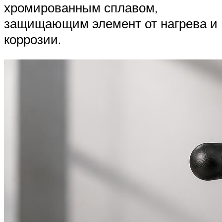
хромированным сплавом,
защищающим элемент от нагрева и
коррозии.