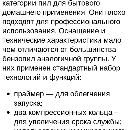
категории пил для бытового
домашнего применения. Они плохо
подходят для профессионального
использования. Оснащение и
технические характеристики мало
чем отличаются от большинства
бензопил аналогичной группы. У
них применен стандартный набор
технологий и функций:
праймер — для облегчения
запуска;
два компрессионных кольца –
для увеличения срока службы;