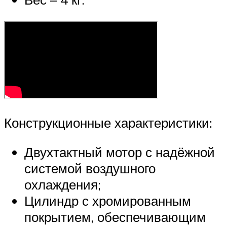
Конструкционные характеристики:
Двухтактный мотор с надёжной
системой воздушного
охлаждения;
Цилиндр с хромированным
покрытием, обеспечивающим