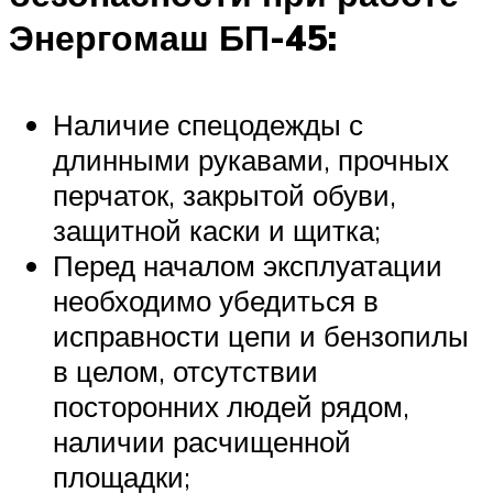
Энергомаш БП-45:
Наличие спецодежды с
длинными рукавами, прочных
перчаток, закрытой обуви,
защитной каски и щитка;
Перед началом эксплуатации
необходимо убедиться в
исправности цепи и бензопилы
в целом, отсутствии
посторонних людей рядом,
наличии расчищенной
площадки;