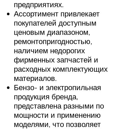
предприятиях.
Ассортимент привлекает
покупателей доступным
ценовым диапазоном,
ремонтопригодностью,
наличием недорогих
фирменных запчастей и
расходных комплектующих
материалов.
Бензо- и электропильная
продукция бренда,
представлена разными по
мощности и применению
моделями, что позволяет