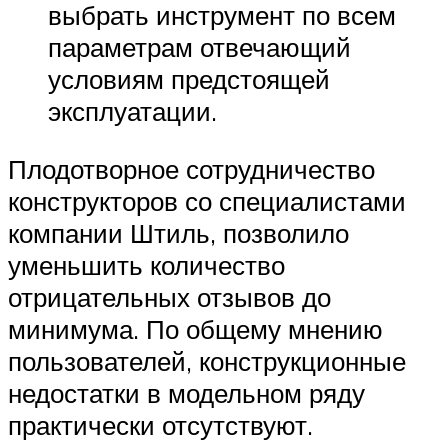
выбрать инструмент по всем
параметрам отвечающий
условиям предстоящей
эксплуатации.
Плодотворное сотрудничество
конструкторов со специалистами
компании Штиль, позволило
уменьшить количество
отрицательных отзывов до
минимума. По общему мнению
пользователей, конструкционные
недостатки в модельном ряду
практически отсутствуют.