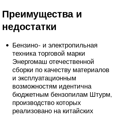
Преимущества и
недостатки
Бензино- и электропильная
техника торговой марки
Энергомаш отечественной
сборки по качеству материалов
и эксплуатационным
возможностям идентична
бюджетным бензопилам Штурм,
производство которых
реализовано на китайских