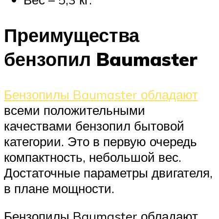
Преимущества
бензопил Baumaster
Бензопилы Baumaster обладают
всеми положительными
качествами бензопил бытовой
категории. Это в первую очередь
компактность, небольшой вес.
Достаточные параметры двигателя,
в плане мощности.
Бензопилы Baumaster обладают