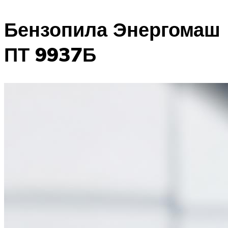
Бензопила Энергомаш
ПТ 9937Б