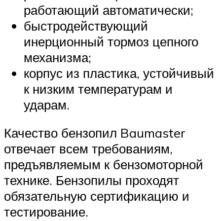
работающий автоматически;
быстродействующий
инерционный тормоз цепного
механизма;
корпус из пластика, устойчивый
к низким температурам и
ударам.
Качество бензопил Baumaster
отвечает всем требованиям,
предъявляемым к бензомоторной
технике. Бензопилы проходят
обязательную сертификацию и
тестирование.