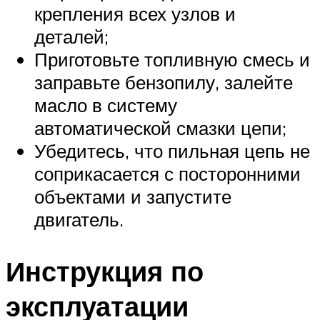
крепления всех узлов и
деталей;
Приготовьте топливную смесь и
заправьте бензопилу, залейте
масло в систему
автоматической смазки цепи;
Убедитесь, что пильная цепь не
соприкасается с посторонними
объектами и запустите
двигатель.
Инструкция по
эксплуатации