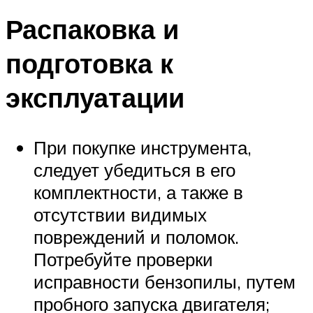
Распаковка и
подготовка к
эксплуатации
При покупке инструмента,
следует убедиться в его
комплектности, а также в
отсутствии видимых
повреждений и поломок.
Потребуйте проверки
исправности бензопилы, путем
пробного запуска двигателя;