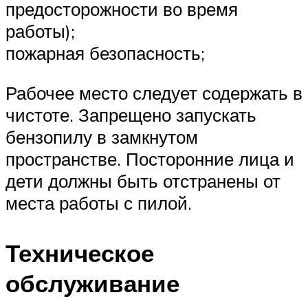
предосторожности во время
работы);
пожарная безопасность;
Рабочее место следует содержать в
чистоте. Запрещено запускать
бензопилу в замкнутом
пространстве. Посторонние лица и
дети должны быть отстранены от
места работы с пилой.
Техническое
обслуживание