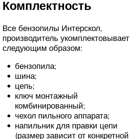
Комплектность
Все бензопилы Интерскол,
производитель укомплектовывает
следующим образом:
бензопила;
шина;
цепь;
ключ монтажный
комбинированный;
чехол пильного аппарата;
напильник для правки цепи
(размер зависит от конкретной