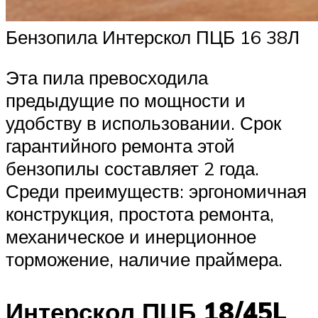
Бензопила Интерскол ПЦБ 16 38Л
Эта пила превосходила
предыдущие по мощности и
удобству в использовании. Срок
гарантийного ремонта этой
бензопилы составляет 2 года.
Среди преимуществ: эргономичная
конструкция, простота ремонта,
механическое и инерционное
торможение, наличие праймера.
Интерскол ПЦБ 18/45L