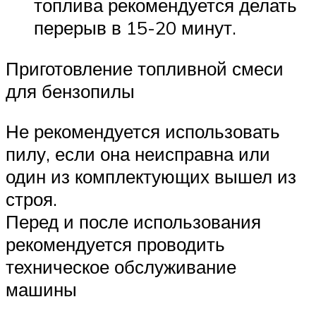
топлива рекомендуется делать
перерыв в 15-20 минут.
Приготовление топливной смеси
для бензопилы
Не рекомендуется использовать
пилу, если она неисправна или
один из комплектующих вышел из
строя.
Перед и после использования
рекомендуется проводить
техническое обслуживание
машины