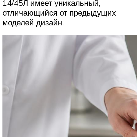
14/45Л имеет уникальный,
отличающийся от предыдущих
моделей дизайн.