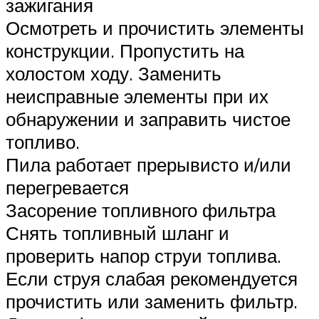
зажигания
Осмотреть и прочистить элементы
конструкции. Пропустить на
холостом ходу. Заменить
неисправные элементы при их
обнаружении и заправить чистое
топливо.
Пила работает прерывисто и/или
перегревается
Засорение топливного фильтра
Снять топливный шланг и
проверить напор струи топлива.
Если струя слабая рекомендуется
прочистить или заменить фильтр.