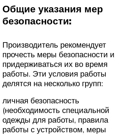
Общие указания мер
безопасности:
Производитель рекомендует
прочесть меры безопасности и
придерживаться их во время
работы. Эти условия работы
делятся на несколько групп:
личная безопасность
(необходимость специальной
одежды для работы, правила
работы с устройством, меры