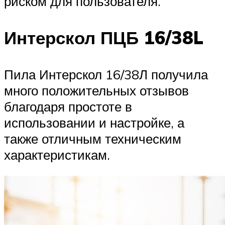
риском для пользователя.
Интерскол ПЦБ 16/38L
Пила Интерскол 16/38Л получила
много положительных отзывов
благодаря простоте в
использовании и настройке, а
также отличным техническим
характеристикам.