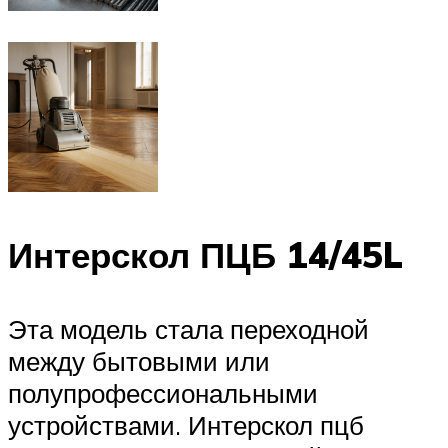
Интерскол ПЦБ 14/45L
Эта модель стала переходной
между бытовыми или
полупрофессиональными
устройствами. Интерскол пцб