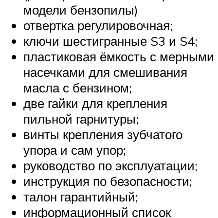
модели бензопилы)
отвертка регулировочная;
ключи шестигранные S3 и S4;
пластиковая ёмкость с мерными
насечками для смешивания
масла с бензином;
две гайки для крепления
пильной гарнитуры;
винты крепления зубчатого
упора и сам упор;
руководство по эксплуатации;
инструкция по безопасности;
талон гарантийный;
информационный список