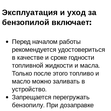
Эксплуатация и уход за
бензопилой включает:
Перед началом работы
рекомендуется удостовериться
в качестве и сроке годности
топливной жидкости и масла.
Только после этого топливо и
масло можно заливать в
устройство.
Запрещается перегружать
бензопилу. При дозаправке