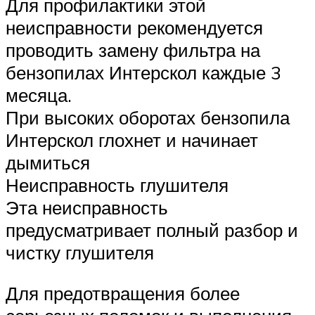
Для профилактики этой
неисправности рекомендуется
проводить замену фильтра на
бензопилах Интерскол каждые 3
месяца.
При высоких оборотах бензопила
Интерскол глохнет и начинает
дымиться
Неисправность глушителя
Эта неисправность
предусматривает полный разбор и
чистку глушителя
Для предотвращения более