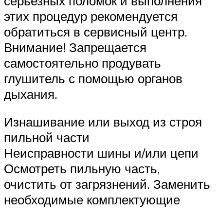
серьезных поломок и выполнения
этих процедур рекомендуется
обратиться в сервисный центр.
Внимание! Запрещается
самостоятельно продувать
глушитель с помощью органов
дыхания.
Изнашивание или выход из строя
пильной части
Неисправности шины и/или цепи
Осмотреть пильную часть,
очистить от загрязнений. Заменить
необходимые комплектующие