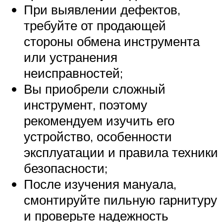
При выявлении дефектов,
требуйте от продающей
стороны обмена инструмента
или устранения
неисправностей;
Вы приобрели сложный
инструмент, поэтому
рекомендуем изучить его
устройство, особенности
эксплуатации и правила техники
безопасности;
После изучения мануала,
смонтируйте пильную гарнитуру
и проверьте надежность