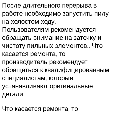
После длительного перерыва в
работе необходимо запустить пилу
на холостом ходу.
Пользователям рекомендуется
обращать внимание на заточку и
чистоту пильных элементов.. Что
касается ремонта, то
производитель рекомендует
обращаться к квалифицированным
специалистам, которые
устанавливают оригинальные
детали
Что касается ремонта, то