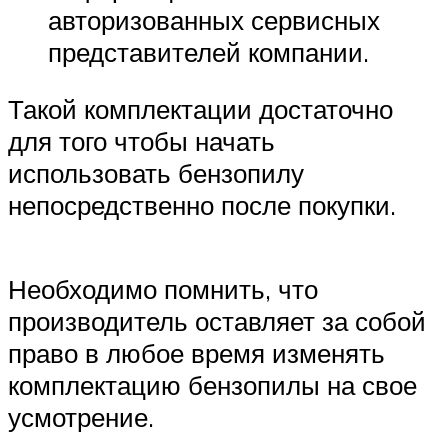
авторизованных сервисных
представителей компании.
Такой комплектации достаточно
для того чтобы начать
использовать бензопилу
непосредственно после покупки.
Необходимо помнить, что
производитель оставляет за собой
право в любое время изменять
комплектацию бензопилы на свое
усмотрение.