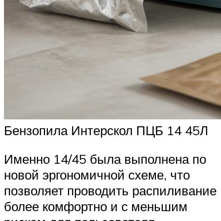
Бензопила Интерскол ПЦБ 14 45Л
Именно 14/45 была выполнена по
новой эргономичной схеме, что
позволяет проводить распиливание
более комфортно и с меньшим