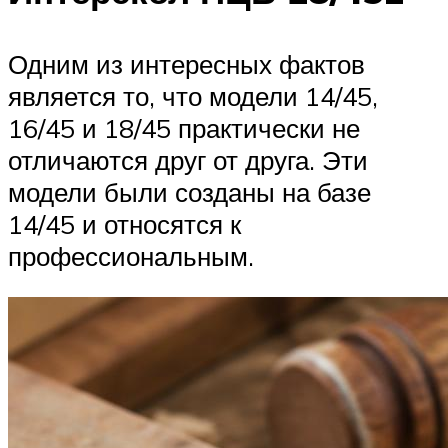
Одним из интересных фактов
является то, что модели 14/45,
16/45 и 18/45 практически не
отличаются друг от друга. Эти
модели были созданы на базе
14/45 и относятся к
профессиональным.