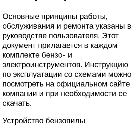
Основные принципы работы,
обслуживания и ремонта указаны в
руководстве пользователя. Этот
документ прилагается в каждом
комплекте бензо- и
электроинструментов. Инструкцию
по эксплуатации со схемами можно
посмотреть на официальном сайте
компании и при необходимости ее
скачать.
Устройство бензопилы