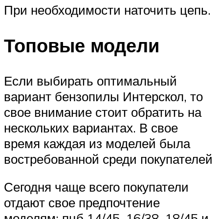
При необходимости наточить цепь.
Топовые модели
Если выбирать оптимальный
вариант бензопилы Интерскол, то
свое внимание стоит обратить на
нескольких вариантах. В свое
время каждая из моделей была
востребованной среди покупателей
Сегодня чаще всего покупатели
отдают свое предпочтение
моделям: пцб 14/45, 16/38, 18/45 и