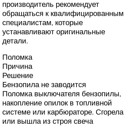
производитель рекомендует
обращаться к квалифицированным
специалистам, которые
устанавливают оригинальные
детали.
Поломка
Причина
Решение
Бензопила не заводится
Поломка выключателя бензопилы,
накопление опилок в топливной
системе или карбюраторе. Сгорела
или вышла из строя свеча