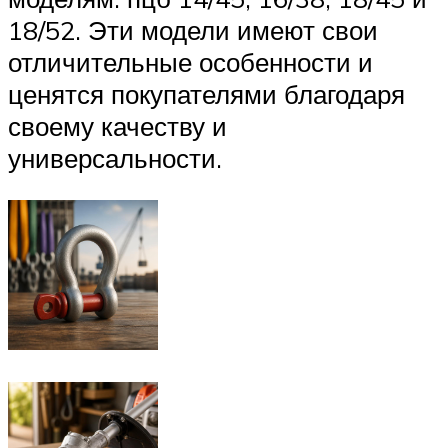
18/52. Эти модели имеют свои
отличительные особенности и
ценятся покупателями благодаря
своему качеству и
универсальности.