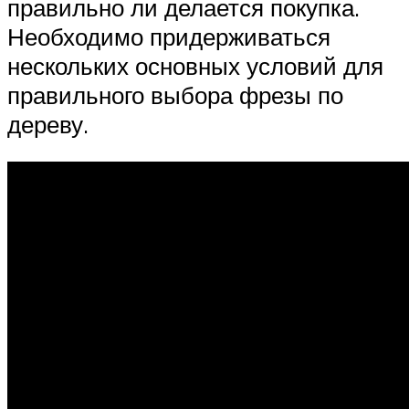
правильно ли делается покупка.
Необходимо придерживаться
нескольких основных условий для
правильного выбора фрезы по
дереву.