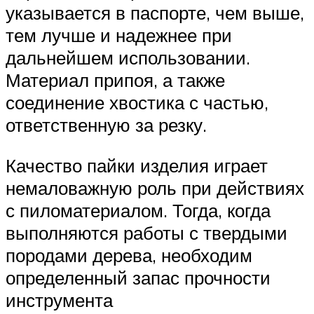
указывается в паспорте, чем выше,
тем лучше и надежнее при
дальнейшем использовании.
Материал припоя, а также
соединение хвостика с частью,
ответственную за резку.
Качество пайки изделия играет
немаловажную роль при действиях
с пиломатериалом. Тогда, когда
выполняются работы с твердыми
породами дерева, необходим
определенный запас прочности
инструмента