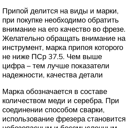
Припой делится на виды и марки,
при покупке необходимо обратить
внимание на его качество во фрезе.
Желательно обращать внимание на
инструмент, марка припоя которого
не ниже ПСр 37.5. Чем выше
цифра – тем лучше показатели
надежности, качества детали
Марка обозначается в составе
количеством меди и серебра. При
соединении способом сварки,
использование фрезера становится
небезопасным и бессмысленным