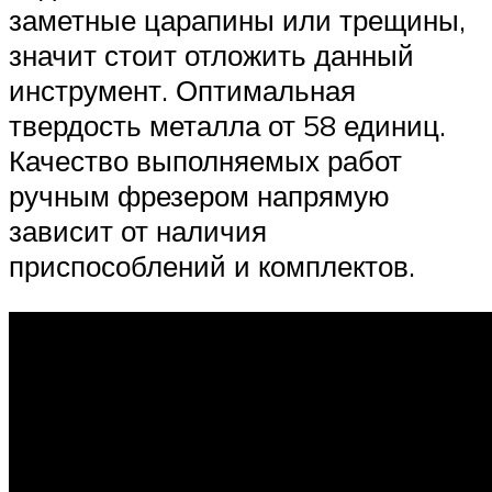
заметные царапины или трещины,
значит стоит отложить данный
инструмент. Оптимальная
твердость металла от 58 единиц.
Качество выполняемых работ
ручным фрезером напрямую
зависит от наличия
приспособлений и комплектов.