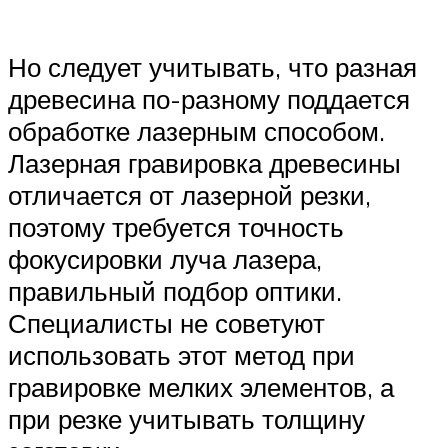
Но следует учитывать, что разная
древесина по-разному поддается
обработке лазерным способом.
Лазерная гравировка древесины
отличается от лазерной резки,
поэтому требуется точность
фокусировки луча лазера,
правильный подбор оптики.
Специалисты не советуют
использовать этот метод при
гравировке мелких элементов, а
при резке учитывать толщину