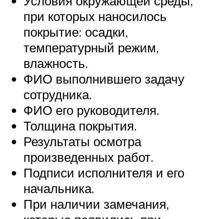
Условия окружающей среды,
при которых наносилось
покрытие: осадки,
температурный режим,
влажность.
ФИО выполнившего задачу
сотрудника.
ФИО его руководителя.
Толщина покрытия.
Результаты осмотра
произведенных работ.
Подписи исполнителя и его
начальника.
При наличии замечания,