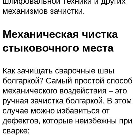
шлифовальной техники и других
механизмов зачистки.
Механическая чистка
стыковочного места
Как зачищать сварочные швы
болгаркой? Самый простой способ
механического воздействия – это
ручная зачистка болгаркой. В этом
случае можно избавиться от
дефектов, которые неизбежны при
сварке: