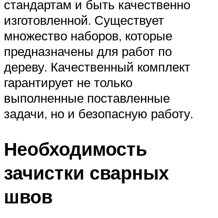
стандартам и быть качественно
изготовленной. Существует
множество наборов, которые
предназначены для работ по
дереву. Качественный комплект
гарантирует не только
выполненные поставленные
задачи, но и безопасную работу.
Необходимость
зачистки сварных
швов