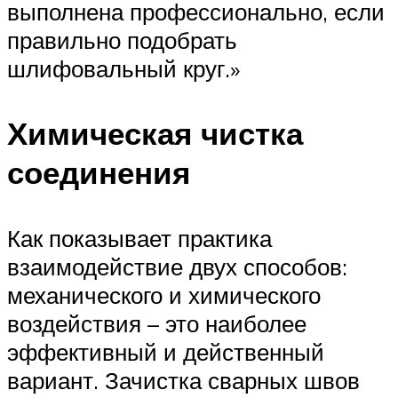
выполнена профессионально, если
правильно подобрать
шлифовальный круг.»
Химическая чистка
соединения
Как показывает практика
взаимодействие двух способов:
механического и химического
воздействия – это наиболее
эффективный и действенный
вариант. Зачистка сварных швов