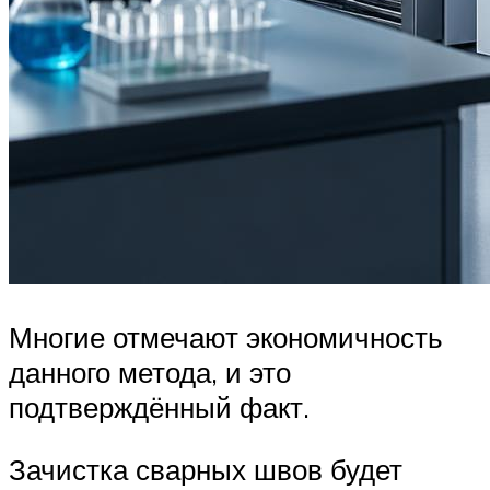
Многие отмечают экономичность
данного метода, и это
подтверждённый факт.
Зачистка сварных швов будет