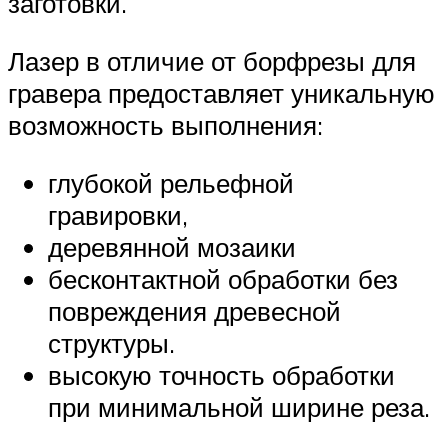
заготовки.
Лазер в отличие от борфрезы для
гравера предоставляет уникальную
возможность выполнения:
глубокой рельефной
гравировки,
деревянной мозаики
бесконтактной обработки без
повреждения древесной
структуры.
высокую точность обработки
при минимальной ширине реза.