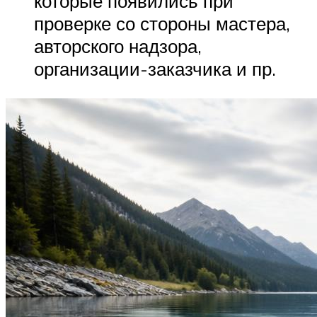
которые появились при
проверке со стороны мастера,
авторского надзора,
организации-заказчика и пр.