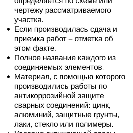
определяется по схеме или
чертежу рассматриваемого
участка.
Если производилась сдача и
приемка работ – отметка об
этом факте.
Полное название каждого из
соединяемых элементов.
Материал, с помощью которого
производились работы по
антикоррозийной защите
сварных соединений: цинк,
алюминий, защитные грунты,
лаки, стекло или полимеры.