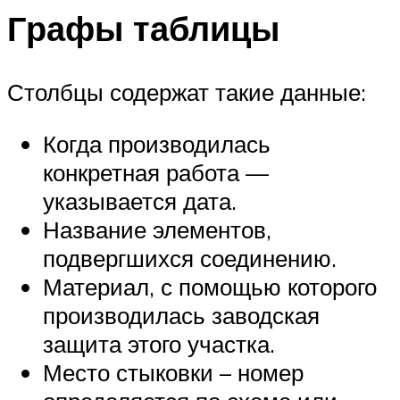
Графы таблицы
Столбцы содержат такие данные:
Когда производилась
конкретная работа —
указывается дата.
Название элементов,
подвергшихся соединению.
Материал, с помощью которого
производилась заводская
защита этого участка.
Место стыковки – номер