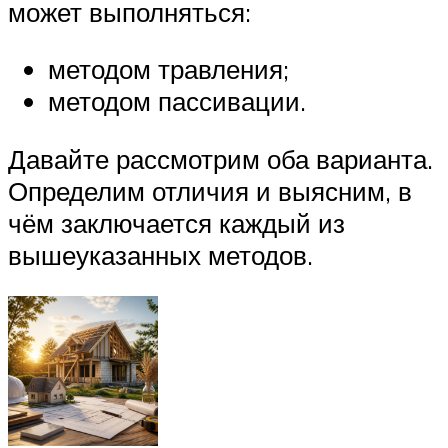
может выполняться:
методом травления;
методом пассивации.
Давайте рассмотрим оба варианта.
Определим отличия и выясним, в
чём заключается каждый из
вышеуказанных методов.