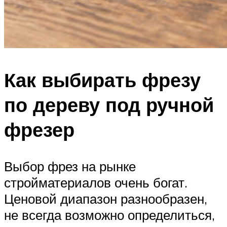
Как выбирать фрезу
по дереву под ручной
фрезер
Выбор фрез на рынке
стройматериалов очень богат.
Ценовой диапазон разнообразен,
не всегда возможно определиться,