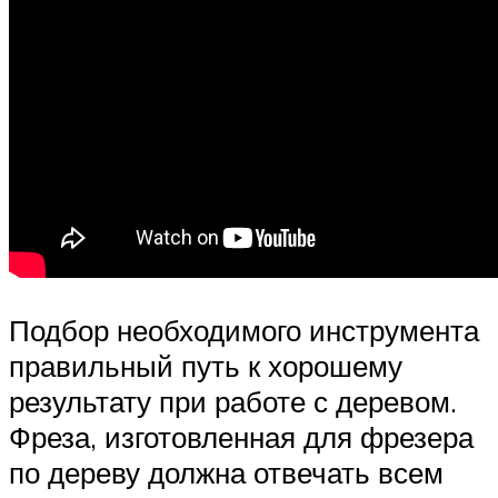
Подбор необходимого инструмента
правильный путь к хорошему
результату при работе с деревом.
Фреза, изготовленная для фрезера
по дереву должна отвечать всем