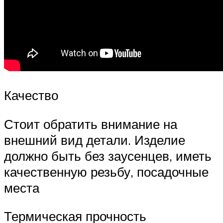
Качество
Стоит обратить внимание на
внешний вид детали. Изделие
должно быть без заусенцев, иметь
качественную резьбу, посадочные
места
Термическая прочность