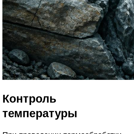
Контроль
температуры