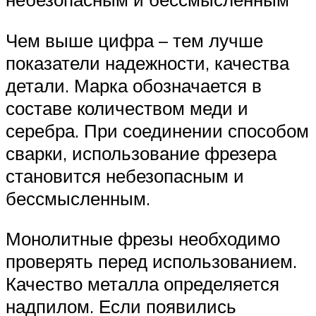
Чем выше цифра – тем лучше
показатели надежности, качества
детали. Марка обозначается в
составе количеством меди и
серебра. При соединении способом
сварки, использование фрезера
становится небезопасным и
бессмысленным.
Монолитные фрезы необходимо
проверять перед использованием.
Качество металла определяется
надпилом. Если появились