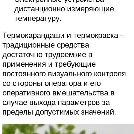
дистанционно измеряющие
температуру.
Термокарандаши и термокраска –
традиционные средства,
достаточно трудоемкие в
применения и требующие
постоянного визуального контроля
со стороны оператора и его
оперативного вмешательства в
случае выхода параметров за
пределы допустимых значений.