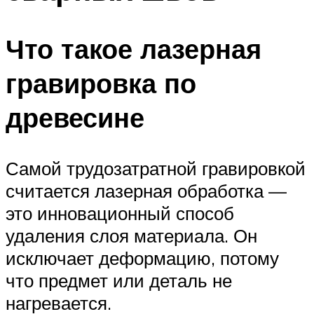
Что такое лазерная
гравировка по
древесине
Самой трудозатратной гравировкой
считается лазерная обработка —
это инновационный способ
удаления слоя материала. Он
исключает деформацию, потому
что предмет или деталь не
нагревается.