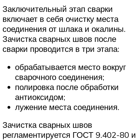
Заключительный этап сварки
включает в себя очистку места
соединения от шлака и окалины.
Зачистка сварных швов после
сварки проводится в три этапа:
обрабатывается место вокруг
сварочного соединения;
полировка после обработки
антиоксидом;
лужение места соединения.
Зачистка сварных швов
регламентируется ГОСТ 9.402-80 и