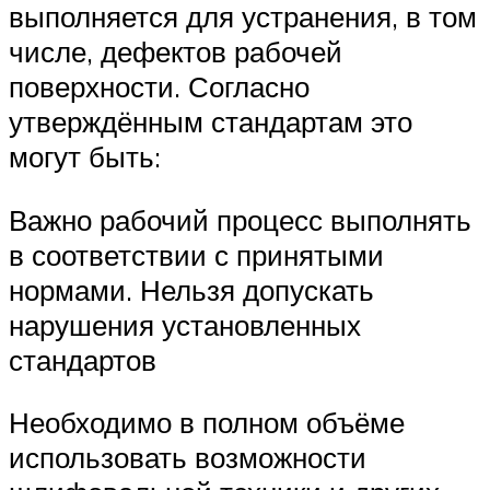
выполняется для устранения, в том
числе, дефектов рабочей
поверхности. Согласно
утверждённым стандартам это
могут быть:
Важно рабочий процесс выполнять
в соответствии с принятыми
нормами. Нельзя допускать
нарушения установленных
стандартов
Необходимо в полном объёме
использовать возможности