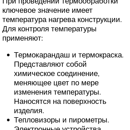
При проведении термообработки
ключевое значение имеет
температура нагрева конструкции.
Для контроля температуры
применяют:
Термокарандаш и термокраска.
Представляют собой
химическое соединение,
меняющее цвет по мере
изменения температуры.
Наносятся на поверхность
изделия.
Тепловизоры и пирометры.
Электронные устройства,