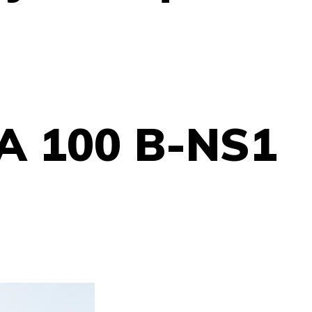
A 100 B-NS1