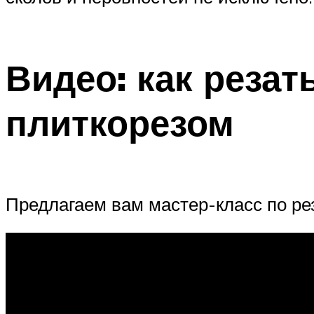
Видео: как реза
плиткорезом
Предлагаем вам мастер-класс по ре