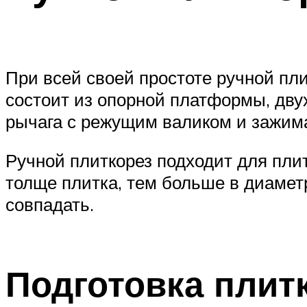
При всей своей простоте ручной пл
состоит из опорной платформы, дву
рычага с режущим валиком и зажим
Ручной плиткорез подходит для плитк
толще плитка, тем больше в диамет
совпадать.
Подготовка плитк