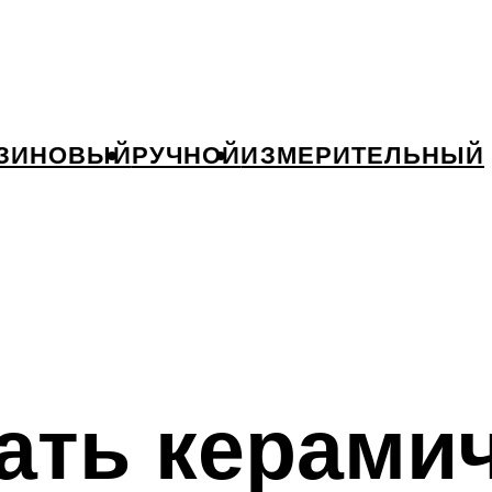
ЗИНОВЫЙ
РУЧНОЙ
ИЗМЕРИТЕЛЬНЫЙ
ать керами