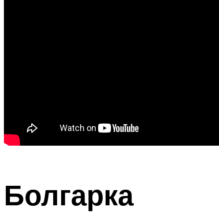
Болгарка