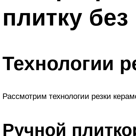
плитку без
Технологии р
Рассмотрим технологии резки кера
Ручной плитко