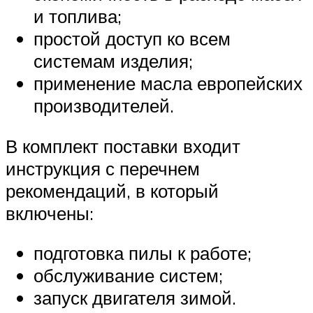
и топлива;
простой доступ ко всем
системам изделия;
применение масла европейских
производителей.
В комплект поставки входит
инструкция с перечнем
рекомендаций, в который
включены:
подготовка пилы к работе;
обслуживание систем;
запуск двигателя зимой.