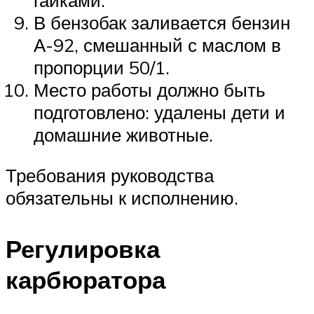
В бензобак заливается бензин
А-92, смешанный с маслом в
пропорции 50/1.
Место работы должно быть
подготовлено: удалены дети и
домашние животные.
Требования руководства
обязательны к исполнению.
Регулировка
карбюратора