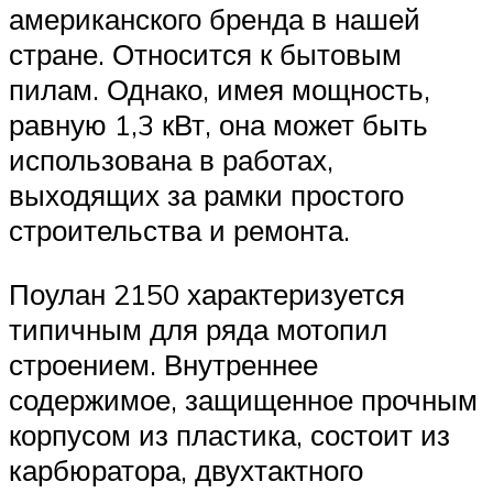
американского бренда в нашей
стране. Относится к бытовым
пилам. Однако, имея мощность,
равную 1,3 кВт, она может быть
использована в работах,
выходящих за рамки простого
строительства и ремонта.
Поулан 2150 характеризуется
типичным для ряда мотопил
строением. Внутреннее
содержимое, защищенное прочным
корпусом из пластика, состоит из
карбюратора, двухтактного