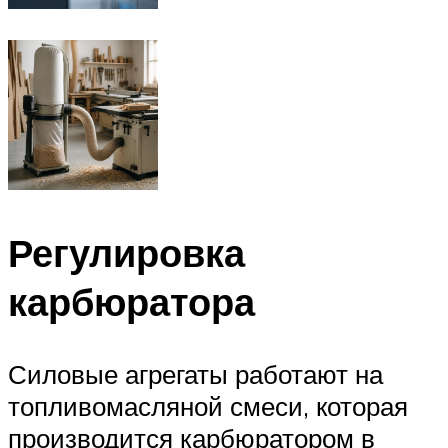
Регулировка
карбюратора
Силовые агрегаты работают на
топливомасляной смеси, которая
производится карбюратором в