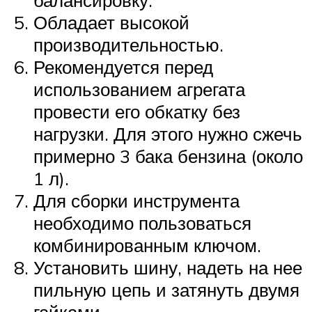
Обладает высокой
производительностью.
Рекомендуется перед
использованием агрегата
провести его обкатку без
нагрузки. Для этого нужно сжечь
примерно 3 бака бензина (около
1 л).
Для сборки инструмента
необходимо пользоваться
комбинированным ключом.
Установить шину, надеть на нее
пильную цепь и затянуть двумя
гайками.