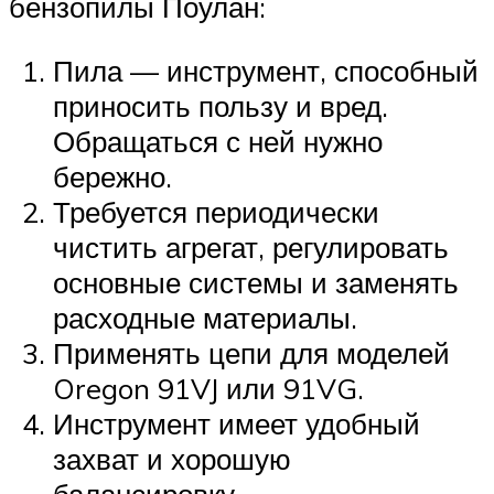
бензопилы Поулан:
Пила — инструмент, способный
приносить пользу и вред.
Обращаться с ней нужно
бережно.
Требуется периодически
чистить агрегат, регулировать
основные системы и заменять
расходные материалы.
Применять цепи для моделей
Oregon 91VJ или 91VG.
Инструмент имеет удобный
захват и хорошую
балансировку.