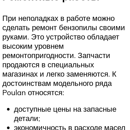
При неполадках в работе можно
сделать ремонт бензопилы своими
руками. Это устройство обладает
высоким уровнем
ремонтопригодности. Запчасти
продаются в специальных
магазинах и легко заменяются. К
достоинствам модельного ряда
Poulan относятся:
доступные цены на запасные
детали;
экономичность в расходе масел