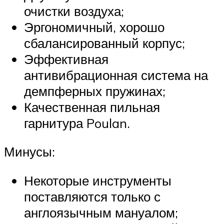
очистки воздуха;
Эргономичный, хорошо
сбалансированный корпус;
Эффективная
антивибрационная система на
демпферных пружинах;
Качественная пильная
гарнитура Poulan.
Минусы:
Некоторые инструменты
поставляются только с
англоязычным мануалом;