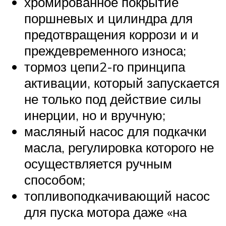
хромированное покрытие
поршневых и цилиндра для
предотвращения коррози и и
преждевременного износа;
тормоз цепи2-го принципа
активации, который запускается
не только под действие силы
инерции, но и вручную;
масляный насос для подкачки
масла, регулировка которого не
осуществляется ручным
способом;
топливоподкачивающий насос
для пуска мотора даже «на