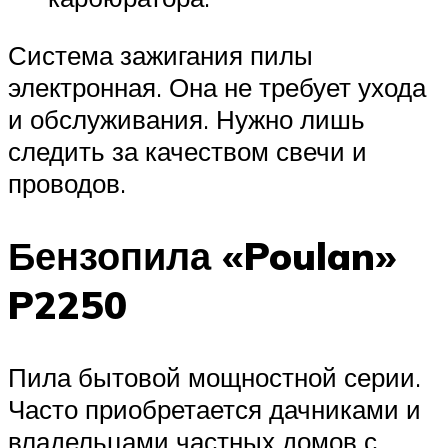
Система зажигания пилы
электронная. Она не требует ухода
и обслуживания. Нужно лишь
следить за качеством свечи и
проводов.
Бензопила «Poulan»
P2250
Пила бытовой мощностной серии.
Часто приобретается дачниками и
владельцами частных домов с