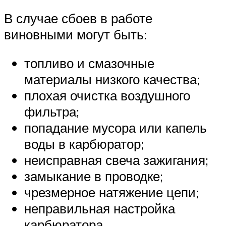
В случае сбоев в работе
виновными могут быть:
топливо и смазочные
материалы низкого качества;
плохая очистка воздушного
фильтра;
попадание мусора или капель
воды в карбюратор;
неисправная свеча зажигания;
замыкание в проводке;
чрезмерное натяжение цепи;
неправильная настройка
карбюратора.