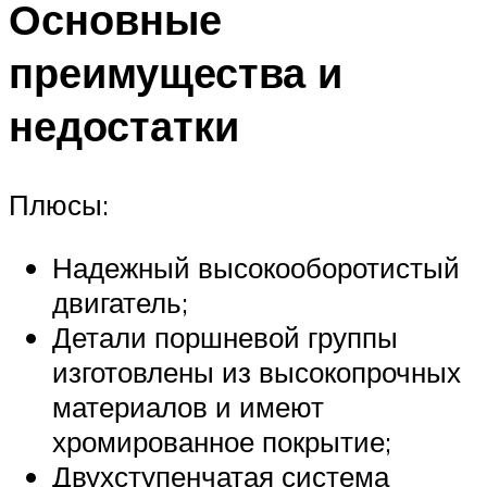
Основные
преимущества и
недостатки
Плюсы:
Надежный высокооборотистый
двигатель;
Детали поршневой группы
изготовлены из высокопрочных
материалов и имеют
хромированное покрытие;
Двухступенчатая система