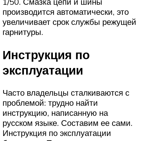
1/50. Смазка цепи и шины
производится автоматически, это
увеличивает срок службы режущей
гарнитуры.
Инструкция по
эксплуатации
Часто владельцы сталкиваются с
проблемой: трудно найти
инструкцию, написанную на
русском языке. Составим ее сами.
Инструкция по эксплуатации