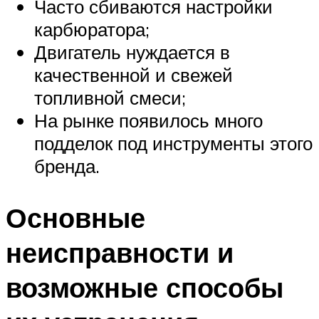
Часто сбиваются настройки
карбюратора;
Двигатель нуждается в
качественной и свежей
топливной смеси;
На рынке появилось много
подделок под инструменты этого
бренда.
Основные
неисправности и
возможные способы