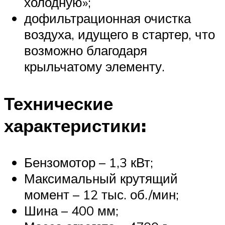
холодную»;
дофильтрационная очистка
воздуха, идущего в стартер, что
возможно благодаря
крыльчатому элементу.
Технические
характеристики:
Бензомотор – 1,3 кВт;
Максимальный крутящий
момент – 12 тыс. об./мин;
Шина – 400 мм;