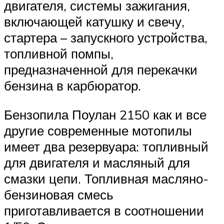
двигателя, системы зажигания,
включающей катушку и свечу,
стартера – запускного устройства,
топливной помпы,
предназначенной для перекачки
бензина в карбюратор.
Бензопила Поулан 2150 как и все
другие современные мотопилы
имеет два резервуара: топливный
для двигателя и масляный для
смазки цепи. Топливная масляно-
бензиновая смесь
приготавливается в соотношении