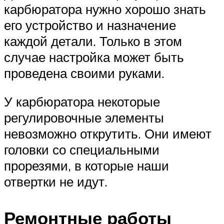
карбюратора нужно хорошо знать
его устройство и назначение
каждой детали. Только в этом
случае настройка может быть
проведена своими руками.
У карбюратора некоторые
регулировочные элементы
невозможно открутить. Они имеют
головки со специальными
прорезями, в которые наши
отвертки не идут.
Ремонтные работы