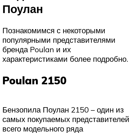
Поулан
Познакомимся с некоторыми
популярными представителями
бренда Poulan и их
характеристиками более подробно.
Poulan 2150
Бензопила Поулан 2150 – один из
самых покупаемых представителей
всего модельного ряда