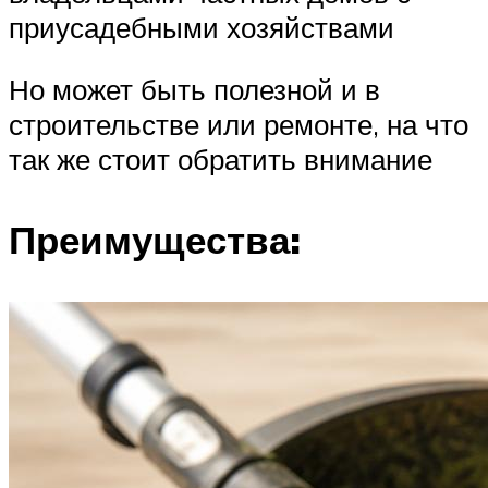
приусадебными хозяйствами
Но может быть полезной и в
строительстве или ремонте, на что
так же стоит обратить внимание
Преимущества: