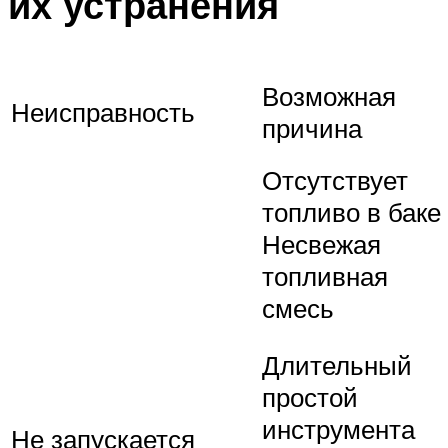
их устранения
Возможная
Неисправность
причина
Отсутствует
топливо в баке
Несвежая
топливная
смесь
Длительный
простой
инструмента
Не запускается