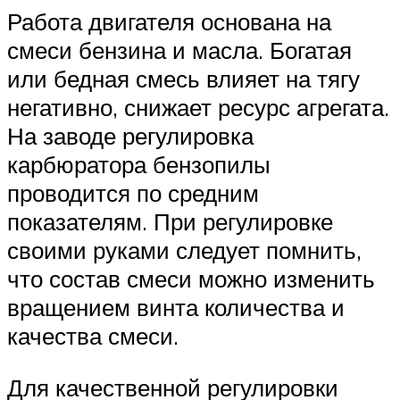
Работа двигателя основана на
смеси бензина и масла. Богатая
или бедная смесь влияет на тягу
негативно, снижает ресурс агрегата.
На заводе регулировка
карбюратора бензопилы
проводится по средним
показателям. При регулировке
своими руками следует помнить,
что состав смеси можно изменить
вращением винта количества и
качества смеси.
Для качественной регулировки