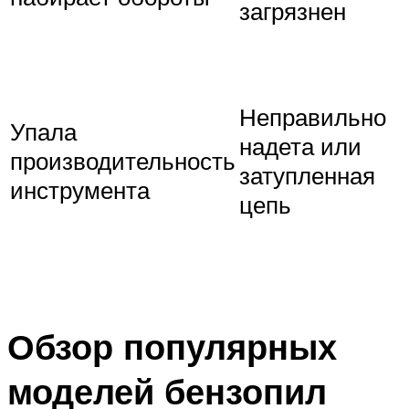
загрязнен
Неправильно
Упала
надета или
производительность
затупленная
инструмента
цепь
Обзор популярных
моделей бензопил