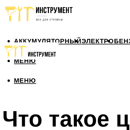
АККУМУЛЯТОРНЫЙ
ЭЛЕКТРО
БЕН
МЕНЮ
МЕНЮ
Что такое 