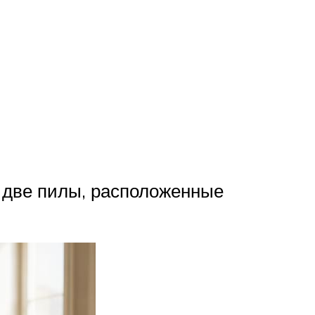
 две пилы, расположенные