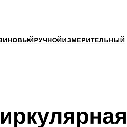
ЗИНОВЫЙ
РУЧНОЙ
ИЗМЕРИТЕЛЬНЫЙ
циркулярная