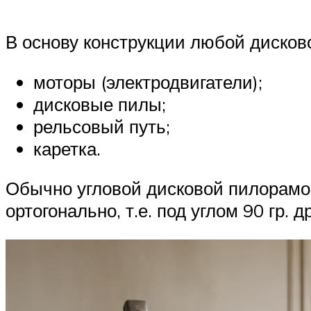
В основу конструкции любой дисков
моторы (электродвигатели);
дисковые пилы;
рельсовый путь;
каретка.
Обычно угловой дисковой пилорамо
ортогонально, т.е. под углом 90 гр. др