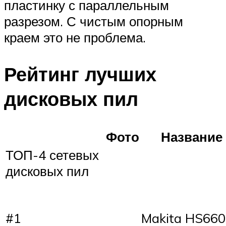
пластинку с параллельным
разрезом. С чистым опорным
краем это не проблема.
Рейтинг лучших
дисковых пил
Фото
Название
ТОП-4 сетевых
дисковых пил
#1
Makita HS660