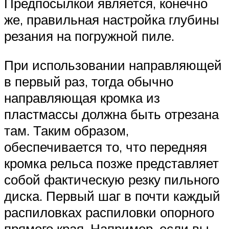
Предпосылкой является, конечно
же, правильная настройка глубины
резания на погружной пиле.
При использовании направляющей
в первый раз, тогда обычно
направляющая кромка из
пластмассы должна быть отрезана
там. Таким образом,
обеспечивается то, что передняя
кромка рельса позже представляет
собой фактическую резку пильного
диска. Первый шаг в почти каждый
распиловках распиловки опорного
прямого края. Например, если вы