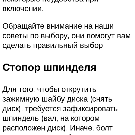
включении.
Обращайте внимание на наши
советы по выбору, они помогут вам
сделать правильный выбор
Стопор шпинделя
Для того, чтобы открутить
зажимную шайбу диска (снять
диск), требуется зафиксировать
шпиндель (вал, на котором
расположен диск). Иначе, болт