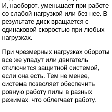
И, наоборот, уменьшает при работе
со слабой нагрузкой или без нее. В
результате диск вращается с
одинаковой скоростью при любых
нагрузках.
При чрезмерных нагрузках обороты
все же упадут или двигатель
отключится защитной системой,
если она есть. Тем не менее,
система позволяет обеспечить
ровную работу пилы в разных
режимах, что облегчает работу.