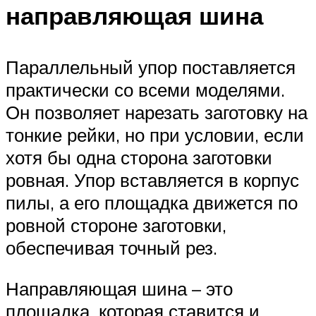
направляющая шина
Параллельный упор поставляется
практически со всеми моделями.
Он позволяет нарезать заготовку на
тонкие рейки, но при условии, если
хотя бы одна сторона заготовки
ровная. Упор вставляется в корпус
пилы, а его площадка движется по
ровной стороне заготовки,
обеспечивая точный рез.
Направляющая шина – это
площадка, которая ставится и