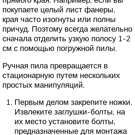
покупаете целый лист фанеры,
края часто изогнуты или полны
причуд. Поэтому всегда желательно
сначала отделить узкую полосу 1-2
см с помощью погружной пилы.
Ручная пила превращается в
стационарную путем нескольких
простых манипуляций.
Первым делом закрепите ножки.
Извлеките заглушки-болты, на
их место установите болты,
предназначенные для монтажа