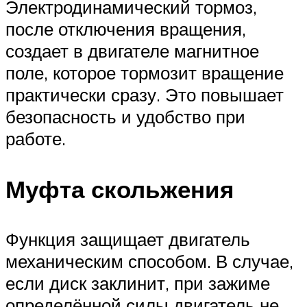
Электродинамический тормоз,
после отключения вращения,
создает в двигателе магнитное
поле, которое тормозит вращение
практически сразу. Это повышает
безопасность и удобство при
работе.
Муфта скольжения
Функция защищает двигатель
механическим способом. В случае,
если диск заклинит, при зажиме
определённой силы двигатель не