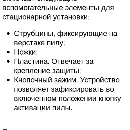
вспомогательные элементы для
стационарной установки:
Струбцины, фиксирующие на
верстаке пилу;
Ножки;
Пластина. Отвечает за
крепление защиты;
Кнопочный зажим. Устройство
позволяет зафиксировать во
включенном положении кнопку
активации пилы.