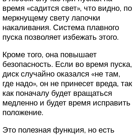
время «садится свет», что видно, по
меркнущему свету лапочки
накаливания. Система плавного
пуска позволяет избежать этого.
Кроме того, она повышает
безопасность. Если во время пуска,
диск случайно оказался «не там,
где надо», он не принесет вреда, так
как поначалу будет вращаться
медленно и будет время исправить
положение.
Это полезная функция, но есть