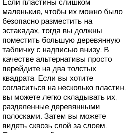
Если пластины слишком
маленькие, чтобы их можно было
безопасно разместить на
эстакадах, тогда вы должны
поместить большую деревянную
табличку с надписью внизу. В
качестве альтернативы просто
перейдите на два толстых
квадрата. Если вы хотите
согласиться на несколько пластин,
вы можете легко складывать их,
разделенные деревянными
полосками. Затем вы можете
видеть сквозь слой за слоем.