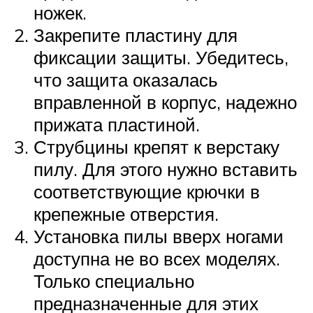
ножек.
Закрепите пластину для
фиксации защиты. Убедитесь,
что защита оказалась
вправленной в корпус, надежно
прижата пластиной.
Струбцины крепят к верстаку
пилу. Для этого нужно вставить
соответствующие крючки в
крепежные отверстия.
Установка пилы вверх ногами
доступна не во всех моделях.
Только специально
предназначенные для этих