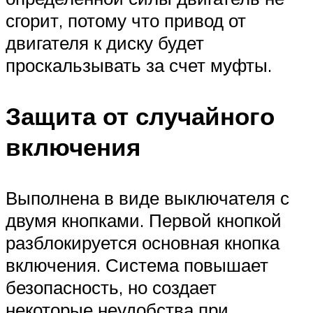
сгорит, потому что привод от
двигателя к диску будет
проскальзывать за счет муфты.
Защита от случайного
включения
Выполнена в виде выключателя с
двумя кнопками. Первой кнопкой
разблокируется основная кнопка
включения. Система повышает
безопасность, но создает
некоторые неудобства при