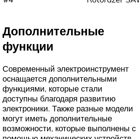
Дополнительные
функции
Современный электроинструмент
оснащается дополнительными
функциями, которые стали
доступны благодаря развитию
электроники. Также разные модели
могут иметь дополнительные
возможности, которые выполнены с
помощью механических устройств.