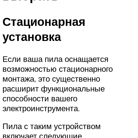
Стационарная
установка
Если ваша пила оснащается
возможностью стационарного
монтажа, это существенно
расширит функциональные
способности вашего
электроинструмента.
Пила с таким устройством
включает следующие