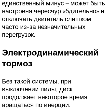
единственный минус – может быть
настроена чересчур «бдительно» и
отключать двигатель слишком
часто из-за незначительных
перегрузок.
Электродинамический
тормоз
Без такой системы, при
выключении пилы, диск
продолжает некоторое время
вращаться по инерции.