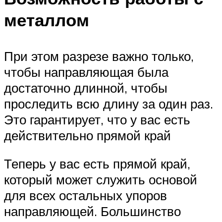
металлом
При этом разрезе важно только,
чтобы направляющая была
достаточно длинной, чтобы
проследить всю длину за один раз.
Это гарантирует, что у вас есть
действительно прямой край
Теперь у вас есть прямой край,
который может служить основой
для всех остальных упоров
направляющей. Большинство