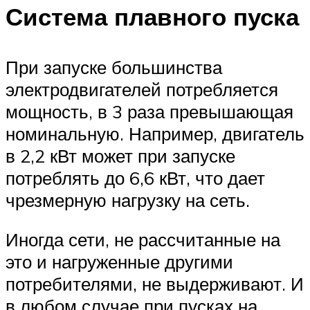
Система плавного пуска
При запуске большинства
электродвигателей потребляется
мощность, в 3 раза превышающая
номинальную. Например, двигатель
в 2,2 кВт может при запуске
потреблять до 6,6 кВт, что дает
чрезмерную нагрузку на сеть.
Иногда сети, не рассчитанные на
это и нагруженные другими
потребителями, не выдерживают. И
в любом случае при пусках на