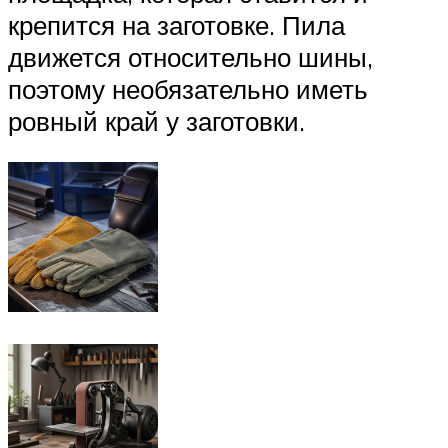
крепится на заготовке. Пила
движется относительно шины,
поэтому необязательно иметь
ровный край у заготовки.