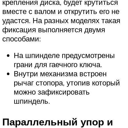
крепления диска, будет крутиться
вместе с валом и открутить его не
удастся. На разных моделях такая
фиксация выполняется двумя
способами:
На шпинделе предусмотрены
грани для гаечного ключа.
Внутри механизма встроен
рычаг стопора, утопив который
можно зафиксировать
шпиндель.
Параллельный упор и