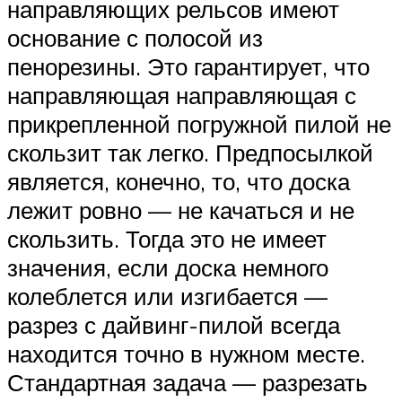
направляющих рельсов имеют
основание с полосой из
пенорезины. Это гарантирует, что
направляющая направляющая с
прикрепленной погружной пилой не
скользит так легко. Предпосылкой
является, конечно, то, что доска
лежит ровно — не качаться и не
скользить. Тогда это не имеет
значения, если доска немного
колеблется или изгибается —
разрез с дайвинг-пилой всегда
находится точно в нужном месте.
Стандартная задача — разрезать