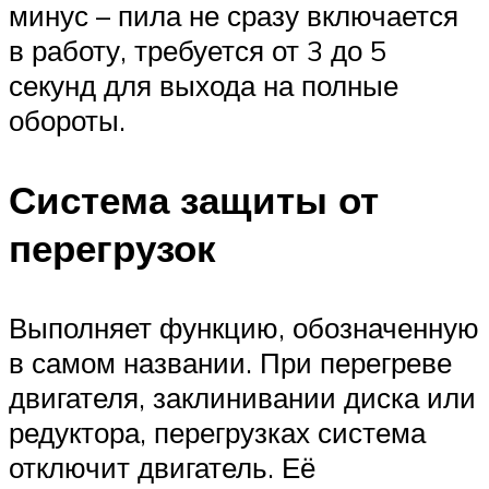
минус – пила не сразу включается
в работу, требуется от 3 до 5
секунд для выхода на полные
обороты.
Система защиты от
перегрузок
Выполняет функцию, обозначенную
в самом названии. При перегреве
двигателя, заклинивании диска или
редуктора, перегрузках система
отключит двигатель. Её