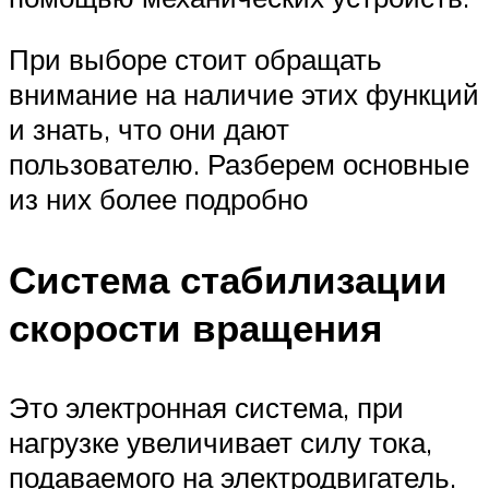
При выборе стоит обращать
внимание на наличие этих функций
и знать, что они дают
пользователю. Разберем основные
из них более подробно
Система стабилизации
скорости вращения
Это электронная система, при
нагрузке увеличивает силу тока,
подаваемого на электродвигатель.