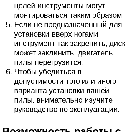
целей инструменты могут
монтироваться таким образом.
Если не предназначенный для
установки вверх ногами
инструмент так закрепить, диск
может заклинить, двигатель
пилы перегрузится.
Чтобы убедиться в
допустимости того или иного
варианта установки вашей
пилы, внимательно изучите
руководство по эксплуатации.
Возможность работы с