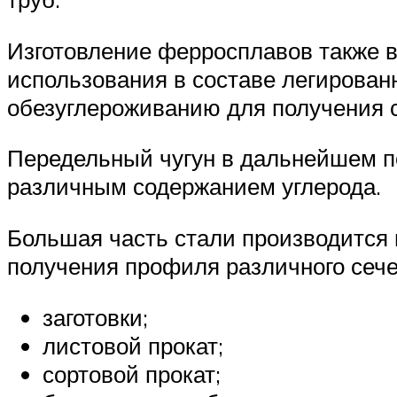
Изготовление ферросплавов также в
использования в составе легирован
обезуглероживанию для получения 
Передельный чугун в дальнейшем по
различным содержанием углерода.
Большая часть стали производится в
получения профиля различного сече
заготовки;
листовой прокат;
сортовой прокат;