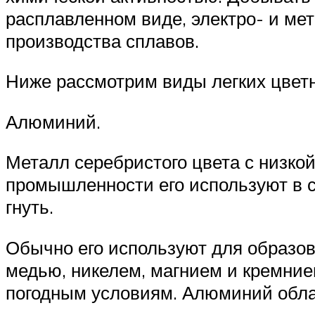
расплавленном виде, электро- и ме
производства сплавов.
Ниже рассмотрим виды легких цвет
Алюминий.
Металл серебристого цвета с низкой
промышленности его используют в со
гнуть.
Обычно его используют для образо
медью, никелем, магнием и кремние
погодным условиям. Алюминий обла