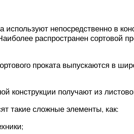
а используют непосредственно в кон
Наиболее распространен сортовой пр
ортового проката выпускаются в шир
ой конструкции получают из листовог
ят такие сложные элементы, как:
ехники;