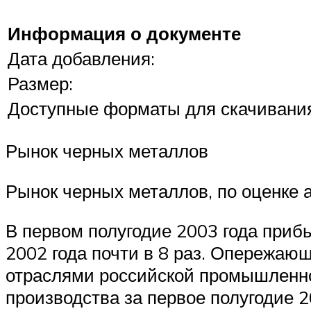
Информация о документе
Дата добавления:
Размер:
Доступные форматы для скачивани
Рынок черных металлов
Рынок черных металлов, по оценке 
В первом полугодие 2003 года при
2002 года почти в 8 раз. Опережаю
отраслями российской промышленно
производства за первое полугодие 20