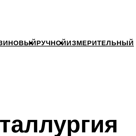
ЗИНОВЫЙ
РУЧНОЙ
ИЗМЕРИТЕЛЬНЫЙ
таллургия