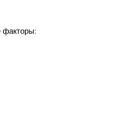
 факторы: