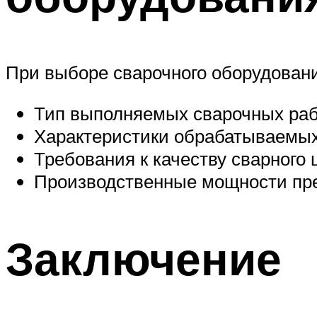
При выборе сварочного оборудован
Тип выполняемых сварочных раб
Характеристики обрабатываемых
Требования к качеству сварного 
Производственные мощности пр
Заключение