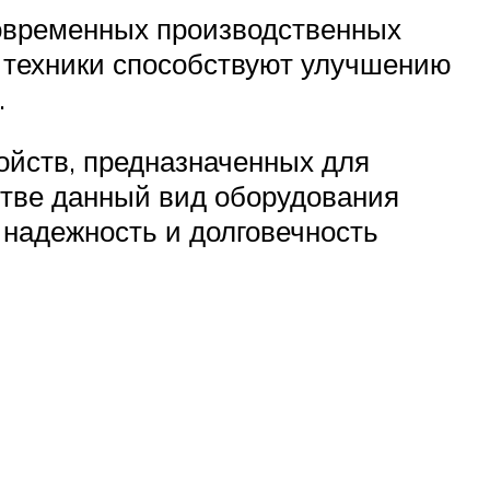
овременных производственных
 техники способствуют улучшению
.
ойств, предназначенных для
стве данный вид оборудования
 надежность и долговечность