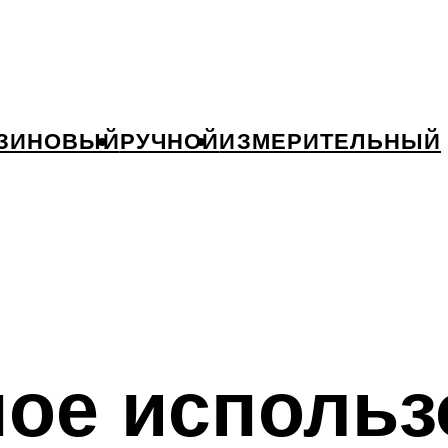
ЗИНОВЫЙ
РУЧНОЙ
ИЗМЕРИТЕЛЬНЫЙ
ое использ