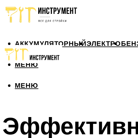
АККУМУЛЯТОРНЫЙ
ЭЛЕКТРО
БЕН
МЕНЮ
МЕНЮ
Эффективн