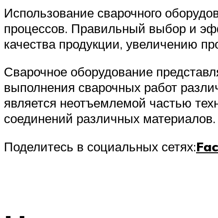
Использование сварочного оборудо
процессов. Правильный выбор и эф
качества продукции, увеличению пр
Сварочное оборудование представля
выполнения сварочных работ различ
является неотъемлемой частью техн
соединений различных материалов.
Поделитесь в социальных сетях:
Fa