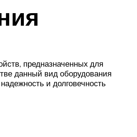
ния
ойств, предназначенных для
стве данный вид оборудования
 надежность и долговечность