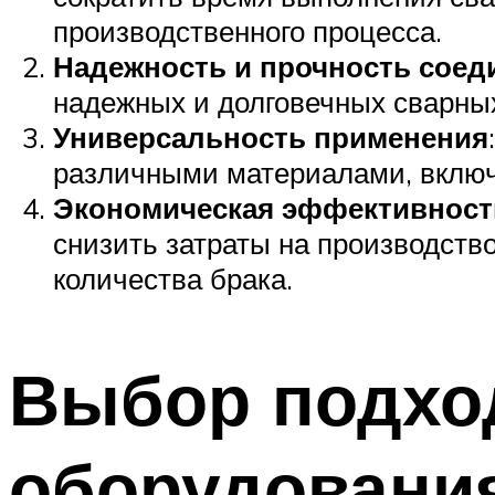
производственного процесса.
Надежность и прочность соед
надежных и долговечных сварных
Универсальность применения
различными материалами, включа
Экономическая эффективност
снизить затраты на производств
количества брака.
Выбор подхо
оборудовани