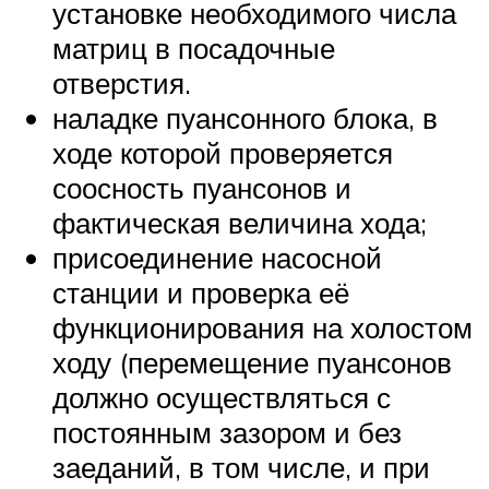
установке необходимого числа
матриц в посадочные
отверстия.
наладке пуансонного блока, в
ходе которой проверяется
соосность пуансонов и
фактическая величина хода;
присоединение насосной
станции и проверка её
функционирования на холостом
ходу (перемещение пуансонов
должно осуществляться с
постоянным зазором и без
заеданий, в том числе, и при