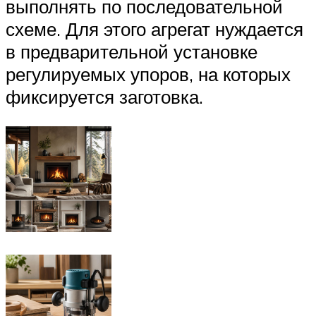
выполнять по последовательной
схеме. Для этого агрегат нуждается
в предварительной установке
регулируемых упоров, на которых
фиксируется заготовка.