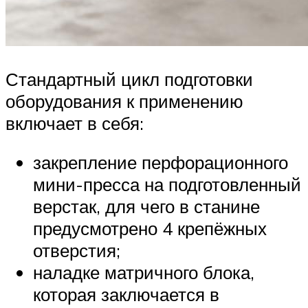
Стандартный цикл подготовки
оборудования к применению
включает в себя:
закрепление перфорационного
мини-пресса на подготовленный
верстак, для чего в станине
предусмотрено 4 крепёжных
отверстия;
наладке матричного блока,
которая заключается в