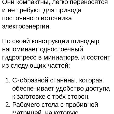
Они компактны, легко переносятся
и не требуют для привода
постоянного источника
электроэнергии.
По своей конструкции шинодыр
напоминает одностоечный
гидропресс в миниатюре, и состоит
из следующих частей:
С-образной станины, которая
обеспечивает удобство доступа
к заготовке с трёх сторон.
Рабочего стола с пробивной
матрицей, на которую