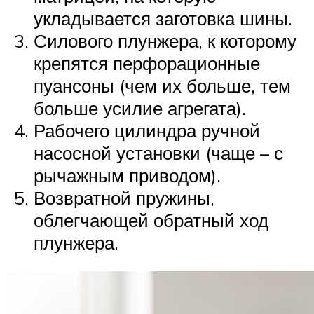
укладывается заготовка шины.
Силового плунжера, к которому
крепятся перфорационные
пуансоны (чем их больше, тем
больше усилие агрегата).
Рабочего цилиндра ручной
насосной установки (чаще – с
рычажным приводом).
Возвратной пружины,
облегчающей обратный ход
плунжера.