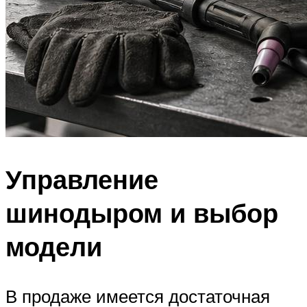
Управление
шинодыром и выбор
модели
В продаже имеется достаточная