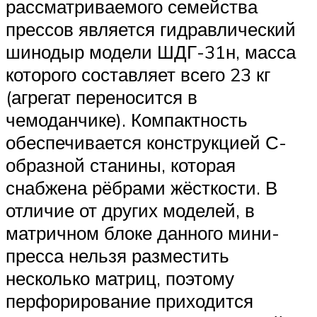
рассматриваемого семейства
прессов является гидравлический
шинодыр модели ШДГ-31н, масса
которого составляет всего 23 кг
(агрегат переносится в
чемоданчике). Компактность
обеспечивается конструкцией С-
образной станины, которая
снабжена рёбрами жёсткости. В
отличие от других моделей, в
матричном блоке данного мини-
пресса нельзя разместить
несколько матриц, поэтому
перфорирование приходится