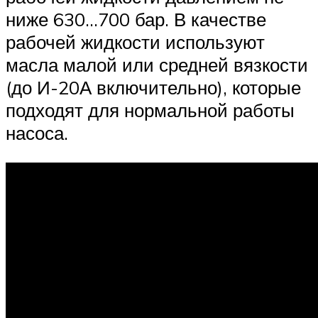
ниже 630…700 бар. В качестве
рабочей жидкости используют
масла малой или средней вязкости
(до И-20А включительно), которые
подходят для нормальной работы
насоса.