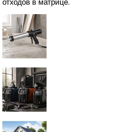
отходов в матрице.