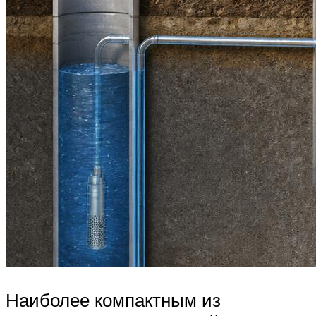
Наиболее компактным из