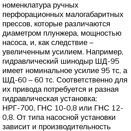
номенклатура ручных
перфорационных малогабаритных
прессов, которые различаются
диаметром плунжера, мощностью
насоса, и, как следствие –
увеличенным усилием. Например,
гидравлический шинодыр ШД-95
имеет номинальное усилие 95 тс, а
ШД-60 – 60 тс. Соответственно для
их привода потребуется и разная
гидравлическая установка:
НРГ-700, ГНС 10-0,8 или ГНС 12-
0,8. От типа насосной установки
зависит и производительность