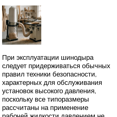
При эксплуатации шинодыра
следует придерживаться обычных
правил техники безопасности,
характерных для обслуживания
установок высокого давления,
поскольку все типоразмеры
рассчитаны на применение
рабочей жидкости давлением не