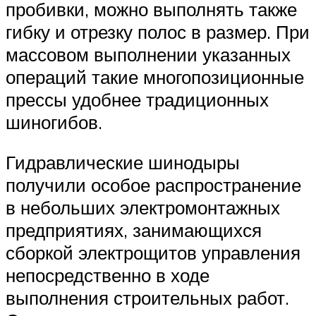
пробивки, можно выполнять также
гибку и отрезку полос в размер. При
массовом выполнении указанных
операций такие многопозиционные
прессы удобнее традиционных
шиногибов.
Гидравлические шинодыры
получили особое распространение
в небольших электромонтажных
предприятиях, занимающихся
сборкой электрощитов управления
непосредственно в ходе
выполнения строительных работ.