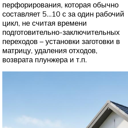
перфорирования, которая обычно
составляет 5…10 с за один рабочий
цикл, не считая времени
подготовительно-заключительных
переходов – установки заготовки в
матрицу, удаления отходов,
возврата плунжера и т.п.