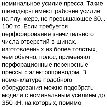
номинальное усилие пресса. Такие
шинодыры имеют рабочее усилие
на плунжере, не превышающее 80…
100 тс. Если требуется
перфорирование значительного
числа отверстий в шинах,
изготовленных из более толстых,
чем обычно, полос, применяют
перфорационные переносные
прессы с электроприводом. В
номенклатуре подобного
оборудования можно подобрать
модели с номинальным усилием до
350 кН, на которых, помимо