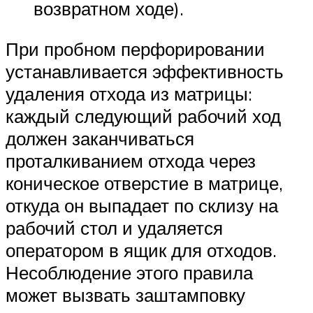
возвратном ходе).
При пробном перфорировании
устанавливается эффективность
удаления отхода из матрицы:
каждый следующий рабочий ход
должен заканчиваться
проталкиванием отхода через
коническое отверстие в матрице,
откуда он выпадает по склизу на
рабочий стол и удаляется
оператором в ящик для отходов.
Несоблюдение этого правила
может вызвать заштамповку