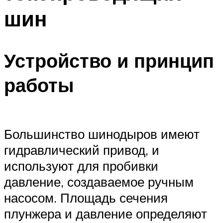
шин
Устройство и принцип
работы
Большинство шинодыров имеют
гидравлический привод, и
используют для пробивки
давление, создаваемое ручным
насосом. Площадь сечения
плунжера и давление определяют