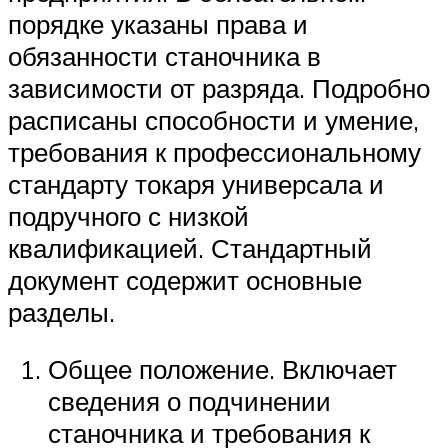
порядке указаны права и
обязанности станочника в
зависимости от разряда. Подробно
расписаны способности и умение,
требования к профессиональному
стандарту токаря универсала и
подручного с низкой
квалификацией. Стандартный
документ содержит основные
разделы.
Общее положение. Включает
сведения о подчинении
станочника и требования к