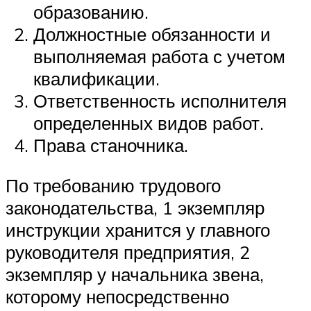
образованию.
Должностные обязанности и
выполняемая работа с учетом
квалификации.
Ответственность исполнителя
определенных видов работ.
Права станочника.
По требованию трудового
законодательства, 1 экземпляр
инструкции хранится у главного
руководителя предприятия, 2
экземпляр у начальника звена,
которому непосредственно