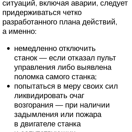
ситуаций, включая аварии, следует
придерживаться четко
разработанного плана действий,
а именно:
немедленно отключить
станок — если отказал пульт
управления либо выявлена
поломка самого станка;
попытаться в меру своих сил
ликвидировать очаг
возгорания — при наличии
задымления или пожара
в двигателе станка