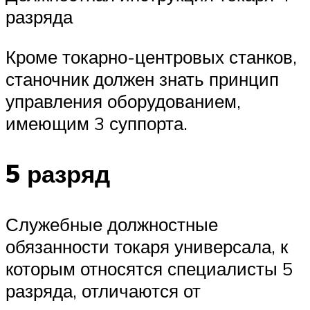
разряда
Кроме токарно-центровых станков,
станочник должен знать принцип
управления оборудованием,
имеющим 3 суппорта.
5 разряд
Служебные должностные
обязанности токаря универсала, к
которым относятся специалисты 5
разряда, отличаются от