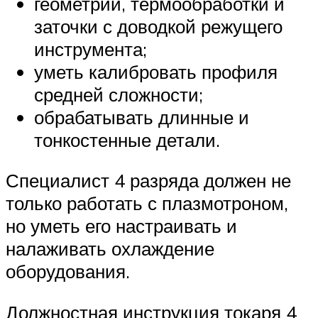
геометрии, термообработки и
заточки с доводкой режущего
инструмента;
уметь калибровать профиля
средней сложности;
обрабатывать длинные и
тонкостенные детали.
Специалист 4 разряда должен не
только работать с плазмотроном,
но уметь его настраивать и
налаживать охлаждение
оборудования.
Должностная инструкция токаря 4