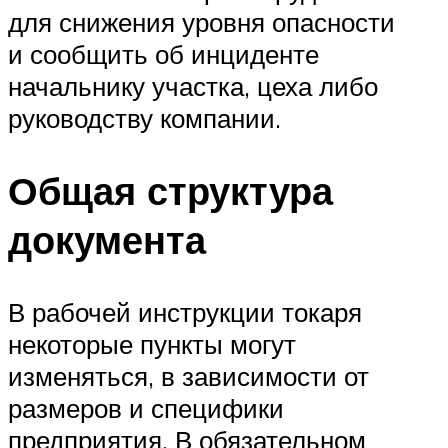
для снижения уровня опасности
и сообщить об инциденте
начальнику участка, цеха либо
руководству компании.
Общая структура
документа
В рабочей инструкции токаря
некоторые пункты могут
изменяться, в зависимости от
размеров и специфики
предприятия. В обязательном