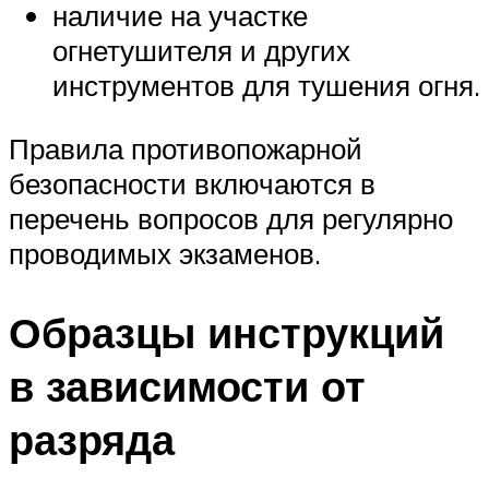
наличие на участке
огнетушителя и других
инструментов для тушения огня.
Правила противопожарной
безопасности включаются в
перечень вопросов для регулярно
проводимых экзаменов.
Образцы инструкций
в зависимости от
разряда