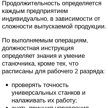
Продолжительность определяется
каждым предприятием
индивидуально, в зависимости от
сложности выпускаемой продукции.
По выполняемым операциям,
должностная инструкция
определяет знания и умение
станочника, кроме тех, что
расписаны для рабочего 2 разряда:
проверять точность
универсальных станков и
налаживать их работу;
знать принцип управления