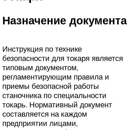
Назначение документа
Инструкция по технике
безопасности для токаря является
типовым документом,
регламентирующим правила и
приемы безопасной работы
станочника по специальности
токарь. Нормативный документ
составляется на каждом
предприятии лицами,