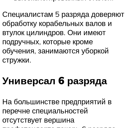
Специалистам 5 разряда доверяют
обработку корабельных валов и
втулок цилиндров. Они имеют
подручных, которые кроме
обучения, занимаются уборкой
стружки.
Универсал 6 разряда
На большинстве предприятий в
перечне специальностей
отсутствует вершина