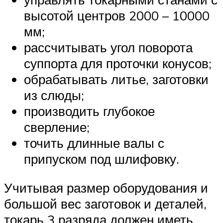
высотой центров 2000 – 10000
мм;
рассчитывать угол поворота
суппорта для проточки конусов;
обрабатывать литье, заготовки
из слюды;
производить глубокое
сверление;
точить длинные валы с
припуском под шлифовку.
Учитывая размер оборудования и
большой вес заготовок и деталей,
токарь 3 разряда должен иметь