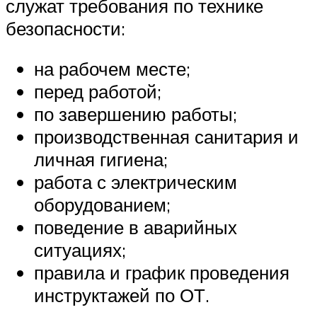
служат требования по технике
безопасности:
на рабочем месте;
перед работой;
по завершению работы;
производственная санитария и
личная гигиена;
работа с электрическим
оборудованием;
поведение в аварийных
ситуациях;
правила и график проведения
инструктажей по ОТ.