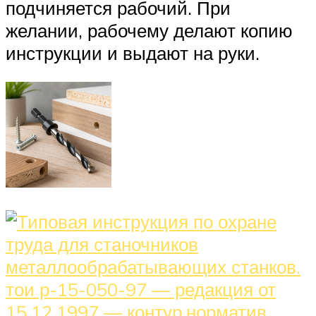
подчиняется рабочий. При
желании, рабочему делают копию
инструкции и выдают на руки.