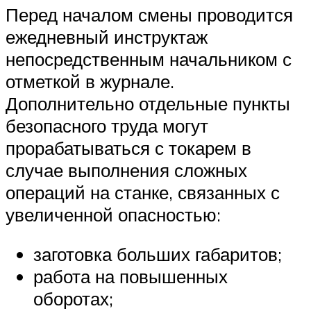
Перед началом смены проводится
ежедневный инструктаж
непосредственным начальником с
отметкой в журнале.
Дополнительно отдельные пункты
безопасного труда могут
прорабатываться с токарем в
случае выполнения сложных
операций на станке, связанных с
увеличенной опасностью:
заготовка больших габаритов;
работа на повышенных
оборотах;