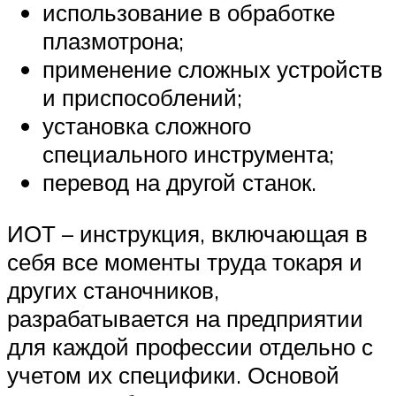
использование в обработке
плазмотрона;
применение сложных устройств
и приспособлений;
установка сложного
специального инструмента;
перевод на другой станок.
ИОТ – инструкция, включающая в
себя все моменты труда токаря и
других станочников,
разрабатывается на предприятии
для каждой профессии отдельно с
учетом их специфики. Основой