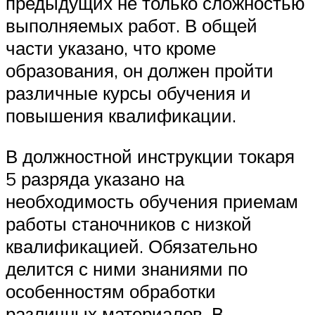
предыдущих не только сложностью
выполняемых работ. В общей
части указано, что кроме
образования, он должен пройти
различные курсы обучения и
повышения квалификации.
В должностной инструкции токаря
5 разряда указано на
необходимость обучения приемам
работы станочников с низкой
квалификацией. Обязательно
делится с ними знаниями по
особенностям обработки
различных материалов. В