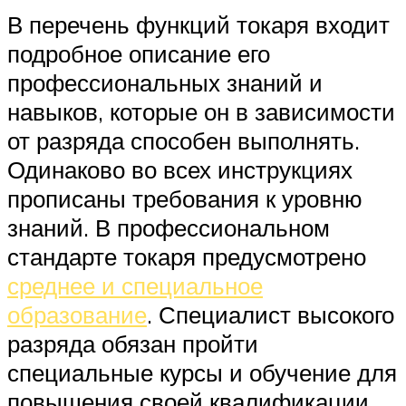
В перечень функций токаря входит
подробное описание его
профессиональных знаний и
навыков, которые он в зависимости
от разряда способен выполнять.
Одинаково во всех инструкциях
прописаны требования к уровню
знаний. В профессиональном
стандарте токаря предусмотрено
среднее и специальное
образование
. Специалист высокого
разряда обязан пройти
специальные курсы и обучение для
повышения своей квалификации.