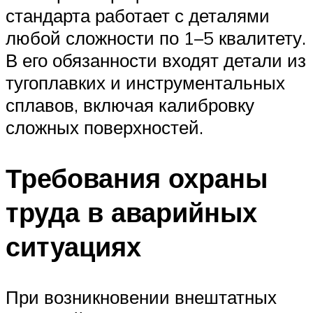
стандарта работает с деталями
любой сложности по 1–5 квалитету.
В его обязанности входят детали из
тугоплавких и инструментальных
сплавов, включая калибровку
сложных поверхностей.
Требования охраны
труда в аварийных
ситуациях
При возникновении внештатных