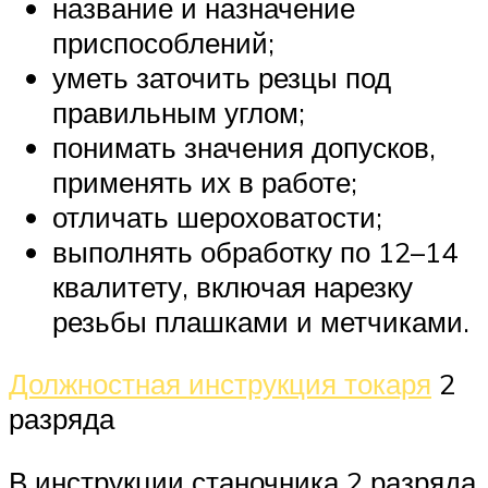
название и назначение
приспособлений;
уметь заточить резцы под
правильным углом;
понимать значения допусков,
применять их в работе;
отличать шероховатости;
выполнять обработку по 12–14
квалитету, включая нарезку
резьбы плашками и метчиками.
Должностная инструкция токаря
2
разряда
В инструкции станочника 2 разряда