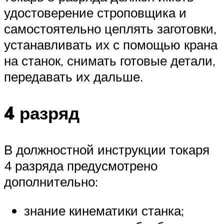
удостоверение строповщика и
самостоятельно цеплять заготовки,
устанавливать их с помощью крана
на станок, снимать готовые детали,
передавать их дальше.
4 разряд
В должностной инструкции токаря
4 разряда предусмотрено
дополнительно:
знание кинематики станка;