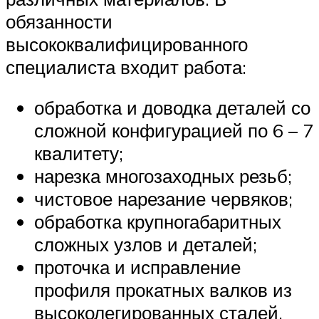
обязанности
высококвалифицированного
специалиста входит работа:
обработка и доводка деталей со
сложной конфигурацией по 6 – 7
квалитету;
нарезка многозаходных резьб;
чистовое нарезание червяков;
обработка крупногабаритных
сложных узлов и деталей;
проточка и исправление
профиля прокатных валков из
высоколегированных сталей.