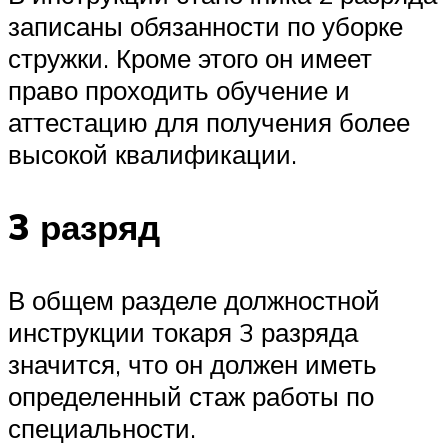
записаны обязанности по уборке
стружки. Кроме этого он имеет
право проходить обучение и
аттестацию для получения более
высокой квалификации.
3 разряд
В общем разделе должностной
инструкции токаря 3 разряда
значится, что он должен иметь
определенный стаж работы по
специальности.