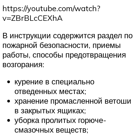
https://youtube.com/watch?
v=ZBrBLcCEXhA
В инструкции содержится раздел по
пожарной безопасности, приемы
работы, способы предотвращения
возгорания:
курение в специально
отведенных местах;
хранение промасленной ветоши
в закрытых ящиках;
уборка пролитых горюче-
смазочных веществ;