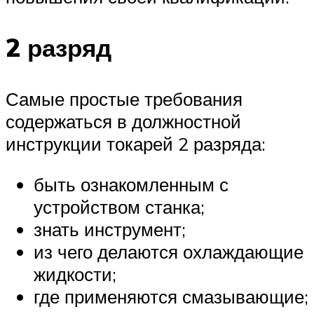
2 разряд
Самые простые требования
содержаться в должностной
инструкции токарей 2 разряда:
быть ознакомленным с
устройством станка;
знать инструмент;
из чего делаются охлаждающие
жидкости;
где применяются смазывающие;