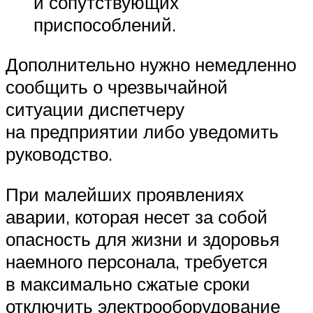
и сопутствующих
приспособлений.
Дополнительно нужно немедленно
сообщить о чрезвычайной
ситуации диспетчеру
на предприятии либо уведомить
руководство.
При малейших проявлениях
аварии, которая несет за собой
опасность для жизни и здоровья
наемного персонала, требуется
в максимально сжатые сроки
отключить электрооборудование