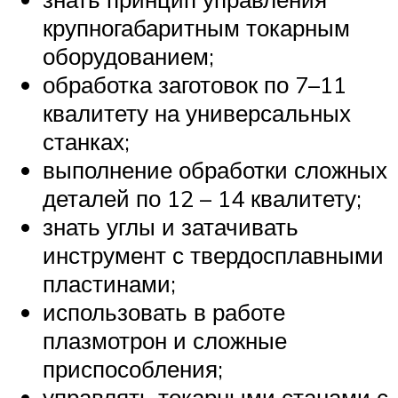
крупногабаритным токарным
оборудованием;
обработка заготовок по 7–11
квалитету на универсальных
станках;
выполнение обработки сложных
деталей по 12 – 14 квалитету;
знать углы и затачивать
инструмент с твердосплавными
пластинами;
использовать в работе
плазмотрон и сложные
приспособления;
управлять токарными станами с