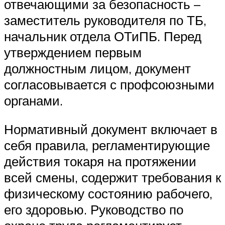
отвечающими за безопасность –
заместитель руководителя по ТБ,
начальник отдела ОТиПБ. Перед
утверждением первым
должностным лицом, документ
согласовывается с профсоюзными
органами.
Нормативный документ включает в
себя правила, регламентирующие
действия токаря на протяжении
всей смены, содержит требования к
физическому состоянию рабочего,
его здоровью. Руководство по