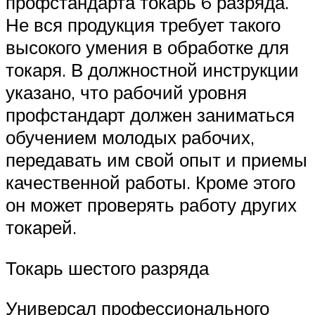
профстандарта токарь 6 разряда.
Не вся продукция требует такого
высокого умения в обработке для
токаря. В должностной инструкции
указано, что рабочий уровня
профстандарт должен заниматься
обучением молодых рабочих,
передавать им свой опыт и приемы
качественной работы. Кроме этого
он может проверять работу других
токарей.
Токарь шестого разряда
Универсал профессионального