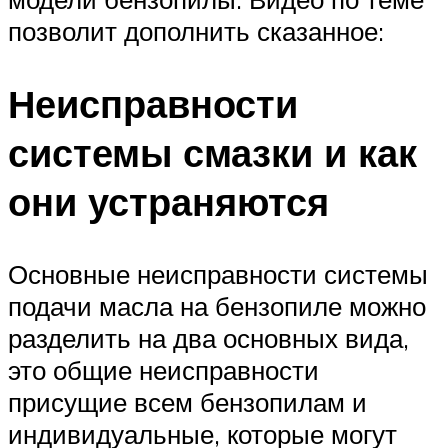
позволит дополнить сказанное:
Неисправности
системы смазки и как
они устраняются
Основные неисправности системы
подачи масла на бензопиле можно
разделить на два основных вида,
это общие неисправности
присущие всем бензопилам и
индивидуальные, которые могут