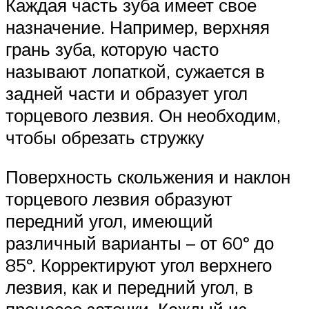
Каждая часть зуба имеет свое
назначение. Например, верхняя
грань зуба, которую часто
называют лопаткой, сужается в
задней части и образует угол
торцевого лезвия. Он необходим,
чтобы обрезать стружку
Поверхность скольжения и наклон
торцевого лезвия образуют
передний угол, имеющий
различный варианты – от 60º до
85º. Корректируют угол верхнего
лезвия, как и передний угол, в