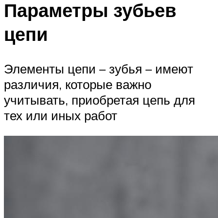
Параметры зубьев
цепи
Элементы цепи – зубья – имеют
различия, которые важно
учитывать, приобретая цепь для
тех или иных работ