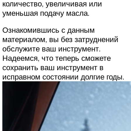
количество, увеличивая или
уменьшая подачу масла.
Ознакомившись с данным
материалом, вы без затруднений
обслужите ваш инструмент.
Надеемся, что теперь сможете
сохранить ваш инструмент в
исправном состоянии долгие годы.