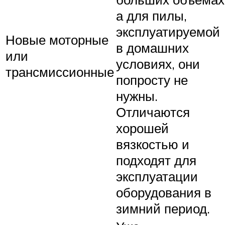
а для пилы,
эксплуатируемой
Новые моторные
в домашних
или
условиях, они
трансмиссионные
попросту не
нужны.
Отличаются
хорошей
вязкостью и
подходят для
эксплуатации
оборудования в
зимний период.