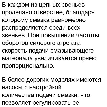
В каждом из цепных звеньев
проделано отверстие, благодаря
которому смазка равномерно
распределяется среди всех
звеньев. При повышении частоты
оборотов силового агрегата
скорость подачи смазывающего
материала увеличивается прямо
пропорционально.
В более дорогих моделях имеются
насосы с настройкой
количества подачи смазки, что
позволяет регулировать ее