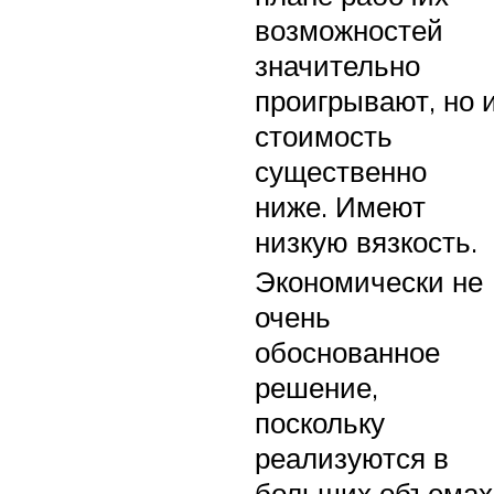
возможностей
значительно
проигрывают, но 
стоимость
существенно
ниже. Имеют
низкую вязкость.
Экономически не
очень
обоснованное
решение,
поскольку
реализуются в
больших объемах