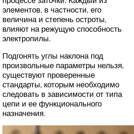
процессе заточки. Каждый из
элементов, в частности, его
величина и степень остроты,
влияют на режущую способность
электропилы.
Подгонять углы наклона под
произвольные параметры нельзя,
существуют проверенные
стандарты, которым необходимо
следовать в зависимости от типа
цепи и ее функционального
назначения.