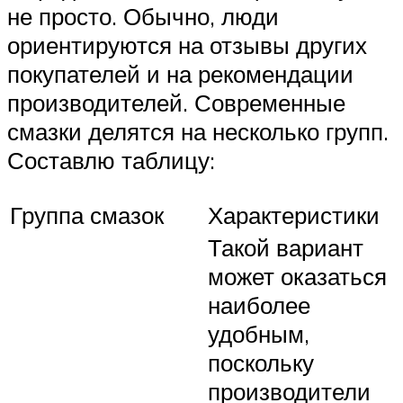
не просто. Обычно, люди
ориентируются на отзывы других
покупателей и на рекомендации
производителей. Современные
смазки делятся на несколько групп.
Составлю таблицу:
Группа смазок
Характеристики
Такой вариант
может оказаться
наиболее
удобным,
поскольку
производители