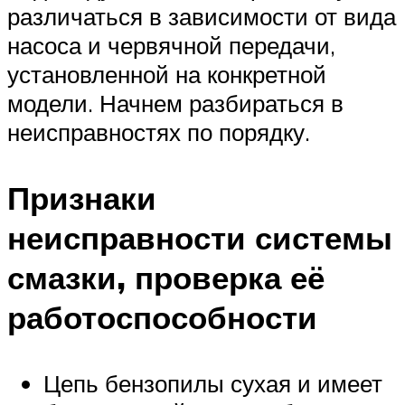
различаться в зависимости от вида
насоса и червячной передачи,
установленной на конкретной
модели. Начнем разбираться в
неисправностях по порядку.
Признаки
неисправности системы
смазки, проверка её
работоспособности
Цепь бензопилы сухая и имеет