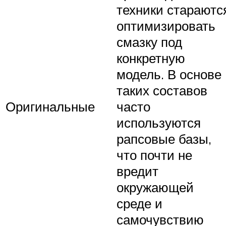
техники стараютс
оптимизировать
смазку под
конкретную
модель. В основе
таких составов
Оригинальные
часто
используются
рапсовые базы,
что почти не
вредит
окружающей
среде и
самочувствию