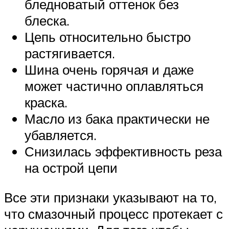
бледноватый оттенок без
блеска.
Цепь относительно быстро
растягивается.
Шина очень горячая и даже
может частично оплавляться
краска.
Масло из бака практически не
убавляется.
Снизилась эффективность реза
на острой цепи
Все эти признаки указывают на то,
что смазочный процесс протекает с