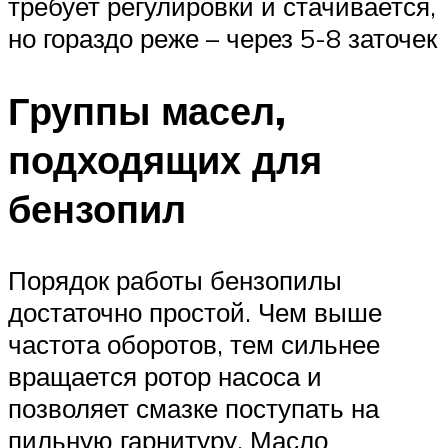
требует регулировки и стачивается,
но гораздо реже – через 5-8 заточек
Группы масел,
подходящих для
бензопил
Порядок работы бензопилы
достаточно простой. Чем выше
частота оборотов, тем сильнее
вращается ротор насоса и
позволяет смазке поступать на
пильную гарнитуру. Масло