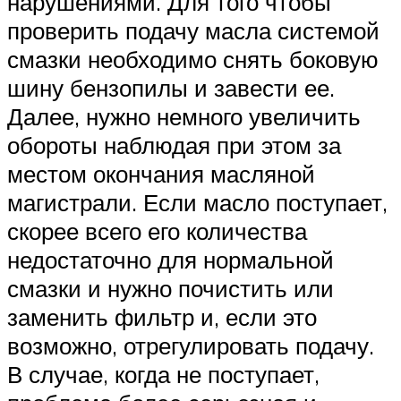
нарушениями. Для того чтобы
проверить подачу масла системой
смазки необходимо снять боковую
шину бензопилы и завести ее.
Далее, нужно немного увеличить
обороты наблюдая при этом за
местом окончания масляной
магистрали. Если масло поступает,
скорее всего его количества
недостаточно для нормальной
смазки и нужно почистить или
заменить фильтр и, если это
возможно, отрегулировать подачу.
В случае, когда не поступает,