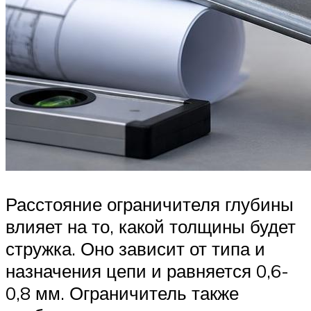
Расстояние ограничителя глубины
влияет на то, какой толщины будет
стружка. Оно зависит от типа и
назначения цепи и равняется 0,6-
0,8 мм. Ограничитель также