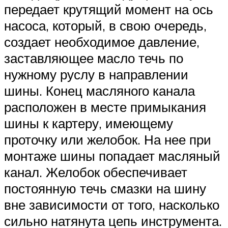
передает крутящий момент на ось
насоса, который, в свою очередь,
создает необходимое давление,
заставляющее масло течь по
нужному руслу в направлении
шины. Конец масляного канала
расположен в месте примыкания
шины к картеру, имеющему
проточку или желобок. На нее при
монтаже шины попадает масляный
канал. Желобок обеспечивает
постоянную течь смазки на шину
вне зависимости от того, насколько
сильно натянута цепь инструмента.