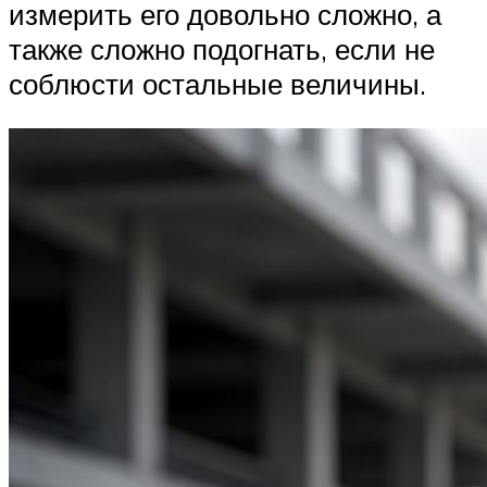
измерить его довольно сложно, а
также сложно подогнать, если не
соблюсти остальные величины.