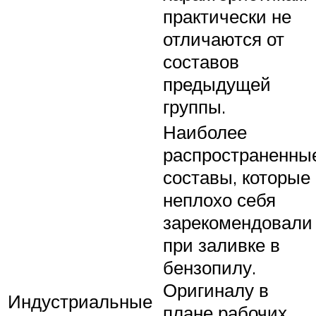
практически не
отличаются от
составов
предыдущей
группы.
Наиболее
распространенны
составы, которые
неплохо себя
зарекомендовали
при заливке в
бензопилу.
Оригиналу в
Индустриальные
плане рабочих