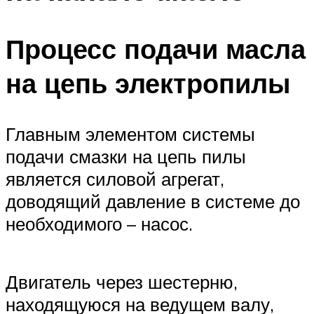
Процесс подачи масла
на цепь электропилы
Главным элементом системы
подачи смазки на цепь пилы
является силовой агрегат,
доводящий давление в системе до
необходимого – насос.
Двигатель через шестерню,
находящуюся на ведущем валу,