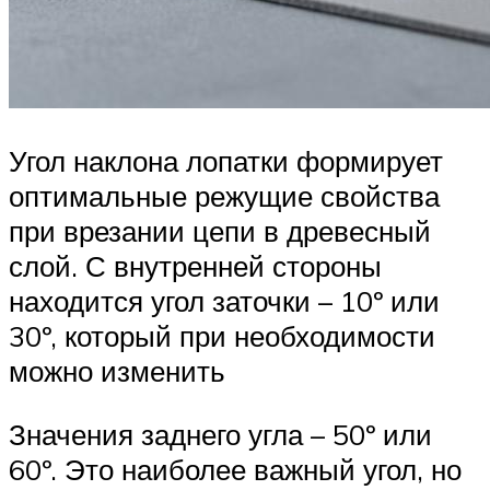
Угол наклона лопатки формирует
оптимальные режущие свойства
при врезании цепи в древесный
слой. С внутренней стороны
находится угол заточки – 10º или
30º, который при необходимости
можно изменить
Значения заднего угла – 50º или
60º. Это наиболее важный угол, но