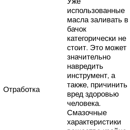
Уже
использованные
масла заливать в
бачок
категорически не
стоит. Это может
значительно
навредить
инструмент, а
также, причинить
Отработка
вред здоровью
человека.
Смазочные
характеристики