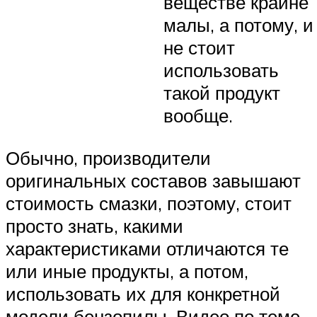
веществе крайне
малы, а потому, и
не стоит
использовать
такой продукт
вообще.
Обычно, производители
оригинальных составов завышают
стоимость смазки, поэтому, стоит
просто знать, какими
характеристиками отличаются те
или иные продукты, а потом,
использовать их для конкретной
модели бензопилы. Видео по теме