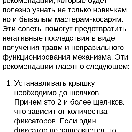
полезно узнать не только новичкам,
но и бывалым мастерам-косарям.
Эти советы помогут предотвратить
негативные последствия в виде
получения травм и неправильного
функционирования механизма. Эти
рекомендации гласят о следующем:
Устанавливать крышку
необходимо до щелчков.
Причем это 2 и более щелчков,
что зависит от количества
фиксаторов. Если один
фиксатор не защелкнется, то