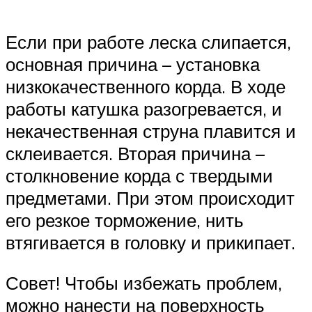
Если при работе леска слипается,
основная причина – установка
низкокачественного корда. В ходе
работы катушка разогревается, и
некачественная струна плавится и
склеивается. Вторая причина –
столкновение корда с твердыми
предметами. При этом происходит
его резкое торможение, нить
втягивается в головку и прикипает.
Совет! Чтобы избежать проблем,
можно нанести на поверхность