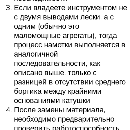
Если владеете инструментом не
с двумя выводами лески, а с
одним (обычно это
маломощные агрегаты), тогда
процесс намотки выполняется в
аналогичной
последовательности, как
описано выше, только с
разницей в отсутствии среднего
бортика между крайними
основаниями катушки
После замены материала,
необходимо предварительно
проверить работоспособность