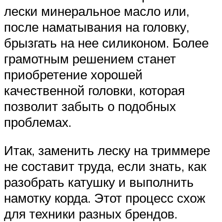
лески минеральное масло или,
после наматывания на головку,
брызгать на нее силиконом. Более
грамотным решением станет
приобретение хорошей
качественной головки, которая
позволит забыть о подобных
проблемах.
Итак, заменить леску на триммере
не составит труда, если знать, как
разобрать катушку и выполнить
намотку корда. Этот процесс схож
для техники разных брендов.