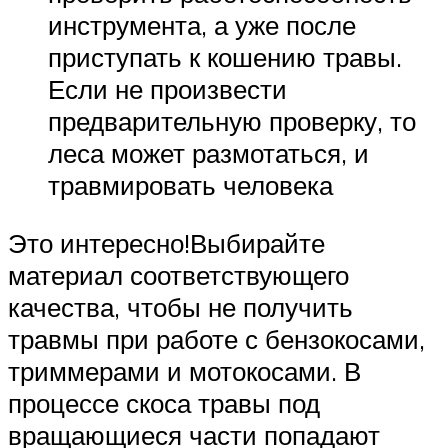
инструмента, а уже после
приступать к кошению травы.
Если не произвести
предварительную проверку, то
леса может размотаться, и
травмировать человека
Это интересно!Выбирайте
материал соответствующего
качества, чтобы не получить
травмы при работе с бензокосами,
триммерами и мотокосами. В
процессе скоса травы под
вращающиеся части попадают