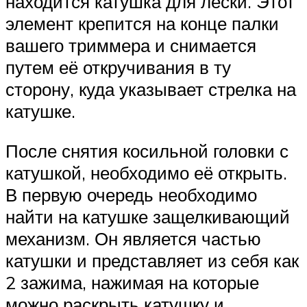
находится катушка для лески. Этот
элемент крепится на конце палки
вашего триммера и снимается
путем её откручивания в ту
сторону, куда указывает стрелка на
катушке.
После снятия косильной головки с
катушкой, необходимо её открыть.
В первую очередь необходимо
найти на катушке защелкивающий
механизм. Он является частью
катушки и представляет из себя как
2 зажима, нажимая на которые
можно раскрыть катушку и