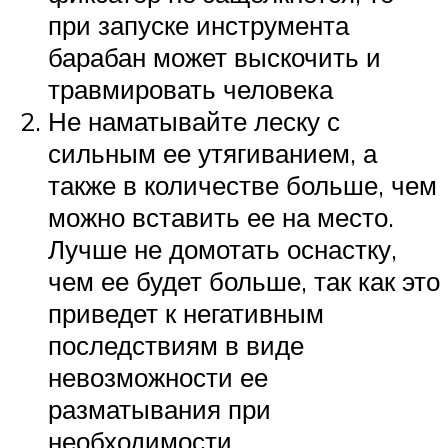
при запуске инструмента
барабан может выскочить и
травмировать человека
Не наматывайте леску с
сильным ее утягиванием, а
также в количестве больше, чем
можно вставить ее на место.
Лучше не домотать оснастку,
чем ее будет больше, так как это
приведет к негативным
последствиям в виде
невозможности ее
разматывания при
необходимости