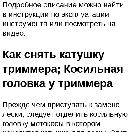
Подробное описание можно найти
в инструкции по эксплуатации
инструмента или посмотреть на
видео.
Как снять катушку
триммера; Косильная
головка у триммера
Прежде чем приступать к замене
лески, следует отделить косильную
головку мотокосы в котором