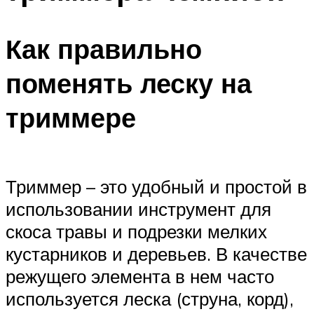
Как правильно
поменять леску на
триммере
Триммер – это удобный и простой в
использовании инструмент для
скоса травы и подрезки мелких
кустарников и деревьев. В качестве
режущего элемента в нем часто
используется леска (струна, корд),