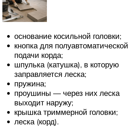
основание косильной головки;
кнопка для полуавтоматической
подачи корда;
шпулька (катушка), в которую
заправляется леска;
пружина;
проушины — через них леска
выходит наружу;
крышка триммерной головки;
леска (корд).