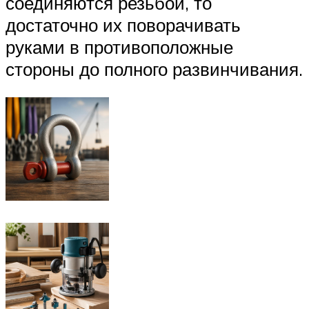
соединяются резьбой, то
достаточно их поворачивать
руками в противоположные
стороны до полного развинчивания.