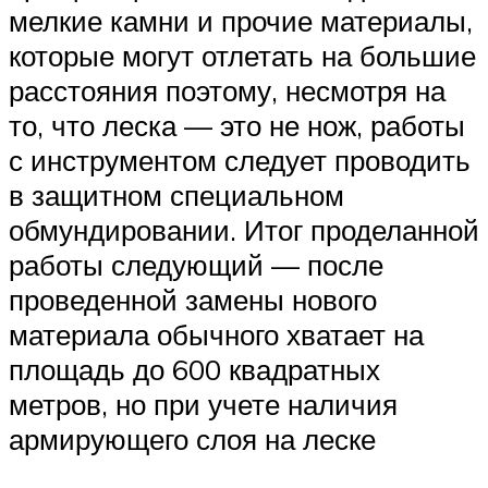
мелкие камни и прочие материалы,
которые могут отлетать на большие
расстояния поэтому, несмотря на
то, что леска — это не нож, работы
с инструментом следует проводить
в защитном специальном
обмундировании. Итог проделанной
работы следующий — после
проведенной замены нового
материала обычного хватает на
площадь до 600 квадратных
метров, но при учете наличия
армирующего слоя на леске