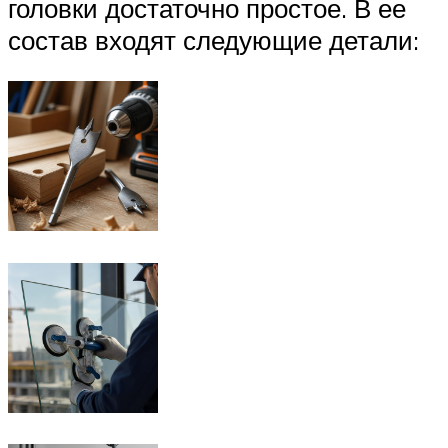
головки достаточно простое. В ее
состав входят следующие детали: