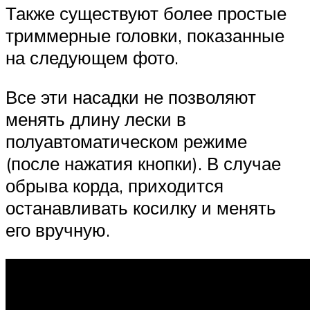
Также существуют более простые
триммерные головки, показанные
на следующем фото.
Все эти насадки не позволяют
менять длину лески в
полуавтоматическом режиме
(после нажатия кнопки). В случае
обрыва корда, приходится
останавливать косилку и менять
его вручную.