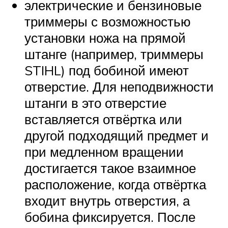
электрические и бензиновые
триммеры с возможностью
установки ножа на прямой
штанге (например, триммеры
STIHL) под бобиной имеют
отверстие. Для неподвижности
штанги в это отверстие
вставляется отвёртка или
другой подходящий предмет и
при медленном вращении
достигается такое взаимное
расположение, когда отвёртка
входит внутрь отверстия, а
бобина фиксируется. После