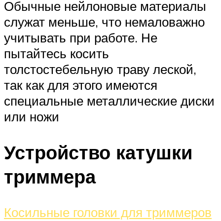
Обычные нейлоновые материалы
служат меньше, что немаловажно
учитывать при работе. Не
пытайтесь косить
толстостебельную траву леской,
так как для этого имеются
специальные металлические диски
или ножи
Устройство катушки
триммера
Косильные головки для триммеров