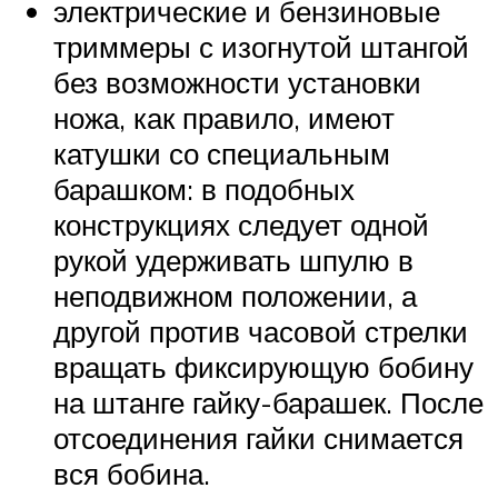
электрические и бензиновые
триммеры с изогнутой штангой
без возможности установки
ножа, как правило, имеют
катушки со специальным
барашком: в подобных
конструкциях следует одной
рукой удерживать шпулю в
неподвижном положении, а
другой против часовой стрелки
вращать фиксирующую бобину
на штанге гайку-барашек. После
отсоединения гайки снимается
вся бобина.