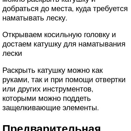
добраться до места, куда требуется
наматывать леску.
Открываем косильную головку и
достаем катушку для наматывания
лески
Раскрыть катушку можно как
руками, так и при помощи отвертки
или других инструментов,
которыми можно поддеть
защелкивающие элементы.
Предварительная