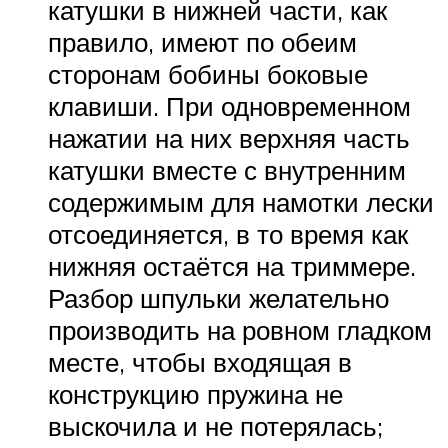
катушки в нижней части, как
правило, имеют по обеим
сторонам бобины боковые
клавиши. При одновременном
нажатии на них верхняя часть
катушки вместе с внутренним
содержимым для намотки лески
отсоединяется, в то время как
нижняя остаётся на триммере.
Разбор шпульки желательно
производить на ровном гладком
месте, чтобы входящая в
конструкцию пружина не
выскочила и не потерялась;