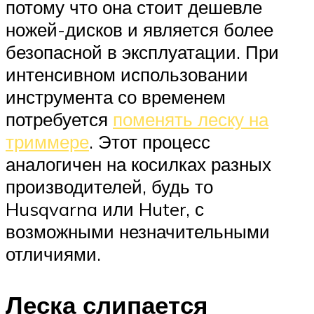
потому что она стоит дешевле
ножей-дисков и является более
безопасной в эксплуатации. При
интенсивном использовании
инструмента со временем
потребуется
поменять леску на
триммере
. Этот процесс
аналогичен на косилках разных
производителей, будь то
Husqvarna или Huter, с
возможными незначительными
отличиями.
Леска слипается