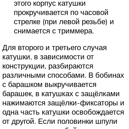
этого корпус катушки
прокручивается по часовой
стрелке (при левой резьбе) и
снимается с триммера.
Для второго и третьего случая
катушки, в зависимости от
конструкции, разбираются
различными способами. В бобинах
с барашком выкручивается
барашек, в катушках с защёлками
нажимаются защёлки-фиксаторы и
одна часть катушки освобождается
от другой. Если половинки шпули