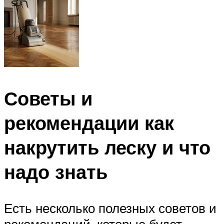
Советы и
рекомендации как
накрутить леску и что
надо знать
Есть несколько полезных советов и
рекомендаций, которые будет