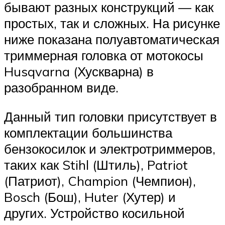
бывают разных конструкций — как
простых, так и сложных. На рисунке
ниже показана полуавтоматическая
триммерная головка от мотокосы
Husqvarna (Хускварна) в
разобранном виде.
Данный тип головки присутствует в
комплектации большинства
бензокосилок и электротриммеров,
таких как Stihl (Штиль), Patriot
(Патриот), Champion (Чемпион),
Bosch (Бош), Huter (Хутер) и
других. Устройство косильной