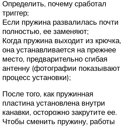
Определить, почему сработал
триггер;
Если пружина развалилась почти
полностью, ее заменяют;
Когда пружина выходит из крючка,
она устанавливается на прежнее
место, предварительно сгибая
антенну (фотографии показывают
процесс установки);
После того, как пружинная
пластина установлена ​​внутри
канавки, осторожно закрутите ее.
Чтобы сменить пружину, работы