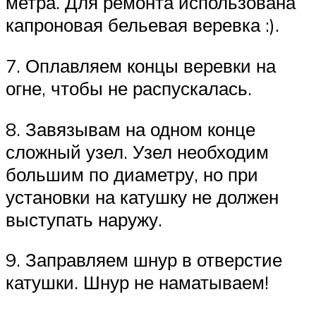
метра. Для ремонта использована
капроновая бельевая веревка :).
7. Оплавляем концы веревки на
огне, чтобы не распускалась.
8. Завязывам на одном конце
сложный узел. Узел необходим
большим по диаметру, но при
установки на катушку не должен
выступать наружу.
9. Заправляем шнур в отверстие
катушки. Шнур не наматываем!