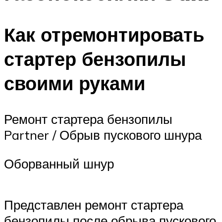
Как отремонтировать
стартер бензопилы
своими руками
Ремонт стартера бензопилы
Partner / Обрыв пускового шнура
Оборванный шнур
Представлен ремонт стартера
бензопилы после обрыва пускового