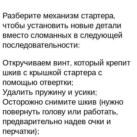
Разберите механизм стартера,
чтобы установить новые детали
вместо сломанных в следующей
последовательности:
Откручиваем винт, который крепит
шкив с крышкой стартера с
помощью отвертки;
Удалить пружину и усики;
Осторожно снимите шкив (нужно
повернуть голову или работать,
предварительно надев очки и
перчатки);