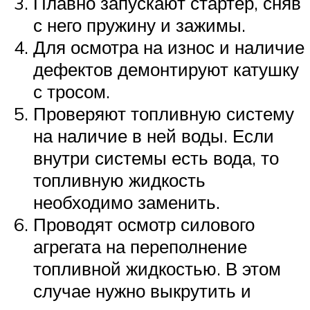
Плавно запускают стартер, сняв
с него пружину и зажимы.
Для осмотра на износ и наличие
дефектов демонтируют катушку
с тросом.
Проверяют топливную систему
на наличие в ней воды. Если
внутри системы есть вода, то
топливную жидкость
необходимо заменить.
Проводят осмотр силового
агрегата на переполнение
топливной жидкостью. В этом
случае нужно выкрутить и