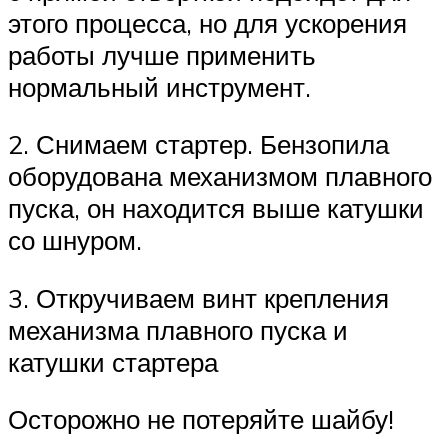
этого процесса, но для ускорения
работы лучше применить
нормальный инструмент.
2. Снимаем стартер. Бензопила
оборудована механизмом плавного
пуска, он находится выше катушки
со шнуром.
3. Откручиваем винт крепления
механизма плавного пуска и
катушки стартера
Осторожно не потеряйте шайбу!