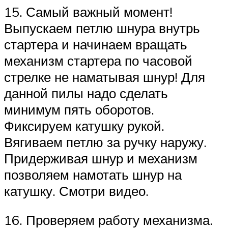
15. Самый важный момент!
Выпускаем петлю шнура внутрь
стартера и начинаем вращать
механизм стартера по часовой
стрелке не наматывая шнур! Для
данной пилы надо сделать
минимум пять оборотов.
Фиксируем катушку рукой.
Вягиваем петлю за ручку наружу.
Придерживая шнур и механизм
позволяем намотать шнур на
катушку. Смотри видео.
16. Проверяем работу механизма.