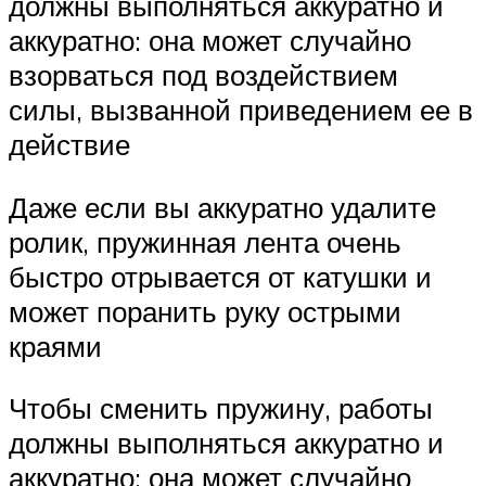
должны выполняться аккуратно и
аккуратно: она может случайно
взорваться под воздействием
силы, вызванной приведением ее в
действие
Даже если вы аккуратно удалите
ролик, пружинная лента очень
быстро отрывается от катушки и
может поранить руку острыми
краями
Чтобы сменить пружину, работы
должны выполняться аккуратно и
аккуратно: она может случайно