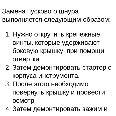
Замена пускового шнура
выполняется следующим образом:
Нужно открутить крепежные
винты, которые удерживают
боковую крышку, при помощи
отвертки.
Затем демонтировать стартер с
корпуса инструмента.
После этого необходимо
повернуть крышку и провести
осмотр.
Затем демонтировать зажим и