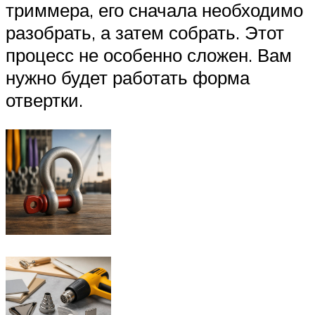
триммера, его сначала необходимо
разобрать, а затем собрать. Этот
процесс не особенно сложен. Вам
нужно будет работать форма
отвертки.