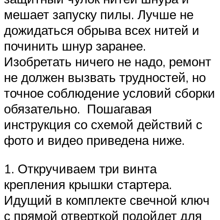
мешает запуску пилы. Лучше не
дожидаться обрыва всех нитей и
починить шнур заранее.
Изобретать ничего не надо, ремонт
не должен вызвать трудностей, но
точное соблюдение условий сборки
обязательно. Пошагавая
инструкция со схемой действий с
фото и видео приведена ниже.
1. Откручиваем три винта
крепления крышки стартера.
Идущий в комплекте свечной ключ
с прямой отверткой подойдет для