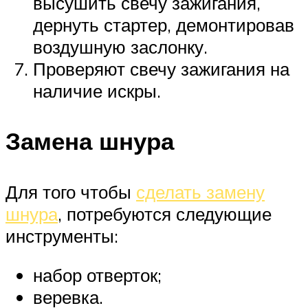
высушить свечу зажигания,
дернуть стартер, демонтировав
воздушную заслонку.
Проверяют свечу зажигания на
наличие искры.
Замена шнура
Для того чтобы
сделать замену
шнура
, потребуются следующие
инструменты:
набор отверток;
веревка.