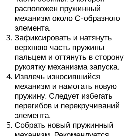
расположен пружинный
механизм около С-образного
элемента.
Зафиксировать и натянуть
верхнюю часть пружины
пальцем и оттянуть в сторону
рукоятку механизма запуска.
Извлечь износившийся
механизм и намотать новую
пружину. Следует избегать
перегибов и перекручиваний
элемента.
Собрать новый пружинный
механизм. Рекомендуется