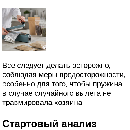
Все следует делать осторожно,
соблюдая меры предосторожности,
особенно для того, чтобы пружина
в случае случайного вылета не
травмировала хозяина
Стартовый анализ