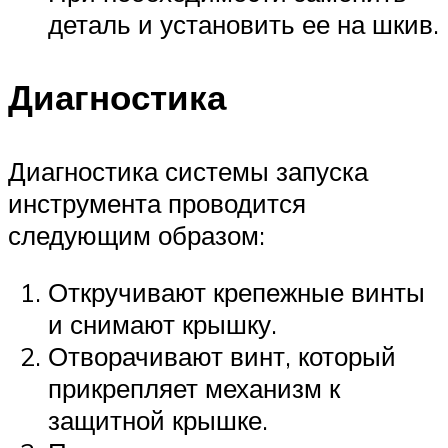
деталь и установить ее на шкив.
Диагностика
Диагностика системы запуска
инструмента проводится
следующим образом:
Откручивают крепежные винты
и снимают крышку.
Отворачивают винт, который
прикрепляет механизм к
защитной крышке.