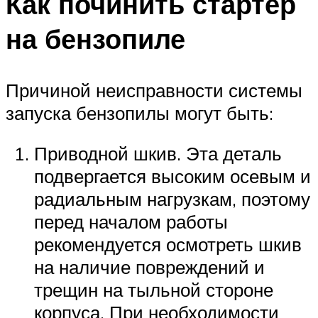
Как починить стартер
на бензопиле
Причиной неисправности системы
запуска бензопилы могут быть:
Приводной шкив. Эта деталь
подвергается высоким осевым и
радиальным нагрузкам, поэтому
перед началом работы
рекомендуется осмотреть шкив
на наличие повреждений и
трещин на тыльной стороне
корпуса. При необходимости