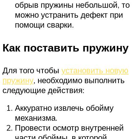
обрыв пружины небольшой, то
можно устранить дефект при
помощи сварки.
Как поставить пружину
Для того чтобы
установить новую
пружину
, необходимо выполнить
следующие действия:
Аккуратно извлечь обойму
механизма.
Провести осмотр внутренней
части обоймы, в которой