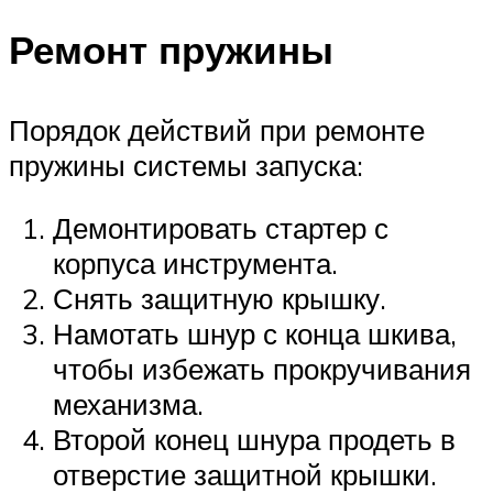
Ремонт пружины
Порядок действий при ремонте
пружины системы запуска:
Демонтировать стартер с
корпуса инструмента.
Снять защитную крышку.
Намотать шнур с конца шкива,
чтобы избежать прокручивания
механизма.
Второй конец шнура продеть в
отверстие защитной крышки.