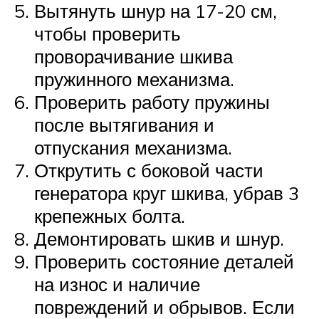
Вытянуть шнур на 17-20 см,
чтобы проверить
проворачивание шкива
пружинного механизма.
Проверить работу пружины
после вытягивания и
отпускания механизма.
Открутить с боковой части
генератора круг шкива, убрав 3
крепежных болта.
Демонтировать шкив и шнур.
Проверить состояние деталей
на износ и наличие
повреждений и обрывов. Если