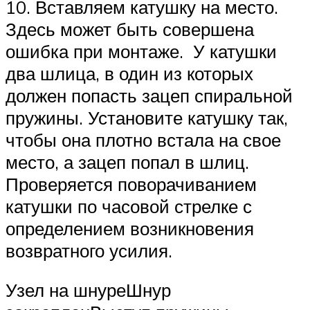
10. Вставляем катушку на место.
Здесь может быть совершена
ошибка при монтаже. У катушки
два шлица, в один из которых
должен попасть зацеп спиральной
пружины. Установите катушку так,
чтобы она плотно встала на свое
место, а зацеп попал в шлиц.
Проверяется поворачиванием
катушки по часовой стрелке с
определением возникновения
возвратного усилия.
Узел на шнуреШнур