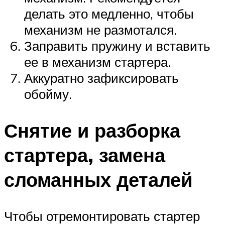
делать это медленно, чтобы
механизм не размотался.
Заправить пружину и вставить
ее в механизм стартера.
Аккуратно зафиксировать
обойму.
Снятие и разборка
стартера, замена
сломанных деталей
Чтобы отремонтировать стартер