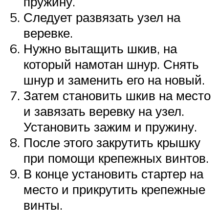
пружину.
Следует развязать узел на
веревке.
Нужно вытащить шкив, на
который намотан шнур. Снять
шнур и заменить его на новый.
Затем становить шкив на место
и завязать веревку на узел.
Установить зажим и пружину.
После этого закрутить крышку
при помощи крепежных винтов.
В конце установить стартер на
место и прикрутить крепежные
винты.