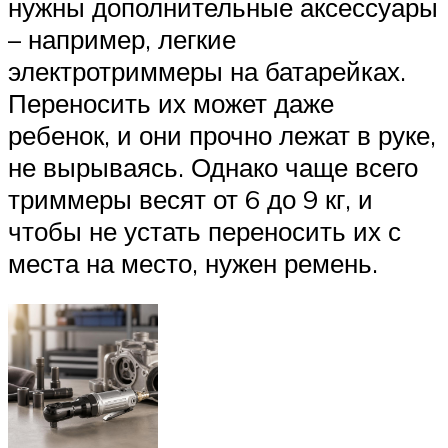
нужны дополнительные аксессуары
– например, легкие
электротриммеры на батарейках.
Переносить их может даже
ребенок, и они прочно лежат в руке,
не вырываясь. Однако чаще всего
триммеры весят от 6 до 9 кг, и
чтобы не устать переносить их с
места на место, нужен ремень.