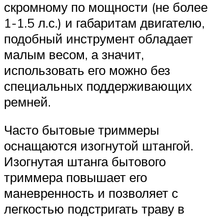
скромному по мощности (не более
1-1.5 л.с.) и габаритам двигателю,
подобный инструмент обладает
малым весом, а значит,
использовать его можно без
специальных поддерживающих
ремней.
Часто бытовые триммеры
оснащаются изогнутой штангой.
Изогнутая штанга бытового
триммера повышает его
маневренность и позволяет с
легкостью подстригать траву в