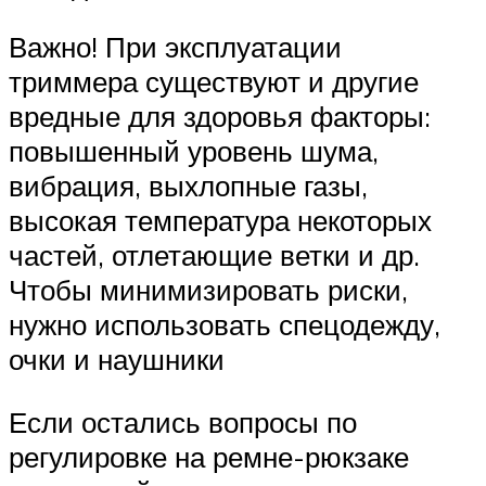
Важно! При эксплуатации
триммера существуют и другие
вредные для здоровья факторы:
повышенный уровень шума,
вибрация, выхлопные газы,
высокая температура некоторых
частей, отлетающие ветки и др.
Чтобы минимизировать риски,
нужно использовать спецодежду,
очки и наушники
Если остались вопросы по
регулировке на ремне-рюкзаке