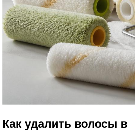
Как удалить волосы в