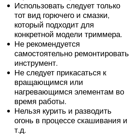
Использовать следует только
тот вид горючего и смазки,
который подходит для
конкретной модели триммера.
Не рекомендуется
самостоятельно ремонтировать
инструмент.
Не следует прикасаться к
вращающимся или
нагревающимся элементам во
время работы.
Нельзя курить и разводить
огонь в процессе скашивания и
т.д.