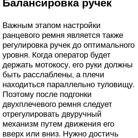
Балансировка ручек
Важным этапом настройки
ранцевого ремня является также
регулировка ручек до оптимального
уровня. Когда оператор будет
держать мотокосу, его руки должны
быть расслаблены, а плечи
находиться параллельно туловищу.
Поэтому после подгонки
двухплечевого ремня следует
отрегулировать двуручный
механизм путем движения его
вверх или вниз. Нужно достичь