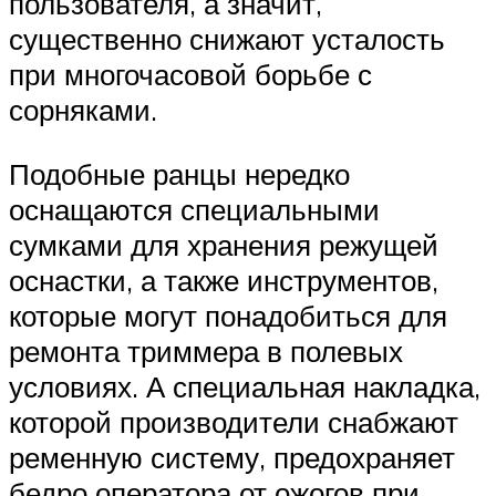
пользователя, а значит,
существенно снижают усталость
при многочасовой борьбе с
сорняками.
Подобные ранцы нередко
оснащаются специальными
сумками для хранения режущей
оснастки, а также инструментов,
которые могут понадобиться для
ремонта триммера в полевых
условиях. А специальная накладка,
которой производители снабжают
ременную систему, предохраняет
бедро оператора от ожогов при