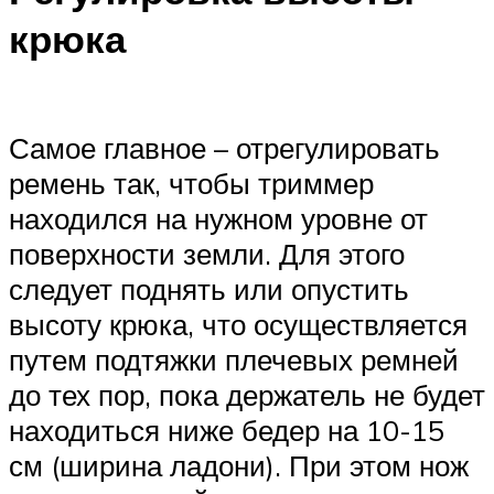
крюка
Самое главное – отрегулировать
ремень так, чтобы триммер
находился на нужном уровне от
поверхности земли. Для этого
следует поднять или опустить
высоту крюка, что осуществляется
путем подтяжки плечевых ремней
до тех пор, пока держатель не будет
находиться ниже бедер на 10-15
см (ширина ладони). При этом нож