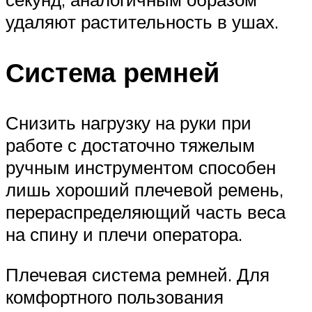
удаляют растительность в ушах.
Система ремней
Снизить нагрузку на руки при
работе с достаточно тяжелым
ручным инструментом способен
лишь хороший плечевой ремень,
перераспределяющий часть веса
на спину и плечи оператора.
Плечевая система ремней. Для
комфортного пользования