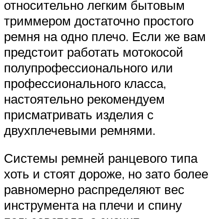
относительно легким бытовым
триммером достаточно простого
ремня на одно плечо. Если же вам
предстоит работать мотокосой
полупрофессионального или
профессионального класса,
настоятельно рекомендуем
присматривать изделия с
двухплечевыми ремнями.
Системы ремней ранцевого типа
хоть и стоят дороже, но зато более
равномерно распределяют вес
инструмента на плечи и спину