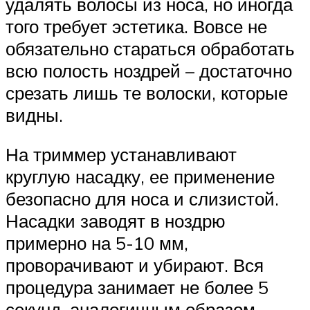
удалять волосы из носа, но иногда
того требует эстетика. Вовсе не
обязательно стараться обработать
всю полость ноздрей – достаточно
срезать лишь те волоски, которые
видны.
На триммер устанавливают
круглую насадку, ее применение
безопасно для носа и слизистой.
Насадки заводят в ноздрю
примерно на 5-10 мм,
проворачивают и убирают. Вся
процедура занимает не более 5
секунд, аналогичным образом