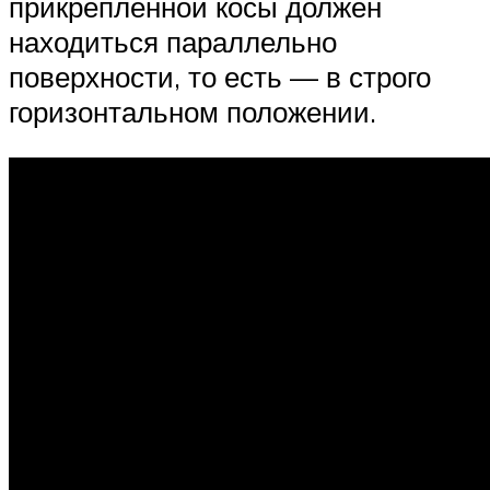
прикрепленной косы должен
находиться параллельно
поверхности, то есть — в строго
горизонтальном положении.