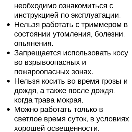
необходимо ознакомиться с
инструкцией по эксплуатации.
Нельзя работать с триммером в
состоянии утомления, болезни,
опьянения.
Запрещается использовать косу
во взрывоопасных и
пожароопасных зонах.
Нельзя косить во время грозы и
дождя, а также после дождя,
когда трава мокрая.
Можно работать только в
светлое время суток, в условиях
хорошей освещенности.