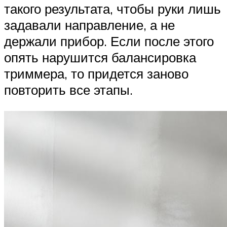
такого результата, чтобы руки лишь
задавали направление, а не
держали прибор. Если после этого
опять нарушится балансировка
триммера, то придется заново
повторить все этапы.