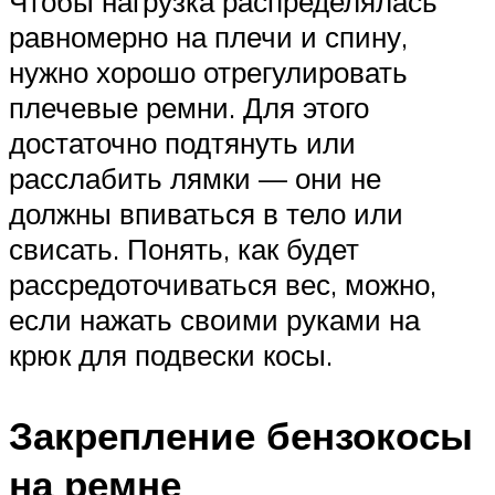
Чтобы нагрузка распределялась
равномерно на плечи и спину,
нужно хорошо отрегулировать
плечевые ремни. Для этого
достаточно подтянуть или
расслабить лямки — они не
должны впиваться в тело или
свисать. Понять, как будет
рассредоточиваться вес, можно,
если нажать своими руками на
крюк для подвески косы.
Закрепление бензокосы
на ремне