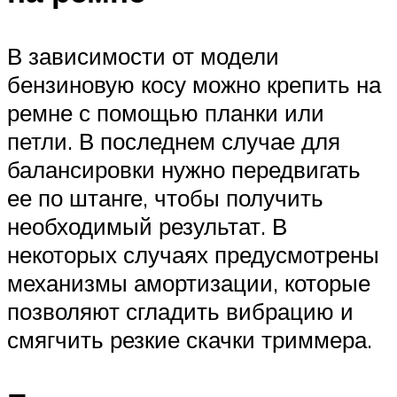
В зависимости от модели
бензиновую косу можно крепить на
ремне с помощью планки или
петли. В последнем случае для
балансировки нужно передвигать
ее по штанге, чтобы получить
необходимый результат. В
некоторых случаях предусмотрены
механизмы амортизации, которые
позволяют сгладить вибрацию и
смягчить резкие скачки триммера.