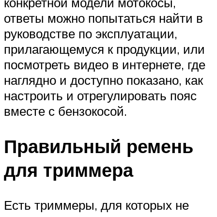
конкретной модели мотокосы,
ответы можно попытаться найти в
руководстве по эксплуатации,
прилагающемуся к продукции, или
посмотреть видео в интернете, где
наглядно и доступно показано, как
настроить и отрегулировать пояс
вместе с бензокосой.
Правильный ремень
для триммера
Есть триммеры, для которых не