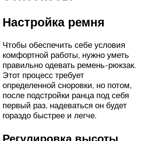
Настройка ремня
Чтобы обеспечить себе условия
комфортной работы, нужно уметь
правильно одевать ремень-рюкзак.
Этот процесс требует
определенной сноровки, но потом,
после подстройки ранца под себя
первый раз, надеваться он будет
гораздо быстрее и легче.
Регулировка высоты