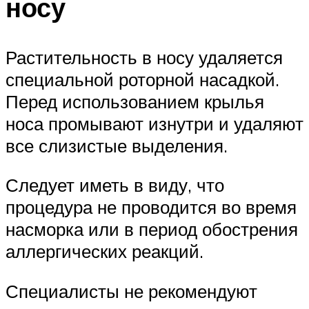
носу
Растительность в носу удаляется
специальной роторной насадкой.
Перед использованием крылья
носа промывают изнутри и удаляют
все слизистые выделения.
Следует иметь в виду, что
процедура не проводится во время
насморка или в период обострения
аллергических реакций.
Специалисты не рекомендуют