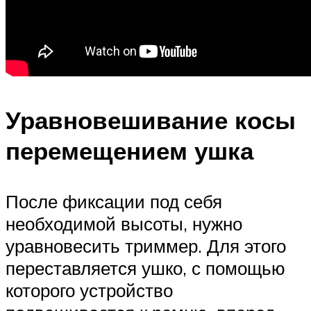
Уравновешивание косы
перемещением ушка
После фиксации под себя
необходимой высоты, нужно
уравновесить триммер. Для этого
переставляется ушко, с помощью
которого устройство