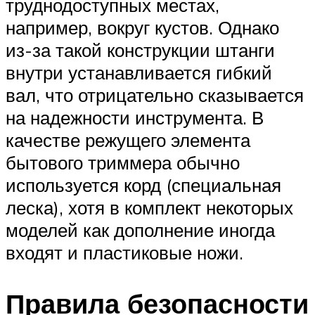
труднодоступных местах,
например, вокруг кустов. Однако
из-за такой конструкции штанги
внутри устанавливается гибкий
вал, что отрицательно сказывается
на надежности инструмента. В
качестве режущего элемента
бытового триммера обычно
используется корд (специальная
леска), хотя в комплект некоторых
моделей как дополнение иногда
входят и пластиковые ножи.
Правила безопасности