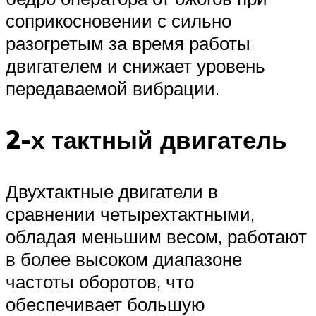
соприкосновении с сильно
разогретым за время работы
двигателем и снижает уровень
передаваемой вибрации.
2-х тактный двигатель
Двухтактные двигатели в
сравнении четырехтактными,
обладая меньшим весом, работают
в более высоком диапазоне
частоты оборотов, что
обеспечивает большую