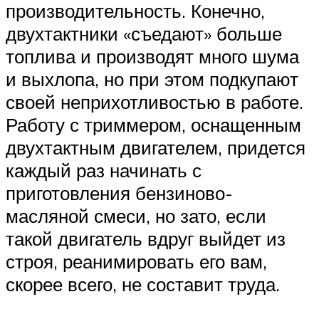
производительность. Конечно,
двухтактники «съедают» больше
топлива и производят много шума
и выхлопа, но при этом подкупают
своей неприхотливостью в работе.
Работу с триммером, оснащенным
двухтактным двигателем, придется
каждый раз начинать с
приготовления бензиново-
масляной смеси, но зато, если
такой двигатель вдруг выйдет из
строя, реанимировать его вам,
скорее всего, не составит труда.