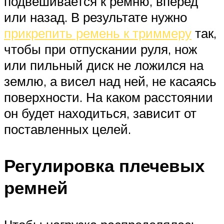
подвешивается к ремню, вперед
или назад. В результате нужно
прикрепить ремень к триммеру
так,
чтобы при отпускании руля, нож
или пильный диск не ложился на
землю, а висел над ней, не касаясь
поверхности. На каком расстоянии
он будет находиться, зависит от
поставленных целей.
Регулировка плечевых
ремней