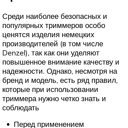
Среди наиболее безопасных и
популярных триммеров особо
ценятся изделия немецких
производителей (в том числе
Denzel), так как они уделяют
повышенное внимание качеству и
надежности. Однако, несмотря на
бренд и модель, есть ряд правил,
которые при использовании
триммера нужно четко знать и
соблюдать
Перед применением