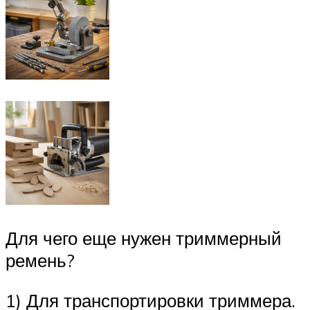
Для чего еще нужен триммерный
ремень?
1) Для транспортировки триммера.