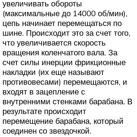
увеличивать обороты
(максимальные до 14000 об/мин),
цепь начинает перемещаться по
шине. Происходит это за счет того,
что увеличивается скорость
вращения коленчатого вала. За
счет силы инерции фрикционные
накладки (их еще называют
противовесами) перемещаются, и
входят в зацепление с
внутренними стенками барабана. В
результате происходит
перемещение барабана, который
соединен со звездочкой.