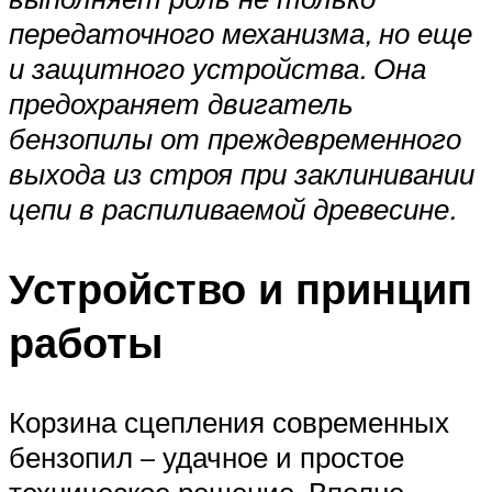
передаточного механизма, но еще
и защитного устройства. Она
предохраняет двигатель
бензопилы от преждевременного
выхода из строя при заклинивании
цепи в распиливаемой древесине.
Устройство и принцип
работы
Корзина сцепления современных
бензопил – удачное и простое