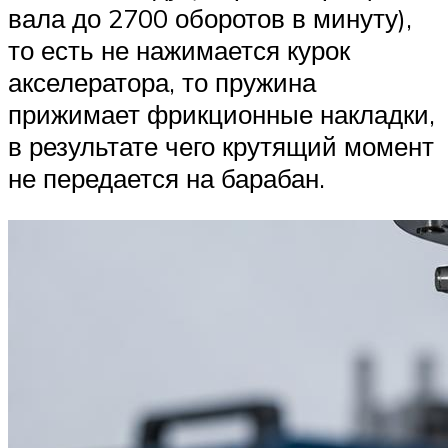
вала до 2700 оборотов в минуту),
то есть не нажимается курок
акселератора, то пружина
прижимает фрикционные накладки,
в результате чего крутящий момент
не передается на барабан.