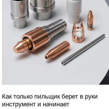
Как только пильщик берет в руки
инструмент и начинает