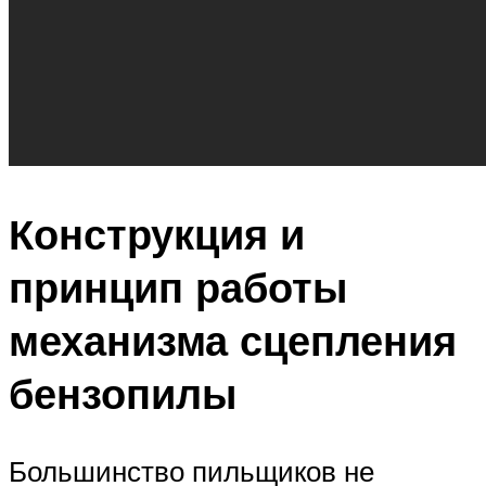
Конструкция и
принцип работы
механизма сцепления
бензопилы
Большинство пильщиков не