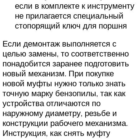
если в комплекте к инструменту
не прилагается специальный
стопорящий ключ для поршня
Если демонтаж выполняется с
целью замены, то соответственно
понадобится заранее подготовить
новый механизм. При покупке
новой муфты нужно только знать
точную марку бензопилы, так как
устройства отличаются по
наружному диаметру, резьбе и
конструкции рабочего механизма.
Инструкция, как снять муфту