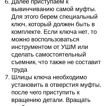
Далее приступаем к
вывинчиванию самой муфты.
Для этого берем специальный
ключ, который должен быть в
комплекте. Если ключа нет, то
можно воспользоваться
инструментом от УШМ или
сделать самостоятельный
съемник, что также не составит
труда
Шлицы ключа необходимо
установить в отверстия муфты,
после чего приступить к
вращению детали. Вращать