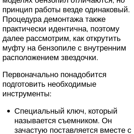
принцип работы везде одинаковый.
Процедура демонтажа также
практически идентична, поэтому
далее рассмотрим, как открутить
муфту на бензопиле с внутренним
расположением звездочки.
Первоначально понадобится
подготовить необходимые
инструменты:
Специальный ключ, который
называется съемником. Он
зачастую поставляется вместе с