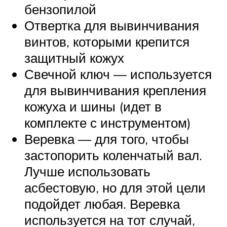
бензопилой
Отвертка для вывинчивания
винтов, которыми крепится
защитный кожух
Свечной ключ — используется
для вывинчивания крепления
кожуха и шины (идет в
комплекте с инструментом)
Веревка — для того, чтобы
застопорить коленчатый вал.
Лучше использовать
асбестовую, но для этой цели
подойдет любая. Веревка
используется на тот случай,