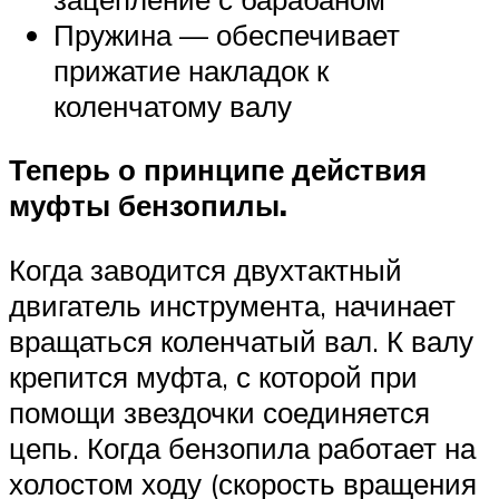
Пружина — обеспечивает
прижатие накладок к
коленчатому валу
Теперь о принципе действия
муфты бензопилы.
Когда заводится двухтактный
двигатель инструмента, начинает
вращаться коленчатый вал. К валу
крепится муфта, с которой при
помощи звездочки соединяется
цепь. Когда бензопила работает на
холостом ходу (скорость вращения