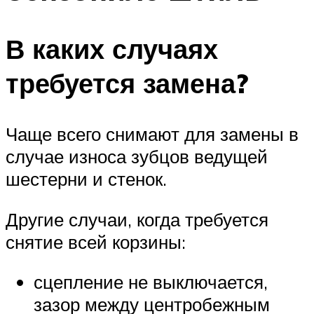
В каких случаях
требуется замена?
Чаще всего снимают для замены в
случае износа зубцов ведущей
шестерни и стенок.
Другие случаи, когда требуется
снятие всей корзины:
сцепление не выключается,
зазор между центробежным