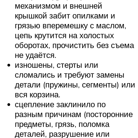
механизмом и внешней
крышкой забит опилками и
грязью вперемешку с маслом,
цепь крутится на холостых
оборотах, прочистить без съема
не удаётся.
изношены, стерты или
сломались и требуют замены
детали (пружины, сегменты) или
вся корзина.
сцепление заклинило по
разным причинам (посторонние
предметы, грязь, поломка
деталей, разрушение или