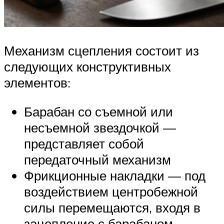
Механизм сцепления состоит из
следующих конструктивных
элементов:
Барабан со съемной или
несъемной звездочкой —
представляет собой
передаточный механизм
Фрикционные накладки — под
воздействием центробежной
силы перемещаются, входя в
зацепление с барабаном