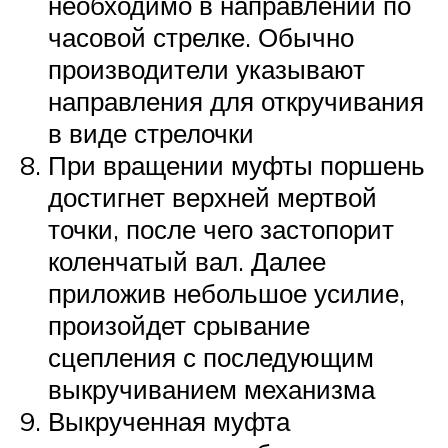
необходимо в направлении по
часовой стрелке. Обычно
производители указывают
направления для откручивания
в виде стрелочки
При вращении муфты поршень
достигнет верхней мертвой
точки, после чего застопорит
коленчатый вал. Далее
приложив небольшое усилие,
произойдет срывание
сцепления с последующим
выкручиванием механизма
Выкрученная муфта