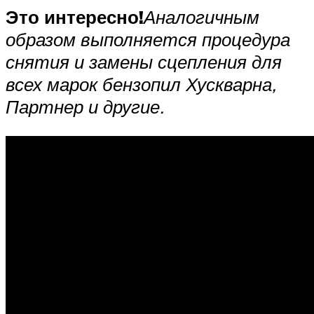
Это интересно!
Аналогичным
образом выполняется процедура
снятия и замены сцепления для
всех марок бензопил Хускварна,
Партнер и другие.