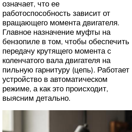
означает, что ее
работоспособность зависит от
вращающего момента двигателя.
Главное назначение муфты на
бензопиле в том, чтобы обеспечить
передачу крутящего момента с
коленчатого вала двигателя на
пильную гарнитуру (цепь). Работает
устройство в автоматическом
режиме, а как это происходит,
выясним детально.