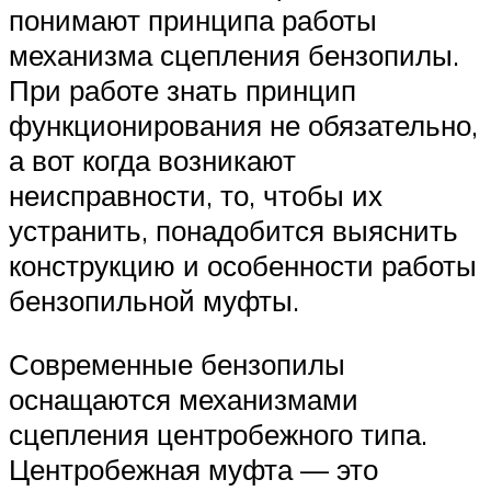
понимают принципа работы
механизма сцепления бензопилы.
При работе знать принцип
функционирования не обязательно,
а вот когда возникают
неисправности, то, чтобы их
устранить, понадобится выяснить
конструкцию и особенности работы
бензопильной муфты.
Современные бензопилы
оснащаются механизмами
сцепления центробежного типа.
Центробежная муфта — это