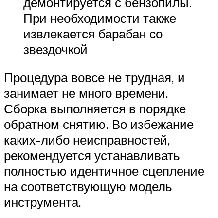
демонтируется с бензопилы.
При необходимости также
извлекается барабан со
звездочкой
Процедура вовсе не трудная, и
занимает не много времени.
Сборка выполняется в порядке
обратном снятию. Во избежание
каких-либо неисправностей,
рекомендуется устанавливать
полностью идентичное сцепление
на соответствующую модель
инструмента.