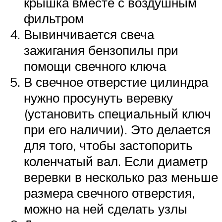
крышка вместе с воздушным
фильтром
Вывинчивается свеча
зажигания бензопилы при
помощи свечного ключа
В свечное отверстие цилиндра
нужно просунуть веревку
(установить специальный ключ
при его наличии). Это делается
для того, чтобы застопорить
коленчатый вал. Если диаметр
веревки в несколько раз меньше
размера свечного отверстия,
можно на ней сделать узлы