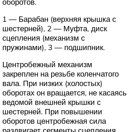
оборотов.
1 — Барабан (верхняя крышка с
шестерней), 2 — Муфта, диск
сцепления (механизм с
пружинами), 3 — подшипник.
Центробежный механизм
закреплен на резьбе коленчатого
вала. При низких (холостых)
оборотах он вращается, не касаясь
ведомой внешней крышки с
шестерней. При повышении
оборотов центробежная сила
раздвигает сегменты сцепления.