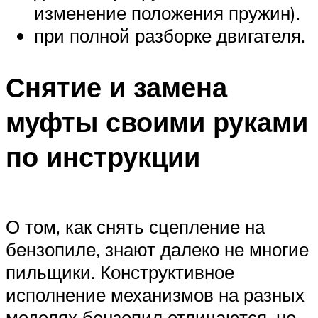
изменение положения пружин).
при полной разборке двигателя.
Снятие и замена
муфты своими руками
по инструкции
О том, как снять сцепление на
бензопиле, знают далеко не многие
пильщики. Конструктивное
исполнение механизмов на разных
моделях бензопил отличаются, но