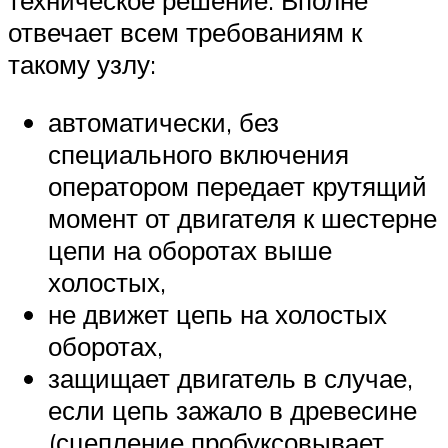
техническое решение. Вполне
отвечает всем требованиям к
такому узлу:
автоматически, без
специального включения
оператором передает крутящий
момент от двигателя к шестерне
цепи на оборотах выше
холостых,
не движет цепь на холостых
оборотах,
защищает двигатель в случае,
если цепь зажало в древесине
(сцепление пробуксовывает,