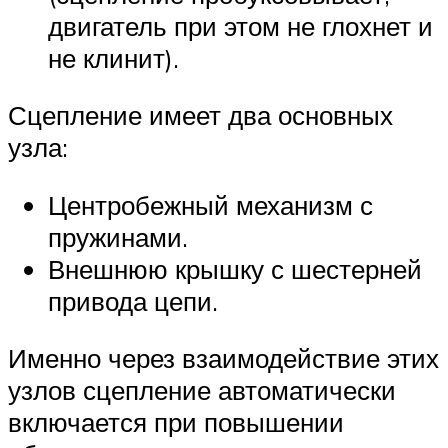
двигатель при этом не глохнет и
не клинит).
Сцепление имеет два основных
узла:
Центробежный механизм с
пружинами.
Внешнюю крышку с шестерней
привода цепи.
Именно через взаимодействие этих
узлов сцепление автоматически
включается при повышении