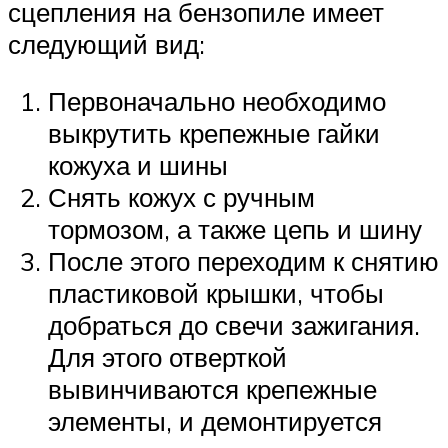
сцепления на бензопиле имеет
следующий вид:
Первоначально необходимо
выкрутить крепежные гайки
кожуха и шины
Снять кожух с ручным
тормозом, а также цепь и шину
После этого переходим к снятию
пластиковой крышки, чтобы
добраться до свечи зажигания.
Для этого отверткой
вывинчиваются крепежные
элементы, и демонтируется