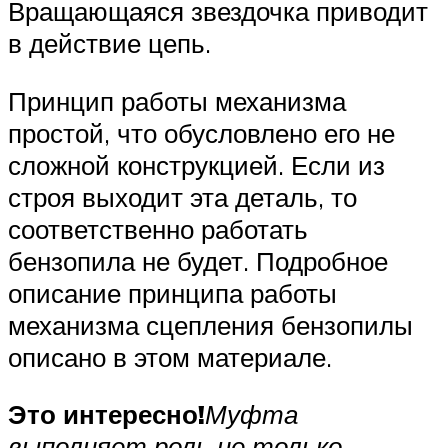
Вращающаяся звездочка приводит
в действие цепь.
Принцип работы механизма
простой, что обусловлено его не
сложной конструкцией. Если из
строя выходит эта деталь, то
соответственно работать
бензопила не будет. Подробное
описание принципа работы
механизма сцепления бензопилы
описано в этом материале.
Это интересно!
Муфта
выполняет роль не только