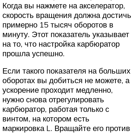
Когда вы нажмете на акселератор,
скорость вращения должна достичь
примерно 15 тысяч оборотов в
минуту. Этот показатель указывает
на то, что настройка карбюратор
прошла успешно.
Если такого показателя на больших
оборотах вы добиться не можете, а
ускорение проходит медленно,
нужно снова отрегулировать
карбюратор, работая только с
винтом, на котором есть
маркировка L. Вращайте его против