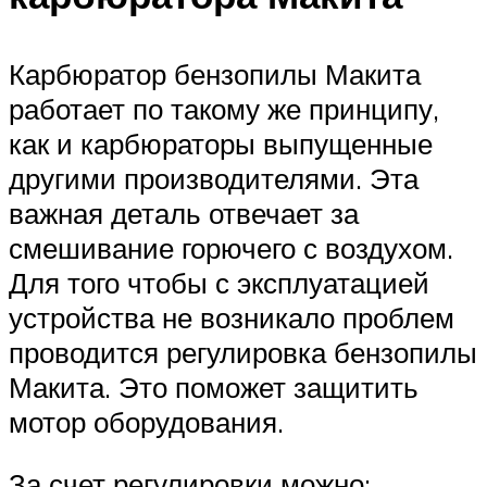
Карбюратор бензопилы Макита
работает по такому же принципу,
как и карбюраторы выпущенные
другими производителями. Эта
важная деталь отвечает за
смешивание горючего с воздухом.
Для того чтобы с эксплуатацией
устройства не возникало проблем
проводится регулировка бензопилы
Макита. Это поможет защитить
мотор оборудования.
За счет регулировки можно: