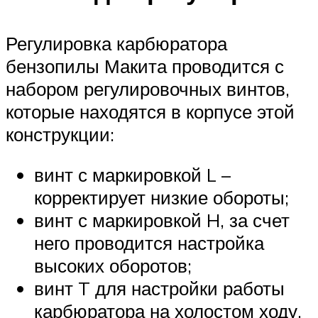
Регулировка карбюратора
бензопилы Макита проводится с
набором регулировочных винтов,
которые находятся в корпусе этой
конструкции:
винт с маркировкой L –
корректирует низкие обороты;
винт с маркировкой H, за счет
него проводится настройка
высоких оборотов;
винт T для настройки работы
карбюратора на холостом ходу.