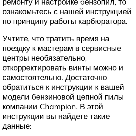
ремонту и настройке бензопил, то
ознакомьтесь с нашей инструкцией
по принципу работы карбюратора.
Учтите, что тратить время на
поездку к мастерам в сервисные
центры необязательно,
откорректировать винты можно и
самостоятельно. Достаточно
обратиться к инструкции к вашей
модели бензиновой цепной пилы
компании Champion. В этой
инструкции вы найдете такие
данные: