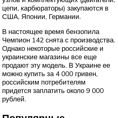
цепи, карбюраторы) закупаются в
США, Японии, Германии.
В настоящее время бензопила
Чемпион 142 снята с производства.
Однако некоторые российские и
украинские магазины все еще
продают эту модель. В Украине ее
можно купить за 4 000 гривен,
российским потребителям
придется заплатить около 9 000
рублей.
Популярные