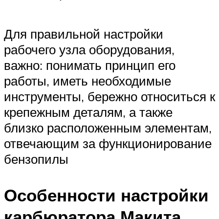
Для правильной настройки
рабочего узла оборудования,
важно: понимать принцип его
работы, иметь необходимые
инструменты, бережно относиться к
крепежным деталям, а также
близко расположенным элементам,
отвечающим за функционирование
бензопилы
Особенности настройки
карбюратора Макита