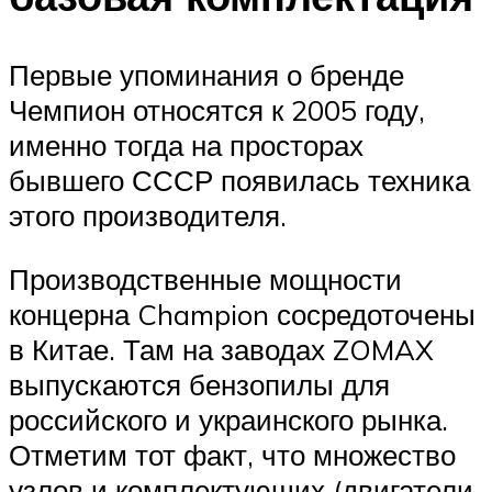
Первые упоминания о бренде
Чемпион относятся к 2005 году,
именно тогда на просторах
бывшего СССР появилась техника
этого производителя.
Производственные мощности
концерна Champion сосредоточены
в Китае. Там на заводах ZOMAX
выпускаются бензопилы для
российского и украинского рынка.
Отметим тот факт, что множество
узлов и комплектующих (двигатели,