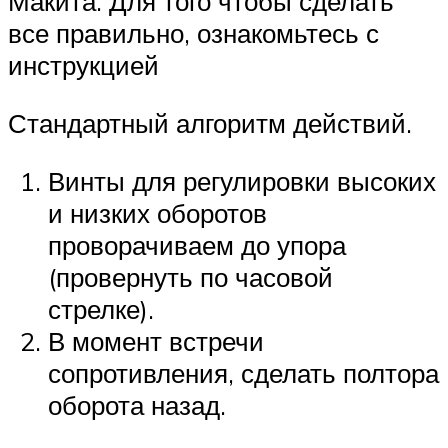
Макита. Для того чтобы сделать
все правильно, ознакомьтесь с
инструкцией
Стандартный алгоритм действий.
Винты для регулировки высоких
и низких оборотов
проворачиваем до упора
(провернуть по часовой
стрелке).
В момент встречи
сопротивления, сделать полтора
оборота назад.