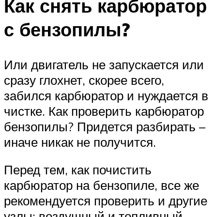
Как снять карбюратор
с бензопилы?
Или двигатель не запускается или
сразу глохнет, скорее всего,
забился карбюратор и нуждается в
чистке. Как проверить карбюратор
бензопилы? Придется разбирать –
иначе никак не получится.
Перед тем, как почистить
карбюратор на бензопиле, все же
рекомендуется проверить и другие
узлы: воздушный и топливный