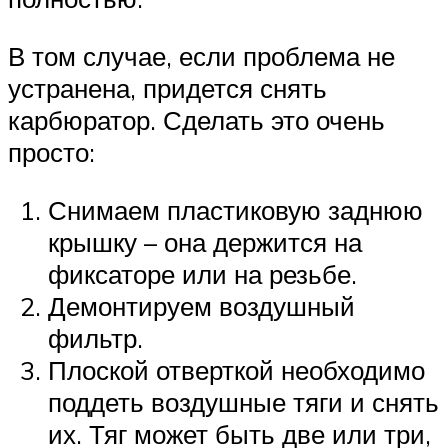
В том случае, если проблема не
устранена, придется снять
карбюратор. Сделать это очень
просто:
Снимаем пластиковую заднюю
крышку – она держится на
фиксаторе или на резьбе.
Демонтируем воздушный
фильтр.
Плоской отверткой необходимо
поддеть воздушные тяги и снять
их. Тяг может быть две или три,