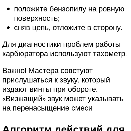
положите бензопилу на ровную
поверхность;
сняв цепь, отложите в сторону.
Для диагностики проблем работы
карбюратора используют тахометр.
Важно! Мастера советуют
прислушаться к звуку, который
издают винты при обороте.
«Визжащий» звук может указывать
на перенасыщение смеси
Алгоритм действий для