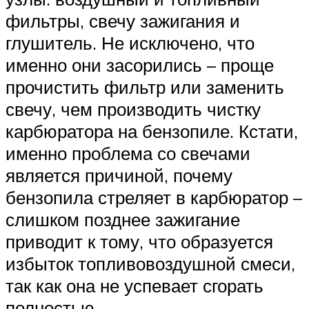
фильтры, свечу зажигания и
глушитель. Не исключено, что
именно они засорились – проще
прочистить фильтр или заменить
свечу, чем производить чистку
карбюратора на бензопиле. Кстати,
именно проблема со свечами
является причиной, почему
бензопила стреляет в карбюратор –
слишком позднее зажигание
приводит к тому, что образуется
избыток топливовоздушной смеси,
так как она не успевает сгорать
полностью.