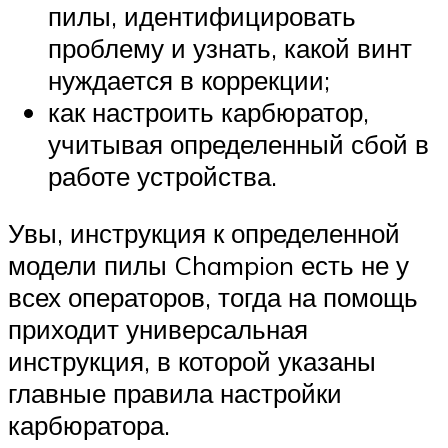
пилы, идентифицировать
проблему и узнать, какой винт
нуждается в коррекции;
как настроить карбюратор,
учитывая определенный сбой в
работе устройства.
Увы, инструкция к определенной
модели пилы Champion есть не у
всех операторов, тогда на помощь
приходит универсальная
инструкция, в которой указаны
главные правила настройки
карбюратора.