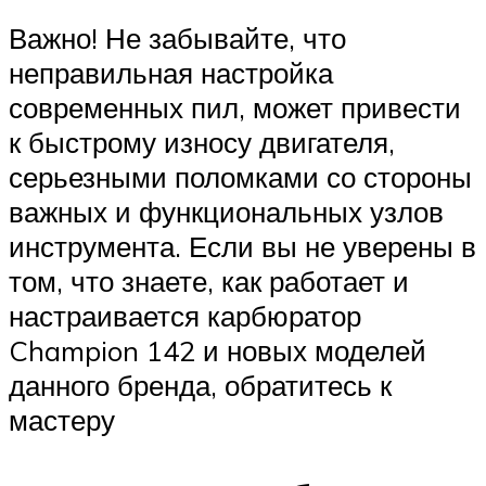
Важно! Не забывайте, что
неправильная настройка
современных пил, может привести
к быстрому износу двигателя,
серьезными поломками со стороны
важных и функциональных узлов
инструмента. Если вы не уверены в
том, что знаете, как работает и
настраивается карбюратор
Champion 142 и новых моделей
данного бренда, обратитесь к
мастеру