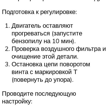
Подготовка к регулировке:
Двигатель оставляют
прогреваться (запустите
бензопилу на 10 мин).
Проверка воздушного фильтра и
очищение этой детали.
Остановка цепи поворотом
винта с маркировкой Т
(повернуть до упора).
Проводите последующую
настройку: