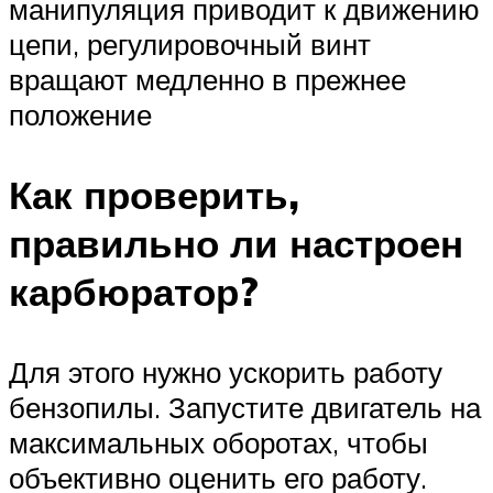
манипуляция приводит к движению
цепи, регулировочный винт
вращают медленно в прежнее
положение
Как проверить,
правильно ли настроен
карбюратор?
Для этого нужно ускорить работу
бензопилы. Запустите двигатель на
максимальных оборотах, чтобы
объективно оценить его работу.