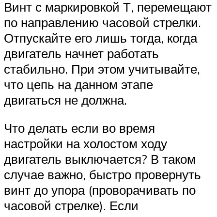
Винт с маркировкой Т, перемещают
по направлению часовой стрелки.
Отпускайте его лишь тогда, когда
двигатель начнет работать
стабильно. При этом учитывайте,
что цепь на данном этапе
двигаться не должна.
Что делать если во время
настройки на холостом ходу
двигатель выключается? В таком
случае важно, быстро провернуть
винт до упора (проворачивать по
часовой стрелке). Если