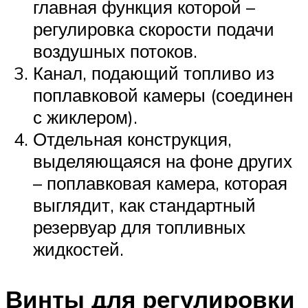
главная функция которой –
регулировка скорости подачи
воздушных потоков.
Канал, подающий топливо из
поплавковой камеры (соединен
с жиклером).
Отдельная конструкция,
выделяющаяся на фоне других
– поплавковая камера, которая
выглядит, как стандартный
резервуар для топливных
жидкостей.
Винты для регулировки