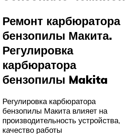
Ремонт карбюратора
бензопилы Макита.
Регулировка
карбюратора
бензопилы Makita
Регулировка карбюратора
бензопилы Макита влияет на
производительность устройства,
качество работы