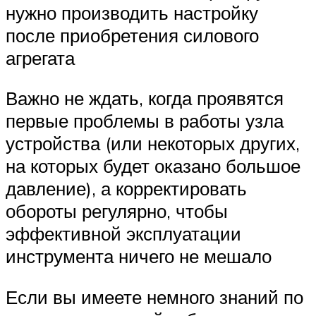
нужно производить настройку
после приобретения силового
агрегата
Важно не ждать, когда проявятся
первые проблемы в работы узла
устройства (или некоторых других,
на которых будет оказано большое
давление), а корректировать
обороты регулярно, чтобы
эффективной эксплуатации
инструмента ничего не мешало
Если вы имеете немного знаний по