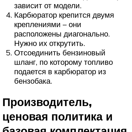
зависит от модели.
Карбюратор крепится двумя
креплениями – они
расположены диагонально.
Нужно их открутить.
Отсоединить бензиновый
шланг, по которому топливо
подается в карбюратор из
бензобака.
Производитель,
ценовая политика и
базовая комплектация