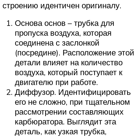
строению идентичен оригиналу.
Основа основ – трубка для
пропуска воздуха, которая
соединена с заслонкой
(посредине). Расположение этой
детали влияет на количество
воздуха, который поступает к
двигателю при работе.
Диффузор. Идентифицировать
его не сложно, при тщательном
рассмотрении составляющих
карбюратора. Выглядит эта
деталь, как узкая трубка,