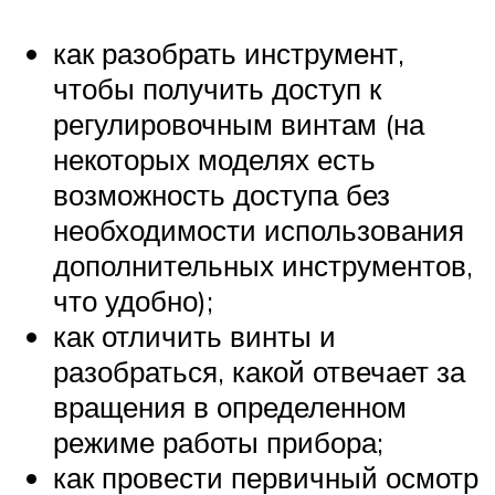
как разобрать инструмент,
чтобы получить доступ к
регулировочным винтам (на
некоторых моделях есть
возможность доступа без
необходимости использования
дополнительных инструментов,
что удобно);
как отличить винты и
разобраться, какой отвечает за
вращения в определенном
режиме работы прибора;
как провести первичный осмотр