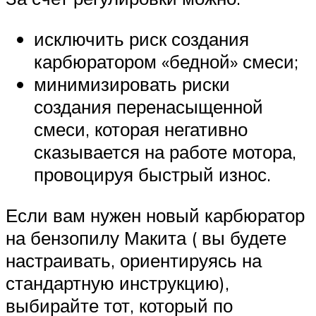
исключить риск создания
карбюратором «бедной» смеси;
минимизировать риски
создания перенасыщенной
смеси, которая негативно
сказывается на работе мотора,
провоцируя быстрый износ.
Если вам нужен новый карбюратор
на бензопилу Макита ( вы будете
настраивать, ориентируясь на
стандартную инструкцию),
выбирайте тот, который по