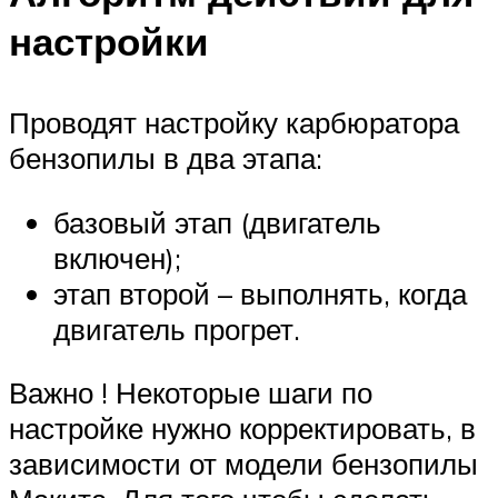
настройки
Проводят настройку карбюратора
бензопилы в два этапа:
базовый этап (двигатель
включен);
этап второй – выполнять, когда
двигатель прогрет.
Важно ! Некоторые шаги по
настройке нужно корректировать, в
зависимости от модели бензопилы