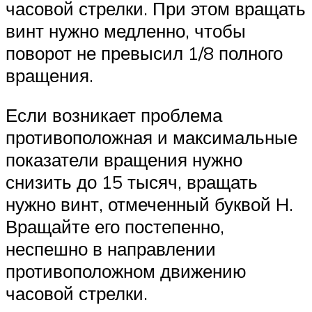
часовой стрелки. При этом вращать
винт нужно медленно, чтобы
поворот не превысил 1/8 полного
вращения.
Если возникает проблема
противоположная и максимальные
показатели вращения нужно
снизить до 15 тысяч, вращать
нужно винт, отмеченный буквой H.
Вращайте его постепенно,
неспешно в направлении
противоположном движению
часовой стрелки.