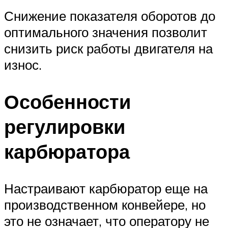
Снижение показателя оборотов до
оптимального значения позволит
снизить риск работы двигателя на
износ.
Особенности
регулировки
карбюратора
Настраивают карбюратор еще на
производственном конвейере, но
это не означает, что оператору не