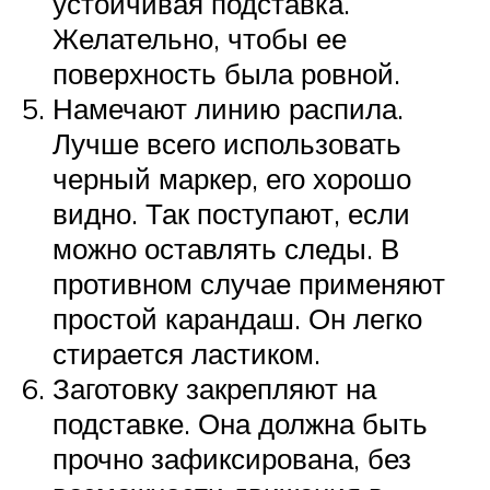
устойчивая подставка.
Желательно, чтобы ее
поверхность была ровной.
Намечают линию распила.
Лучше всего использовать
черный маркер, его хорошо
видно. Так поступают, если
можно оставлять следы. В
противном случае применяют
простой карандаш. Он легко
стирается ластиком.
Заготовку закрепляют на
подставке. Она должна быть
прочно зафиксирована, без