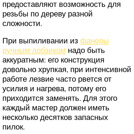
предоставляют возможность для
резьбы по дереву разной
сложности.
При выпиливании из
фанеры
ручным лобзиком
надо быть
аккуратным: его конструкция
довольно хрупкая, при интенсивной
работе лезвие часто рвется от
усилия и нагрева, потому его
приходится заменять. Для этого
каждый мастер должен иметь
несколько десятков запасных
пилок.