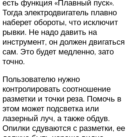
есть функция «Плавный пуск».
Тогда электродвигатель плавно
наберет обороты, что исключит
рывки. Не надо давить на
инструмент, он должен двигаться
сам. Это будет медленно, зато
точно.
Пользователю нужно
контролировать соотношение
разметки и точки реза. Помочь в
этом может подсветка или
лазерный луч, а также обдув.
Опилки сдуваются с разметки, ее