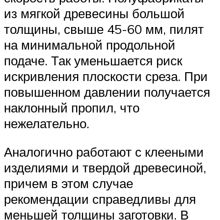
из мягкой древесины большой
толщины, свыше 45-60 мм, пилят
на минимальной продольной
подаче. Так уменьшается риск
искривления плоскости среза. При
повышенном давлении получается
наклонный пропил, что
нежелательно.
Аналогично работают с клееными
изделиями и твердой древесиной,
причем в этом случае
рекомендации справедливы для
меньшей толщины заготовки. В