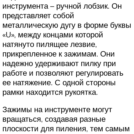
инструмента – ручной лобзик. Он
представляет собой
металлическую дугу в форме буквы
«U», между концами которой
натянуто пилящее лезвие,
прикрепленное к зажимам. Они
надежно удерживают пилку при
работе и позволяют регулировать
ее натяжение. С одной стороны
рамки находится рукоятка.
Зажимы на инструменте могут
вращаться, создавая разные
плоскости для пиления, тем самым