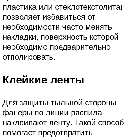
пластика или стеклотекстолита)
позволяет избавиться от
необходимости часто менять
накладки, поверхность которой
необходимо предварительно
отполировать.
Клейкие ленты
Для защиты тыльной стороны
фанеры по линии распила
наклеивают ленту. Такой способ
помогает предотвратить