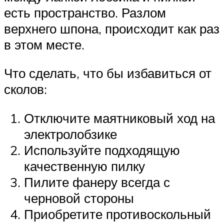
есть пространство. Разлом
верхнего шпона, происходит как раз
в этом месте.
Что сделать, что бы избавиться от
сколов:
Отключите маятниковый ход на
электролобзике
Используйте подходящую
качественную пилку
Пилите фанеру всегда с
черновой стороны
Приобретите противоскольный