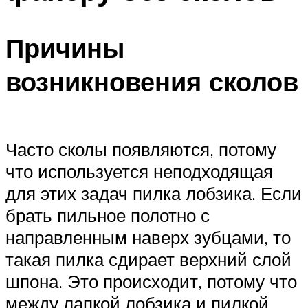
Причины
возникновения сколов
Часто сколы появляются, потому
что используется неподходящая
для этих задач пилка лобзика. Если
брать пильное полотно с
направленным наверх зубцами, то
такая пилка сдирает верхний слой
шпона. Это происходит, потому что
между лапкой лобзика и пилкой