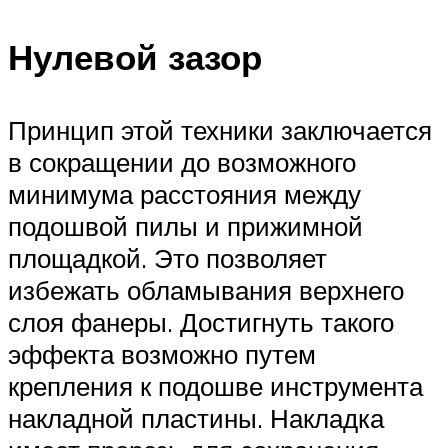
Нулевой зазор
Принцип этой техники заключается
в сокращении до возможного
минимума расстояния между
подошвой пилы и прижимной
площадкой. Это позволяет
избежать обламывания верхнего
слоя фанеры. Достигнуть такого
эффекта возможно путем
крепления к подошве инструмента
накладной пластины. Накладка