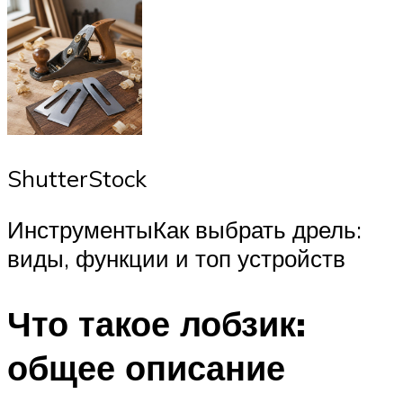
ShutterStock
ИнструментыКак выбрать дрель:
виды, функции и топ устройств
Что такое лобзик:
общее описание