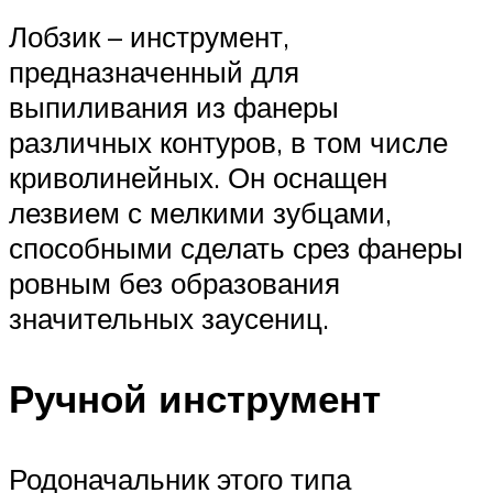
Лобзик – инструмент,
предназначенный для
выпиливания из фанеры
различных контуров, в том числе
криволинейных. Он оснащен
лезвием с мелкими зубцами,
способными сделать срез фанеры
ровным без образования
значительных заусениц.
Ручной инструмент
Родоначальник этого типа