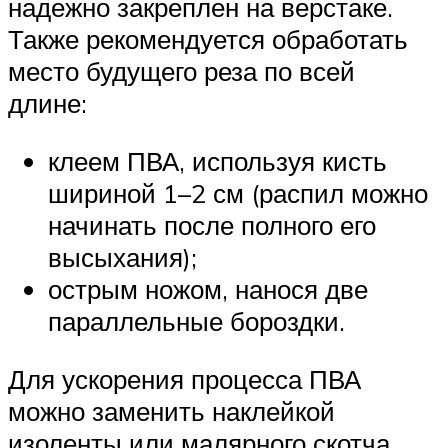
надежно закреплен на верстаке.
Также рекомендуется обработать
место будущего реза по всей
длине:
клеем ПВА, используя кисть
шириной 1–2 см (распил можно
начинать после полного его
высыхания);
острым ножом, нанося две
параллельные бороздки.
Для ускорения процесса ПВА
можно заменить наклейкой
изоленты или малярного скотча.