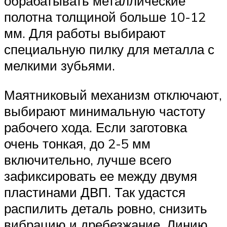
обрабатывать металлические
полотна толщиной больше 10-12
мм. Для работы выбирают
специальную пилку для металла с
мелкими зубьями.
Маятниковый механизм отключают,
выбирают минимальную частоту
рабочего хода. Если заготовка
очень тонкая, до 2-5 мм
включительно, лучше всего
зафиксировать ее между двумя
пластинами ДВП. Так удастся
распилить деталь ровно, снизить
вибрацию и дребезжание. Линию