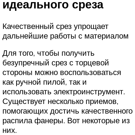
идеального среза
Качественный срез упрощает
дальнейшие работы с материалом
Для того, чтобы получить
безупречный срез с торцевой
стороны можно воспользоваться
как ручной пилой, так и
использовать электроинструмент.
Существует несколько приемов,
помогающих достичь качественного
распила фанеры. Вот некоторые из
них.