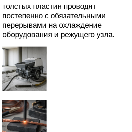
толстых пластин проводят
постепенно с обязательными
перерывами на охлаждение
оборудования и режущего узла.