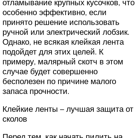
отламывание крупных кусочков, что
особенно эффективно, если
принято решение использовать
ручной или электрический лобзик.
Однако, не всякая клейкая лента
подойдет для этих целей. К
примеру, малярный скотч в этом
случае будет совершенно
бесполезен по причине малого
запаса прочности.
Клейкие ленты – лучшая защита от
сколов
Перед тем, как начать пилить на