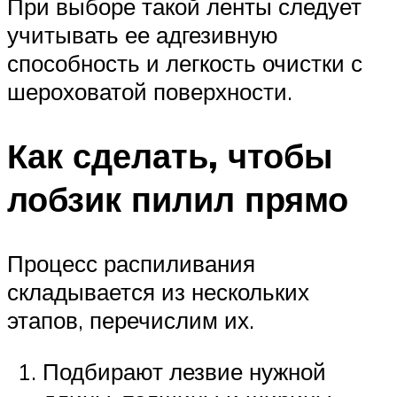
При выборе такой ленты следует
учитывать ее адгезивную
способность и легкость очистки с
шероховатой поверхности.
Как сделать, чтобы
лобзик пилил прямо
Процесс распиливания
складывается из нескольких
этапов, перечислим их.
Подбирают лезвие нужной