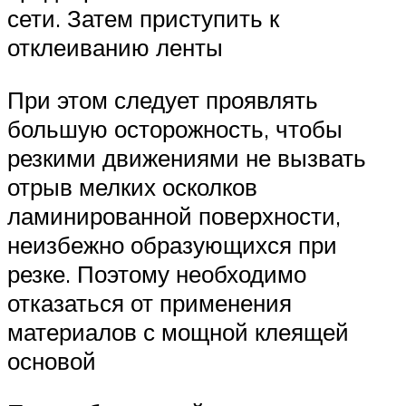
сети. Затем приступить к
отклеиванию ленты
При этом следует проявлять
большую осторожность, чтобы
резкими движениями не вызвать
отрыв мелких осколков
ламинированной поверхности,
неизбежно образующихся при
резке. Поэтому необходимо
отказаться от применения
материалов с мощной клеящей
основой