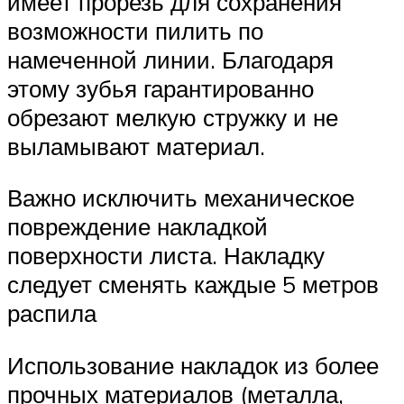
имеет прорезь для сохранения
возможности пилить по
намеченной линии. Благодаря
этому зубья гарантированно
обрезают мелкую стружку и не
выламывают материал.
Важно исключить механическое
повреждение накладкой
поверхности листа. Накладку
следует сменять каждые 5 метров
распила
Использование накладок из более
прочных материалов (металла,