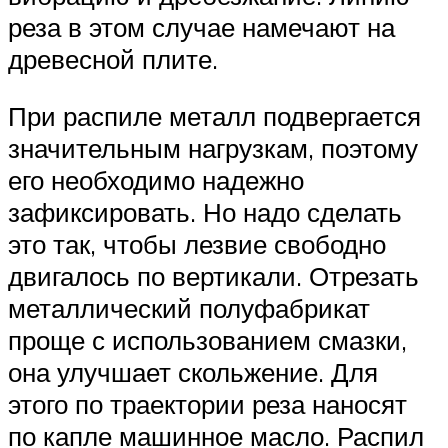
реза в этом случае намечают на
древесной плите.
При распиле металл подвергается
значительным нагрузкам, поэтому
его необходимо надежно
зафиксировать. Но надо сделать
это так, чтобы лезвие свободно
двигалось по вертикали. Отрезать
металлический полуфабрикат
проще с использованием смазки,
она улучшает скольжение. Для
этого по траектории реза наносят
по капле машинное масло. Распил