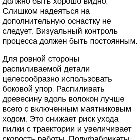
должно быть хорошо видно.
Слишком надеяться на
дополнительную оснастку не
следует. Визуальный контроль
процесса должен быть постоянным.
Для ровной стороны
распиливаемой детали
целесообразно использовать
боковой упор. Распиливать
древесину вдоль волокон лучше
всего с включенным маятниковым
ходом. Это снижает риск ухода
пилки с траектории и увеличивает
скорость работы. Полуфабрикаты