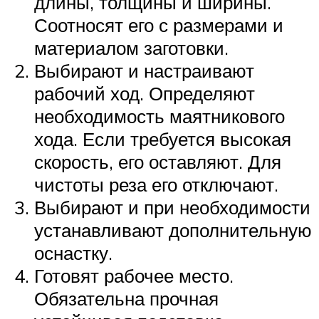
длины, толщины и ширины.
Соотносят его с размерами и
материалом заготовки.
Выбирают и настраивают
рабочий ход. Определяют
необходимость маятникового
хода. Если требуется высокая
скорость, его оставляют. Для
чистоты реза его отключают.
Выбирают и при необходимости
устанавливают дополнительную
оснастку.
Готовят рабочее место.
Обязательна прочная