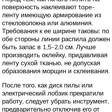
поверхность наклеивают tape-
ленту имеющую армирование из
стекловолокна или алюминия.
Требования к ее ширине таковы: по
обе стороны линии распила должен
быть запас в 1,5-2,0 см. Лучше
производить оклейку, придавливая
ленту сухой тканью, не допуская
образования морщин и склеивания.
После того, как диск пилы или
электрический лобзик прекратили
работу, следует убрать инструмент,
предварительно отключив его от