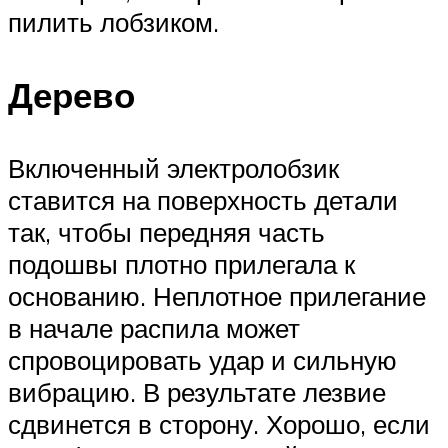
пилить лобзиком.
Дерево
Включенный электролобзик
ставится на поверхность детали
так, чтобы передняя часть
подошвы плотно прилегала к
основанию. Неплотное прилегание
в начале распила может
спровоцировать удар и сильную
вибрацию. В результате лезвие
сдвинется в сторону. Хорошо, если