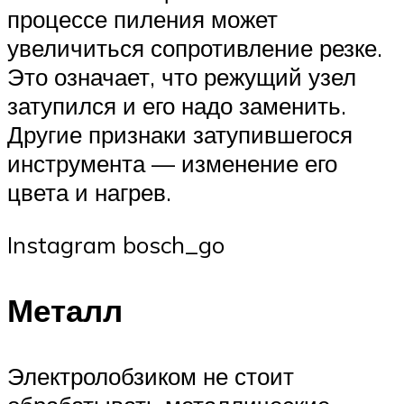
процессе пиления может
увеличиться сопротивление резке.
Это означает, что режущий узел
затупился и его надо заменить.
Другие признаки затупившегося
инструмента — изменение его
цвета и нагрев.
Instagram bosch_go
Металл
Электролобзиком не стоит