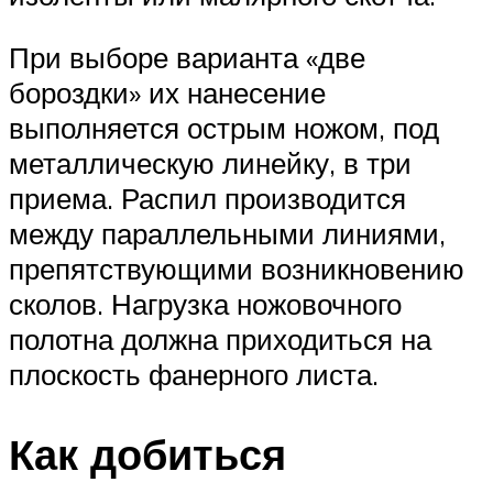
При выборе варианта «две
бороздки» их нанесение
выполняется острым ножом, под
металлическую линейку, в три
приема. Распил производится
между параллельными линиями,
препятствующими возникновению
сколов. Нагрузка ножовочного
полотна должна приходиться на
плоскость фанерного листа.
Как добиться