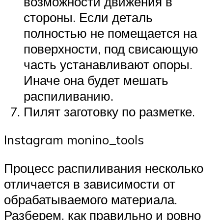
возможности движения в
стороны. Если деталь
полностью не помещается на
поверхности, под свисающую
часть устанавливают опоры.
Иначе она будет мешать
распиливанию.
Пилят заготовку по разметке.
Instagram monino_tools
Процесс распиливания несколько
отличается в зависимости от
обрабатываемого материала.
Разберем, как правильно и ровно