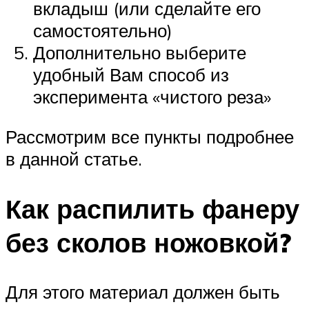
вкладыш (или сделайте его
самостоятельно)
Дополнительно выберите
удобный Вам способ из
эксперимента «чистого реза»
Рассмотрим все пункты подробнее
в данной статье.
Как распилить фанеру
без сколов ножовкой?
Для этого материал должен быть