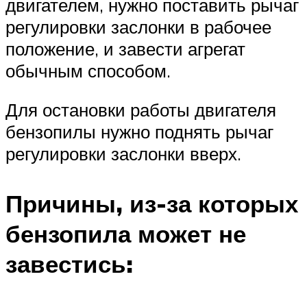
двигателем, нужно поставить рычаг
регулировки заслонки в рабочее
положение, и завести агрегат
обычным способом.
Для остановки работы двигателя
бензопилы нужно поднять рычаг
регулировки заслонки вверх.
Причины, из-за которых
бензопила может не
завестись: