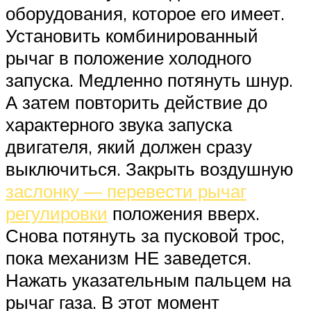
оборудования, которое его имеет.
Установить комбинированный
рычаг в положение холодного
запуска. Медленно потянуть шнур.
А затем повторить действие до
характерного звука запуска
двигателя, який должен сразу
выключиться. Закрыть воздушную
заслонку — перевести рычаг
регулировки
положения вверх.
Снова потянуть за пусковой трос,
пока механизм НЕ заведется.
Нажать указательным пальцем на
рычаг газа. В этот момент