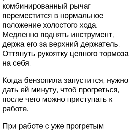
комбинированный рычаг
переместится в нормальное
положение холостого хода.
Медленно поднять инструмент,
держа его за верхний держатель.
Оттянуть рукоятку цепного тормоза
на себя.
Когда бензопила запустится, нужно
дать ей минуту, чтоб прогреться,
после чего можно приступать к
работе.
При работе с уже прогретым