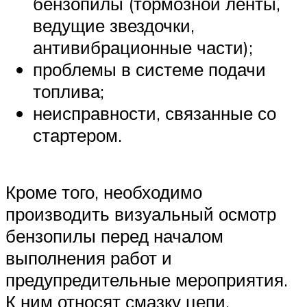
бензопилы (тормозной ленты,
ведущие звездочки,
антивибрационные части);
проблемы в системе подачи
топлива;
неисправности, связанные со
стартером.
Кроме того, необходимо
производить визуальный осмотр
бензопилы перед началом
выполнения работ и
предупредительные мероприятия.
К ним относят смазку цепи,