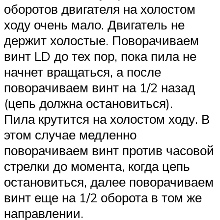
оборотов двигателя на холостом
ходу очень мало. Двигатель не
держит холостые. Поворачиваем
винт LD до тех пор, пока пила не
начнет вращаться, а после
поворачиваем винт на 1/2 назад
(цепь должна остановиться).
Пила крутится на холостом ходу. В
этом случае медленно
поворачиваем винт против часовой
стрелки до момента, когда цепь
остановиться, далее поворачиваем
винт еще на 1/2 оборота в том же
направлении.