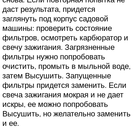
даст результата, придется
заглянуть под корпус садовой
машины: проверить состояние
фильтров, осмотреть карбюратор и
свечу зажигания. Загрязненные
фильтры нужно попробовать
очистить, промыть в мыльной воде,
затем Высушить. Запущенные
фильтры придется заменить. Если
свеча зажигания мокрая и не дает
искры, ее можно попробовать
Высушить, но желательно заменить
и ее.