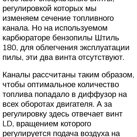
регулировкой которых мы
изменяем сечение топливного
канала. Но на используемом
карбюраторе бензопилы Штиль
180, для облегчения эксплуатации
пилы, эти два винта отсутствуют.
Каналы рассчитаны таким образом,
чтобы оптимальное количество
топлива попадало в диффузор на
всех оборотах двигателя. А за
регулировку здесь отвечает винт
LD, вращением которого
регулируется подача воздуха на