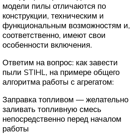
модели пилы отличаются по
конструкции, техническим и
функциональным возможностям и,
соответственно, имеют свои
особенности включения.
Ответим на вопрос: как завести
пыли STIHL, на примере общего
алгоритма работы с агрегатом:
Заправка топливом — желательно
заливать топливную смесь
непосредственно перед началом
работы