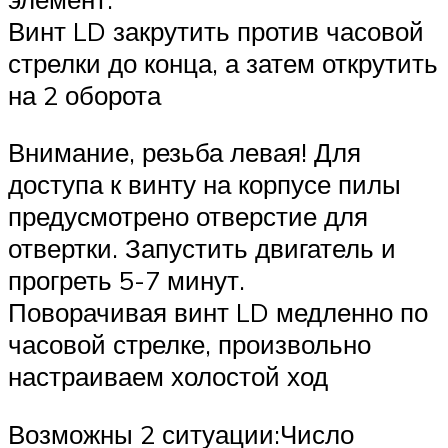
Винт LD закрутить против часовой
стрелки до конца, а затем открутить
на 2 оборота
Внимание, резьба левая! Для
доступа к винту на корпусе пилы
предусмотрено отверстие для
отвертки. Запустить двигатель и
прогреть 5-7 минут.
Поворачивая винт LD медленно по
часовой стрелке, произвольно
настраиваем холостой ход
Возможны 2 ситуации:Число