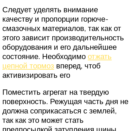
Следует уделять внимание
качеству и пропорции горюче-
смазочных материалов, так как от
этого зависит производительность
оборудования и его дальнейшее
состояние. Необходимо
отжать
цепной тормоз
вперед, чтоб
активизировать его
Поместить агрегат на твердую
поверхность. Режущая часть дня не
должна соприкасаться с землей,
так как это может стать
предпосылкой затупления шины,