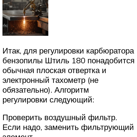
Итак, для регулировки карбюратора
бензопилы Штиль 180 понадобится
обычная плоская отвертка и
электронный тахометр (не
обязательно). Алгоритм
регулировки следующий:
Проверить воздушный фильтр.
Если надо, заменить фильтрующий
элемент.