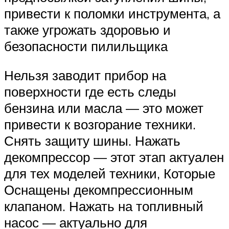
привести к поломки инструмента, а
также угрожать здоровью и
безопасности пилильщика
Нельзя заводит прибор на
поверхности где есть следы
бензина или масла — это может
привести к возгорание техники.
Снять защиту шины. Нажать
декомпрессор — этот этап актуален
для тех моделей техники, Которые
Оснащены декомпрессионным
клапаном. Нажать на топливный
насос — актуально для