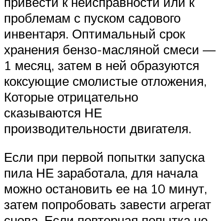
привести к неисправности или к
проблемам с пуском садового
инвентаря. Оптимальный срок
хранения бензо-масляной смеси —
1 месяц, затем в ней образуются
коксующие смолистые отложения,
Которые отрицательно
сказываются НЕ
производительности двигателя.
Если при первой попытки запуска
пила НЕ заработала, для начала
можно остановить ее на 10 минут,
затем попробовать завести агрегат
снова. Если повторная попытка не