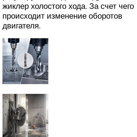
жиклер холостого хода. За счет чего
происходит изменение оборотов
двигателя.