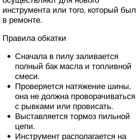
инструмента или того, который был
в ремонте.
Правила обкатки
Сначала в пилу заливается
полный бак масла и топливной
смеси.
Проверяется натяжение шины,
она не должна проворачиваться
с рывками или провисать.
Выставляется тормоз пильной
цепи.
Инструмент располагается на