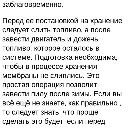
заблаговременно.
Перед ее постановкой на хранение
следует слить топливо, а после
завести двигатель и дожечь
топливо, которое осталось в
системе. Подготовка необходима,
чтобы в процессе хранения
мембраны не слиплись. Это
простая операция позволит
завести пилу после зимы. Если вы
всё ещё не знаете, как правильно ,
то следует знать, что проще
сделать это будет, если перед