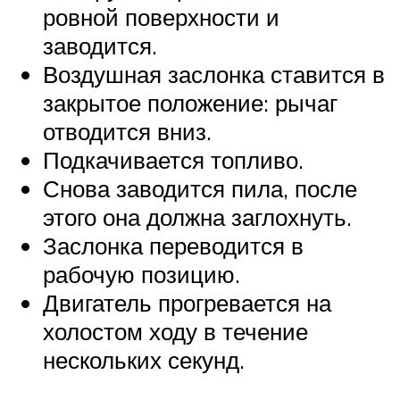
ровной поверхности и
заводится.
Воздушная заслонка ставится в
закрытое положение: рычаг
отводится вниз.
Подкачивается топливо.
Снова заводится пила, после
этого она должна заглохнуть.
Заслонка переводится в
рабочую позицию.
Двигатель прогревается на
холостом ходу в течение
нескольких секунд.