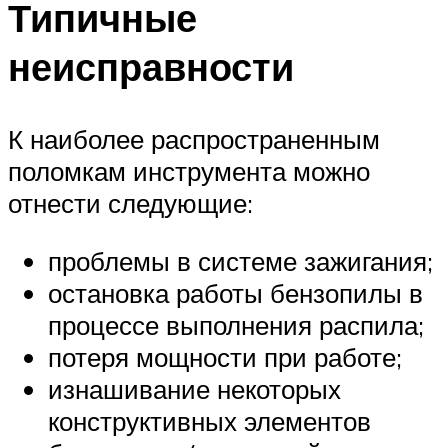
Типичные
неисправности
К наиболее распространенным
поломкам инструмента можно
отнести следующие:
проблемы в системе зажигания;
остановка работы бензопилы в
процессе выполнения распила;
потеря мощности при работе;
изнашивание некоторых
конструктивных элементов