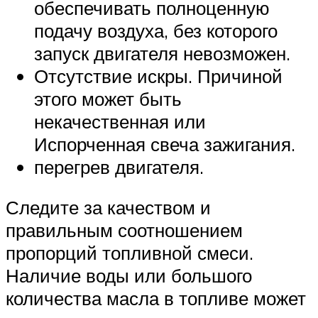
обеспечивать полноценную
подачу воздуха, без которого
запуск двигателя невозможен.
Отсутствие искры. Причиной
этого может быть
некачественная или
Испорченная свеча зажигания.
перегрев двигателя.
Следите за качеством и
правильным соотношением
пропорций топливной смеси.
Наличие воды или большого
количества масла в топливе может