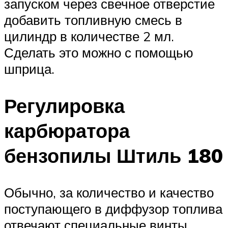
запуском через свечное отверстие
добавить топливную смесь в
цилиндр в количестве 2 мл.
Сделать это можно с помощью
шприца.
Регулировка
карбюратора
бензопилы Штиль 180
Обычно, за количество и качество
поступающего в диффузор топлива
отвечают специальные винты,