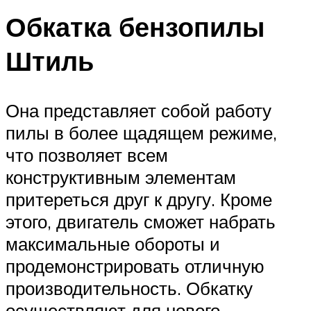
Обкатка бензопилы
Штиль
Она представляет собой работу
пилы в более щадящем режиме,
что позволяет всем
конструктивным элементам
притереться друг к другу. Кроме
этого, двигатель сможет набрать
максимальные обороты и
продемонстрировать отличную
производительность. Обкатку
осуществляют для нового