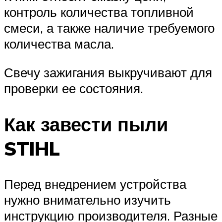
контроль количества топливной
смеси, а также наличие требуемого
количества масла.
Свечу зажигания выкручивают для
проверки ее состояния.
Как завести пыли
STIHL
Перед внедрением устройства
нужно внимательно изучить
инструкцию производителя. Разные