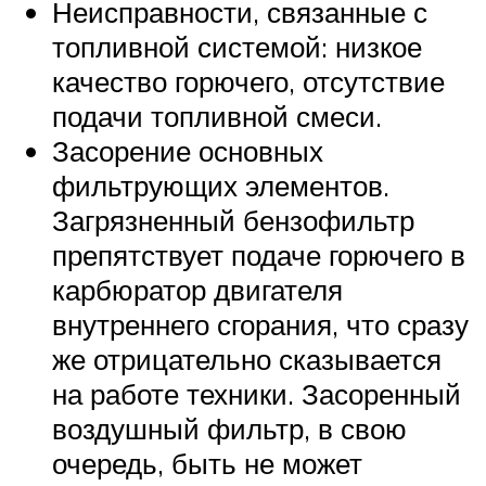
Неисправности, связанные с
топливной системой: низкое
качество горючего, отсутствие
подачи топливной смеси.
Засорение основных
фильтрующих элементов.
Загрязненный бензофильтр
препятствует подаче горючего в
карбюратор двигателя
внутреннего сгорания, что сразу
же отрицательно сказывается
на работе техники. Засоренный
воздушный фильтр, в свою
очередь, быть не может