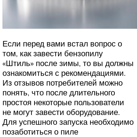
Если перед вами встал вопрос о
том, как завести бензопилу
«Штиль» после зимы, то вы должны
ознакомиться с рекомендациями.
Из отзывов потребителей можно
понять, что после длительного
простоя некоторые пользователи
не могут завести оборудование.
Для успешного запуска необходимо
позаботиться о пиле