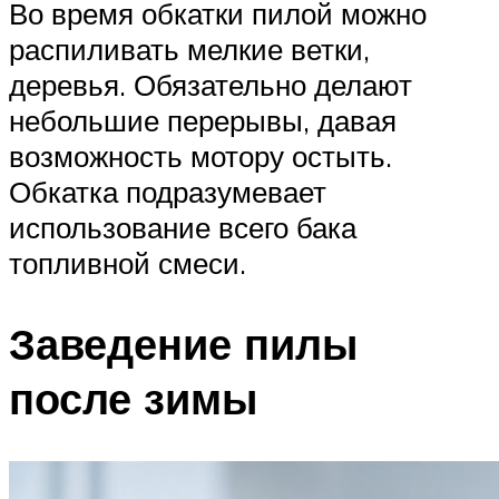
Во время обкатки пилой можно
распиливать мелкие ветки,
деревья. Обязательно делают
небольшие перерывы, давая
возможность мотору остыть.
Обкатка подразумевает
использование всего бака
топливной смеси.
Заведение пилы
после зимы