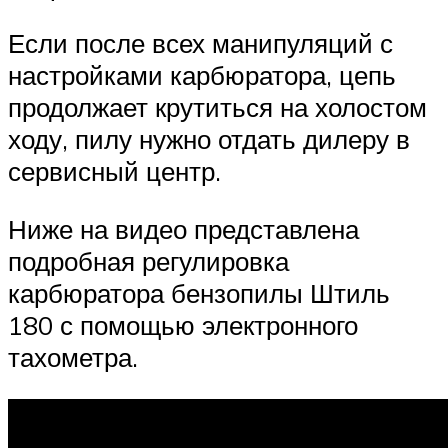
Если после всех манипуляций с
настройками карбюратора, цепь
продолжает крутиться на холостом
ходу, пилу нужно отдать дилеру в
сервисный центр.
Ниже на видео представлена
подробная регулировка
карбюратора бензопилы Штиль
180 с помощью электронного
тахометра.