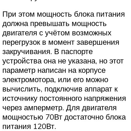
При этом мощность блока питания
должна превышать мощность
двигателя с учётом возможных
перегрузок в момент завершения
закручивания. В паспорте
устройства она не указана, но этот
параметр написан на корпусе
электромотора, или его можно
вычислить, подключив аппарат к
источнику постоянного напряжения
через амперметр. Для двигателя
мощностью 70Вт достаточно блока
питания 120Вт.