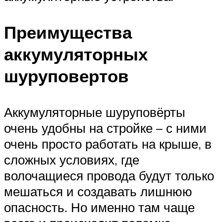
Преимущества
аккумуляторных
шуруповертов
Аккумуляторные шуруповёрты
очень удобны на стройке – с ними
очень просто работать на крыше, в
сложных условиях, где
волочащиеся провода будут только
мешаться и создавать лишнюю
опасность. Но именно там чаще