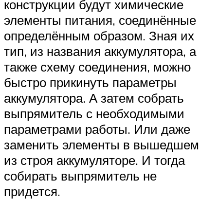
конструкции будут химические
элементы питания, соединённые
определённым образом. Зная их
тип, из названия аккумулятора, а
также схему соединения, можно
быстро прикинуть параметры
аккумулятора. А затем собрать
выпрямитель с необходимыми
параметрами работы. Или даже
заменить элементы в вышедшем
из строя аккумуляторе. И тогда
собирать выпрямитель не
придется.