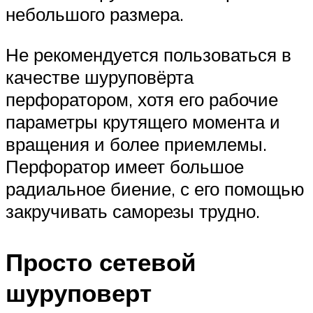
небольшого размера.
Не рекомендуется пользоваться в
качестве шуруповёрта
перфоратором, хотя его рабочие
параметры крутящего момента и
вращения и более приемлемы.
Перфоратор имеет большое
радиальное биение, с его помощью
закручивать саморезы трудно.
Просто сетевой
шуруповерт