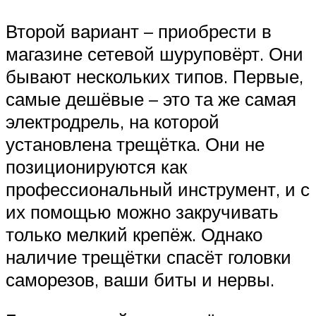
Второй вариант – приобрести в
магазине сетевой шуруповёрт. Они
бывают нескольких типов. Первые,
самые дешёвые – это та же самая
электродрель, на которой
установлена трещётка. Они не
позиционируются как
профессиональный инструмент, и с
их помощью можно закручивать
только мелкий крепёж. Однако
наличие трещётки спасёт головки
саморезов, ваши биты и нервы.