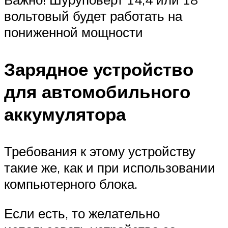
вольтовый будет работать на
пониженной мощности
Зарядное устройство
для автомобильного
аккумулятора
Требования к этому устройству
такие же, как и при использовании
компьютерного блока.
Если есть, то желательно