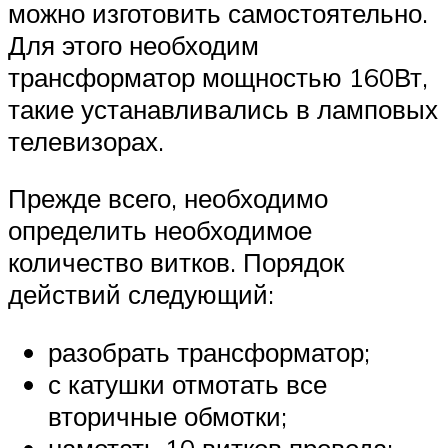
можно изготовить самостоятельно.
Для этого необходим
трансформатор мощностью 160Вт,
такие устанавливались в ламповых
телевизорах.
Прежде всего, необходимо
определить необходимое
количество витков. Порядок
действий следующий:
разобрать трансформатор;
с катушки отмотать все
вторичные обмотки;