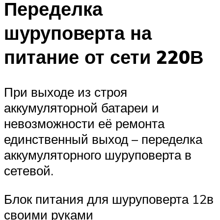
Переделка
шуруповерта на
питание от сети 220В
При выходе из строя
аккумуляторной батареи и
невозможности её ремонта
единственный выход – переделка
аккумуляторного шуруповерта в
сетевой.
Блок питания для шуруповерта 12в
своими руками