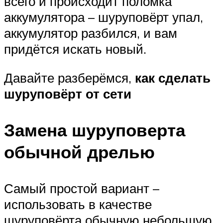
всего и происходит поломка
аккумулятора – шуруповёрт упал,
аккумулятор разбился, и вам
придётся искать новый.
Давайте разберёмся,
как сделать
шуруповёрт от сети
Замена шуруповерта
обычной дрелью
Самый простой вариант –
использовать в качестве
шуруповёрта обычную небольшую