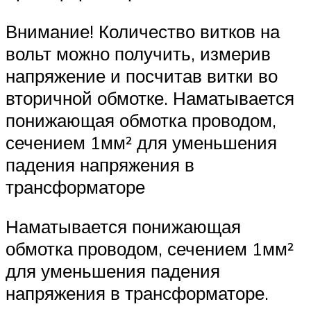
Внимание! Количество витков на
вольт можно получить, измерив
напряжение и посчитав витки во
вторичной обмотке. Наматывается
понижающая обмотка проводом,
сечением 1мм² для уменьшения
падения напряжения в
трансформаторе
Наматывается понижающая
обмотка проводом, сечением 1мм²
для уменьшения падения
напряжения в трансформаторе.