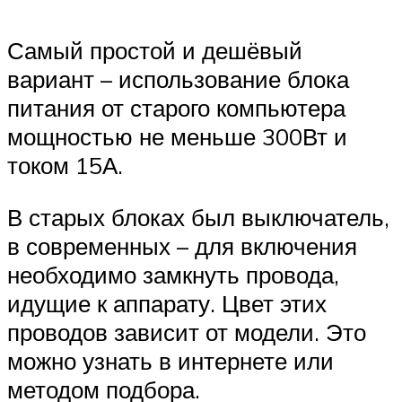
Самый простой и дешёвый
вариант – использование блока
питания от старого компьютера
мощностью не меньше 300Вт и
током 15А.
В старых блоках был выключатель,
в современных – для включения
необходимо замкнуть провода,
идущие к аппарату. Цвет этих
проводов зависит от модели. Это
можно узнать в интернете или
методом подбора.