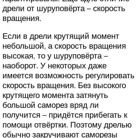
дрели от шуруповёрта – скорость
вращения.
Если в дрели крутящий момент
небольшой, а скорость вращения
высокая, то у шуруповёрта –
наоборот. У некоторых даже
имеется возможность регулировать
скорость вращения. Без высокого
крутящего момента затянуть
большой саморез вряд ли
получится – придётся прибегать к
помощи отвёртки. Поэтому дрелью
обычно закручивают саморезы