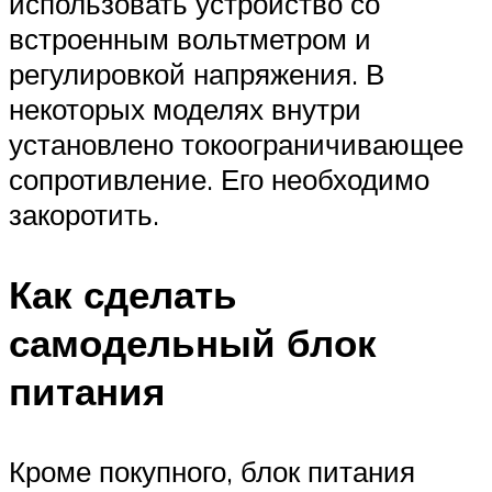
использовать устройство со
встроенным вольтметром и
регулировкой напряжения. В
некоторых моделях внутри
установлено токоограничивающее
сопротивление. Его необходимо
закоротить.
Как сделать
самодельный блок
питания
Кроме покупного, блок питания