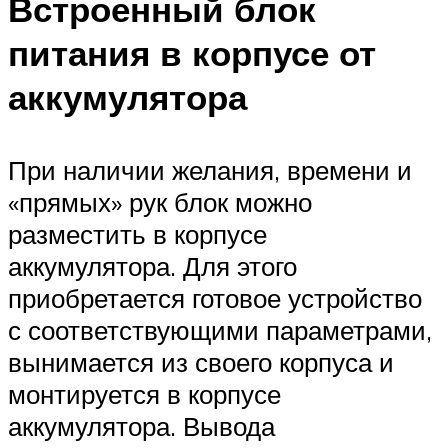
Встроенный блок
питания в корпусе от
аккумулятора
При наличии желания, времени и
«прямых» рук блок можно
разместить в корпусе
аккумулятора. Для этого
приобретается готовое устройство
с соответствующими параметрами,
вынимается из своего корпуса и
монтируется в корпусе
аккумулятора. Вывода