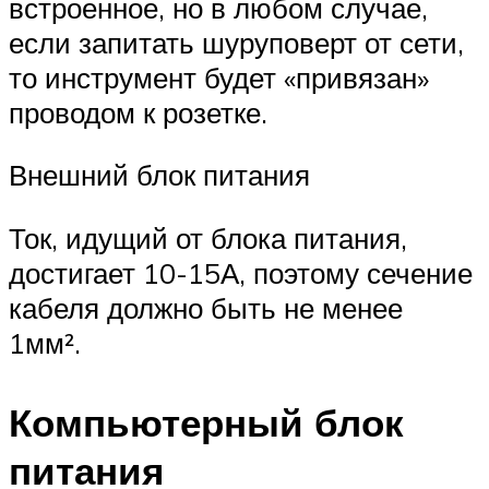
встроенное, но в любом случае,
если запитать шуруповерт от сети,
то инструмент будет «привязан»
проводом к розетке.
Внешний блок питания
Ток, идущий от блока питания,
достигает 10-15А, поэтому сечение
кабеля должно быть не менее
1мм².
Компьютерный блок
питания