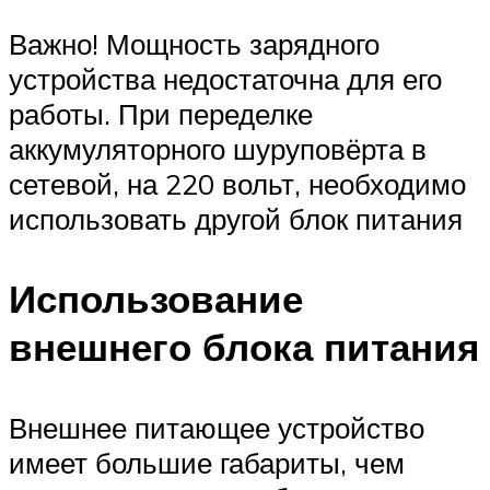
Важно! Мощность зарядного
устройства недостаточна для его
работы. При переделке
аккумуляторного шуруповёрта в
сетевой, на 220 вольт, необходимо
использовать другой блок питания
Использование
внешнего блока питания
Внешнее питающее устройство
имеет большие габариты, чем