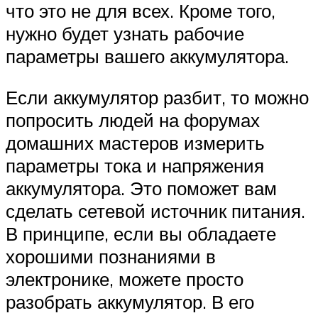
что это не для всех. Кроме того,
нужно будет узнать рабочие
параметры вашего аккумулятора.
Если аккумулятор разбит, то можно
попросить людей на форумах
домашних мастеров измерить
параметры тока и напряжения
аккумулятора. Это поможет вам
сделать сетевой источник питания.
В принципе, если вы обладаете
хорошими познаниями в
электронике, можете просто
разобрать аккумулятор. В его