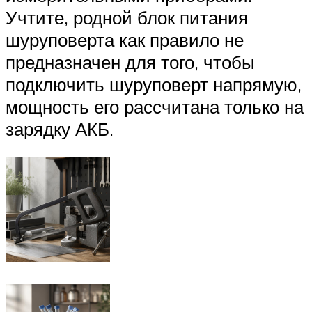
Учтите, родной блок питания
шуруповерта как правило не
предназначен для того, чтобы
подключить шуруповерт напрямую,
мощность его рассчитана только на
зарядку АКБ.