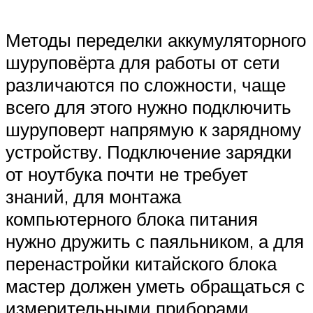
Методы переделки аккумуляторного
шуруповёрта для работы от сети
различаются по сложности, чаще
всего для этого нужно подключить
шуруповерт напрямую к зарядному
устройству. Подключение зарядки
от ноутбука почти не требует
знаний, для монтажа
компьютерного блока питания
нужно дружить с паяльником, а для
перенастройки китайского блока
мастер должен уметь обращаться с
измерительными приборами.