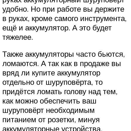
удобно. Но при работе вы держите
в руках, кроме самого инструмента,
ещё и аккумулятор. А это будет
тяжелее.
Также аккумуляторы часто бьются,
ломаются. А так как в продаже вы
вряд ли купите аккумулятор
отдельно от шуруповёрта, то
придётся ломать голову над тем,
как можно обеспечить ваш
шуруповёрт необходимым
питанием от розетки, минуя
аккумуляторные устройства.