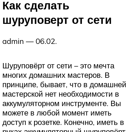
Как сделать
шуруповерт от сети
admin — 06.02.
Шуруповёрт от сети – это мечта
многих домашних мастеров. В
принципе, бывает, что в домашней
мастерской нет необходимости в
аккумуляторном инструменте. Вы
можете в любой момент иметь
доступ к розетке. Конечно, иметь в
руках аккумуляторный шуруповёрт