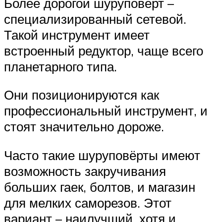
Более дорогой шуруповёрт –
специализированный сетевой.
Такой инструмент имеет
встроенный редуктор, чаще всего
планетарного типа.
Они позиционируются как
профессиональный инструмент, и
стоят значительно дороже.
Часто такие шуруповёрты имеют
возможность закручивания
больших гаек, болтов, и магазин
для мелких саморезов. Этот
вариант – наилучший, хотя и