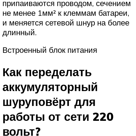
припаиваются проводом, сечением
не менее 1мм² к клеммам батареи,
и меняется сетевой шнур на более
длинный.
Встроенный блок питания
Как переделать
аккумуляторный
шуруповёрт для
работы от сети 220
вольт?