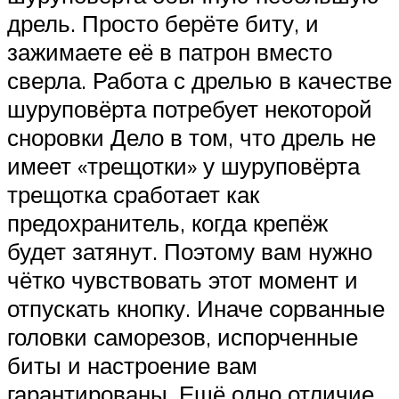
дрель. Просто берёте биту, и
зажимаете её в патрон вместо
сверла. Работа с дрелью в качестве
шуруповёрта потребует некоторой
сноровки Дело в том, что дрель не
имеет «трещотки» у шуруповёрта
трещотка сработает как
предохранитель, когда крепёж
будет затянут. Поэтому вам нужно
чётко чувствовать этот момент и
отпускать кнопку. Иначе сорванные
головки саморезов, испорченные
биты и настроение вам
гарантированы. Ещё одно отличие