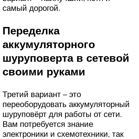
самый дорогой.
Переделка
аккумуляторного
шуруповерта в сетевой
своими руками
Третий вариант – это
переоборудовать аккумуляторный
шуруповёрт для работы от сети.
Вам потребуется знание
электроники и схемотехники, так