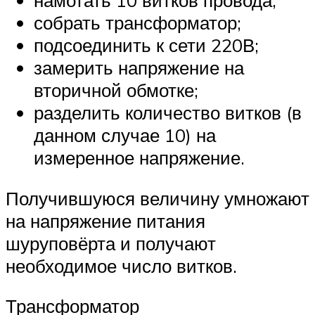
намотать 10 витков провода;
собрать трансформатор;
подсоединить к сети 220В;
замерить напряжение на
вторичной обмотке;
разделить количество витков (в
данном случае 10) на
измеренное напряжение.
Получившуюся величину умножают
на напряжение питания
шуруповёрта и получают
необходимое число витков.
Трансформатор