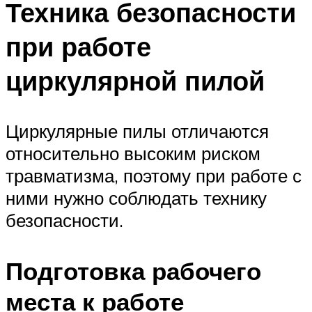
Техника безопасности
при работе
циркулярной пилой
Циркулярные пилы отличаются
относительно высоким риском
травматизма, поэтому при работе с
ними нужно соблюдать технику
безопасности.
Подготовка рабочего
места к работе