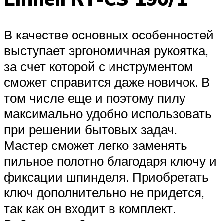
В качестве основных особенностей
выступает эргономичная рукоятка,
за счет которой с инструментом
сможет справится даже новичок. В
том числе еще и поэтому пилу
максимально удобно использовать
при решении бытовых задач.
Мастер сможет легко заменять
пильное полотно благодаря ключу и
фиксации шпинделя. Приобретать
ключ дополнительно не придется,
так как он входит в комплект.