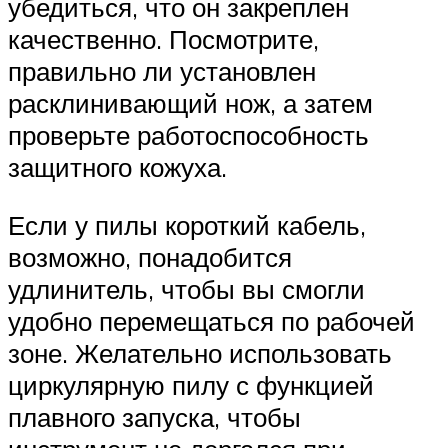
убедиться, что он закреплен
качественно. Посмотрите,
правильно ли установлен
расклинивающий нож, а затем
проверьте работоспособность
защитного кожуха.
Если у пилы короткий кабель,
возможно, понадобится
удлинитель, чтобы вы смогли
удобно перемещаться по рабочей
зоне. Желательно использовать
циркулярную пилу с функцией
плавного запуска, чтобы