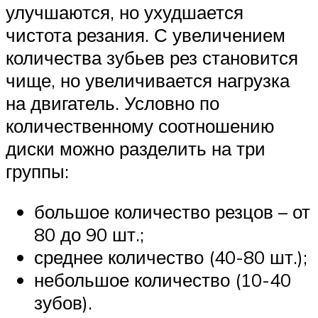
улучшаются, но ухудшается
чистота резания. С увеличением
количества зубьев рез становится
чище, но увеличивается нагрузка
на двигатель. Условно по
количественному соотношению
диски можно разделить на три
группы:
большое количество резцов – от
80 до 90 шт.;
среднее количество (40-80 шт.);
небольшое количество (10-40
зубов).