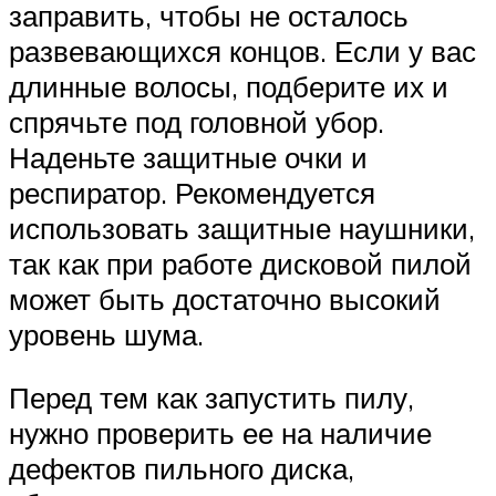
заправить, чтобы не осталось
развевающихся концов. Если у вас
длинные волосы, подберите их и
спрячьте под головной убор.
Наденьте защитные очки и
респиратор. Рекомендуется
использовать защитные наушники,
так как при работе дисковой пилой
может быть достаточно высокий
уровень шума.
Перед тем как запустить пилу,
нужно проверить ее на наличие
дефектов пильного диска,