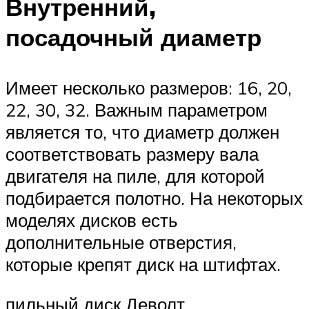
Внутренний,
посадочный диаметр
Имеет несколько размеров: 16, 20,
22, 30, 32. Важным параметром
является то, что диаметр должен
соответствовать размеру вала
двигателя на пиле, для которой
подбирается полотно. На некоторых
моделях дисков есть
дополнительные отверстия,
которые крепят диск на штифтах.
пильный диск Деволт