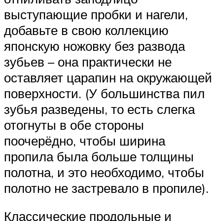
выступающие пробки и нагели,
добавьте в свою коллекцию
японскую ножовку без развода
зубьев – она практически не
оставляет царапин на окружающей
поверхности. (У большинства пил
зубья разведены, то есть слегка
отогнуты в обе стороны
поочерёдно, чтобы ширина
пропила была больше толщины
полотна, и это необходимо, чтобы
полотно не застревало в пропиле).
Классические продольные и