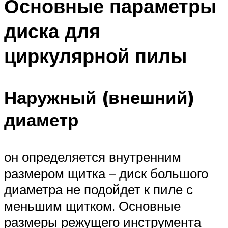
Основные параметры
диска для
циркулярной пилы
Наружный (внешний)
диаметр
он определяется внутренним
размером щитка – диск большого
диаметра не подойдет к пиле с
меньшим щитком. Основные
размеры режущего инструмента