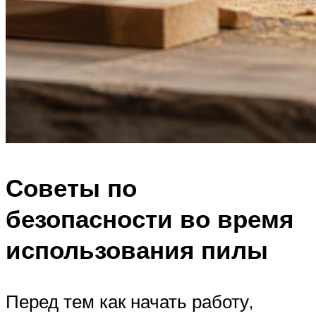
Советы по
безопасности во время
использования пилы
Перед тем как начать работу,