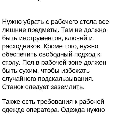
Нужно убрать с рабочего стола все
лишние предметы. Там не должно
быть инструментов, ключей и
расходников. Кроме того, нужно
обеспечить свободный подход к
столу. Пол в рабочей зоне должен
быть сухим, чтобы избежать
случайного подскальзывания.
Станок следует заземлить.
Также есть требования к рабочей
одежде оператора. Одежда нужно