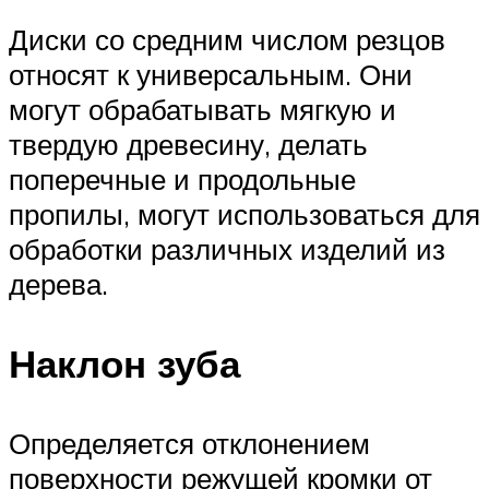
Диски со средним числом резцов
относят к универсальным. Они
могут обрабатывать мягкую и
твердую древесину, делать
поперечные и продольные
пропилы, могут использоваться для
обработки различных изделий из
дерева.
Наклон зуба
Определяется отклонением
поверхности режущей кромки от