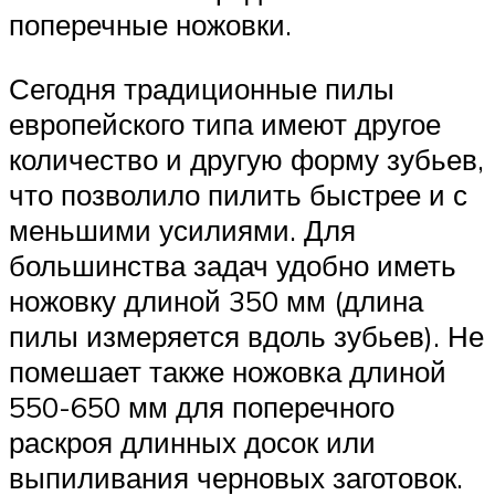
поперечные ножовки.
Сегодня традиционные пилы
европейского типа имеют другое
количество и другую форму зубьев,
что позволило пилить быстрее и с
меньшими усилиями. Для
большинства задач удобно иметь
ножовку длиной 350 мм (длина
пилы измеряется вдоль зубьев). Не
помешает также ножовка длиной
550-650 мм для поперечного
раскроя длинных досок или
выпиливания черновых заготовок.