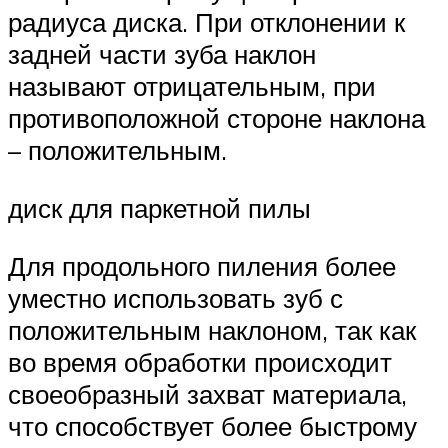
радиуса диска. При отклонении к
задней части зуба наклон
называют отрицательным, при
противоположной стороне наклона
– положительным.
диск для паркетной пилы
Для продольного пиления более
уместно использовать зуб с
положительным наклоном, так как
во время обработки происходит
своеобразный захват материала,
что способствует более быстрому