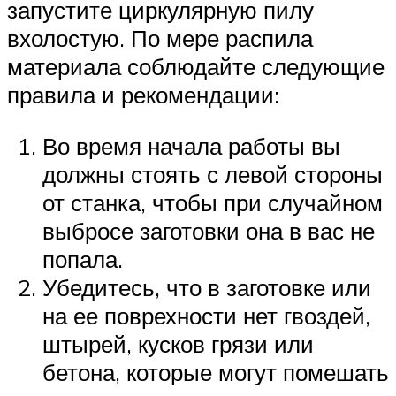
запустите циркулярную пилу
вхолостую. По мере распила
материала соблюдайте следующие
правила и рекомендации:
Во время начала работы вы
должны стоять с левой стороны
от станка, чтобы при случайном
выбросе заготовки она в вас не
попала.
Убедитесь, что в заготовке или
на ее поврехности нет гвоздей,
штырей, кусков грязи или
бетона, которые могут помешать