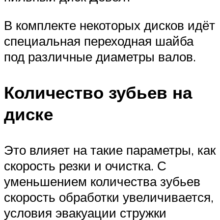
В комплекте некоторых дисков идёт
специальная переходная шайба
под различные диаметры валов.
Количество зубьев на
диске
Это влияет на такие параметры, как
скорость резки и очистка. С
уменьшением количества зубьев
скорость обработки увеличивается,
условия эвакуации стружки