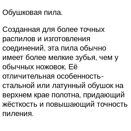
Обушковая пила.
Созданная для более точных
распилов и изготовления
соединений, эта пила обычно
имеет более мелкие зубья, чем у
обычных ножовок. Её
отличительная особенность-
стальной или латунный обушок на
верхнем крае полотна, придающий
жёсткость и повышающий точность
пиления.