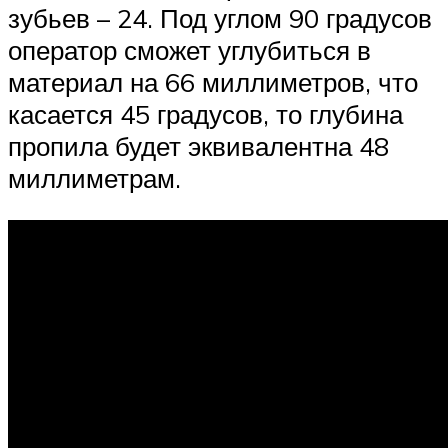
зубьев – 24. Под углом 90 градусов
оператор сможет углубиться в
материал на 66 миллиметров, что
касается 45 градусов, то глубина
пропила будет эквивалентна 48
миллиметрам.