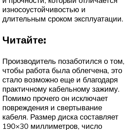
износоустойчивостью и
длительным сроком эксплуатации.
Читайте:
Производитель позаботился о том,
чтобы работа была облегчена, это
стало возможно еще и благодаря
практичному кабельному зажиму.
Помимо прочего он исключает
повреждения и свертывание
кабеля. Размер диска составляет
190×30 миллиметров, число