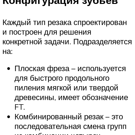
Каждый тип резака спроектирован
и построен для решения
конкретной задачи. Подразделяется
на:
Плоская фреза – используется
для быстрого продольного
пиления мягкой или твердой
древесины, имеет обозначение
FT.
Комбинированный резак – это
последовательная смена групп