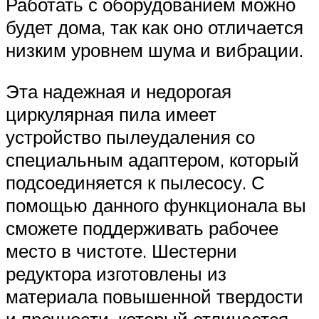
Работать с оборудованием можно
будет дома, так как оно отличается
низким уровнем шума и вибрации.
Эта надежная и недорогая
циркулярная пила имеет
устройство пылеудаления со
специальным адаптером, который
подсоединяется к пылесосу. С
помощью данного функционала вы
сможете поддерживать рабочее
место в чистоте. Шестерни
редуктора изготовлены из
материала повышенной твердости
и прочности, который отличается