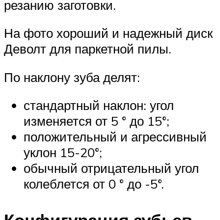
резанию заготовки.
На фото хороший и надежный диск
Деволт для паркетной пилы.
По наклону зуба делят:
стандартный наклон: угол
изменяется от 5 ° до 15°;
положительный и агрессивный
уклон 15-20°;
обычный отрицательный угол
колеблется от 0 ° до -5°.
Конфигурация зубьев