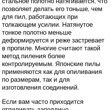
стальное полот­но натягивается, что
позволяет де­лать его тоньше, чем
для пил, работающих при
толкающем усилии. Натянутое
тонкое полотно меньше
деформируется и реже застревает
в пропиле. Многие считают такой
метод пиления более
контролируемым. Японские пилы
применяются как для опиливания
по размерам, так и для
изготовления соединений.
Если вам часто приходится
отпиливать заподлицо