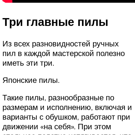
Три главные пилы
Из всех разновидностей ручных
пил в каждой мастерской полезно
иметь эти три.
Японские пилы.
Такие пилы, раз­нообразные по
размерам и испол­нению, включая и
варианты с обу­шком, работают при
движении «на себя». При этом