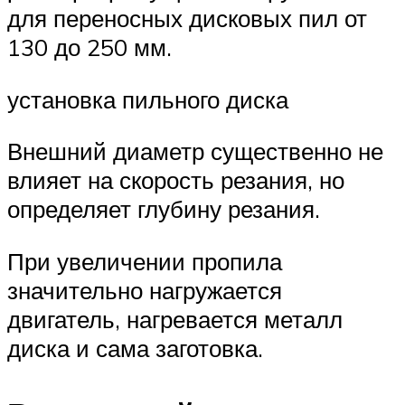
для переносных дисковых пил от
130 до 250 мм.
установка пильного диска
Внешний диаметр существенно не
влияет на скорость резания, но
определяет глубину резания.
При увеличении пропила
значительно нагружается
двигатель, нагревается металл
диска и сама заготовка.