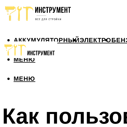
АККУМУЛЯТОРНЫЙ
ЭЛЕКТРО
БЕН
МЕНЮ
МЕНЮ
Как пользо