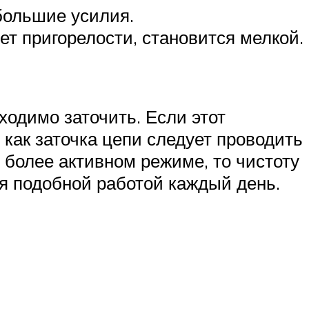
большие усилия.
т пригорелости, становится мелкой.
ходимо заточить. Если этот
 как заточка цепи следует проводить
 более активном режиме, то чистоту
ся подобной работой каждый день.