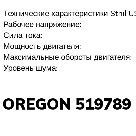
Технические характеристики Sthil U
Рабочее напряжение:
Сила тока:
Мощность двигателя:
Максимальные обороты двигателя:
Уровень шума:
OREGON 519789