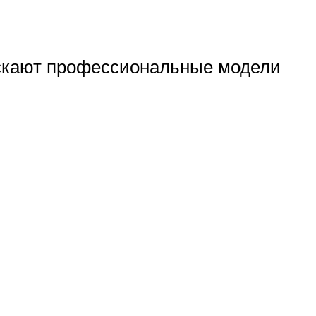
пускают профессиональные модели