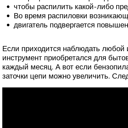
чтобы распилить какой-либо пре
Во время распиловки возникающа
двигатель подвергается повышен
Если приходится наблюдать любой из
инструмент приобретался для бытово
каждый месяц. А вот если бензопил
заточки цепи можно увеличить. Сле