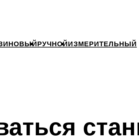
ЗИНОВЫЙ
РУЧНОЙ
ИЗМЕРИТЕЛЬНЫЙ
ваться стан