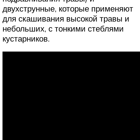
двухструнные, которые применяют
для скашивания высокой травы и
небольших, с тонкими стеблями
кустарников.