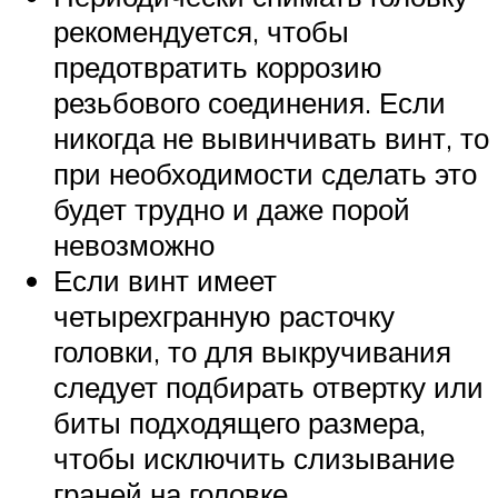
рекомендуется, чтобы
предотвратить коррозию
резьбового соединения. Если
никогда не вывинчивать винт, то
при необходимости сделать это
будет трудно и даже порой
невозможно
Если винт имеет
четырехгранную расточку
головки, то для выкручивания
следует подбирать отвертку или
биты подходящего размера,
чтобы исключить слизывание
граней на головке