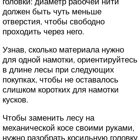
головки: диаметр рабочей нити
должен быть чуть меньше
отверстия, чтобы свободно
проходить через него.
Узнав, сколько материала нужно
для одной намотки, ориентируйтесь
в длине лесы при следующих
покупках, чтобы не оставалось
слишком коротких для намотки
кусков.
Чтобы заменить лесу на
механической косе своими руками,
нужно разобрать косильную головку