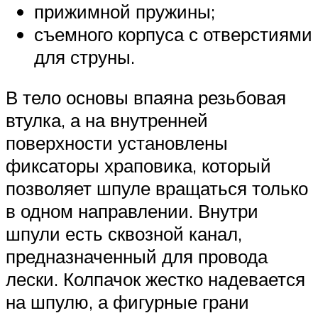
прижимной пружины;
съемного корпуса с отверстиями
для струны.
В тело основы впаяна резьбовая
втулка, а на внутренней
поверхности установлены
фиксаторы храповика, который
позволяет шпуле вращаться только
в одном направлении. Внутри
шпули есть сквозной канал,
предназначенный для провода
лески. Колпачок жестко надевается
на шпулю, а фигурные грани