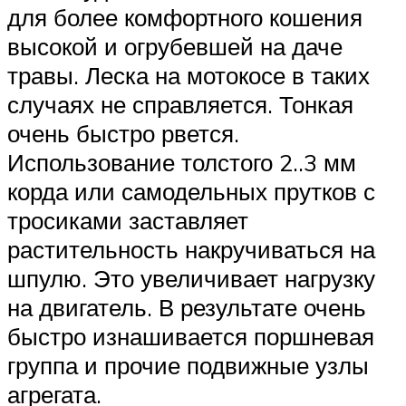
для более комфортного кошения
высокой и огрубевшей на даче
травы. Леска на мотокосе в таких
случаях не справляется. Тонкая
очень быстро рвется.
Использование толстого 2..3 мм
корда или самодельных прутков с
тросиками заставляет
растительность накручиваться на
шпулю. Это увеличивает нагрузку
на двигатель. В результате очень
быстро изнашивается поршневая
группа и прочие подвижные узлы
агрегата.