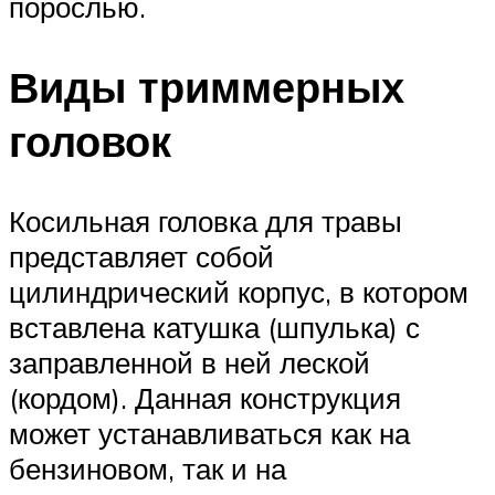
порослью.
Виды триммерных
головок
Косильная головка для травы
представляет собой
цилиндрический корпус, в котором
вставлена катушка (шпулька) с
заправленной в ней леской
(кордом). Данная конструкция
может устанавливаться как на
бензиновом, так и на