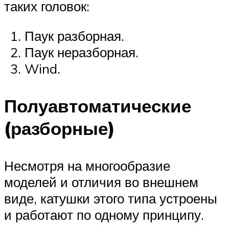
таких головок:
Паук разборная.
Паук неразборная.
Wind.
Полуавтоматические
(разборные)
Несмотря на многообразие
моделей и отличия во внешнем
виде, катушки этого типа устроены
и работают по одному принципу.