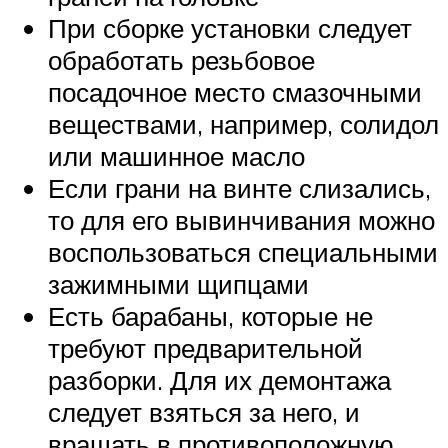
При сборке установки следует
обработать резьбовое
посадочное место смазочными
веществами, например, солидол
или машинное масло
Если грани на винте слизались,
то для его вывинчивания можно
воспользоваться специальными
зажимными щипцами
Есть барабаны, которые не
требуют предварительной
разборки. Для их демонтажа
следует взяться за него, и
вращать в противоположную