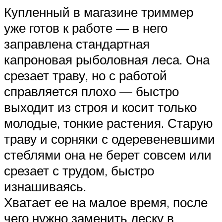
Купленный в магазине триммер
уже готов к работе — в него
заправлена стандартная
капроновая рыболовная леса. Она
срезает траву, но с работой
справляется плохо — быстро
выходит из строя и косит только
молодые, тонкие растения. Старую
траву и сорняки с одеревеневшими
стеблями она не берет совсем или
срезает с трудом, быстро
изнашиваясь.
Хватает ее на малое время, после
чего нужно заменить леску в