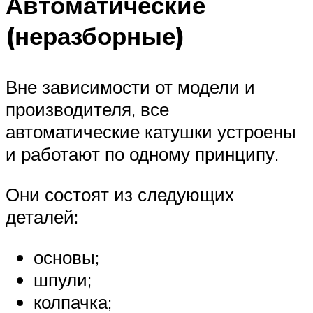
Автоматические
(неразборные)
Вне зависимости от модели и
производителя, все
автоматические катушки устроены
и работают по одному принципу.
Они состоят из следующих
деталей:
основы;
шпули;
колпачка;