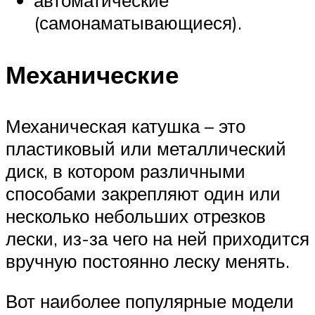
автоматические
(самонаматывающиеся).
Механические
Механическая катушка – это
пластиковый или металлический
диск, в котором различными
способами закрепляют один или
несколько небольших отрезков
лески, из-за чего на ней приходится
вручную постоянно леску менять.
Вот наиболее популярные модели