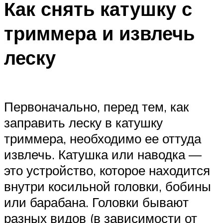
Как снять катушку с
триммера и извлечь
леску
Первоначально, перед тем, как
заправить леску в катушку
триммера, необходимо ее оттуда
извлечь. Катушка или наводка —
это устройство, которое находится
внутри косильной головки, бобины
или барабана. Головки бывают
разных видов (в зависимости от