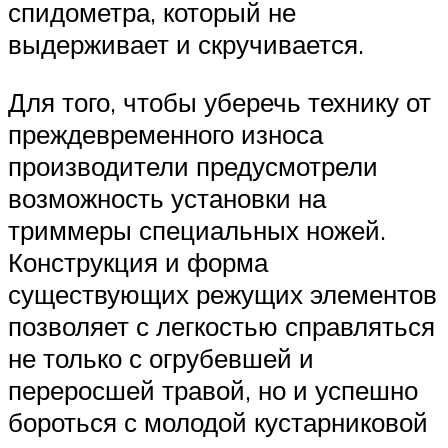
спидометра, который не
выдерживает и скручивается.
Для того, чтобы уберечь технику от
преждевременного износа
производители предусмотрели
возможность установки на
триммеры специальных ножей.
Конструкция и форма
существующих режущих элементов
позволяет с легкостью справляться
не только с огрубевшей и
переросшей травой, но и успешно
бороться с молодой кустарниковой