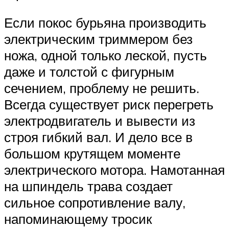
Если покос бурьяна производить
электрическим триммером без
ножа, одной только леской, пусть
даже и толстой с фигурным
сечением, проблему не решить.
Всегда существует риск перегреть
электродвигатель и вывести из
строя гибкий вал. И дело все в
большом крутящем моменте
электрического мотора. Намотанная
на шпиндель трава создает
сильное сопротивление валу,
напоминающему тросик