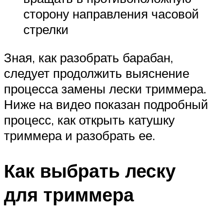
сторону направления часовой
стрелки
Зная, как разобрать барабан,
следует продолжить выяснение
процесса замены лески триммера.
Ниже на видео показан подробный
процесс, как открыть катушку
триммера и разобрать ее.
Как выбрать леску
для триммера