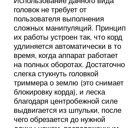
Использование данного вида
головок не требует от
пользователя выполнения
сложных манипуляций. Принцип
их работы устроен так, что корд
удлиняется автоматически в то
время, когда аппарат работает
на полных оборотах. Достаточно
слегка стукнуть головкой
триммера о землю (это снимает
блокировку корда), и леска
благодаря центробежной силе
выдвигается из шпульки, после
чего обрезается до нужной