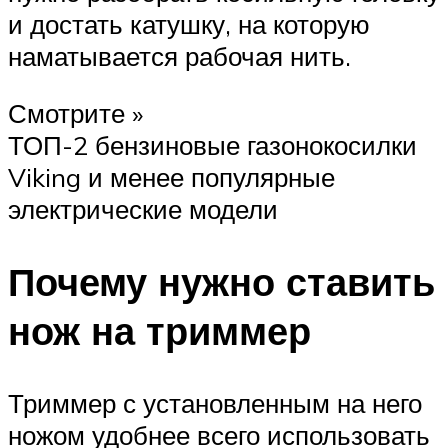
и достать катушку, на которую
наматывается рабочая нить.
Смотрите »
ТОП-2 бензиновые газонокосилки
Viking и менее популярные
электрические модели
Почему нужно ставить
нож на триммер
Триммер с установленным на него
ножом удобнее всего использовать