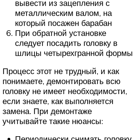
вывести из зацепления с
металлическим валом, на
который посажен барабан
При обратной установке
следует посадить головку в
шлицы четырехгранной формы
Процесс этот не трудный, и как
понимаете, демонтировать всю
головку не имеет необходимости,
если знаете, как выполняется
замена. При демонтаже
учитывайте такие нюансы:
Периодически снимать головку