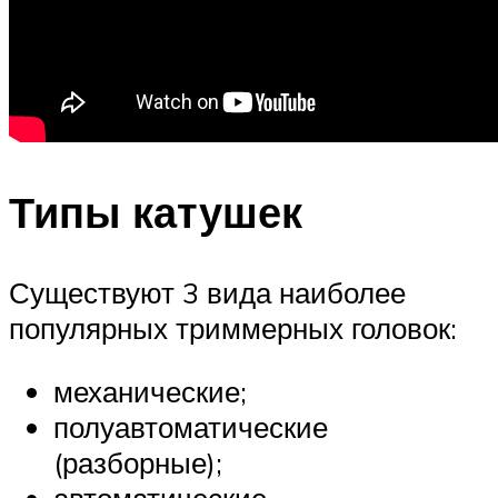
Типы катушек
Существуют 3 вида наиболее
популярных триммерных головок:
механические;
полуавтоматические
(разборные);