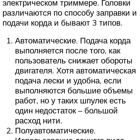
электрическом триммере. Головки
различаются по способу заправки и
подачи корда и бывают 3 типов.
Автоматические. Подача корда
выполняется после того, как
пользователь снижает обороты
двигателя. Хотя автоматическая
подача лески и удобна, если
выполняются большие объемы
работ, но у таких шпулек есть
один недостаток – большой
расход нити.
Полуавтоматические.