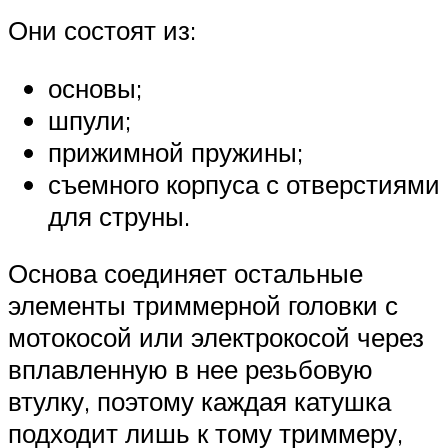
Они состоят из:
основы;
шпули;
прижимной пружины;
съемного корпуса с отверстиями
для струны.
Основа соединяет остальные
элементы триммерной головки с
мотокосой или электрокосой через
вплавленную в нее резьбовую
втулку, поэтому каждая катушка
подходит лишь к тому триммеру,