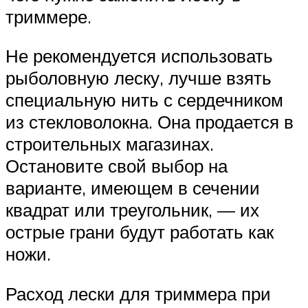
триммере.
Не рекомендуется использовать
рыболовную леску, лучше взять
специальную нить с сердечником
из стекловолокна. Она продается в
строительных магазинах.
Остановите свой выбор на
варианте, имеющем в сечении
квадрат или треугольник, — их
острые грани будут работать как
ножи.
Расход лески для триммера при