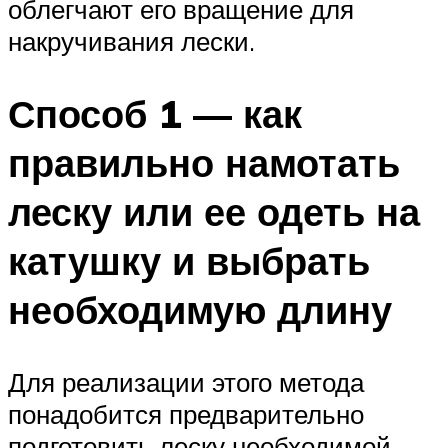
облегчают его вращение для
накручивания лески.
Способ 1 — как
правильно намотать
леску или ее одеть на
катушку и выбрать
необходимую длину
Для реализации этого метода
понадобится предварительно
подготовить леску необходимой