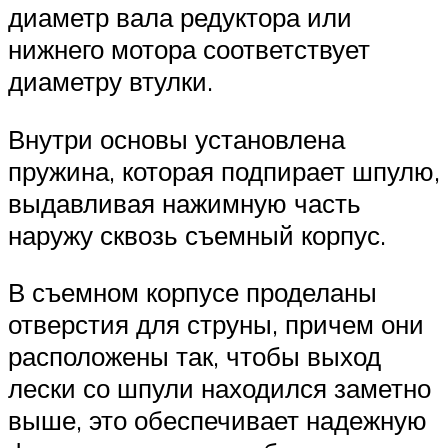
диаметр вала редуктора или
нижнего мотора соответствует
диаметру втулки.
Внутри основы установлена
пружина, которая подпирает шпулю,
выдавливая нажимную часть
наружу сквозь съемный корпус.
В съемном корпусе проделаны
отверстия для струны, причем они
расположены так, чтобы выход
лески со шпули находился заметно
выше, это обеспечивает надежную