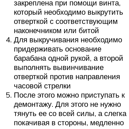
закреплена при помощи винта,
который необходимо выкрутить
отверткой с соответствующим
наконечником или битой
Для выкручивания необходимо
придерживать основание
барабана одной рукой, а второй
выполнять вывинчивание
отверткой против направления
часовой стрелки
После этого можно приступать к
демонтажу. Для этого не нужно
тянуть ее со всей силы, а слегка
покачивая в стороны, медленно