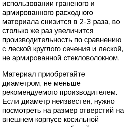
использовании граненого и
армированного расходного
материала снизится в 2-3 раза, во
столько же раз увеличится
производительность по сравнению
с леской круглого сечения и леской,
не армированной стекловолокном.
Материал приобретайте
диаметром, не меньше
рекомендуемого производителем.
Если диаметр неизвестен, нужно
посмотреть на размер отверстий на
внешнем корпусе косильной