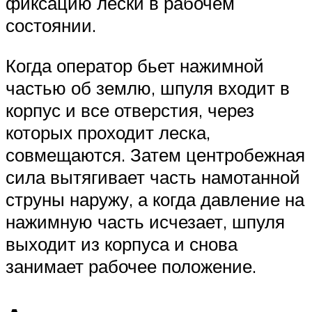
фиксацию лески в рабочем
состоянии.
Когда оператор бьет нажимной
частью об землю, шпуля входит в
корпус и все отверстия, через
которых проходит леска,
совмещаются. Затем центробежная
сила вытягивает часть намотанной
струны наружу, а когда давление на
нажимную часть исчезает, шпуля
выходит из корпуса и снова
занимает рабочее положение.