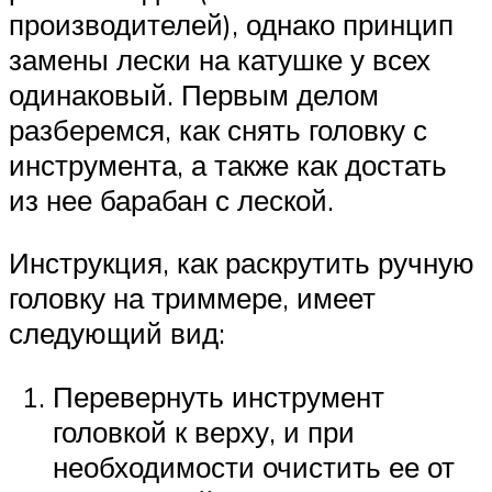
производителей), однако принцип
замены лески на катушке у всех
одинаковый. Первым делом
разберемся, как снять головку с
инструмента, а также как достать
из нее барабан с леской.
Инструкция, как раскрутить ручную
головку на триммере, имеет
следующий вид:
Перевернуть инструмент
головкой к верху, и при
необходимости очистить ее от