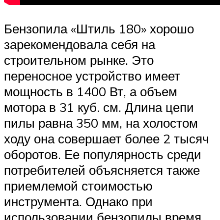
Бензопила «Штиль 180» хорошо
зарекомендовала себя на
строительном рынке. Это
переносное устройство имеет
мощность в 1400 Вт, а объем
мотора в 31 куб. см. Длина цепи
пилы равна 350 мм, на холостом
ходу она совершает более 2 тысяч
оборотов. Ее популярность среди
потребителей объясняется также
приемлемой стоимостью
инструмента. Однако при
использовании бензопилы время