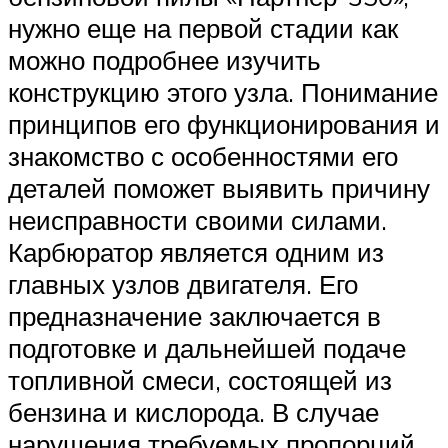
нужно еще на первой стадии как
можно подробнее изучить
конструкцию этого узла. Понимание
принципов его функционирования и
знакомство с особенностями его
деталей поможет выявить причину
неисправности своими силами.
Карбюратор является одним из
главных узлов двигателя. Его
предназначение заключается в
подготовке и дальнейшей подаче
топливной смеси, состоящей из
бензина и кислорода. В случае
нарушения требуемых пропорций