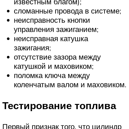
известным благом);
сломанные провода в системе;
неисправность кнопки
управления зажиганием;
неисправная катушка
зажигания;
отсутствие зазора между
катушкой и маховиком;
поломка ключа между
коленчатым валом и маховиком.
Тестирование топлива
Первый признак того, что цилиндр