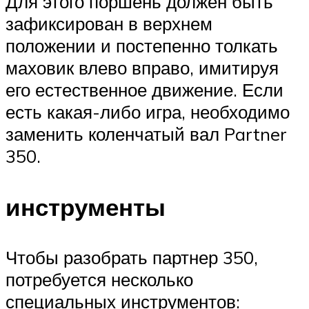
Для этого поршень должен быть
зафиксирован в верхнем
положении и постепенно толкать
маховик влево вправо, имитируя
его естественное движение. Если
есть какая-либо игра, необходимо
заменить коленчатый вал Partner
350.
инструменты
Чтобы разобрать партнер 350,
потребуется несколько
специальных инструментов: