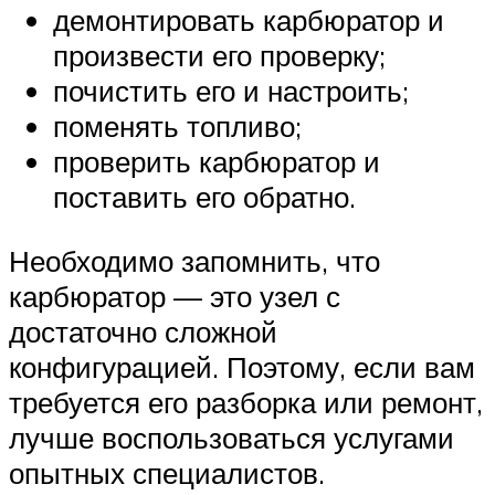
демонтировать карбюратор и
произвести его проверку;
почистить его и настроить;
поменять топливо;
проверить карбюратор и
поставить его обратно.
Необходимо запомнить, что
карбюратор — это узел с
достаточно сложной
конфигурацией. Поэтому, если вам
требуется его разборка или ремонт,
лучше воспользоваться услугами
опытных специалистов.