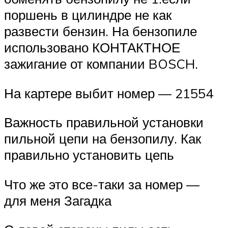
поршень в цилиндре не как
развести бензин. На бензопиле
использовано КОНТАКТНОЕ
зажигание от компании BOSCH.
На картере выбит номер — 21554
Важность правильной установки
пильной цепи на бензопилу. Как
правильно установить цепь
Что же это все-таки за номер —
для меня Загадка