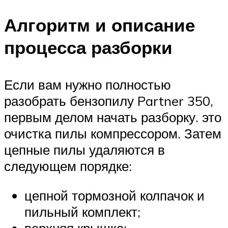
Алгоритм и описание
процесса разборки
Если вам нужно полностью
разобрать бензопилу Partner 350,
первым делом начать разборку. это
очистка пилы компрессором. Затем
цепные пилы удаляются в
следующем порядке:
цепной тормозной колпачок и
пильный комплект;
верхняя крышка;