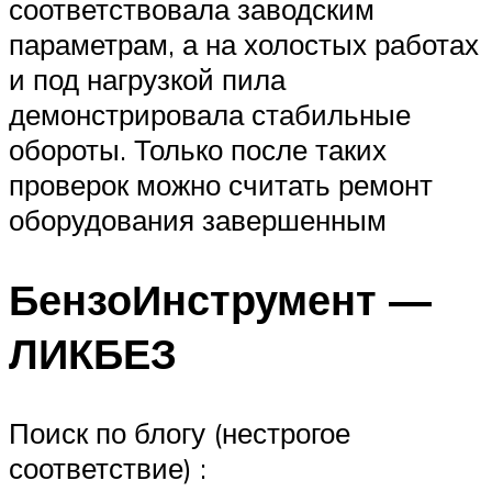
соответствовала заводским
параметрам, а на холостых работах
и под нагрузкой пила
демонстрировала стабильные
обороты. Только после таких
проверок можно считать ремонт
оборудования завершенным
БензоИнструмент —
ЛИКБЕЗ
Поиск по блогу (нестрогое
соответствие) :