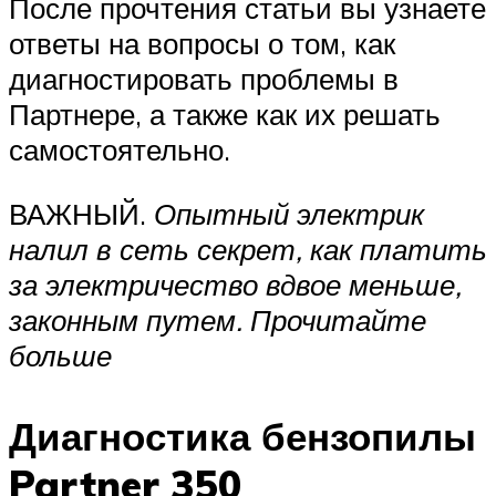
После прочтения статьи вы узнаете
ответы на вопросы о том, как
диагностировать проблемы в
Партнере, а также как их решать
самостоятельно.
ВАЖНЫЙ.
Опытный электрик
налил в сеть секрет, как платить
за электричество вдвое меньше,
законным путем. Прочитайте
больше
Диагностика бензопилы
Partner 350