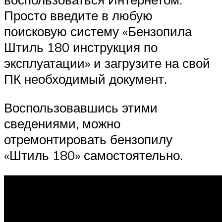
Просто введите в любую
поисковую систему «Бензопила
Штиль 180 инструкция по
эксплуатации» и загрузите на свой
ПК необходимый документ.
Воспользовавшись этими
сведениями, можно
отремонтировать бензопилу
«Штиль 180» самостоятельно.