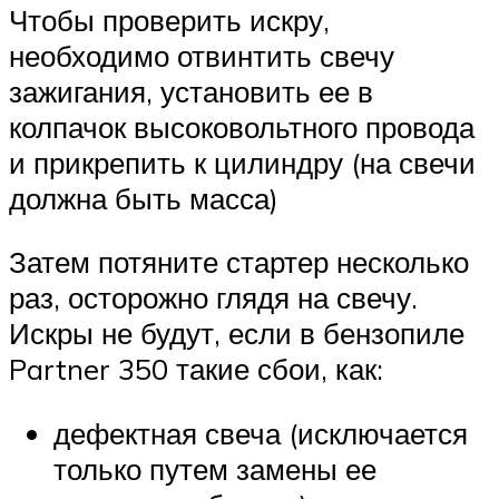
Чтобы проверить искру,
необходимо отвинтить свечу
зажигания, установить ее в
колпачок высоковольтного провода
и прикрепить к цилиндру (на свечи
должна быть масса)
Затем потяните стартер несколько
раз, осторожно глядя на свечу.
Искры не будут, если в бензопиле
Partner 350 такие сбои, как:
дефектная свеча (исключается
только путем замены ее