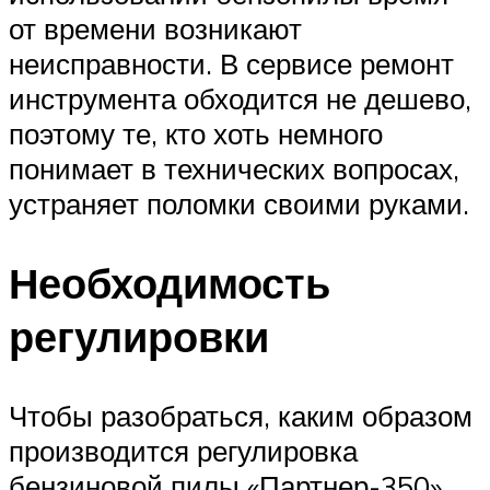
от времени возникают
неисправности. В сервисе ремонт
инструмента обходится не дешево,
поэтому те, кто хоть немного
понимает в технических вопросах,
устраняет поломки своими руками.
Необходимость
регулировки
Чтобы разобраться, каким образом
производится регулировка
бензиновой пилы «Партнер-350»,