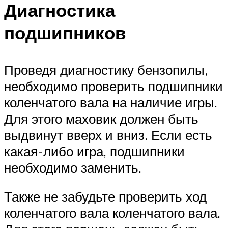
Диагностика
подшипников
Проведя диагностику бензопилы,
необходимо проверить подшипники
коленчатого вала на наличие игры.
Для этого маховик должен быть
выдвинут вверх и вниз. Если есть
какая-либо игра, подшипники
необходимо заменить.
Также не забудьте проверить ход
коленчатого вала коленчатого вала.