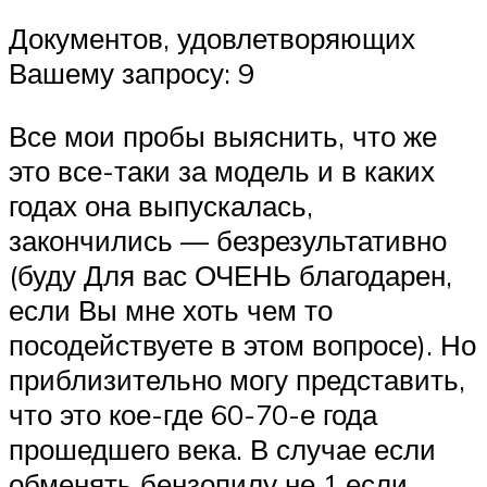
Документов, удовлетворяющих
Вашему запросу: 9
Все мои пробы выяснить, что же
это все-таки за модель и в каких
годах она выпускалась,
закончились — безрезультативно
(буду Для вас ОЧЕНЬ благодарен,
если Вы мне хоть чем то
посодействуете в этом вопросе). Но
приблизительно могу представить,
что это кое-где 60-70-е года
прошедшего века. В случае если
обменять бензопилу не 1.если