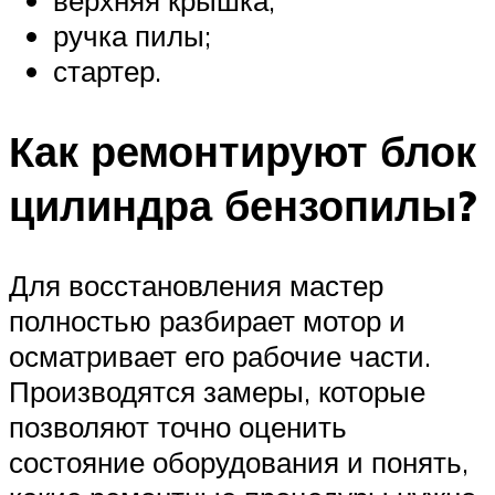
ручка пилы;
стартер.
Как ремонтируют блок
цилиндра бензопилы?
Для восстановления мастер
полностью разбирает мотор и
осматривает его рабочие части.
Производятся замеры, которые
позволяют точно оценить
состояние оборудования и понять,