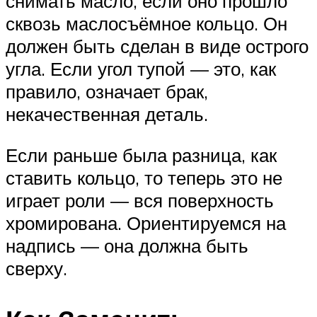
снимать масло, если оно прошло
сквозь маслосъёмное кольцо. Он
должен быть сделан в виде острого
угла. Если угол тупой — это, как
правило, означает брак,
некачественная деталь.
Если раньше была разница, как
ставить кольцо, то теперь это не
играет роли — вся поверхность
хромирована. Ориентируемся на
надпись — она должна быть
сверху.