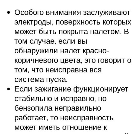
Особого внимания заслуживают
электроды, поверхность которых
может быть покрыта налетом. В
том случае, если вы
обнаружили налет красно-
коричневого цвета, это говорит о
том, что неисправна вся
система пуска.
Если зажигание функционирует
стабильно и исправно, но
бензопила неправильно
работает, то неисправность
может иметь отношение к