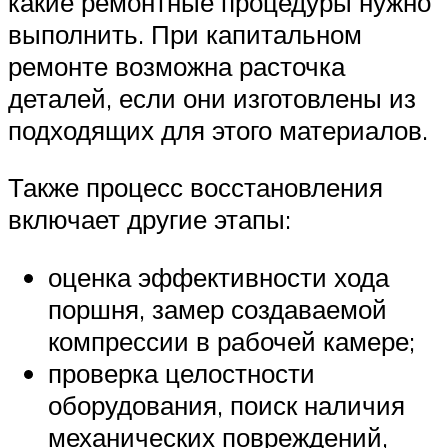
какие ремонтные процедуры нужно
выполнить. При капитальном
ремонте возможна расточка
деталей, если они изготовлены из
подходящих для этого материалов.
Также процесс восстановления
включает другие этапы:
оценка эффективности хода
поршня, замер создаваемой
компрессии в рабочей камере;
проверка целостности
оборудования, поиск наличия
механических повреждений,