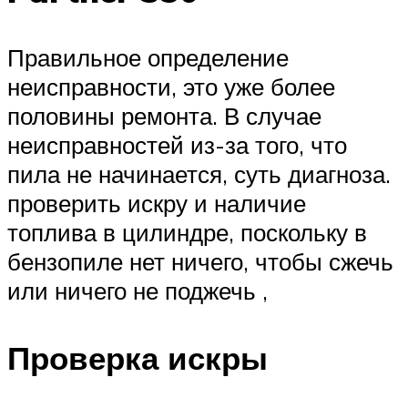
Правильное определение
неисправности, это уже более
половины ремонта. В случае
неисправностей из-за того, что
пила не начинается, суть диагноза.
проверить искру и наличие
топлива в цилиндре, поскольку в
бензопиле нет ничего, чтобы сжечь
или ничего не поджечь ,
Проверка искры