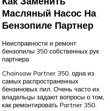
Как Заменить
Масляный Насос На
Бензопиле Партнер
Неисправности и ремонт
бензопилы 350 собственных рук
партнера
Chainsaw Partner 350. одна из
самых распространенных
бензиновых пил. Очень часто их
владельцы задают вопросы о том,
как ремонтировать Partner 350.