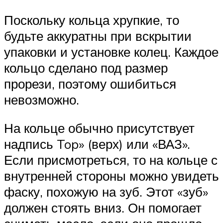
Поскольку кольца хрупкие, то
будьте аккуратны при вскрытии
упаковки и установке колец. Каждое
кольцо сделано под размер
прорези, поэтому ошибиться
невозможно.
На кольце обычно присутствует
надпись Top» (верх) или «ВАЗ».
Если присмотреться, то на кольце с
внутренней стороны можно увидеть
фаску, похожую на зуб. Этот «зуб»
должен стоять вниз. Он помогает