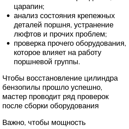
царапин;
анализ состояния крепежных
деталей поршня, устранение
люфтов и прочих проблем;
проверка прочего оборудования,
которое влияет на работу
поршневой группы.
Чтобы восстановление цилиндра
бензопилы прошло успешно,
мастер проводит ряд проверок
после сборки оборудования
Важно, чтобы мощность