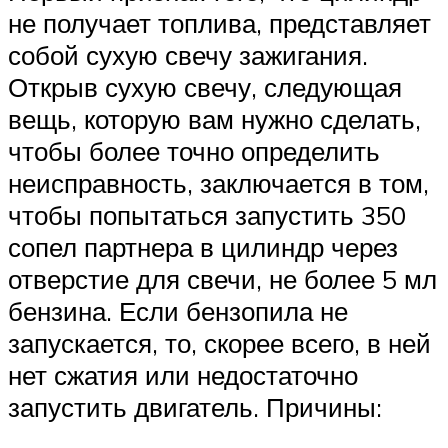
не получает топлива, представляет
собой сухую свечу зажигания.
Открыв сухую свечу, следующая
вещь, которую вам нужно сделать,
чтобы более точно определить
неисправность, заключается в том,
чтобы попытаться запустить 350
сопел партнера в цилиндр через
отверстие для свечи, не более 5 мл
бензина. Если бензопила не
запускается, то, скорее всего, в ней
нет сжатия или недостаточно
запустить двигатель. Причины: