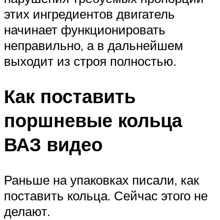
этих ингредиентов двигатель
начинает функционировать
неправильно, а в дальнейшем
выходит из строя полностью.
Как поставить
поршневые кольца
ВАЗ видео
Раньше на упаковках писали, как
поставить кольца. Сейчас этого не
делают.