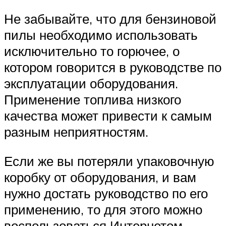
Не забывайте, что для бензиновой
пилы необходимо использовать
исключительно то горючее, о
котором говорится в руководстве по
эксплуатации оборудования.
Применение топлива низкого
качества может привести к самым
разным неприятностям.
Если же вы потеряли упаковочную
коробку от оборудования, и вам
нужно достать руководство по его
применению, то для этого можно
воспользоваться Интернетом.