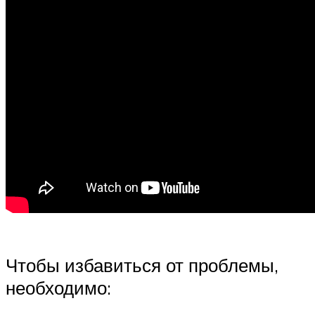
Чтобы избавиться от проблемы,
необходимо: