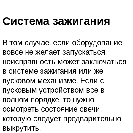
Система зажигания
В том случае, если оборудование
вовсе не желает запускаться,
неисправность может заключаться
в системе зажигания или же
пусковом механизме. Если с
пусковым устройством все в
полном порядке, то нужно
осмотреть состояние свечи,
которую следует предварительно
выкрутить.