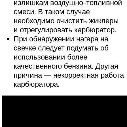
излишкам воздушно-топливной
смеси. В таком случае
необходимо очистить жиклеры
и отрегулировать карбюратор.
При обнаружении нагара на
свечке следует подумать об
использовании более
качественного бензина. Другая
причина — некорректная работа
карбюратора.