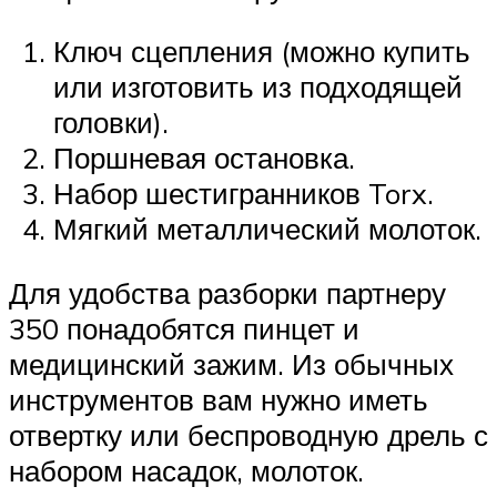
Ключ сцепления (можно купить
или изготовить из подходящей
головки).
Поршневая остановка.
Набор шестигранников Torx.
Мягкий металлический молоток.
Для удобства разборки партнеру
350 понадобятся пинцет и
медицинский зажим. Из обычных
инструментов вам нужно иметь
отвертку или беспроводную дрель с
набором насадок, молоток.