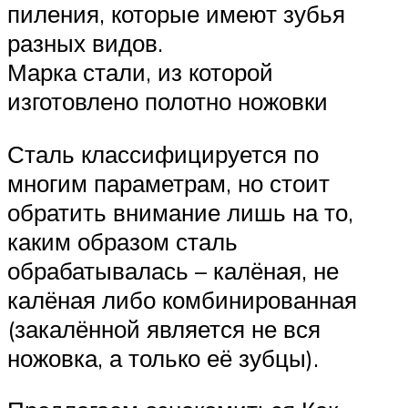
пиления, которые имеют зубья
разных видов.
Марка стали, из которой
изготовлено полотно ножовки
Сталь классифицируется по
многим параметрам, но стоит
обратить внимание лишь на то,
каким образом сталь
обрабатывалась – калёная, не
калёная либо комбинированная
(закалённой является не вся
ножовка, а только её зубцы).