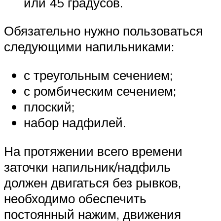
или 45 градусов.
Обязательно нужно пользоваться
следующими напильниками:
с треугольным сечением;
с ромбическим сечением;
плоский;
набор надфилей.
На протяжении всего времени
заточки напильник/надфиль
должен двигаться без рывков,
необходимо обеспечить
постоянный нажим, движения