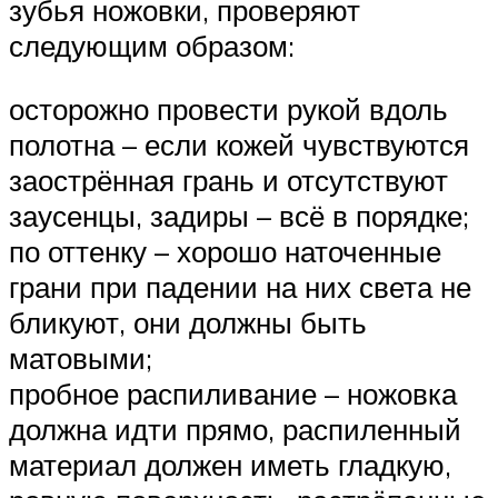
зубья ножовки, проверяют
следующим образом:
осторожно провести рукой вдоль
полотна – если кожей чувствуются
заострённая грань и отсутствуют
заусенцы, задиры – всё в порядке;
по оттенку – хорошо наточенные
грани при падении на них света не
бликуют, они должны быть
матовыми;
пробное распиливание – ножовка
должна идти прямо, распиленный
материал должен иметь гладкую,