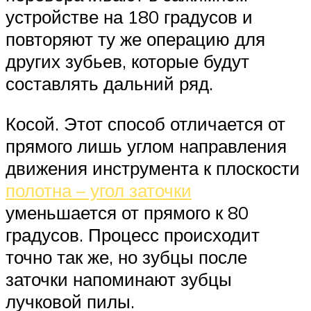
устройстве на 180 градусов и
повторяют ту же операцию для
других зубьев, которые будут
составлять дальний ряд.
Косой. Этот способ отличается от
прямого лишь углом направления
движения инструмента к плоскости
полотна – угол заточки
уменьшается от прямого к 80
градусов. Процесс происходит
точно так же, но зубцы после
заточки напоминают зубцы
лучковой пилы.