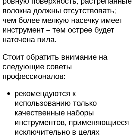
ровную поверхность, растрёпанные
волокна должны отсутствовать;
чем более мелкую насечку имеет
инструмент – тем острее будет
наточена пила.
Стоит обратить внимание на
следующие советы
профессионалов:
рекомендуются к
использованию только
качественные наборы
инструментов, применяющиеся
исключительно в целях