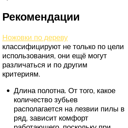
Рекомендации
Ножовки по дереву
классифицируют не только по цели
использования, они ещё могут
различаться и по другим
критериям.
Длина полотна. От того, какое
количество зубьев
располагается на лезвии пилы в
ряд, зависит комфорт
работающего, поскольку при