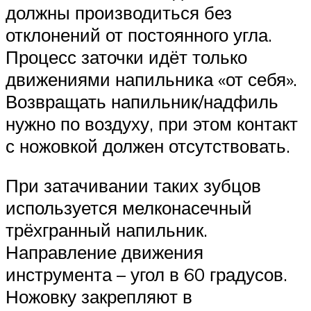
должны производиться без
отклонений от постоянного угла.
Процесс заточки идёт только
движениями напильника «от себя».
Возвращать напильник/надфиль
нужно по воздуху, при этом контакт
с ножовкой должен отсутствовать.
При затачивании таких зубцов
используется мелконасечный
трёхгранный напильник.
Направление движения
инструмента – угол в 60 градусов.
Ножовку закрепляют в