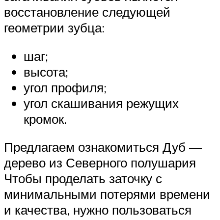
восстановление следующей
геометрии зубца:
шаг;
высота;
угол профиля;
угол скашивания режущих
кромок.
Предлагаем ознакомиться Дуб —
дерево из Северного полушария
Чтобы проделать заточку с
минимальными потерями времени
и качества, нужно пользоваться