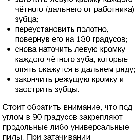
чётного (дальнего от работника)
зубца;
переустановить полотно,
повернув его на 180 градусов;
снова наточить левую кромку
каждого чётного зуба, которые
опять окажутся в дальнем ряду;
закончить режущую кромку и
заострить зубцы.
Стоит обратить внимание, что под
углом в 90 градусов закрепляют
продольные либо универсальные
пилы. При затачивании