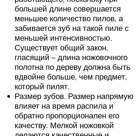
большей длине совершается
меньшее количество пилов, а
забивается зуб на такой пиле с
меньшей интенсивностью.
Существует общий закон,
гласящий – длина ножовочного
полотна по дереву должна быть
вдвойне больше, чем предмет,
который пилят.
Размер зубов. Размер напрямую
влияет на время распила и
обратно пропорционален его
качеству. Мелкой ножовкой
делаются качественные и