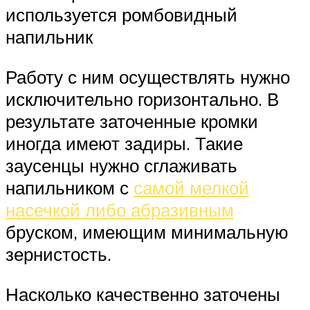
используется ромбовидный
напильник
Работу с ним осуществлять нужно
исключительно горизонтально. В
результате заточенные кромки
иногда имеют задиры. Такие
заусенцы нужно сглаживать
напильником с
самой мелкой
насечкой либо абразивным
бруском, имеющим минимальную
зернистость.
Насколько качественно заточены