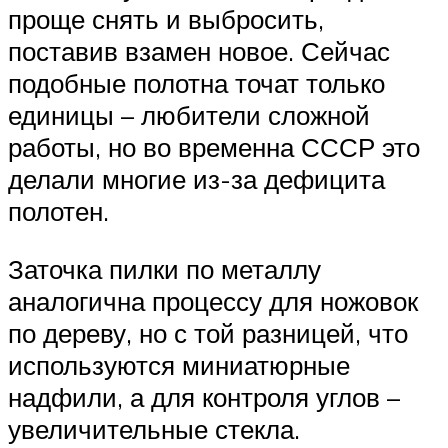
проще снять и выбросить,
поставив взамен новое. Сейчас
подобные полотна точат только
единицы – любители сложной
работы, но во временна СССР это
делали многие из-за дефицита
полотен.
Заточка пилки по металлу
аналогична процессу для ножовок
по дереву, но с той разницей, что
используются миниатюрные
надфили, а для контроля углов –
увеличительные стекла.