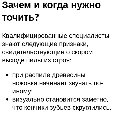
Зачем и когда нужно
точить?
Квалифицированные специалисты
знают следующие признаки,
свидетельствующие о скором
выходе пилы из строя:
при распиле древесины
ножовка начинает звучать по-
иному;
визуально становится заметно,
что кончики зубьев скруглились,