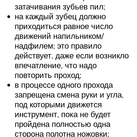
затачивания зубьев пил;
на каждый зубец должно
приходиться равное число
движений напильником/
надфилем; это правило
действует, даже если возникло
впечатление, что надо
повторить проход;
в процессе одного прохода
запрещена смена руки и угла,
под которыми движется
инструмент, пока не будет
пройдена полностью одна
сторона полотна ножовки;