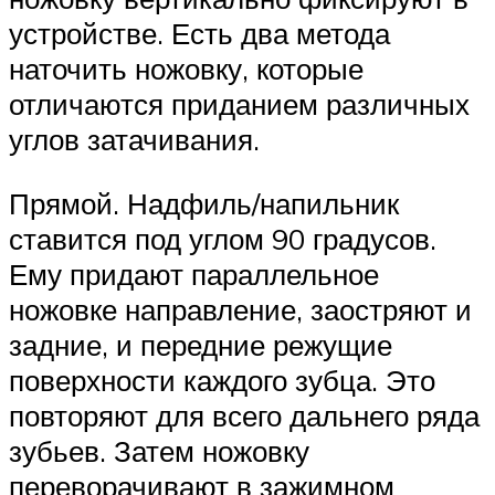
устройстве. Есть два метода
наточить ножовку, которые
отличаются приданием различных
углов затачивания.
Прямой. Надфиль/напильник
ставится под углом 90 градусов.
Ему придают параллельное
ножовке направление, заостряют и
задние, и передние режущие
поверхности каждого зубца. Это
повторяют для всего дальнего ряда
зубьев. Затем ножовку
переворачивают в зажимном