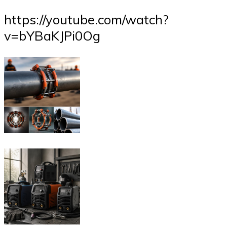
https://youtube.com/watch?
v=bYBaKJPi0Og