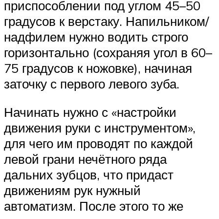
приспособлении под углом 45–50
градусов к верстаку. Напильником/
надфилем нужно водить строго
горизонтально (сохраняя угол в 60–
75 градусов к ножовке), начиная
заточку с первого левого зуба.
Начинать нужно с «настройки
движения руки с инструментом»,
для чего им проводят по каждой
левой грани нечётного ряда
дальних зубцов, что придаст
движениям рук нужный
автоматизм. После этого то же