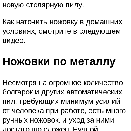
новую столярную пилу.
Как наточить ножовку в домашних
условиях, смотрите в следующем
видео.
Ножовки по металлу
Несмотря на огромное количество
болгарок и других автоматических
пил, требующих минимум усилий
от человека при работе, есть много
ручных ножовок, и уход за ними
достаточно сложен. Ручной