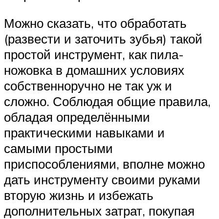
Можно сказать, что обработать
(развести и заточить зубья) такой
простой инструмент, как пила-
ножовка в домашних условиях
собственноручно не так уж и
сложно. Соблюдая общие правила,
обладая определёнными
практическими навыками и
самыми простыми
приспособлениями, вполне можно
дать инструменту своими руками
вторую жизнь и избежать
дополнительных затрат, покупая