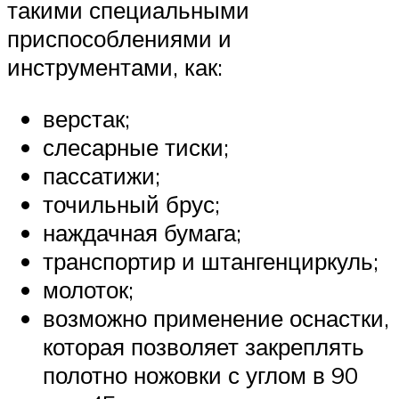
такими специальными
приспособлениями и
инструментами, как:
верстак;
слесарные тиски;
пассатижи;
точильный брус;
наждачная бумага;
транспортир и штангенциркуль;
молоток;
возможно применение оснастки,
которая позволяет закреплять
полотно ножовки с углом в 90