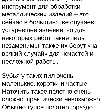
инструмент для обработки
металлических изделий – это
сейчас в большинстве случаев
устаревшее явление, но для
некоторых работ такие пилы
незаменимы, также их берут «на
всякий случай» для нечастой и
несложной работы.
Зубья у таких пил очень
маленькие, коротки и частые.
Наточить такое полотно очень
сложно, практически невозможно.
Обычно тупое полотно гораздо