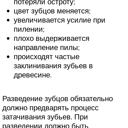
потеряли остроту;
цвет зубцов меняется;
увеличивается усилие при
пилении;
плохо выдерживается
направление пилы;
происходят частые
заклинивания зубьев в
древесине.
Разведение зубцов обязательно
должно предварять процесс
затачивания зубьев. При
разведении должно быть