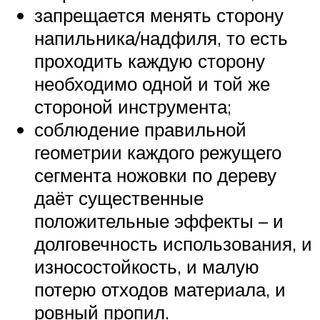
запрещается менять сторону
напильника/надфиля, то есть
проходить каждую сторону
необходимо одной и той же
стороной инструмента;
соблюдение правильной
геометрии каждого режущего
сегмента ножовки по дереву
даёт существенные
положительные эффекты – и
долговечность использования, и
износостойкость, и малую
потерю отходов материала, и
ровный пропил.