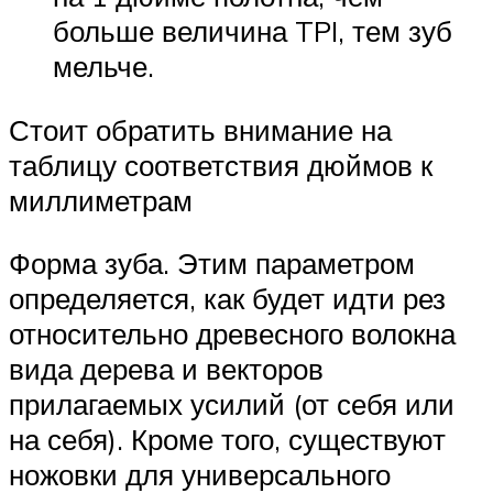
больше величина TPI, тем зуб
мельче.
Стоит обратить внимание на
таблицу соответствия дюймов к
миллиметрам
Форма зуба. Этим параметром
определяется, как будет идти рез
относительно древесного волокна
вида дерева и векторов
прилагаемых усилий (от себя или
на себя). Кроме того, существуют
ножовки для универсального