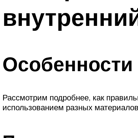
внутренний
Особенности 
Рассмотрим подробнее, как правиль
использованием разных материалов