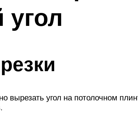
 угол
резки
но вырезать угол на потолочном плин
.