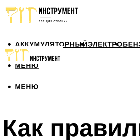
АККУМУЛЯТОРНЫЙ
ЭЛЕКТРО
БЕН
МЕНЮ
МЕНЮ
Как правил