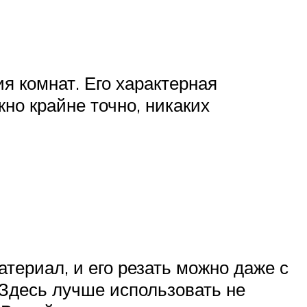
я комнат. Его характерная
жно крайне точно, никаких
атериал, и его резать можно даже с
 Здесь лучше использовать не