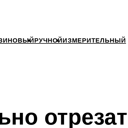
ЗИНОВЫЙ
РУЧНОЙ
ИЗМЕРИТЕЛЬНЫЙ
ьно отреза