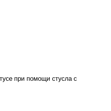
тусе при помощи стусла с