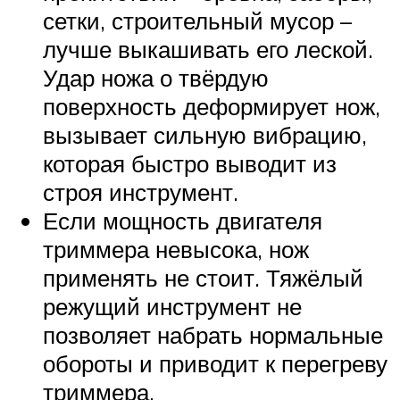
сетки, строительный мусор –
лучше выкашивать его леской.
Удар ножа о твёрдую
поверхность деформирует нож,
вызывает сильную вибрацию,
которая быстро выводит из
строя инструмент.
Если мощность двигателя
триммера невысока, нож
применять не стоит. Тяжёлый
режущий инструмент не
позволяет набрать нормальные
обороты и приводит к перегреву
триммера.