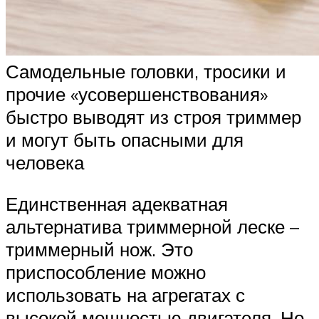
Самодельные головки, тросики и
прочие «усовершенствования»
быстро выводят из строя триммер
и могут быть опасными для
человека
Единственная адекватная
альтернатива триммерной леске –
триммерный нож. Это
приспособление можно
использовать на агрегатах с
высокой мощностью двигателя. Но