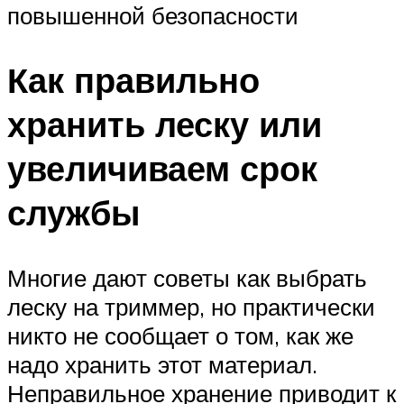
повышенной безопасности
Как правильно
хранить леску или
увеличиваем срок
службы
Многие дают советы как выбрать
леску на триммер, но практически
никто не сообщает о том, как же
надо хранить этот материал.
Неправильное хранение приводит к