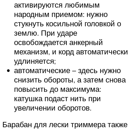
активируются любимым
народным приемом: нужно
стукнуть косильной головкой о
землю. При ударе
освобождается анкерный
механизм, и корд автоматически
удлиняется;
автоматические – здесь нужно
снизить обороты, а затем снова
повысить до максимума:
катушка подаст нить при
увеличении оборотов.
Барабан для лески триммера также