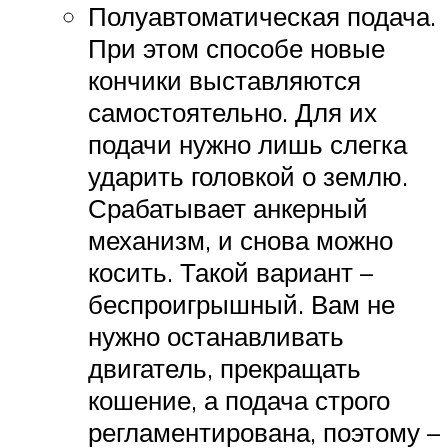
Полуавтоматическая подача.
При этом способе новые
кончики выставляются
самостоятельно. Для их
подачи нужно лишь слегка
ударить головкой о землю.
Срабатывает анкерный
механизм, и снова можно
косить. Такой вариант –
беспроигрышный. Вам не
нужно останавливать
двигатель, прекращать
кошение, а подача строго
регламентирована, поэтому –