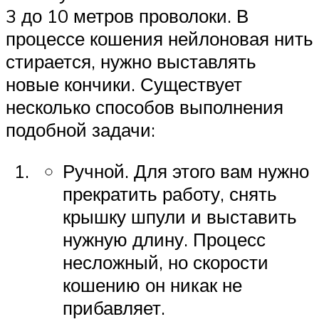
3 до 10 метров проволоки. В
процессе кошения нейлоновая нить
стирается, нужно выставлять
новые кончики. Существует
несколько способов выполнения
подобной задачи:
Ручной. Для этого вам нужно
прекратить работу, снять
крышку шпули и выставить
нужную длину. Процесс
несложный, но скорости
кошению он никак не
прибавляет.