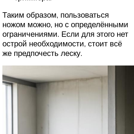
Таким образом, пользоваться
ножом можно, но с определёнными
ограничениями. Если для этого нет
острой необходимости, стоит всё
же предпочесть леску.