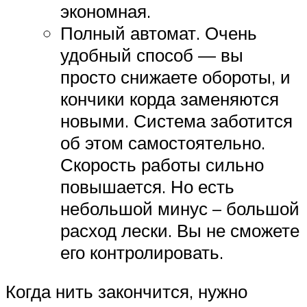
экономная.
Полный автомат. Очень
удобный способ — вы
просто снижаете обороты, и
кончики корда заменяются
новыми. Система заботится
об этом самостоятельно.
Скорость работы сильно
повышается. Но есть
небольшой минус – большой
расход лески. Вы не сможете
его контролировать.
Когда нить закончится, нужно