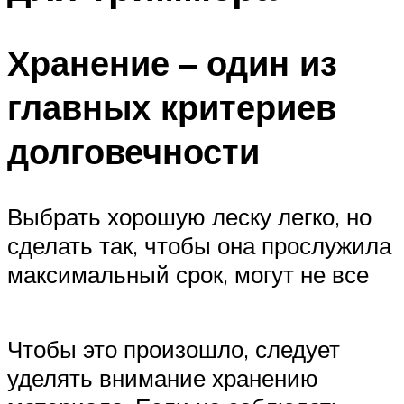
Хранение – один из
главных критериев
долговечности
Выбрать хорошую леску легко, но
сделать так, чтобы она прослужила
максимальный срок, могут не все
Чтобы это произошло, следует
уделять внимание хранению