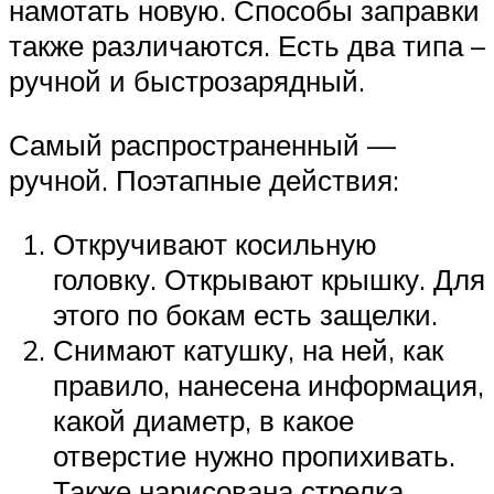
намотать новую. Способы заправки
также различаются. Есть два типа –
ручной и быстрозарядный.
Самый распространенный —
ручной. Поэтапные действия:
Откручивают косильную
головку. Открывают крышку. Для
этого по бокам есть защелки.
Снимают катушку, на ней, как
правило, нанесена информация,
какой диаметр, в какое
отверстие нужно пропихивать.
Также нарисована стрелка,