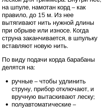
на шпуле, намотан корд – как
правило, до 15 м. Из нее
вытягивают нить нужной длины
при обрыве или износе. Когда
струна заканчивается, в шпульку
вставляют новую нить.
По виду подачи корда барабаны
делятся на:
ручные – чтобы удлинить
струну, прибор отключают, и
вручную вытаскивают леску;
полуавтоматические –