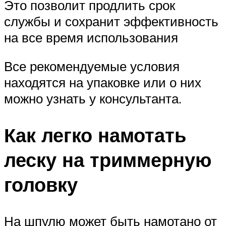
Это позволит продлить срок
службы и сохранит эффективность
на все время использования
Все рекомендуемые условия
находятся на упаковке или о них
можно узнать у консультанта.
Как легко намотать
леску на триммерную
головку
На шпулю может быть намотано от