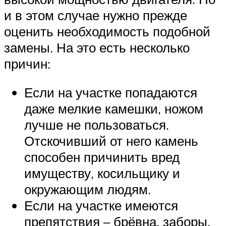
и в этом случае нужно прежде
оценить необходимость подобной
замены. На это есть несколько
причин:
Если на участке попадаются
даже мелкие камешки, ножом
лучше не пользоваться.
Отскочивший от него камень
способен причинить вред
имуществу, косильщику и
окружающим людям.
Если на участке имеются
препятствия – брёвна, заборы,