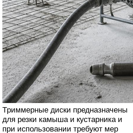
Триммерные диски предназначены
для резки камыша и кустарника и
при использовании требуют мер