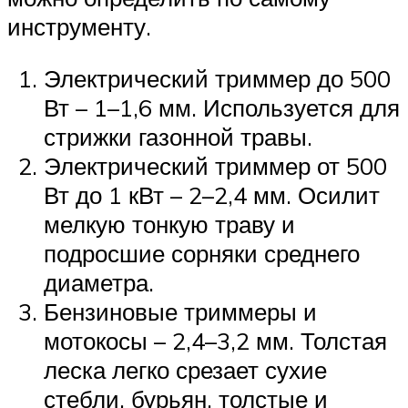
инструменту.
Электрический триммер до 500
Вт – 1–1,6 мм. Используется для
стрижки газонной травы.
Электрический триммер от 500
Вт до 1 кВт – 2–2,4 мм. Осилит
мелкую тонкую траву и
подросшие сорняки среднего
диаметра.
Бензиновые триммеры и
мотокосы – 2,4–3,2 мм. Толстая
леска легко срезает сухие
стебли, бурьян, толстые и