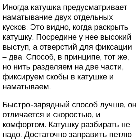
Иногда катушка предусматривает
наматывание двух отдельных
кусков. Это видно, когда раскрыть
катушку. Посредине у нее высокий
выступ, а отверстий для фиксации
– два. Способ, в принципе, тот же,
но нить разделяем на две части,
фиксируем скобы в катушке и
наматываем.
Быстро-зарядный способ лучше, он
отличается и скоростью, и
комфортом. Катушку разбирать не
надо. Достаточно заправить петлю