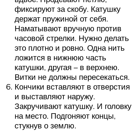
фиксируют за скобу. Катушку
держат пружиной от себя.
Наматывают вручную против
часовой стрелки. Нужно делать
это плотно и ровно. Одна нить
ложится в нижнюю часть
катушки, другая – в верхнею.
Витки не должны пересекаться.
Кончики вставляют в отверстия
и выставляют наружу.
Закручивают катушку. И головку
на место. Подгоняют концы,
стукнув о землю.