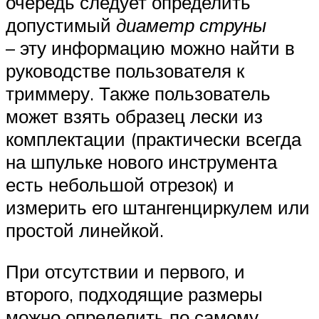
очередь следует определить
допустимый
диаметр струны
– эту информацию можно найти в
руководстве пользователя к
триммеру. Также пользователь
может взять образец лески из
комплектации (практически всегда
на шпульке нового инструмента
есть небольшой отрезок) и
измерить его штангенциркулем или
простой линейкой.
При отсутствии и первого, и
второго, подходящие размеры
можно определить по самому