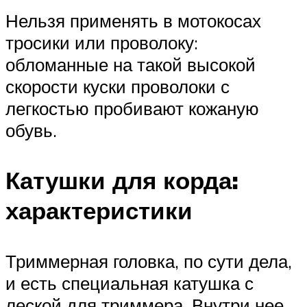
Нельзя применять в мотокосах
тросики или проволоку:
обломанные на такой высокой
скорости куски проволоки с
легкостью пробивают кожаную
обувь.
Катушки для корда:
характеристики
Триммерная головка, по сути дела,
и есть специальная катушка с
леской для триммера. Внутри нее,