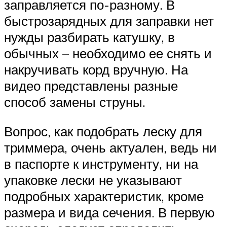
заправляется по-разному. В
быстрозарядных для заправки нет
нужды разбирать катушку, в
обычных – необходимо ее снять и
накручивать корд вручную. На
видео представлены разные
способ замены струны.
Вопрос, как подобрать леску для
триммера, очень актуален, ведь ни
в паспорте к инструменту, ни на
упаковке лески не указывают
подробных характеристик, кроме
размера и вида сечения. В первую