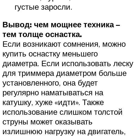
густые заросли.
Вывод: чем мощнее техника –
тем толще оснастка.
Если возникают сомнения, можно
купить оснастку меньшего
диаметра. Если использовать леску
для триммера диаметром больше
установленного, она будет
регулярно наматываться на
катушку, хуже «идти». Также
использование слишком толстой
струны может оказывать
излишнюю нагрузку на двигатель,