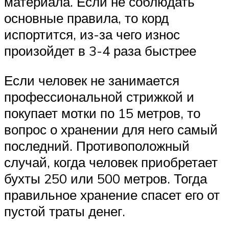
материала. Если не соблюдать
основные правила, то корд
испортится, из-за чего износ
произойдет в 3-4 раза быстрее
Если человек не занимается
профессиональной стрижкой и
покупает мотки по 15 метров, то
вопрос о хранении для него самый
последний. Противоположный
случай, когда человек приобретает
бухты 250 или 500 метров. Тогда
правильное хранение спасет его от
пустой траты денег.