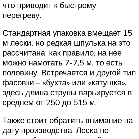
что приводит к быстрому
перегреву.
Стандартная упаковка вмещает 15
м лески, но редкая шпулька на это
рассчитана, как правило, на нее
можно намотать 7-7,5 м, то есть
половину. Встречается и другой тип
фасовки – «бухта» или «катушка»,
здесь длина струны варьируется в
среднем от 250 до 515 м.
Также стоит обратить внимание на
дату производства. Леска не