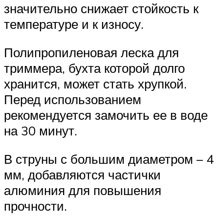
значительно снижает стойкость к
температуре и к износу.
Полипропиленовая леска для
триммера, бухта которой долго
хранится, может стать хрупкой.
Перед использованием
рекомендуется замочить ее в воде
на 30 минут.
В струны с большим диаметром – 4
мм, добавляются частички
алюминия для повышения
прочности.