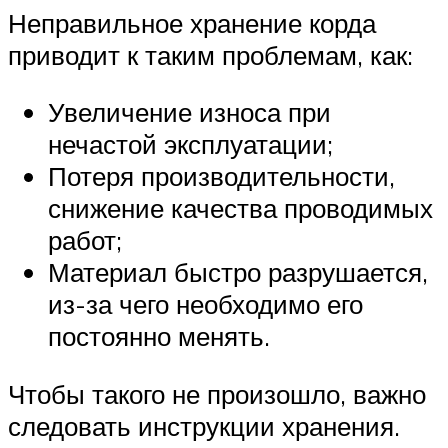
Неправильное хранение корда
приводит к таким проблемам, как:
Увеличение износа при
нечастой эксплуатации;
Потеря производительности,
снижение качества проводимых
работ;
Материал быстро разрушается,
из-за чего необходимо его
постоянно менять.
Чтобы такого не произошло, важно
следовать инструкции хранения.