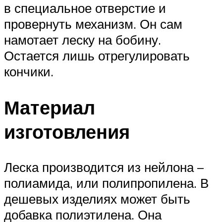
в специальное отверстие и
провернуть механизм. Он сам
намотает леску на бобину.
Остается лишь отрегулировать
кончики.
Материал
изготовления
Леска производится из нейлона –
полиамида, или полипропилена. В
дешевых изделиях может быть
добавка полиэтилена. Она