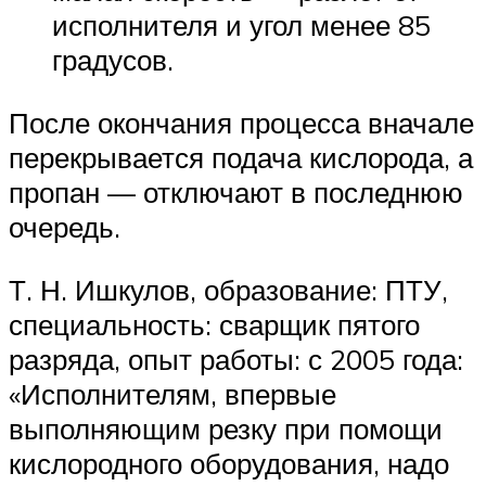
исполнителя и угол менее 85
градусов.
После окончания процесса вначале
перекрывается подача кислорода, а
пропан — отключают в последнюю
очередь.
Т. Н. Ишкулов, образование: ПТУ,
специальность: сварщик пятого
разряда, опыт работы: с 2005 года:
«Исполнителям, впервые
выполняющим резку при помощи
кислородного оборудования, надо