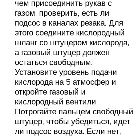
чем присоединить рукав с
газом, проверить, есть ли
подсос в каналах резака. Для
этого соедините кислородный
шланг со штуцером кислорода,
а газовый штуцер должен
остаться свободным.
Установите уровень подачи
кислорода на 5 атмосфер и
откройте газовый и
кислородный вентили.
Потрогайте пальцем свободный
штуцер, чтобы убедиться, идет
ли подсос воздуха. Если нет,