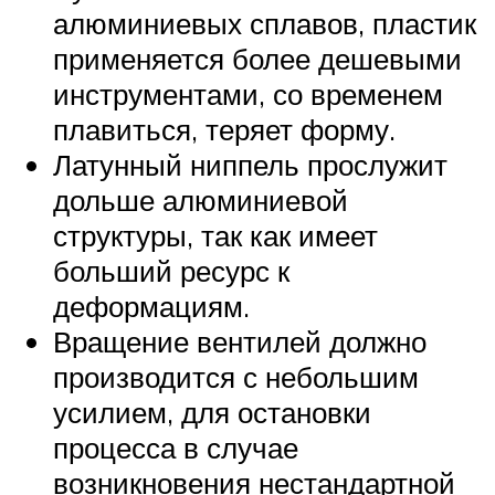
алюминиевых сплавов, пластик
применяется более дешевыми
инструментами, со временем
плавиться, теряет форму.
Латунный ниппель прослужит
дольше алюминиевой
структуры, так как имеет
больший ресурс к
деформациям.
Вращение вентилей должно
производится с небольшим
усилием, для остановки
процесса в случае
возникновения нестандартной