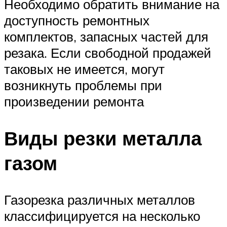
Необходимо обратить внимание на
доступность ремонтных
комплектов, запасных частей для
резака. Если свободной продажей
таковых не имеется, могут
возникнуть проблемы при
произведении ремонта
Виды резки металла
газом
Газорезка различных металлов
классифицируется на несколько