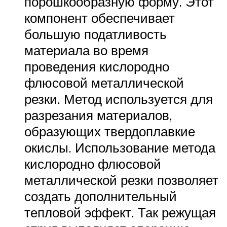
порошкообразную форму. Этот
компонент обеспечивает
большую податливость
материала во время
проведения кислородно
флюсовой металлической
резки. Метод используется для
разрезания материалов,
образующих твердоплавкие
окислы. Использование метода
кислородно флюсовой
металлической резки позволяет
создать дополнительный
тепловой эффект. Так режущая