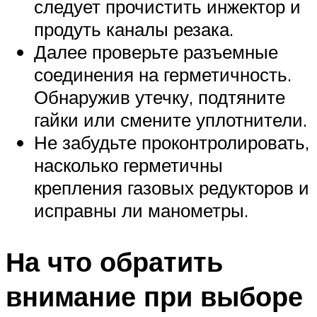
следует прочистить инжектор и
продуть каналы резака.
Далее проверьте разъемные
соединения на герметичность.
Обнаружив утечку, подтяните
гайки или смените уплотнители.
Не забудьте проконтролировать,
насколько герметичны
крепления газовых редукторов и
исправны ли манометры.
На что обратить
внимание при выборе