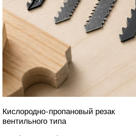
Кислородно-пропановый резак
вентильного типа