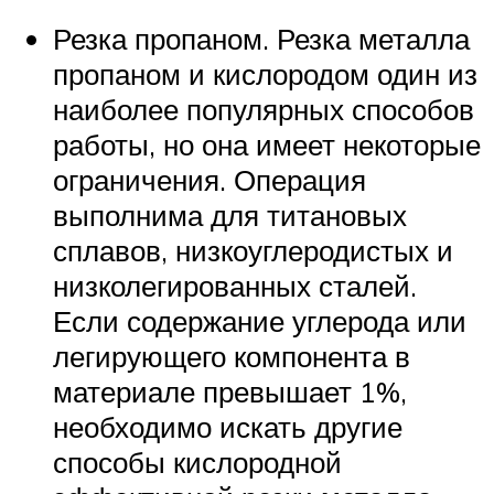
Резка пропаном. Резка металла
пропаном и кислородом один из
наиболее популярных способов
работы, но она имеет некоторые
ограничения. Операция
выполнима для титановых
сплавов, низкоуглеродистых и
низколегированных сталей.
Если содержание углерода или
легирующего компонента в
материале превышает 1%,
необходимо искать другие
способы кислородной