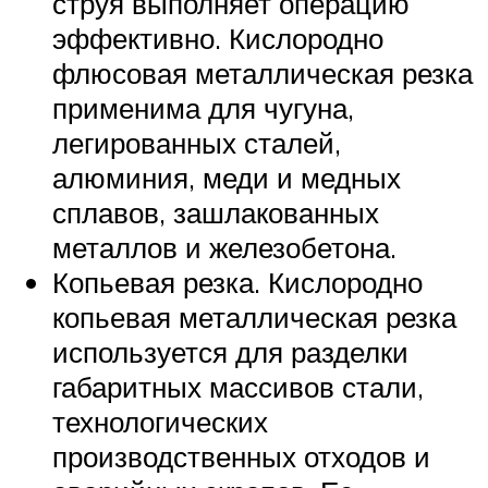
струя выполняет операцию
эффективно. Кислородно
флюсовая металлическая резка
применима для чугуна,
легированных сталей,
алюминия, меди и медных
сплавов, зашлакованных
металлов и железобетона.
Копьевая резка. Кислородно
копьевая металлическая резка
используется для разделки
габаритных массивов стали,
технологических
производственных отходов и