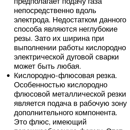
предполагает подачу газа
непосредственно вдоль
электрода. Недостатком данного
способа являются неглубокие
резы. Зато их ширина при
выполнении работы кислородно
электрической дуговой сварки
может быть любая.
Кислородно-флюсовая резка.
Особенностью кислородно
флюсовой металлической резки
является подача в рабочую зону
дополнительного компонента.
Это флюс, имеющий