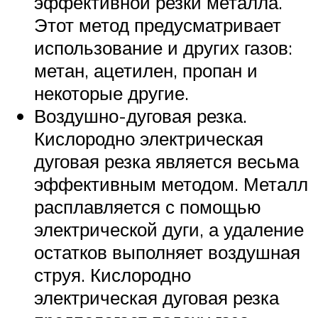
эффективной резки металла.
Этот метод предусматривает
использование и других газов:
метан, ацетилен, пропан и
некоторые другие.
Воздушно-дуговая резка.
Кислородно электрическая
дуговая резка является весьма
эффективным методом. Металл
расплавляется с помощью
электрической дуги, а удаление
остатков выполняет воздушная
струя. Кислородно
электрическая дуговая резка