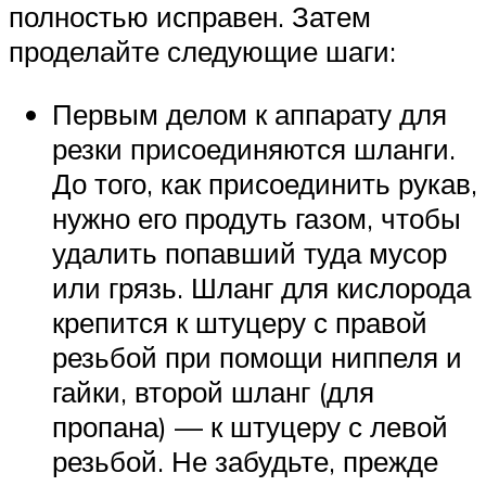
полностью исправен. Затем
проделайте следующие шаги:
Первым делом к аппарату для
резки присоединяются шланги.
До того, как присоединить рукав,
нужно его продуть газом, чтобы
удалить попавший туда мусор
или грязь. Шланг для кислорода
крепится к штуцеру с правой
резьбой при помощи ниппеля и
гайки, второй шланг (для
пропана) — к штуцеру с левой
резьбой. Не забудьте, прежде