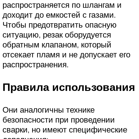
распространяется по шлангам и
доходит до емкостей с газами.
Чтобы предотвратить опасную
ситуацию, резак оборудуется
обратным клапаном, который
отсекает пламя и не допускает его
распространения.
Правила использования
Они аналогичны технике
безопасности при проведении
сварки, но имеют специфические