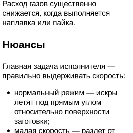
Расход газов существенно
снижается, когда выполняется
наплавка или пайка.
Нюансы
Главная задача исполнителя —
правильно выдерживать скорость:
нормальный режим — искры
летят под прямым углом
относительно поверхности
заготовки;
малая скорость — разлет от