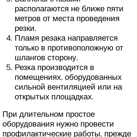
располагаются не ближе пяти
метров от места проведения
резки.
Пламя резака направляется
только в противоположную от
шлангов сторону.
Резка производится в
помещениях, оборудованных
сильной вентиляцией или на
открытых площадках.
При длительном простое
оборудования нужно провести
профилактические работы, прежде