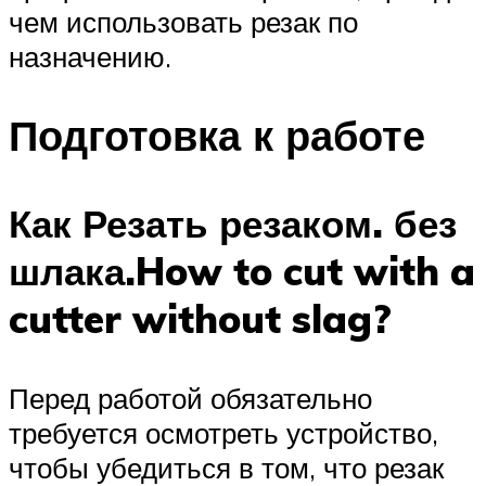
чем использовать резак по
назначению.
Подготовка к работе
Как Резать резаком. без
шлака.How to cut with a
cutter without slag?
Перед работой обязательно
требуется осмотреть устройство,
чтобы убедиться в том, что резак