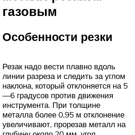
газовым
Особенности резки
Резак надо вести плавно вдоль
линии разреза и следить за углом
наклона, который отклоняется на 5
—6 градусов против движения
инструмента. При толщине
металла более 0,95 м отклонение
увеличивают, прорезав металл на
глубину около 20 мм, угол