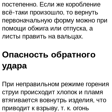
постепенно. Если же коробление
всё-таки произошло, то вернуть
первоначальную форму можно при
помощи обжига или отпуска, а
листы править на вальцах.
Опасность обратного
удара
При неправильном режиме горения
струи происходит хлопок и пламя
втягивается вовнутрь изделия, что
приводит к взрыву, т. к. огонь