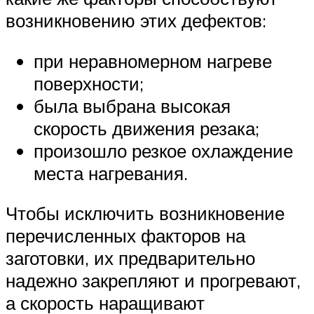
возникновению этих дефектов:
при неравномерном нагреве
поверхности;
была выбрана высокая
скорость движения резака;
произошло резкое охлаждение
места нагревания.
Чтобы исключить возникновение
перечисленных факторов на
заготовки, их предварительно
надежно закрепляют и прогревают,
а скорость наращивают