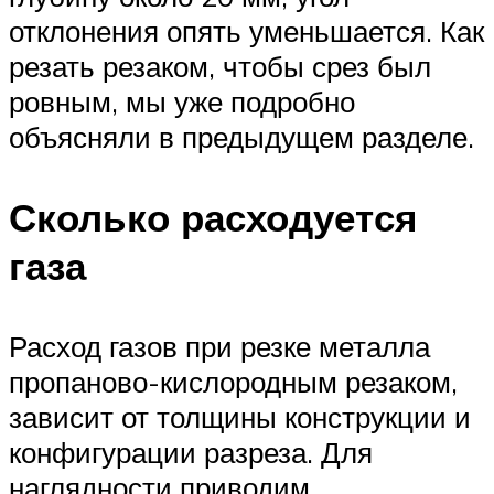
отклонения опять уменьшается. Как
резать резаком, чтобы срез был
ровным, мы уже подробно
объясняли в предыдущем разделе.
Сколько расходуется
газа
Расход газов при резке металла
пропаново-кислородным резаком,
зависит от толщины конструкции и
конфигурации разреза. Для
наглядности приводим