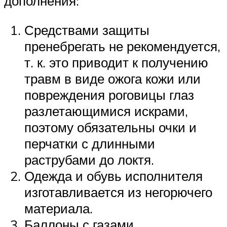
дополнения:
Средствами защиты
пренебрегать не рекомендуется,
т. к. это приводит к получению
травм в виде ожога кожи или
повреждения роговицы глаз
разлетающимися искрами,
поэтому обязательны очки и
перчатки с длинными
раструбами до локтя.
Одежда и обувь исполнителя
изготавливается из негорючего
материала.
Баллоны с газами