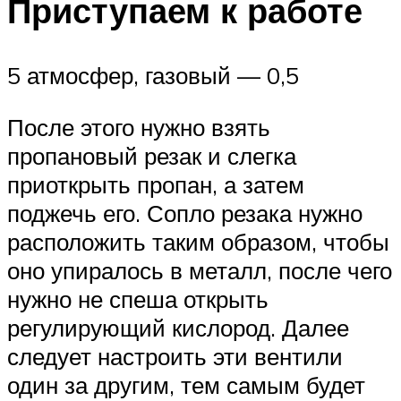
Приступаем к работе
5 атмосфер, газовый — 0,5
После этого нужно взять
пропановый резак и слегка
приоткрыть пропан, а затем
поджечь его. Сопло резака нужно
расположить таким образом, чтобы
оно упиралось в металл, после чего
нужно не спеша открыть
регулирующий кислород. Далее
следует настроить эти вентили
один за другим, тем самым будет