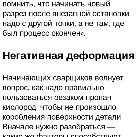
помнить, что начинать новый
разрез после внезапной остановки
надо с другой точки, а не там, где
был процесс окончен».
Негативная деформация
Начинающих сварщиков волнует
вопрос, как надо правильно
пользоваться резаком пропан
кислород, чтобы не произошло
коробления поверхности детали.
Вначале нужно разобраться —
какие же факторы способствуют