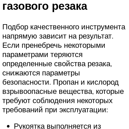
газового резака
Подбор качественного инструмента
напрямую зависит на результат.
Если пренебречь некоторыми
параметрами теряются
определенные свойства резака,
снижаются параметры
безопасности. Пропан и кислород
взрывоопасные вещества, которые
требуют соблюдения некоторых
требований при эксплуатации:
Рукоятка выполняется из