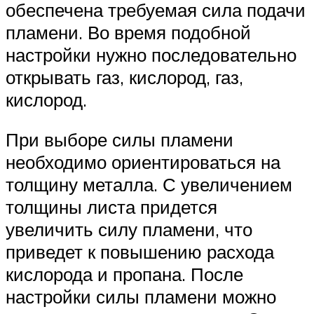
обеспечена требуемая сила подачи
пламени. Во время подобной
настройки нужно последовательно
открывать газ, кислород, газ,
кислород.
При выборе силы пламени
необходимо ориентироваться на
толщину металла. С увеличением
толщины листа придется
увеличить силу пламени, что
приведет к повышению расхода
кислорода и пропана. После
настройки силы пламени можно