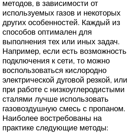
методов, в зависимости от
используемых газов и некоторых
других особенностей. Каждый из
способов оптимален для
выполнения тех или иных задач.
Например, если есть возможность
подключения к сети, то можно
воспользоваться кислородно
электрической дуговой резкой, или
при работе с низкоуглеродистыми
сталями лучше использовать
газовоздушную смесь с пропаном.
Наиболее востребованы на
практике следующие методы: