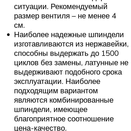
ситуации. Рекомендуемый
размер вентиля – не менее 4
см.
Наиболее надежные шпиндели
изготавливаются из нержавейки,
способны выдержать до 1500
циклов без замены, латунные не
выдерживают подобного срока
эксплуатации. Наиболее
подходящим вариантом
являются комбинированные
шпиндели, имеющее
благоприятное соотношение
цена-качество.