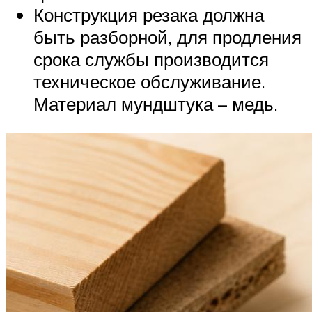
Конструкция резака должна
быть разборной, для продления
срока службы производится
техническое обслуживание.
Материал мундштука – медь.