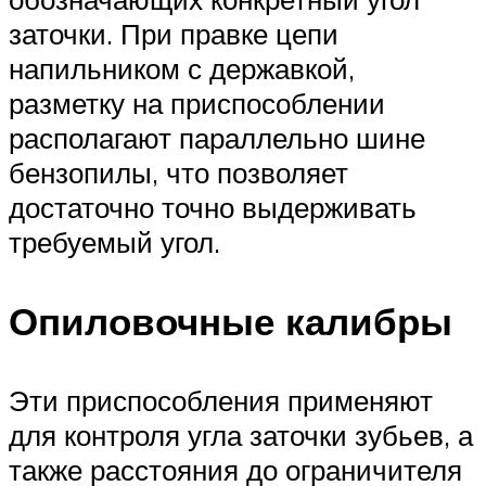
заточки. При правке цепи
напильником с державкой,
разметку на приспособлении
располагают параллельно шине
бензопилы, что позволяет
достаточно точно выдерживать
требуемый угол.
Опиловочные калибры
Эти приспособления применяют
для контроля угла заточки зубьев, а
также расстояния до ограничителя