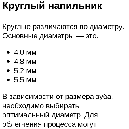
Круглый напильник
Круглые различаются по диаметру.
Основные диаметры — это:
4,0 мм
4,8 мм
5,2 мм
5,5 мм
В зависимости от размера зуба,
необходимо выбирать
оптимальный диаметр. Для
облегчения процесса могут