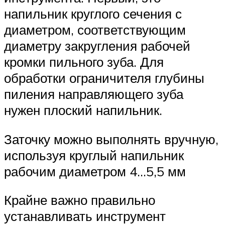
напильник круглого сечения с
диаметром, соответствующим
диаметру закругления рабочей
кромки пильного зуба. Для
обработки ограничителя глубины
пиления направляющего зуба
нужен плоский напильник.
Заточку можно выполнять вручную,
используя круглый напильник
рабочим диаметром 4…5,5 мм
Крайне важно правильно
устанавливать инструмент