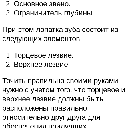
Основное звено.
Ограничитель глубины.
При этом лопатка зуба состоит из
следующих элементов:
Торцевое лезвие.
Верхнее лезвие.
Точить правильно своими руками
нужно с учетом того, что торцевое и
верхнее лезвие должны быть
расположены правильно
относительно друг друга для
обеспечения наилучших