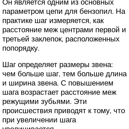
Он является одним из основных
параметром цепи для бензопил. На
практике шаг измеряется, как
расстояние меж центрами первой и
третьей заклепок, расположенных
попорядку.
Шаг определяет размеры звена:
чем больше шаг, тем больше длина
и ширина звена. С повышением
шага возрастает расстояние меж
режущими зубьями. Эти
происшествия приводят к тому, что
при увеличении шага
увеличивается