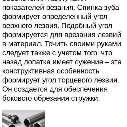
показателей резания. Спинка зуба
формирует определенный угол
верхнего лезвия. Подобный угол
формируется для врезания лезвий
в материал. Точить своими руками
следует также с учетом того, что
назад лопатка имеет сужение – эта
конструктивная особенность
формирует угол торцевого лезвия.
Он создается для обеспечения
бокового обрезания стружки.