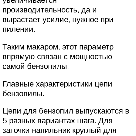
производительность, да и
вырастает усилие, нужное при
пилении.
Таким макаром, этот параметр
впрямую связан с мощностью
самой бензопилы.
Главные характеристики цепи
бензопилы.
Цепи для бензопил выпускаются в
5 разных вариантах шага. Для
заточки напильник круглый для