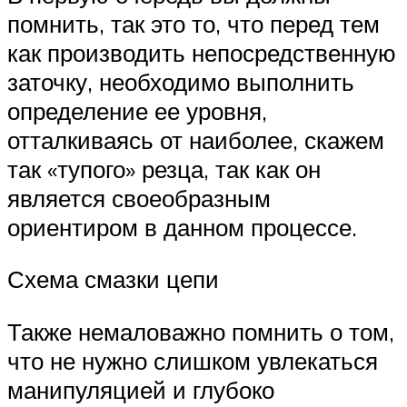
помнить, так это то, что перед тем
как производить непосредственную
заточку, необходимо выполнить
определение ее уровня,
отталкиваясь от наиболее, скажем
так «тупого» резца, так как он
является своеобразным
ориентиром в данном процессе.
Схема смазки цепи
Также немаловажно помнить о том,
что не нужно слишком увлекаться
манипуляцией и глубоко