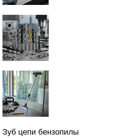
Зуб цепи бензопилы