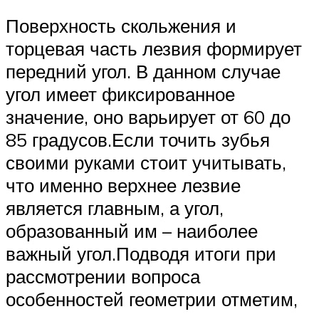
Поверхность скольжения и
торцевая часть лезвия формирует
передний угол. В данном случае
угол имеет фиксированное
значение, оно варьирует от 60 до
85 градусов.Если точить зубья
своими руками стоит учитывать,
что именно верхнее лезвие
является главным, а угол,
образованный им – наиболее
важный угол.Подводя итоги при
рассмотрении вопроса
особенностей геометрии отметим,