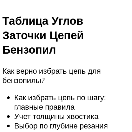
Таблица Углов
Заточки Цепей
Бензопил
Как верно избрать цепь для
бензопилы?
Как избрать цепь по шагу:
главные правила
Учет толщины хвостика
Выбор по глубине резания