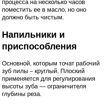
процесса на несколько часов
поместить ее в масло, но оно
должно быть чистым.
Напильники и
приспособления
Основной, которым точат рабочий
зуб пилы – круглый. Плоский
применяется для регулирования
высоты зуба — ограничителя
глубины реза.