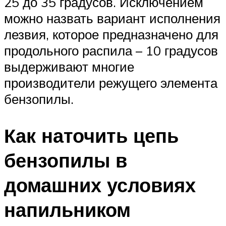
25 до 35 градусов. Исключением
можно назвать вариант исполнения
лезвия, которое предназначено для
продольного распила – 10 градусов
выдерживают многие
производители режущего элемента
бензопилы.
Как наточить цепь
бензопилы в
домашних условиях
напильником