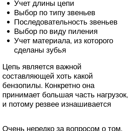
Учет длины цепи
Выбор по типу звеньев
Последовательность звеньев
Выбор по виду пиления
Учет материала, из которого
сделаны зубья
Цепь является важной
составляющей хоть какой
бензопилы. Конкретно она
принимает большая часть нагрузок,
и потому резвее изнашивается
Очень нередко за вопросом о том,