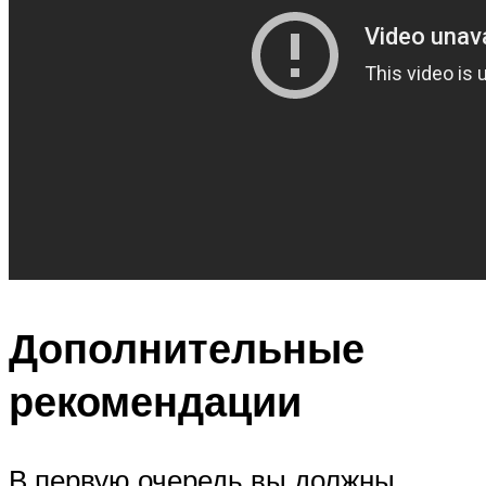
Дополнительные
рекомендации
В первую очередь вы должны