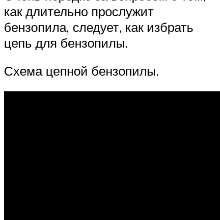
как длительно прослужит
бензопила, следует, как избрать
цепь для бензопилы.
Схема цепной бензопилы.