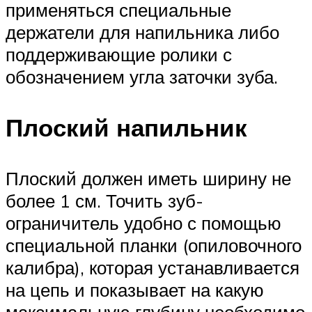
применяться специальные
держатели для напильника либо
поддерживающие ролики с
обозначением угла заточки зуба.
Плоский напильник
Плоский должен иметь ширину не
более 1 см. Точить зуб-
ограничитель удобно с помощью
специальной планки (опиловочного
калибра), которая устанавливается
на цепь и показывает на какую