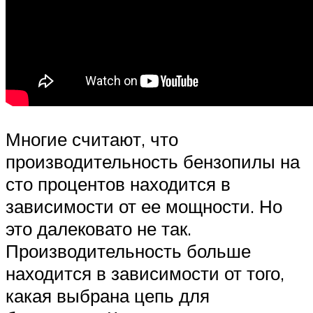
Многие считают, что
производительность бензопилы на
сто процентов находится в
зависимости от ее мощности. Но
это далековато не так.
Производительность больше
находится в зависимости от того,
какая выбрана цепь для