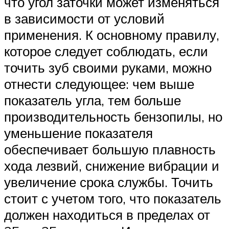
что угол заточки может изменяться
в зависимости от условий
применения. К основному правилу,
которое следует соблюдать, если
точить зуб своими руками, можно
отнести следующее: чем выше
показатель угла, тем больше
производительность бензопилы, но
уменьшение показателя
обеспечивает большую плавность
хода лезвий, снижение вибрации и
увеличение срока службы. Точить
стоит с учетом того, что показатель
должен находиться в пределах от