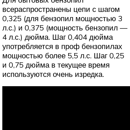
всераспространены цепи с шагом
0,325 (для бензопил мощностью 3
л.с.) и 0,375 (мощность бензопил —
4 л.с.) дюйма. Шаг 0,404 дюйма
употребляется в проф бензопилах
мощностью более 5,5 л.с. Шаг 0,25
и 0,75 дюйма в текущее время
используются очень изредка.