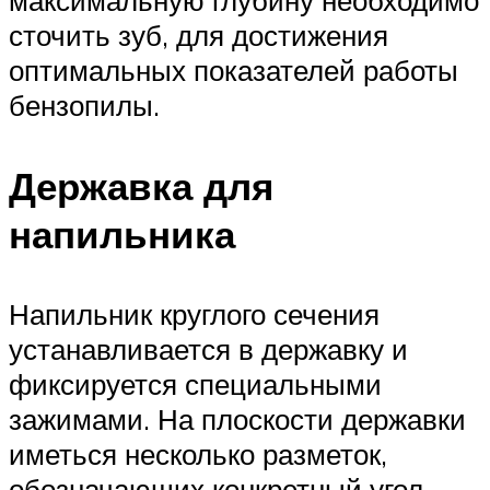
максимальную глубину необходимо
сточить зуб, для достижения
оптимальных показателей работы
бензопилы.
Державка для
напильника
Напильник круглого сечения
устанавливается в державку и
фиксируется специальными
зажимами. На плоскости державки
иметься несколько разметок,
обозначающих конкретный угол