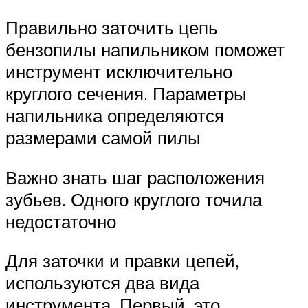
Правильно заточить цепь
бензопилы напильником поможет
инструмент исключительно
круглого сечения. Параметры
напильника определяются
размерами самой пилы
Важно знать шаг расположения
зубьев. Одного круглого точила
недостаточно
Для заточки и правки цепей,
используются два вида
инструмента. Первый, это