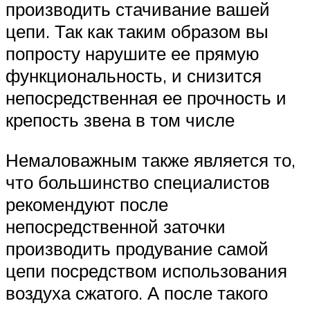
производить стачивание вашей
цепи. Так как таким образом вы
попросту нарушите ее прямую
функциональность, и снизится
непосредственная ее прочность и
крепость звена в том числе
Немаловажным также является то,
что большинство специалистов
рекомендуют после
непосредственной заточки
производить продувание самой
цепи посредством использования
воздуха сжатого. А после такого