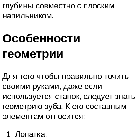
глубины совместно с плоским
напильником.
Особенности
геометрии
Для того чтобы правильно точить
своими руками, даже если
используется станок, следует знать
геометрию зуба. К его составным
элементам относится:
Лопатка.