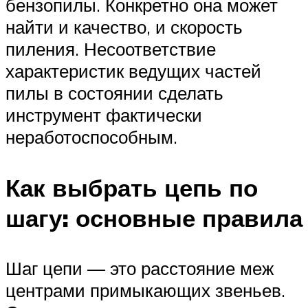
бензопилы. Конкретно она может
найти и качество, и скорость
пиления. Несоответствие
характеристик ведущих частей
пилы в состоянии сделать
инструмент фактически
неработоспособным.
Как выбрать цепь по
шагу: основные правила
Шаг цепи — это расстояние меж
центрами примыкающих звеньев.