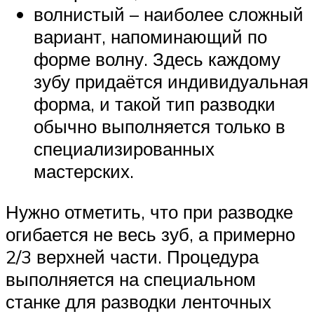
волнистый – наиболее сложный
вариант, напоминающий по
форме волну. Здесь каждому
зубу придаётся индивидуальная
форма, и такой тип разводки
обычно выполняется только в
специализированных
мастерских.
Нужно отметить, что при разводке
огибается не весь зуб, а примерно
2/3 верхней части. Процедура
выполняется на специальном
станке для разводки ленточных