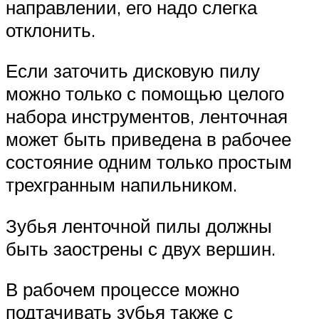
направлении, его надо слегка
отклонить.
Если заточить дисковую пилу
можно только с помощью целого
набора инструментов, ленточная
может быть приведена в рабочее
состояние одним только простым
трехгранным напильником.
Зубья ленточной пилы должны
быть заострены с двух вершин.
В рабочем процессе можно
подтачивать зубья также с