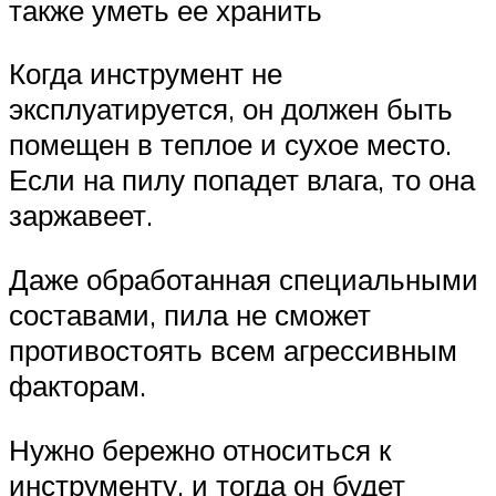
также уметь ее хранить
Когда инструмент не
эксплуатируется, он должен быть
помещен в теплое и сухое место.
Если на пилу попадет влага, то она
заржавеет.
Даже обработанная специальными
составами, пила не сможет
противостоять всем агрессивным
факторам.
Нужно бережно относиться к
инструменту, и тогда он будет