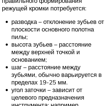
правильного формирования
режущей кромки потребуется:
разводка – отклонение зубьев от
плоскости основного полотна
пилы;
высота зубьев – расстояние
между верхней точкой и
основанием;
шаг – расстояние между
зубьями, обычно варьируется в
пределах 19-25 мм.
угол заточки – зависит от
целевого предназначения
инструмента; например,