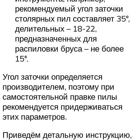
рекомендуемый угол заточки
столярных пил составляет 35°,
делительных – 18-22,
предназначенных для
распиловки бруса – не более
15°.
Угол заточки определяется
производителем, поэтому при
самостоятельной правке пилы
рекомендуется придерживаться
этих параметров.
Приведём детальную инструкцию,