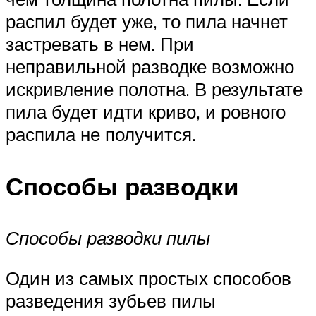
распил будет уже, то пила начнет
застревать в нем. При
неправильной разводке возможно
искривление полотна. В результате
пила будет идти криво, и ровного
распила не получится.
Способы разводки
Способы разводки пилы
Один из самых простых способов
разведения зубьев пилы