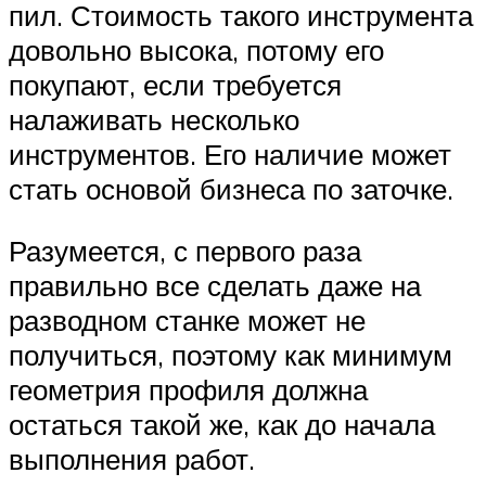
пил. Стоимость такого инструмента
довольно высока, потому его
покупают, если требуется
налаживать несколько
инструментов. Его наличие может
стать основой бизнеса по заточке.
Разумеется, с первого раза
правильно все сделать даже на
разводном станке может не
получиться, поэтому как минимум
геометрия профиля должна
остаться такой же, как до начала
выполнения работ.