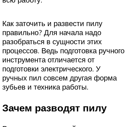
Как заточить и развести пилу
правильно? Для начала надо
разобраться в сущности этих
процессов. Ведь подготовка ручного
инструмента отличается от
подготовки электрического. У
ручных пил совсем другая форма
зубьев и техника работы.
Зачем разводят пилу