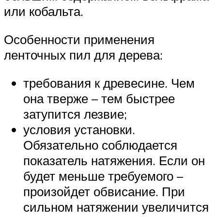
или кобальта.
Особенности применения
ленточных пил для дерева:
требования к древесине. Чем
она тверже – тем быстрее
затупится лезвие;
условия установки.
Обязательно соблюдается
показатель натяжения. Если он
будет меньше требуемого –
произойдет обвисание. При
сильном натяжении увеличится