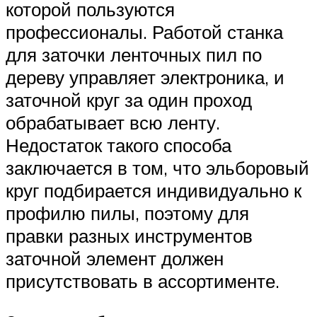
которой пользуются
профессионалы. Работой станка
для заточки ленточных пил по
дереву управляет электроника, и
заточной круг за один проход
обрабатывает всю ленту.
Недостаток такого способа
заключается в том, что эльборовый
круг подбирается индивидуально к
профилю пилы, поэтому для
правки разных инструментов
заточной элемент должен
присутствовать в ассортименте.