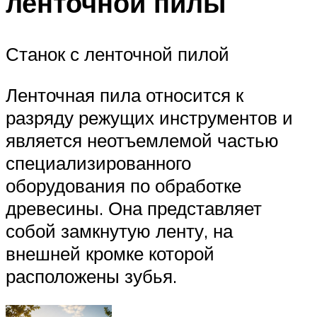
ленточной пилы
Станок с ленточной пилой
Ленточная пила относится к
разряду режущих инструментов и
является неотъемлемой частью
специализированного
оборудования по обработке
древесины. Она представляет
собой замкнутую ленту, на
внешней кромке которой
расположены зубья.