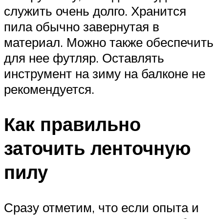
служить очень долго. Хранится
пила обычно завернутая в
материал. Можно также обеспечить
для нее футляр. Оставлять
инструмент на зиму на балконе не
рекомендуется.
Как правильно
заточить ленточную
пилу
Сразу отметим, что если опыта и