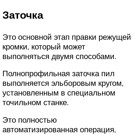
Заточка
Это основной этап правки режущей
кромки, который может
выполняться двумя способами.
Полнопрофильная заточка пил
выполняется эльборовым кругом,
установленным в специальном
точильном станке.
Это полностью
автоматизированная операция,