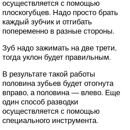
осуществляется с помощью
плоскогубцев. Надо просто брать
каждый зубчик и отгибать
попеременно в разные стороны.
Зуб надо зажимать на две трети,
тогда уклон будет правильным.
В результате такой работы
половина зубьев будет отогнута
вправо, а половина — влево. Еще
один способ разводки
осуществляется с помощью
специального инструмента.