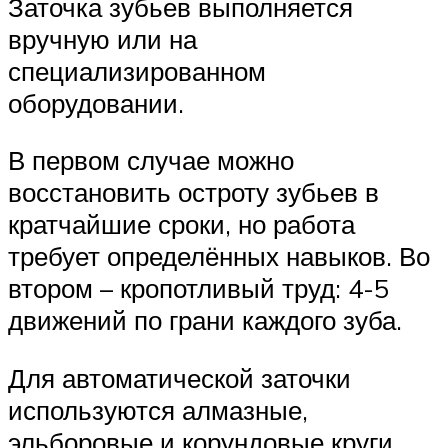
Заточка зубьев выполняется
вручную или на
специализированном
оборудовании.
В первом случае можно
восстановить остроту зубьев в
кратчайшие сроки, но работа
требует определённых навыков. Во
втором – кропотливый труд: 4-5
движений по грани каждого зуба.
Для автоматической заточки
используются алмазные,
эльборовые и корундовые круги