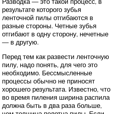
Разводка — это такой процесс, в
результате которого зубья
ленточной пилы отгибаются в
разные стороны. Четные зубья
отгибают в одну сторону, нечетные
— в другую.
Перед тем как развести ленточную
пилу, надо понять, для чего это
необходимо. Бессмысленные
процессы обычно не приносят
хорошего результата. Известно, что
во время пиления ширина распила
должна быть в два раза больше,
чем толщина полотна пилы. Если