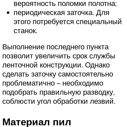
вероятность поломки полотна;
периодическая заточка. Для
этого потребуется специальный
станок.
Выполнение последнего пункта
позволит увеличить срок службы
ленточной конструкции. Однако
сделать заточку самостоятельно
проблематично – необходимо
подобрать правильную разводку,
соблюсти угол обработки лезвий.
Материал пил