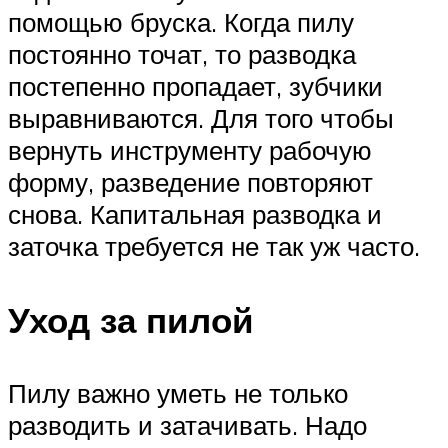
помощью бруска. Когда пилу
постоянно точат, то разводка
постепенно пропадает, зубчики
выравниваются. Для того чтобы
вернуть инструменту рабочую
форму, разведение повторяют
снова. Капитальная разводка и
заточка требуется не так уж часто.
Уход за пилой
Пилу важно уметь не только
разводить и затачивать. Надо