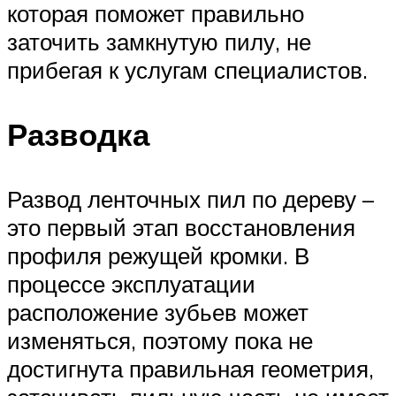
которая поможет правильно
заточить замкнутую пилу, не
прибегая к услугам специалистов.
Разводка
Развод ленточных пил по дереву –
это первый этап восстановления
профиля режущей кромки. В
процессе эксплуатации
расположение зубьев может
изменяться, поэтому пока не
достигнута правильная геометрия,