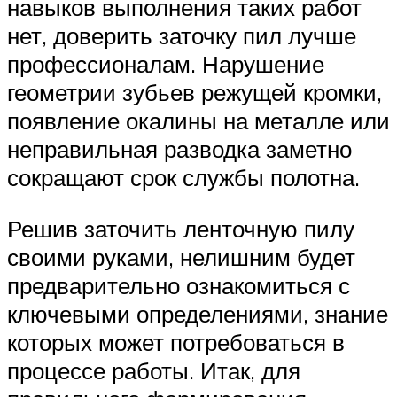
навыков выполнения таких работ
нет, доверить заточку пил лучше
профессионалам. Нарушение
геометрии зубьев режущей кромки,
появление окалины на металле или
неправильная разводка заметно
сокращают срок службы полотна.
Решив заточить ленточную пилу
своими руками, нелишним будет
предварительно ознакомиться с
ключевыми определениями, знание
которых может потребоваться в
процессе работы. Итак, для