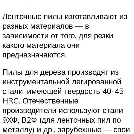
Ленточные пилы изготавливают из
разных материалов — в
зависимости от того, для резки
какого материала они
предназначаются.
Пилы для дерева производят из
инструментальной легированной
стали, имеющей твердость 40-45
HRC. Отечественные
производители используют стали
9ХФ, В2Ф (для ленточных пил по
металлу) и др., зарубежные — свои