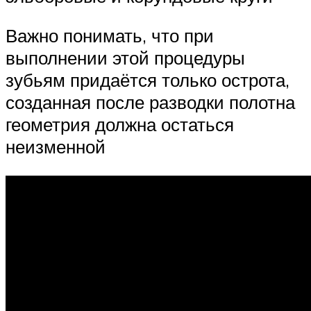
Важно понимать, что при
выполнении этой процедуры
зубьям придаётся только острота,
созданная после разводки полотна
геометрия должна остаться
неизменной