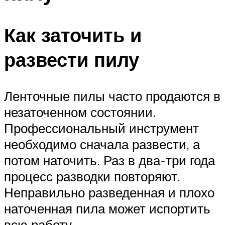
Как заточить и
развести пилу
Ленточные пилы часто продаются в
незаточенном состоянии.
Профессиональный инструмент
необходимо сначала развести, а
потом наточить. Раз в два-три года
процесс разводки повторяют.
Неправильно разведенная и плохо
наточенная пила может испортить
всю работу.