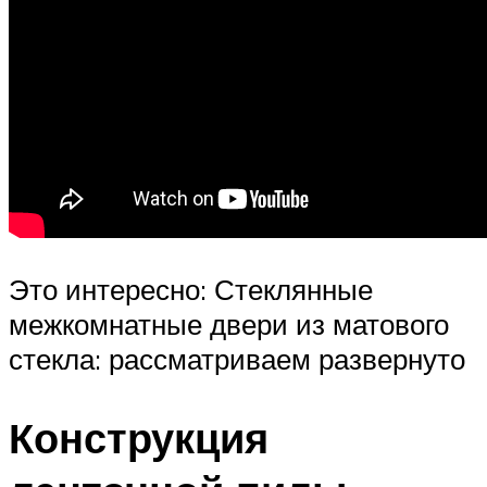
Это интересно: Стеклянные
межкомнатные двери из матового
стекла: рассматриваем развернуто
Конструкция