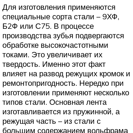
Для изготовления применяются
специальные сорта стали – 9ХФ,
Б2Ф или С75. В процессе
производства зубья подвергаются
обработке высокочастотными
токами. Это увеличивает их
твердость. Именно этот факт
влияет на развод режущих кромок и
ремонтопригодность. Нередко при
изготовлении применяют несколько
типов стали. Основная лента
изготавливается из пружинной, а
режущая часть – из стали с
большим содержанием вольфрама