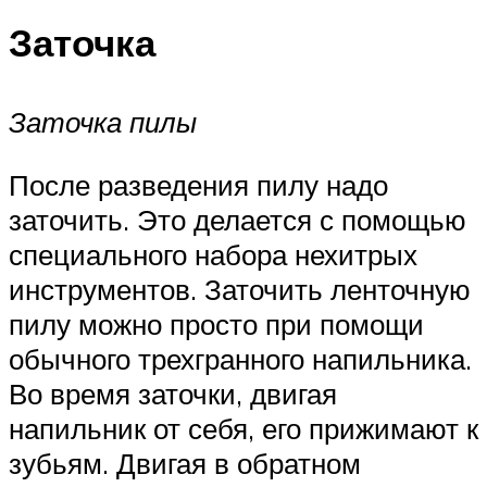
Заточка
Заточка пилы
После разведения пилу надо
заточить. Это делается с помощью
специального набора нехитрых
инструментов. Заточить ленточную
пилу можно просто при помощи
обычного трехгранного напильника.
Во время заточки, двигая
напильник от себя, его прижимают к
зубьям. Двигая в обратном