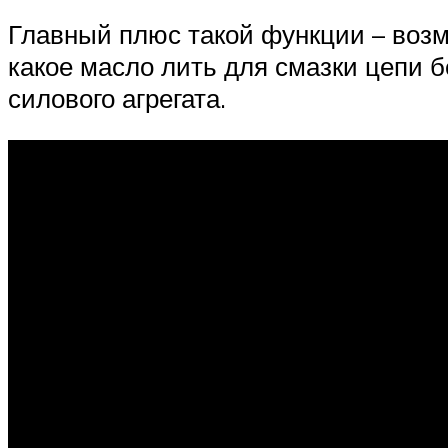
Главный плюс такой функции – возм
какое масло лить для смазки цепи 
силового агрегата.