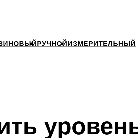
ЗИНОВЫЙ
РУЧНОЙ
ИЗМЕРИТЕЛЬНЫЙ
ить уровен