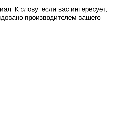
л. К слову, если вас интересует,
ендовано производителем вашего