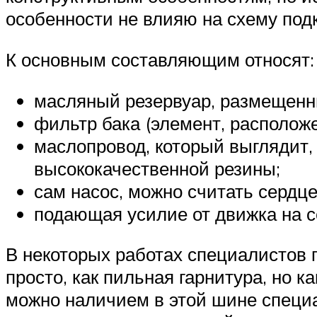
особенности не влияю на схему под
К основным составляющим относят:
масляный резервуар, размещенны
фильтр бака (элемент, расположе
маслопровод, который выглядит,
высококачественной резины;
сам насос, можно считать сердце
подающая усилие от движка на с
В некоторых работах специалистов 
просто, как пильная гарнитура, но 
можно наличием в этой шине специал