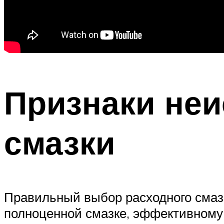
Признаки не
смазки
Правильный выбор расходного смазо
полноценной смазке, эффективному 