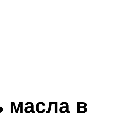
ь масла в