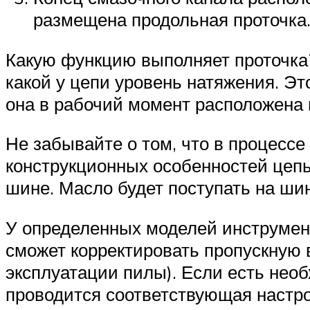
размещена продольная проточка
Какую функцию выполняет проточка
какой у цепи уровень натяжения. Это
она в рабочий момент расположена
Не забывайте о том, что в процессе
конструкционных особенностей цепь
шине. Масло будет поступать на шин
У определенных моделей инструмент
сможет корректировать пропускную 
эксплуатации пилы). Если есть нео
проводится соответствующая настро