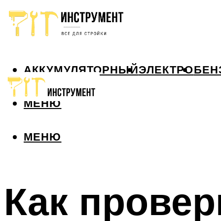
АККУМУЛЯТОРНЫЙ
ЭЛЕКТРО
БЕН
МЕНЮ
МЕНЮ
Как провер