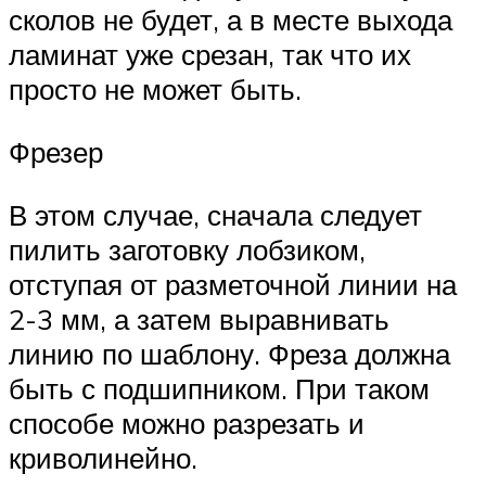
сколов не будет, а в месте выхода
ламинат уже срезан, так что их
просто не может быть.
Фрезер
В этом случае, сначала следует
пилить заготовку лобзиком,
отступая от разметочной линии на
2-3 мм, а затем выравнивать
линию по шаблону. Фреза должна
быть с подшипником. При таком
способе можно разрезать и
криволинейно.