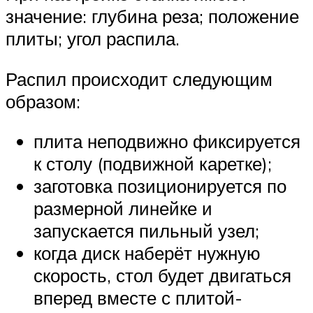
значение: глубина реза; положение
плиты; угол распила.
Распил происходит следующим
образом:
плита неподвижно фиксируется
к столу (подвижной каретке);
заготовка позиционируется по
размерной линейке и
запускается пильный узел;
когда диск наберёт нужную
скорость, стол будет двигаться
вперед вместе с плитой-