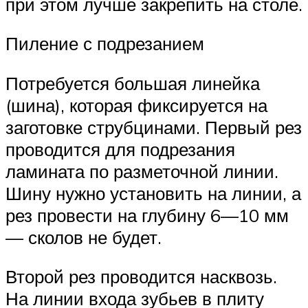
при этом лучше закрепить на столе.
Пиление с подрезанием
Потребуется большая линейка
(шина), которая фиксируется на
заготовке струбцинами. Первый рез
проводится для подрезания
ламината по разметочной линии.
Шину нужно установить на линии, а
рез провести на глубину 6—10 мм
— сколов не будет.
Второй рез проводится насквозь.
На линии входа зубьев в плиту