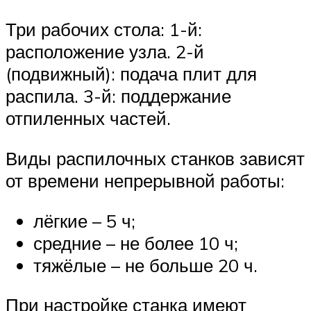
Три рабочих стола: 1-й:
расположение узла. 2-й
(подвижный): подача плит для
распила. 3-й: поддержание
отпиленных частей.
Виды распилочных станков зависят
от времени непрерывной работы:
лёгкие – 5 ч;
средние – не более 10 ч;
тяжёлые – не больше 20 ч.
При настройке станка имеют