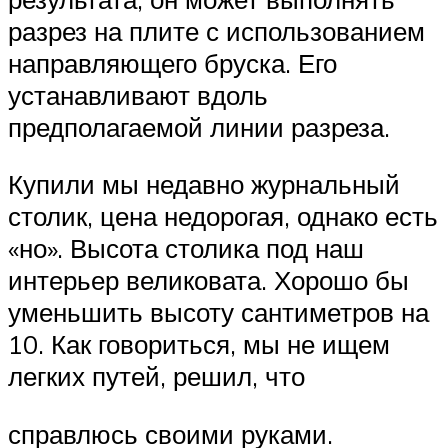
разрез на плите с использованием
направляющего бруска. Его
устанавливают вдоль
предполагаемой линии разреза.
Купили мы недавно журнальный
столик, цена недорогая, однако есть
«но». Высота столика под наш
интерьер великовата. Хорошо бы
уменьшить высоту сантиметров на
10. Как говориться, мы не ищем
легких путей, решил, что
справлюсь своими руками.