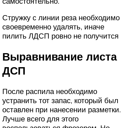
самостоятельно.
Стружку с линии реза необходимо
своевременно удалять, иначе
пилить ЛДСП ровно не получится
Выравнивание листа
ДСП
После распила необходимо
устранить тот запас, который был
оставлен при нанесении разметки.
Лучше всего для этого
воспользоваться фрезером. Но