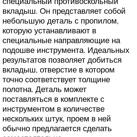
специальный противоскольный
вкладыш. Он представляет собой
небольшую деталь с пропилом,
которую устанавливают в
специальные направляющие на
подошве инструмента. Идеальных
результатов позволяет добиться
вкладыш, отверстие в котором
точно соответствует толщине
полотна. Деталь может
поставляться в комплекте с
инструментом в количестве
нескольких штук, проем в ней
обычно предлагается сделать