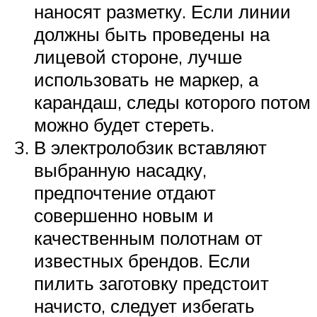
наносят разметку. Если линии
должны быть проведены на
лицевой стороне, лучше
использовать не маркер, а
карандаш, следы которого потом
можно будет стереть.
В электролобзик вставляют
выбранную насадку,
предпочтение отдают
совершенно новым и
качественным полотнам от
известных брендов. Если
пилить заготовку предстоит
начисто, следует избегать