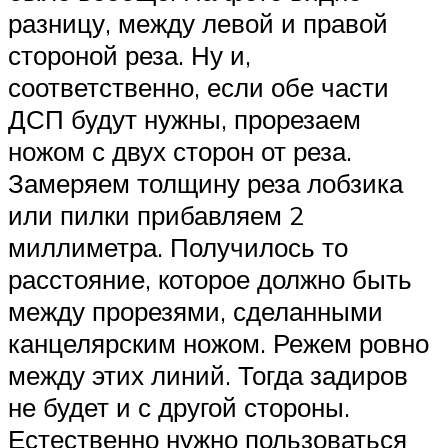
разницу, между левой и правой
стороной реза. Ну и,
соответственно, если обе части
ДСП будут нужны, прорезаем
ножом с двух сторон от реза.
Замеряем толщину реза лобзика
или пилки прибавляем 2
миллиметра. Получилось то
расстояние, которое должно быть
между прорезями, сделанными
канцелярским ножом. Режем ровно
между этих линий. Тогда задиров
не будет и с другой стороны.
Естественно нужно пользоваться