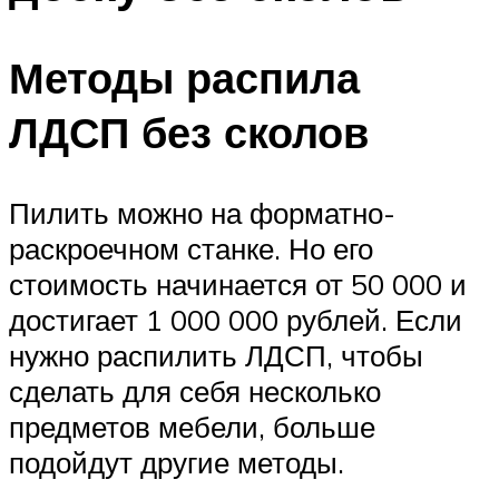
Методы распила
ЛДСП без сколов
Пилить можно на форматно-
раскроечном станке. Но его
стоимость начинается от 50 000 и
достигает 1 000 000 рублей. Если
нужно распилить ЛДСП, чтобы
сделать для себя несколько
предметов мебели, больше
подойдут другие методы.