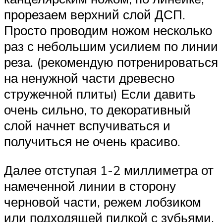
прорезаем верхний слой ДСП.
Просто проводим ножом несколько
раз с небольшим усилием по линии
реза. (рекомендую потренироваться
на ненужной части древесно
стружечной плиты) Если давить
очень сильно, то декоративный
слой начнет вспучиваться и
получиться не очень красиво.
Далее отступая 1-2 миллиметра от
намеченной линии в сторону
черновой части, режем лобзиком
или подходящей пилкой с зубьями,