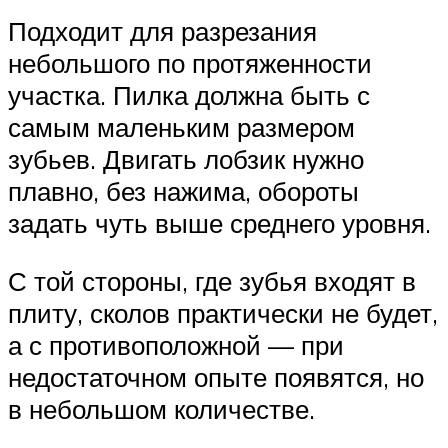
Подходит для разрезания
небольшого по протяженности
участка. Пилка должна быть с
самым маленьким размером
зубьев. Двигать лобзик нужно
плавно, без нажима, обороты
задать чуть выше среднего уровня.
С той стороны, где зубья входят в
плиту, сколов практически не будет,
а с противоположной — при
недостаточном опыте появятся, но
в небольшом количестве.