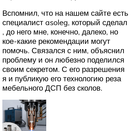
Вспомнил, что на нашем сайте есть
специалист asoleg, который сделал
, до него мне, конечно, далеко, но
кое-какие рекомендации могут
помочь. Связался с ним, объяснил
проблему и он любезно поделился
своим секретом. С его разрешения
я и публикую его технологию реза
мебельного ДСП без сколов.