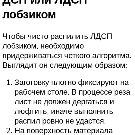
лобзиком
Чтобы чисто распилить ЛДСП
лобзиком, необходимо
придерживаться четкого алгоритма.
Выглядит он следующим образом:
Заготовку плотно фиксируют на
рабочем столе. В процессе реза
лист не должен дергаться и
люфтить, иначе выполнить
распил ровно не удастся.
На поверхность материала