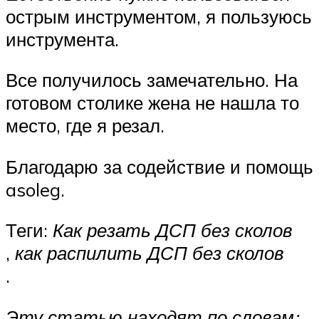
острым инструментом, я пользуюсь
инструмента.
Все получилось замечательно. На
готовом столике жена не нашла то
место, где я резал.
Благодарю за содействие и помощь
asoleg.
Теги:
Как резать ДСП без сколов
,
как распилить ДСП без сколов
.
Эту статью находят по словам: