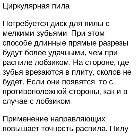
Циркулярная пила
Потребуется диск для пилы с
мелкими зубьями. При этом
способе длинные прямые разрезы
будут более удачными, чем при
распиле лобзиком. На стороне, где
зубья врезаются в плиту, сколов не
будет. Если они появятся, то с
противоположной стороны, как и в
случае с лобзиком.
Применение направляющих
повышает точность распила. Пилу