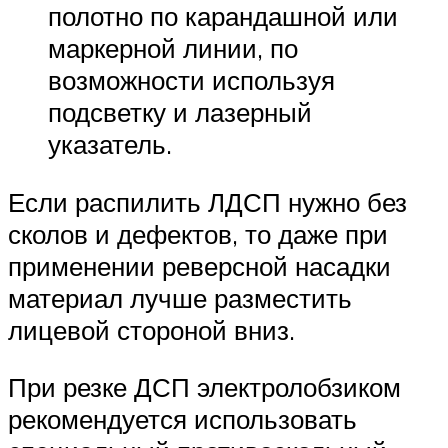
полотно по карандашной или
маркерной линии, по
возможности используя
подсветку и лазерный
указатель.
Если распилить ЛДСП нужно без
сколов и дефектов, то даже при
применении реверсной насадки
материал лучше разместить
лицевой стороной вниз.
При резке ДСП электролобзиком
рекомендуется использовать