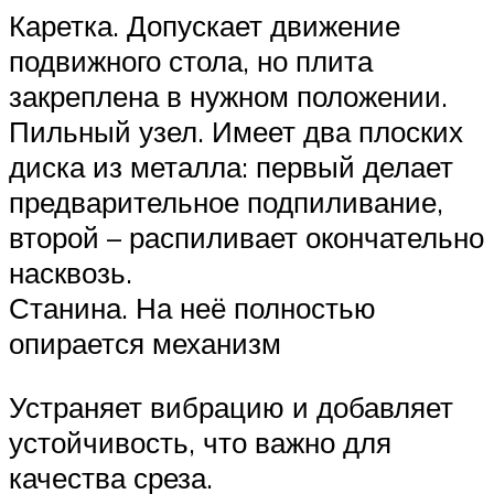
Каретка. Допускает движение
подвижного стола, но плита
закреплена в нужном положении.
Пильный узел. Имеет два плоских
диска из металла: первый делает
предварительное подпиливание,
второй – распиливает окончательно
насквозь.
Станина. На неё полностью
опирается механизм
Устраняет вибрацию и добавляет
устойчивость, что важно для
качества среза.