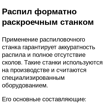
Распил форматно
раскроечным станком
Применение распиловочного
станка гарантирует аккуратность
распила и полное отсутствие
сколов. Такие станки используются
на производстве и считаются
специализированным
оборудованием.
Его основные составляющие: