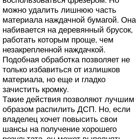
можно удалить лишнюю часть
материала наждачной бумагой. Она
набивается на деревянный брусок,
работать которым проще, чем
незакрепленной наждачкой.
Подобная обработка позволяет не
только избавиться от излишков
материала, но еще и гладко
зачистить кромку.
Такие действия позволяют лучшим
образом распилить ДСП. Но, если
владелец хочет повысить свои
шансы на получение хорошего
результата, он может выполнять