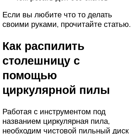
Если вы любите что то делать
своими руками, прочитайте статью.
Как распилить
столешницу с
помощью
циркулярной пилы
Работая с инструментом под
названием циркулярная пила,
необходим чистовой пильный диск