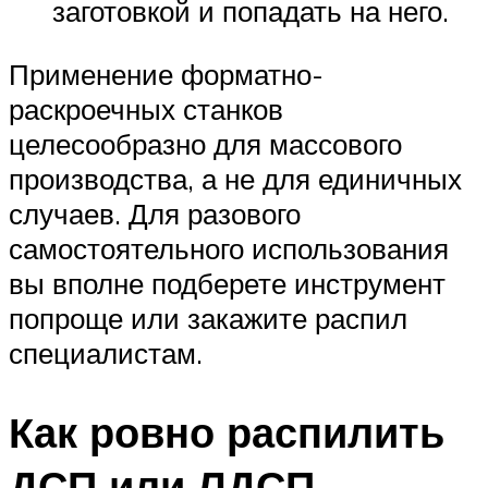
заготовкой и попадать на него.
Применение форматно-
раскроечных станков
целесообразно для массового
производства, а не для единичных
случаев. Для разового
самостоятельного использования
вы вполне подберете инструмент
попроще или закажите распил
специалистам.
Как ровно распилить
ДСП или ЛДСП