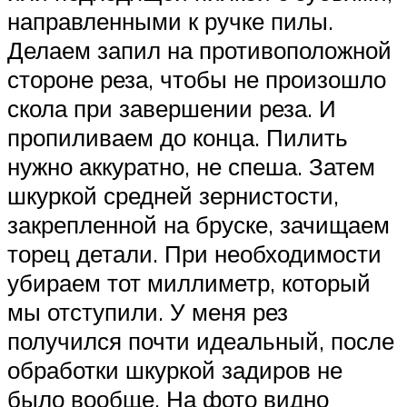
направленными к ручке пилы.
Делаем запил на противоположной
стороне реза, чтобы не произошло
скола при завершении реза. И
пропиливаем до конца. Пилить
нужно аккуратно, не спеша. Затем
шкуркой средней зернистости,
закрепленной на бруске, зачищаем
торец детали. При необходимости
убираем тот миллиметр, который
мы отступили. У меня рез
получился почти идеальный, после
обработки шкуркой задиров не
было вообще. На фото видно