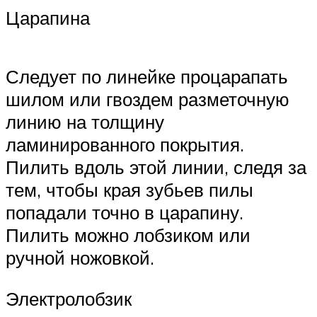
Царапина
Следует по линейке процарапать
шилом или гвоздем разметочную
линию на толщину
ламинированного покрытия.
Пилить вдоль этой линии, следя за
тем, чтобы края зубьев пилы
попадали точно в царапину.
Пилить можно лобзиком или
ручной ножовкой.
Электролобзик