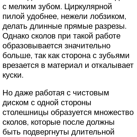
с мелким зубом. Циркулярной
пилой удобнее, нежели лобзиком,
делать длинные прямые разрезы.
Однако сколов при такой работе
образовывается значительно
больше, так как сторона с зубьями
врезается в материал и откалывает
куски.
Но даже работая с чистовым
диском с одной стороны
столешницы образуется множество
сколов, которые после должны
быть подвергнуты длительной