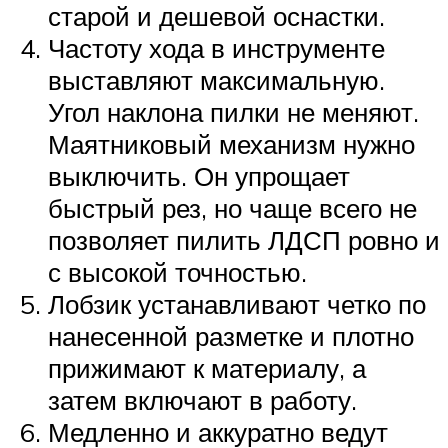
старой и дешевой оснастки.
Частоту хода в инструменте
выставляют максимальную.
Угол наклона пилки не меняют.
Маятниковый механизм нужно
выключить. Он упрощает
быстрый рез, но чаще всего не
позволяет пилить ЛДСП ровно и
с высокой точностью.
Лобзик устанавливают четко по
нанесенной разметке и плотно
прижимают к материалу, а
затем включают в работу.
Медленно и аккуратно ведут