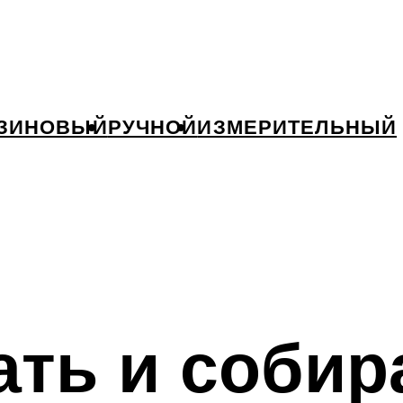
ЗИНОВЫЙ
РУЧНОЙ
ИЗМЕРИТЕЛЬНЫЙ
ать и собир