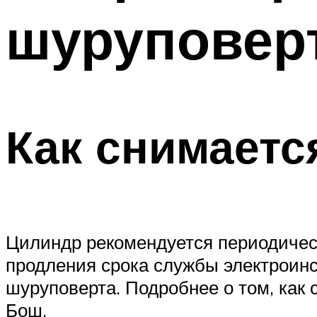
шуруповер
Как снимаетс
Цилиндр рекомендуется периодическ
продления срока службы электроинс
шуруповерта. Подробнее о том, как 
Бош.