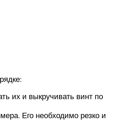
рядке:
ть их и выкручивать винт по
мера. Его необходимо резко и