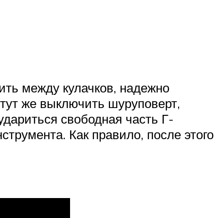
ить между кулачков, надежно
 тут же выключить шуруповерт,
удариться свободная часть Г-
струмента. Как правило, после этого