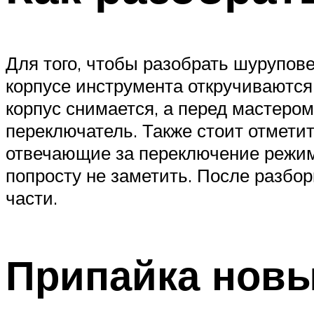
Для того, чтобы разобрать шурупове
корпусе инструмента откручиваются
корпус снимается, а перед мастером
переключатель. Также стоит отметит
отвечающие за переключение режим
попросту не заметить. После разбо
части.
Припайка новы