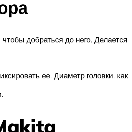
ора
 чтобы добраться до него. Делается
иксировать ее. Диаметр головки, как
.
Makita