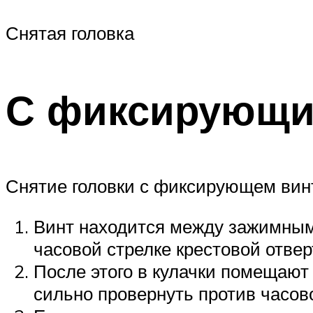
Снятая головка
С фиксирующи
Снятие головки с фиксирующем вин
Винт находится между зажимными
часовой стрелке крестовой отвер
После этого в кулачки помещают
сильно провернуть против часово