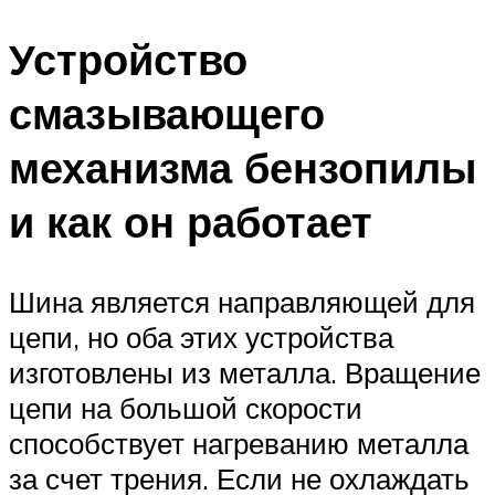
Устройство
смазывающего
механизма бензопилы
и как он работает
Шина является направляющей для
цепи, но оба этих устройства
изготовлены из металла. Вращение
цепи на большой скорости
способствует нагреванию металла
за счет трения. Если не охлаждать