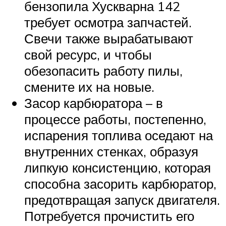
бензопила Хускварна 142
требует осмотра запчастей.
Свечи также вырабатывают
свой ресурс, и чтобы
обезопасить работу пилы,
смените их на новые.
Засор карбюратора – в
процессе работы, постепенно,
испарения топлива оседают на
внутренних стенках, образуя
липкую консистенцию, которая
способна засорить карбюратор,
предотвращая запуск двигателя.
Потребуется прочистить его