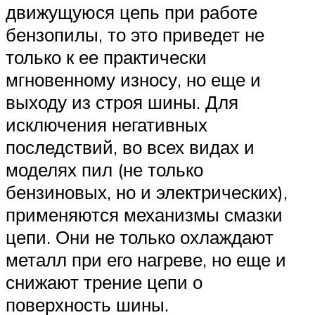
движущуюся цепь при работе
бензопилы, то это приведет не
только к ее практически
мгновенному износу, но еще и
выходу из строя шины. Для
исключения негативных
последствий, во всех видах и
моделях пил (не только
бензиновых, но и электрических),
применяются механизмы смазки
цепи. Они не только охлаждают
металл при его нагреве, но еще и
снижают трение цепи о
поверхность шины.