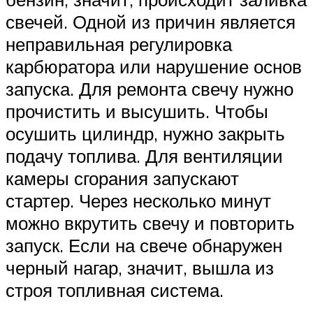
свечей. Одной из причин является
неправильная регулировка
карбюратора или нарушение основ
запуска. Для ремонта свечу нужно
прочистить и высушить. Чтобы
осушить цилиндр, нужно закрыть
подачу топлива. Для вентиляции
камеры сгорания запускают
стартер. Через несколько минут
можно вкрутить свечу и повторить
запуск. Если на свече обнаружен
черный нагар, значит, вышла из
строя топливная система.