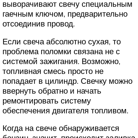
выворачивают свечу специальным
гаечным ключом, предварительно
отсоединив провод.
Если свеча абсолютно сухая, то
проблема поломки связана не с
системой зажигания. Возможно,
топливная смесь просто не
попадает в цилиндр. Свечку можно
ввернуть обратно и начать
ремонтировать систему
обеспечения двигателя топливом.
Когда на свече обнаруживается
бензин, значит, происходит заливка