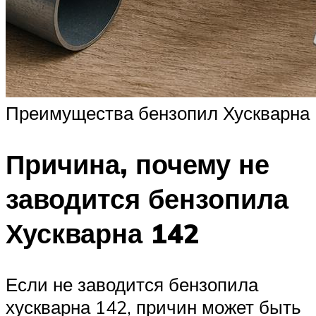
Преимущества бензопил Хускварна
Причина, почему не
заводится бензопила
Хускварна 142
Если не заводится бензопила
хускварна 142, причин может быть