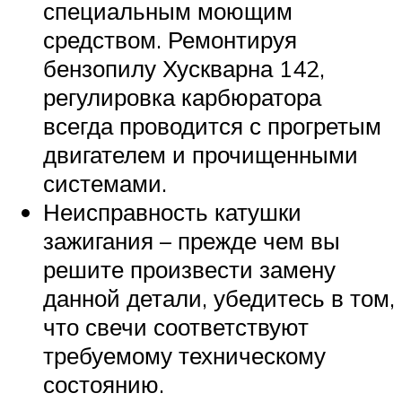
специальным моющим
средством. Ремонтируя
бензопилу Хускварна 142,
регулировка карбюратора
всегда проводится с прогретым
двигателем и прочищенными
системами.
Неисправность катушки
зажигания – прежде чем вы
решите произвести замену
данной детали, убедитесь в том,
что свечи соответствуют
требуемому техническому
состоянию.