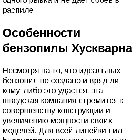
распиле
Особенности
бензопилы Хускварна
Несмотря на то, что идеальных
бензопил не создано и вряд ли
кому-либо это удастся, эта
шведская компания стремится к
совершенству конструкции и
увеличению мощности своих
моделей. Для всей линейки пил