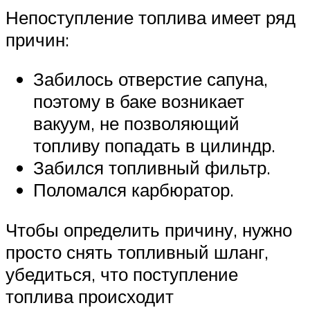
Непоступление топлива имеет ряд
причин:
Забилось отверстие сапуна,
поэтому в баке возникает
вакуум, не позволяющий
топливу попадать в цилиндр.
Забился топливный фильтр.
Поломался карбюратор.
Чтобы определить причину, нужно
просто снять топливный шланг,
убедиться, что поступление
топлива происходит