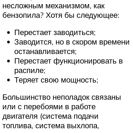
несложным механизмом, как
бензопила? Хотя бы следующее:
Перестает заводиться;
Заводится, но в скором времени
останавливается;
Перестает функционировать в
распиле;
Теряет свою мощность;
Большинство неполадок связаны
или с перебоями в работе
двигателя (система подачи
топлива, система выхлопа,