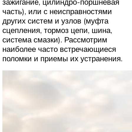
зажигание, цилиндро-поршневая
часть), или с неисправностями
других систем и узлов (муфта
сцепления, тормоз цепи, шина,
система смазки). Рассмотрим
наиболее часто встречающиеся
поломки и приемы их устранения.