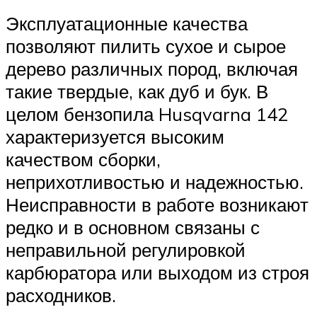
Эксплуатационные качества
позволяют пилить сухое и сырое
дерево различных пород, включая
такие твердые, как дуб и бук. В
целом бензопила Husqvarna 142
характеризуется высоким
качеством сборки,
неприхотливостью и надежностью.
Неисправности в работе возникают
редко и в основном связаны с
неправильной регулировкой
карбюратора или выходом из строя
расходников.