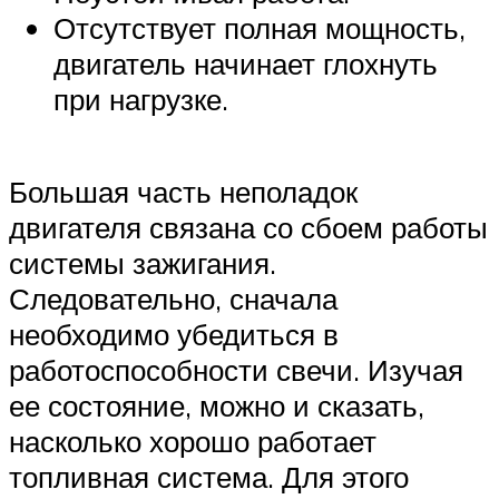
Отсутствует полная мощность,
двигатель начинает глохнуть
при нагрузке.
Большая часть неполадок
двигателя связана со сбоем работы
системы зажигания.
Следовательно, сначала
необходимо убедиться в
работоспособности свечи. Изучая
ее состояние, можно и сказать,
насколько хорошо работает
топливная система. Для этого