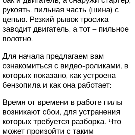
рукоять, пильная часть (шина) с
цепью. Резкий рывок тросика
заводит двигатель, а тот – пильное
полотно.
Для начала предлагаем вам
ознакомиться с видео-роликами, в
которых показано, как устроена
бензопила и как она работает:
Время от времени в работе пилы
возникают сбои, для устранения
которых требуется разборка. Что
может произойти с таким