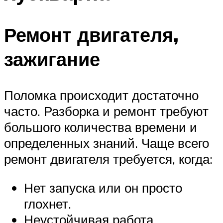
Ремонт двигателя,
зажигание
Поломка происходит достаточно
часто. Разборка и ремонт требуют
большого количества времени и
определенных знаний. Чаще всего
ремонт двигателя требуется, когда:
Нет запуска или он просто
глохнет.
Неустойчивая работа.