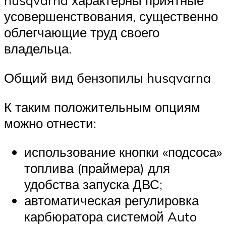
husqvarna характерны приятные
усовершенствования, существенно
облегчающие труд своего
владельца.
Общий вид бензопилы husqvarna
К таким положительным опциям
можно отнести:
использование кнопки «подсоса»
топлива (праймера) для
удобства запуска ДВС;
автоматическая регулировка
карбюратора системой Auto