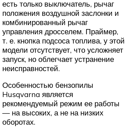
есть только выключатель, рычаг
положения воздушной заслонки и
комбинированный рычаг
управления дросселем. Праймер,
т. е. кнопка подсоса топлива, у этой
модели отсутствует, что усложняет
запуск, но облегчает устранение
неисправностей.
Особенностью бензопилы
Husqvarna является
рекомендуемый режим ее работы
— на высоких, а не на низких
оборотах.