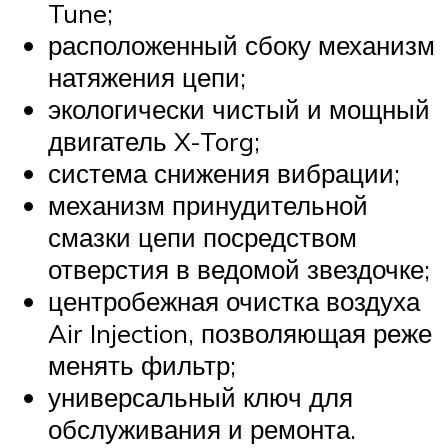
Tune;
расположенный сбоку механизм
натяжения цепи;
экологически чистый и мощный
двигатель X-Torg;
система снижения вибрации;
механизм принудительной
смазки цепи посредством
отверстия в ведомой звездочке;
центробежная очистка воздуха
Air Injection, позволяющая реже
менять фильтр;
универсальный ключ для
обслуживания и ремонта.