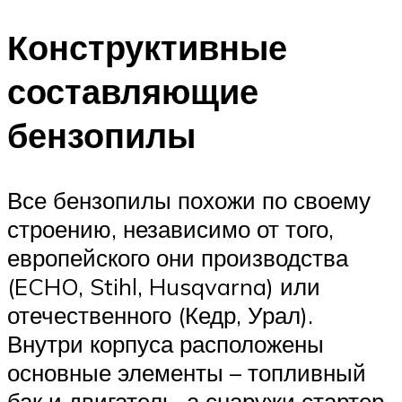
Конструктивные
составляющие
бензопилы
Все бензопилы похожи по своему
строению, независимо от того,
европейского они производства
(ECHO, Stihl, Husqvarna) или
отечественного (Кедр, Урал).
Внутри корпуса расположены
основные элементы – топливный
бак и двигатель, а снаружи стартер,