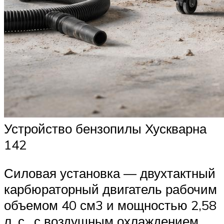
Устройство бензопилы Хускварна
142
Силовая установка — двухтактный
карбюраторный двигатель рабочим
объемом 40 см3 и мощностью 2,58
л. с., с воздушным охлаждением.