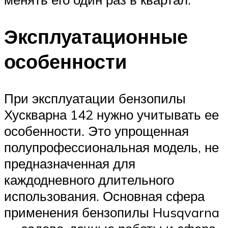
Эксплуатационные
особенности
При эксплуатации бензопилы
Хускварна 142 нужно учитывать ее
особенности. Это упрощенная
полупрофессиональная модель, не
предназначенная для
каждодневного длительного
использования. Основная сфера
применения бензопилы Husqvarna