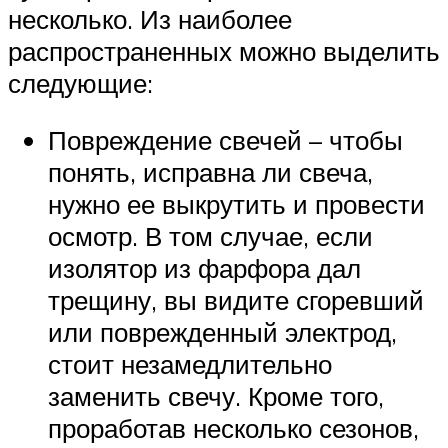
несколько. Из наиболее
распространенных можно выделить
следующие:
Повреждение свечей – чтобы
понять, исправна ли свеча,
нужно ее выкрутить и провести
осмотр. В том случае, если
изолятор из фарфора дал
трещину, вы видите сгоревший
или поврежденный электрод,
стоит незамедлительно
заменить свечу. Кроме того,
проработав несколько сезонов,