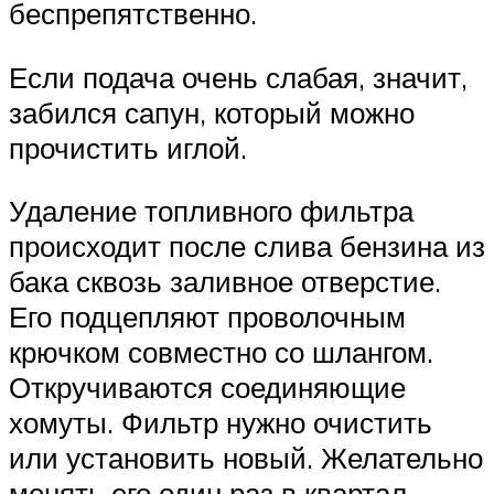
беспрепятственно.
Если подача очень слабая, значит,
забился сапун, который можно
прочистить иглой.
Удаление топливного фильтра
происходит после слива бензина из
бака сквозь заливное отверстие.
Его подцепляют проволочным
крючком совместно со шлангом.
Откручиваются соединяющие
хомуты. Фильтр нужно очистить
или установить новый. Желательно
менять его один раз в квартал.