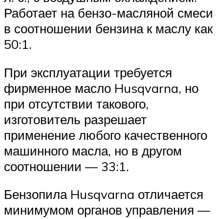
Работает на бензо-масляной смеси
в соотношении бензина к маслу как
50:1.
При эксплуатации требуется
фирменное масло Husqvarna, но
при отсутствии такового,
изготовитель разрешает
применение любого качественного
машинного масла, но в другом
соотношении — 33:1.
Бензопила Husqvarna отличается
минимумом органов управления —