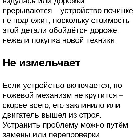
вздулась или дорожки
прерываются – устройство починке
не подлежит, поскольку стоимость
этой детали обойдётся дороже,
нежели покупка новой техники.
Не измельчает
Если устройство включается, но
ножевой механизм не крутится –
скорее всего, его заклинило или
двигатель вышел из строя.
Устранить проблему можно путём
замены или перепроверки