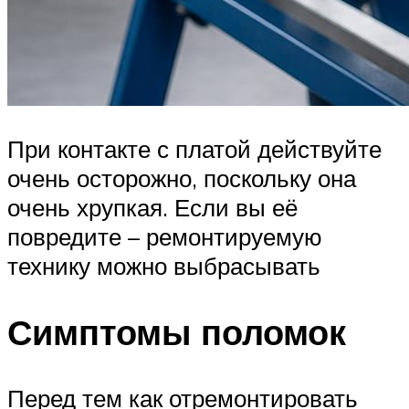
При контакте с платой действуйте
очень осторожно, поскольку она
очень хрупкая. Если вы её
повредите – ремонтируемую
технику можно выбрасывать
Симптомы поломок
Перед тем как отремонтировать