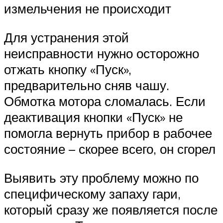
измельчения не происходит
Для устранения этой
неисправности нужно осторожно
отжать кнопку «Пуск»,
предварительно сняв чашу.
Обмотка мотора сломалась. Если
деактивация кнопки «Пуск» не
помогла вернуть прибор в рабочее
состояние – скорее всего, он сгорел
Выявить эту проблему можно по
специфическому запаху гари,
который сразу же появляется после