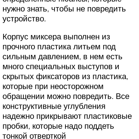
нужно знать, чтобы не повредить
устройство.
Корпус миксера выполнен из
прочного пластика литьем под
сильным давлением, в нем есть
много специальных выступов и
скрытых фиксаторов из пластика,
которые при неосторожном
обращении можно повредить. Все
конструктивные углубления
надежно прикрывают пластиковые
пробки, которые надо поддеть
тонкой отверткой