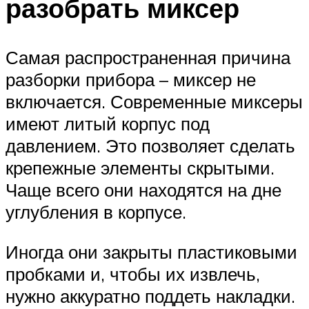
разобрать миксер
Самая распространенная причина
разборки прибора – миксер не
включается. Современные миксеры
имеют литый корпус под
давлением. Это позволяет сделать
крепежные элементы скрытыми.
Чаще всего они находятся на дне
углубления в корпусе.
Иногда они закрыты пластиковыми
пробками и, чтобы их извлечь,
нужно аккуратно поддеть накладки.