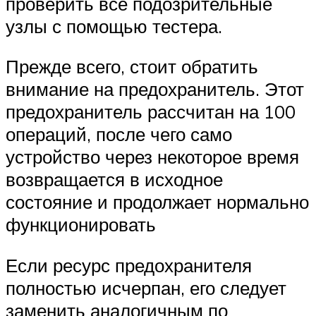
проверить все подозрительные
узлы с помощью тестера.
Прежде всего, стоит обратить
внимание на предохранитель. Этот
предохранитель рассчитан на 100
операций, после чего само
устройство через некоторое время
возвращается в исходное
состояние и продолжает нормально
функционировать
Если ресурс предохранителя
полностью исчерпан, его следует
заменить аналогичным по