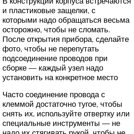
В конструкции корпуса встречаются
и пластиковые защелки, с
которыми надо обращаться весьма
осторожно, чтобы не сломать.
После открытия прибора, сделайте
фото, чтобы не перепутать
подсоединение проводов при
сборке — каждый узел надо
установить на конкретное место
Часто соединение провода с
клеммой достаточно тугое, чтобы
снять их, используйте отвертку или
специальные инструменты — не
надо их стягивать рукой, чтобы не