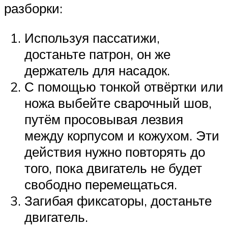
разборки:
Используя пассатижи,
достаньте патрон, он же
держатель для насадок.
С помощью тонкой отвёртки или
ножа выбейте сварочный шов,
путём просовывая лезвия
между корпусом и кожухом. Эти
действия нужно повторять до
того, пока двигатель не будет
свободно перемещаться.
Загибая фиксаторы, достаньте
двигатель.