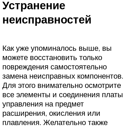
Устранение
неисправностей
Как уже упоминалось выше, вы
можете восстановить только
повреждения самостоятельно
замена неисправных компонентов.
Для этого внимательно осмотрите
все элементы и соединения платы
управления на предмет
расширения, окисления или
плавления. Желательно также