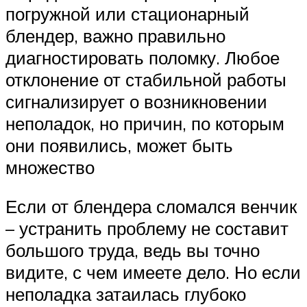
погружной или стационарный
блендер, важно правильно
диагностировать поломку. Любое
отклонение от стабильной работы
сигнализирует о возникновении
неполадок, но причин, по которым
они появились, может быть
множество
Если от блендера сломался венчик
– устранить проблему не составит
большого труда, ведь вы точно
видите, с чем имеете дело. Но если
неполадка затаилась глубоко