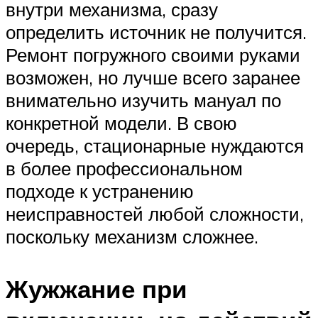
внутри механизма, сразу
определить источник не получится.
Ремонт погружного своими руками
возможен, но лучше всего заранее
внимательно изучить мануал по
конкретной модели. В свою
очередь, стационарные нуждаются
в более профессиональном
подходе к устранению
неисправностей любой сложности,
поскольку механизм сложнее.
Жужжание при