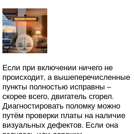
Если при включении ничего не
происходит, а вышеперечисленные
пункты полностью исправны –
скорее всего, двигатель сгорел.
Диагностировать поломку можно
путём проверки платы на наличие
визуальных дефектов. Если она