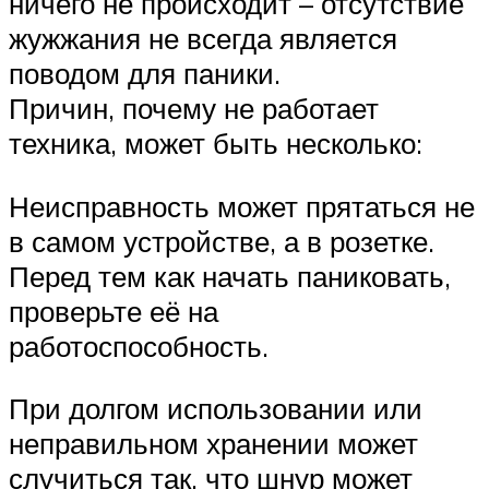
ничего не происходит – отсутствие
жужжания не всегда является
поводом для паники.
Причин, почему не работает
техника, может быть несколько:
Неисправность может прятаться не
в самом устройстве, а в розетке.
Перед тем как начать паниковать,
проверьте её на
работоспособность.
При долгом использовании или
неправильном хранении может
случиться так, что шнур может