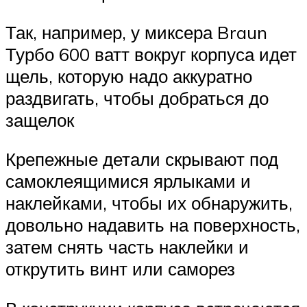
Так, например, у миксера Braun
Турбо 600 ватт вокруг корпуса идет
щель, которую надо аккуратно
раздвигать, чтобы добраться до
защелок
Крепежные детали скрывают под
самоклеящимися ярлыками и
наклейками, чтобы их обнаружить,
довольно надавить на поверхность,
затем снять часть наклейки и
открутить винт или саморез