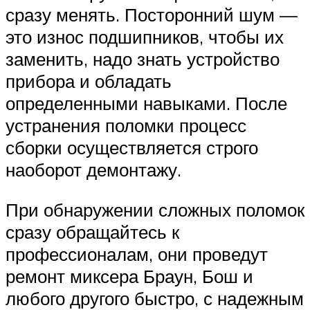
сразу менять. Посторонний шум —
это износ подшипников, чтобы их
заменить, надо знать устройство
прибора и обладать
определенными навыками. После
устранения поломки процесс
сборки осуществляется строго
наоборот демонтажу.
При обнаружении сложных поломок
сразу обращайтесь к
профессионалам, они проведут
ремонт миксера Браун, Бош и
любого другого быстро, с надежным