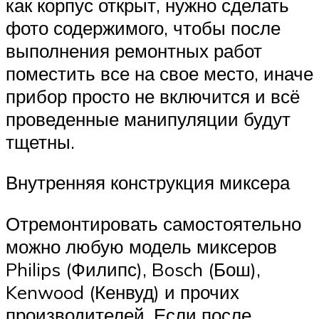
как корпус открыт, нужно сделать
фото содержимого, чтобы после
выполнения ремонтных работ
поместить все на свое место, иначе
прибор просто не включится и всё
проведенные манипуляции будут
тщетны.
Внутренняя конструкция миксера
Отремонтировать самостоятельно
можно любую модель миксеров
Philips (Филипс), Bosch (Бош),
Kenwood (Кенвуд) и прочих
производителей. Если после