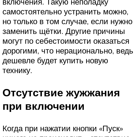
включения. Такую неполадку
самостоятельно устранить можно,
но только в том случае, если нужно
заменить щётки. Другие причины
могут по себестоимости оказаться
дорогими, что нерационально, ведь
дешевле будет купить новую
технику.
Отсутствие жужжания
при включении
Когда при нажатии кнопки «Пуск»