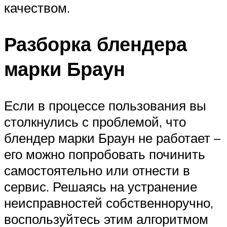
качеством.
Разборка блендера
марки Браун
Если в процессе пользования вы
столкнулись с проблемой, что
блендер марки Браун не работает –
его можно попробовать починить
самостоятельно или отнести в
сервис. Решаясь на устранение
неисправностей собственноручно,
воспользуйтесь этим алгоритмом