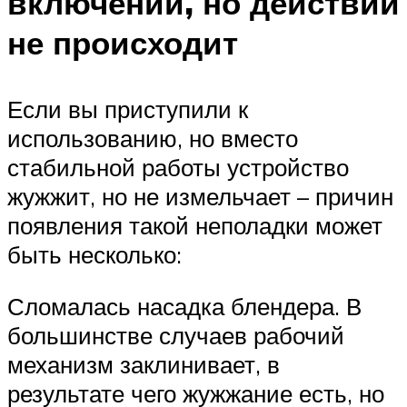
включении, но действий
не происходит
Если вы приступили к
использованию, но вместо
стабильной работы устройство
жужжит, но не измельчает – причин
появления такой неполадки может
быть несколько:
Сломалась насадка блендера. В
большинстве случаев рабочий
механизм заклинивает, в
результате чего жужжание есть, но