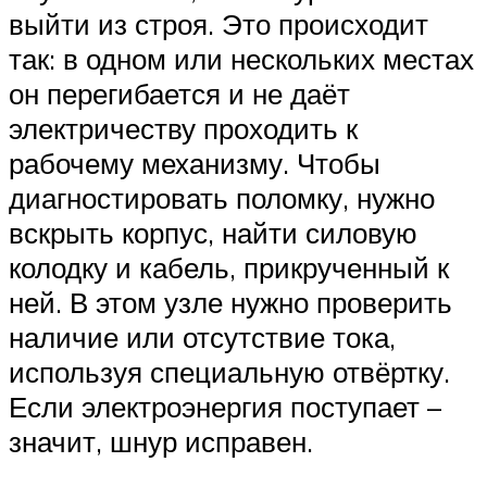
выйти из строя. Это происходит
так: в одном или нескольких местах
он перегибается и не даёт
электричеству проходить к
рабочему механизму. Чтобы
диагностировать поломку, нужно
вскрыть корпус, найти силовую
колодку и кабель, прикрученный к
ней. В этом узле нужно проверить
наличие или отсутствие тока,
используя специальную отвёртку.
Если электроэнергия поступает –
значит, шнур исправен.