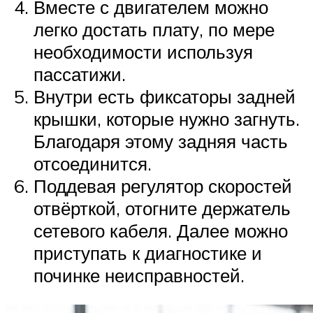
Вместе с двигателем можно
легко достать плату, по мере
необходимости используя
пассатижи.
Внутри есть фиксаторы задней
крышки, которые нужно загнуть.
Благодаря этому задняя часть
отсоединится.
Поддевая регулятор скоростей
отвёрткой, отогните держатель
сетевого кабеля. Далее можно
приступать к диагностике и
починке неисправностей.