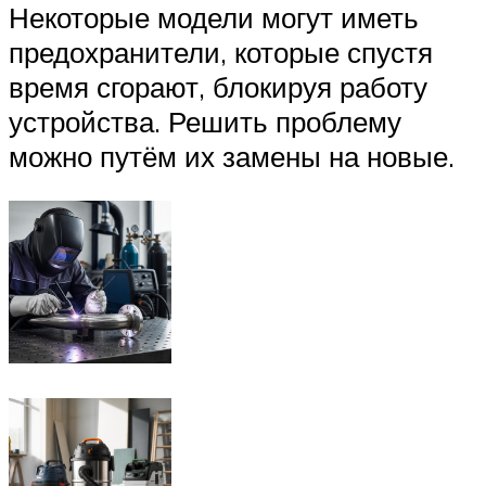
Некоторые модели могут иметь
предохранители, которые спустя
время сгорают, блокируя работу
устройства. Решить проблему
можно путём их замены на новые.