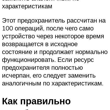
характеристикам
Этот предохранитель рассчитан на
100 операций, после чего само
устройство через некоторое время
возвращается в исходное
состояние и продолжает нормально
функционировать. Если ресурс
предохранителя полностью
исчерпан, его следует заменить
аналогичным по характеристикам.
Как правильно