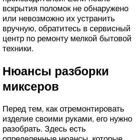
вскрытия поломок не обнаружено
или невозможно их устранить
вручную, обратитесь в сервисный
центр по ремонту мелкой бытовой
техники.
Нюансы разборки
миксеров
Перед тем, как отремонтировать
изделие своими руками, его нужно
разобрать. Здесь есть
определенные нюансы, которые