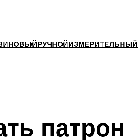
ЗИНОВЫЙ
РУЧНОЙ
ИЗМЕРИТЕЛЬНЫЙ
ать патрон