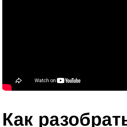
Как разобрат