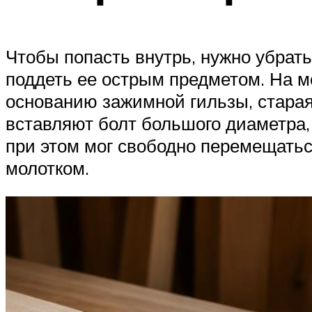
Чтобы попасть внутрь, нужно убрать
поддеть ее острым предметом. На м
основанию зажимной гильзы, старая
вставляют болт большого диаметра, 
при этом мог свободно перемещатьс
молотком.