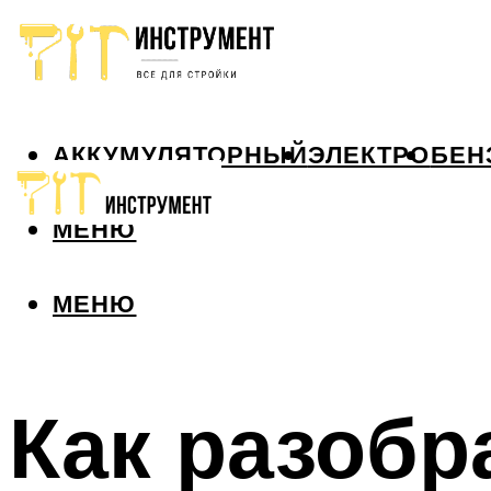
АККУМУЛЯТОРНЫЙ
ЭЛЕКТРО
БЕН
МЕНЮ
МЕНЮ
Как разобр