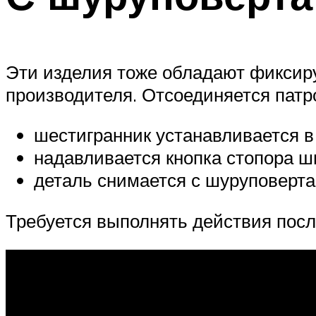
Эти изделия тоже обладают фиксиру
производителя. Отсоединяется пат
шестигранник устанавливается в 
надавливается кнопка стопора ш
деталь снимается с шуруповерта
Требуется выполнять действия посл