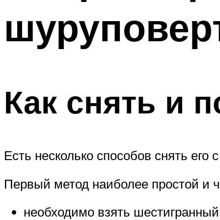
шуруповер
Как снять и 
Есть несколько способов снять его 
Первый метод наиболее простой и ч
необходимо взять шестигранный