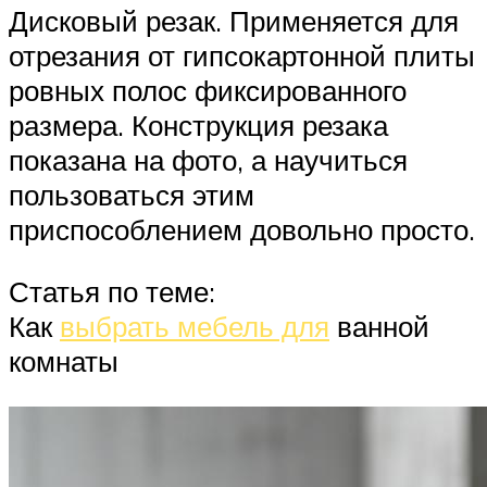
Дисковый резак. Применяется для
отрезания от гипсокартонной плиты
ровных полос фиксированного
размера. Конструкция резака
показана на фото, а научиться
пользоваться этим
приспособлением довольно просто.
Статья по теме:
Как
выбрать мебель для
ванной
комнаты