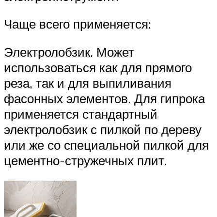
Чаще всего применяется:
Электролобзик. Может
использоваться как для прямого
реза, так и для выпиливания
фасонных элементов. Для гипрока
применяется стандартный
электролобзик с пилкой по дереву
или же со специальной пилкой для
цементно-стружечных плит.