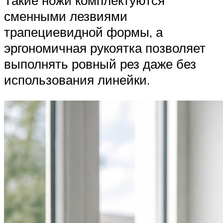
сменными лезвиями
трапециевидной формы, а
эргономичная рукоятка позволяет
выполнять ровный рез даже без
использования линейки.