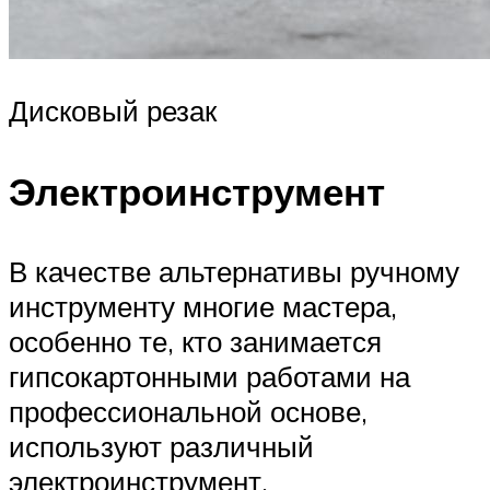
Дисковый резак
Электроинструмент
В качестве альтернативы ручному
инструменту многие мастера,
особенно те, кто занимается
гипсокартонными работами на
профессиональной основе,
используют различный
электроинструмент.