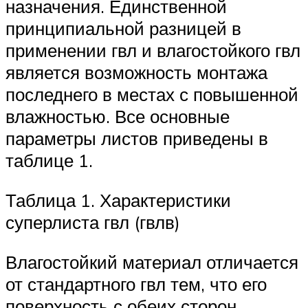
назначения. Единственной
принципиальной разницей в
применении гвл и влагостойкого гвл
является возможность монтажа
последнего в местах с повышенной
влажностью. Все основные
параметры листов приведены в
таблице 1.
Таблица 1. Характеристики
суперлиста гвл (гвлв)
Влагостойкий материал отличается
от стандартного гвл тем, что его
поверхность с обеих сторон