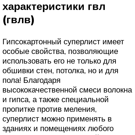
характеристики гвл
(гвлв)
Гипсокартонный суперлист имеет
особые свойства, позволяющие
использовать его не только для
обшивки стен, потолка, но и для
пола! Благодаря
высококачественной смеси волокна
и гипса, а также специальной
пропитке против меления,
суперлист можно применять в
зданиях и помещениях любого