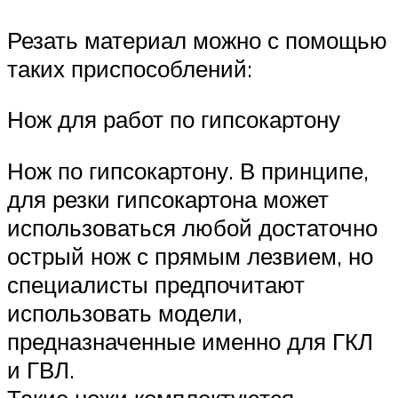
Резать материал можно с помощью
таких приспособлений:
Нож для работ по гипсокартону
Нож по гипсокартону. В принципе,
для резки гипсокартона может
использоваться любой достаточно
острый нож с прямым лезвием, но
специалисты предпочитают
использовать модели,
предназначенные именно для ГКЛ
и ГВЛ.
Такие ножи комплектуются