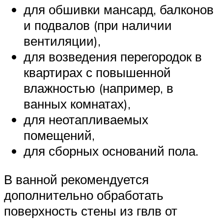
для обшивки мансард, балконов
и подвалов (при наличии
вентиляции),
для возведения перегородок в
квартирах с повышенной
влажностью (например, в
ванных комнатах),
для неотапливаемых
помещений,
для сборных оснований пола.
В ванной рекомендуется
дополнительно обработать
поверхность стены из гвлв от