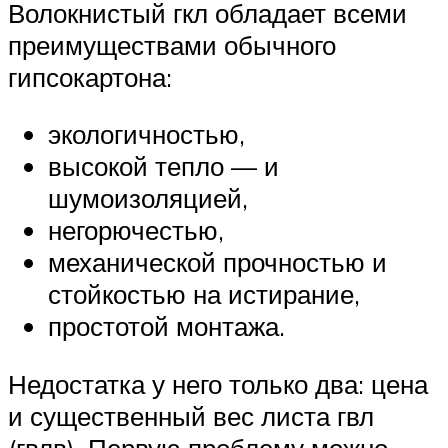
Волокнистый гкл обладает всеми
преимуществами обычного
гипсокартона:
экологичностью,
высокой тепло — и
шумоизоляцией,
негорючестью,
механической прочностью и
стойкостью на истирание,
простотой монтажа.
Недостатка у него только два: цена
и существенный вес листа гвл
(гвлв). Первую проблему можно