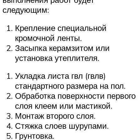
следующим:
Крепление специальной
кромочной ленты.
Засыпка керамзитом или
установка утеплителя.
Укладка листа гвл (гвлв)
стандартного размера на пол.
Обработка поверхности первого
слоя клеем или мастикой.
Монтаж второго слоя.
Стяжка слоев шурупами.
Грунтовка.