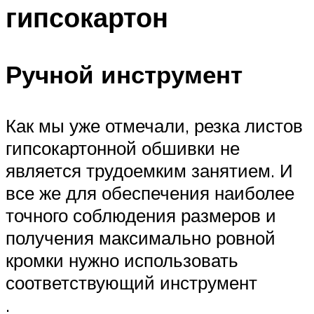
гипсокартон
Ручной инструмент
Как мы уже отмечали, резка листов
гипсокартонной обшивки не
является трудоемким занятием. И
все же для обеспечения наиболее
точного соблюдения размеров и
получения максимально ровной
кромки нужно использовать
соответствующий инструмент
.