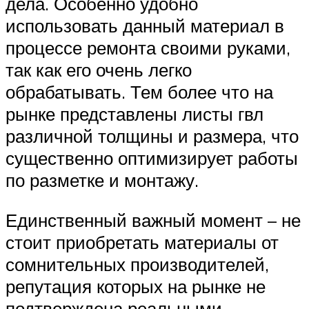
дела. Особенно удобно
использовать данный материал в
процессе ремонта своими руками,
так как его очень легко
обрабатывать. Тем более что на
рынке представлены листы гвл
различной толщины и размера, что
существенно оптимизирует работы
по разметке и монтажу.
Единственный важный момент – не
стоит приобретать материалы от
сомнительных производителей,
репутация которых на рынке не
подтверждена реальными