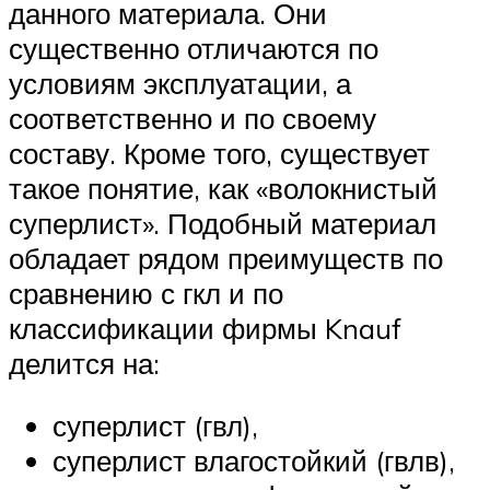
данного материала. Они
существенно отличаются по
условиям эксплуатации, а
соответственно и по своему
составу. Кроме того, существует
такое понятие, как «волокнистый
суперлист». Подобный материал
обладает рядом преимуществ по
сравнению с гкл и по
классификации фирмы Knauf
делится на:
суперлист (гвл),
суперлист влагостойкий (гвлв),