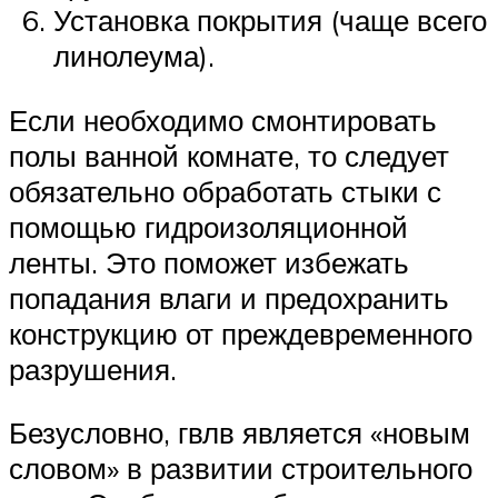
Установка покрытия (чаще всего
линолеума).
Если необходимо смонтировать
полы ванной комнате, то следует
обязательно обработать стыки с
помощью гидроизоляционной
ленты. Это поможет избежать
попадания влаги и предохранить
конструкцию от преждевременного
разрушения.
Безусловно, гвлв является «новым
словом» в развитии строительного