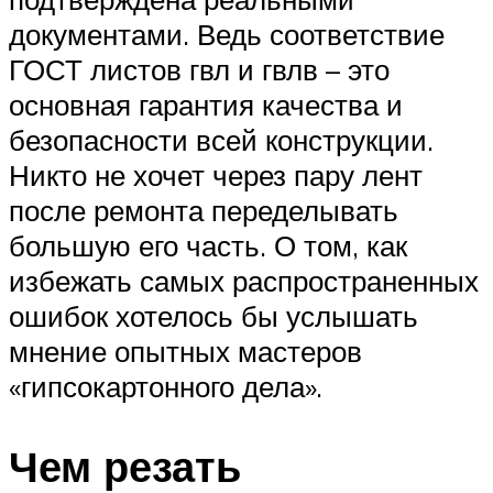
документами. Ведь соответствие
ГОСТ листов гвл и гвлв – это
основная гарантия качества и
безопасности всей конструкции.
Никто не хочет через пару лент
после ремонта переделывать
большую его часть. О том, как
избежать самых распространенных
ошибок хотелось бы услышать
мнение опытных мастеров
«гипсокартонного дела».
Чем резать