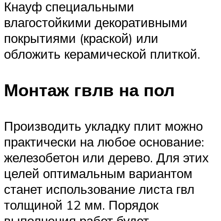
Кнауф специальными
влагостойкими декоративными
покрытиями (краской) или
обложить керамической плиткой.
Монтаж гвлв на пол
Производить укладку плит можно
практически на любое основание:
железобетон или дерево. Для этих
целей оптимальным вариантом
станет использование листа гвл
толщиной 12 мм. Порядок
выполнения работ будет