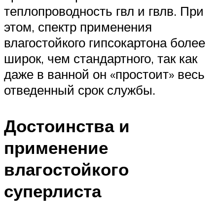
теплопроводность гвл и гвлв. При
этом, спектр применения
влагостойкого гипсокартона более
широк, чем стандартного, так как
даже в ванной он «простоит» весь
отведенный срок службы.
Достоинства и
применение
влагостойкого
суперлиста