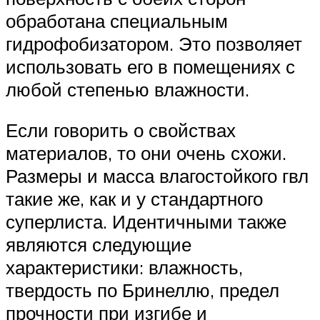
обработана специальным
гидрофобизатором. Это позволяет
использовать его в помещениях с
любой степенью влажности.
Если говорить о свойствах
материалов, то они очень схожи.
Размеры и масса влагостойкого гвл
такие же, как и у стандартного
суперлиста. Идентичными также
являются следующие
характеристики: влажность,
твердость по Бринеллю, предел
прочности при изгибе и