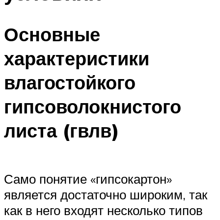
Основные
характеристики
влагостойкого
гипсоволокнистого
листа (гвлв)
Само понятие «гипсокартон»
является достаточно широким, так
как в него входят несколько типов