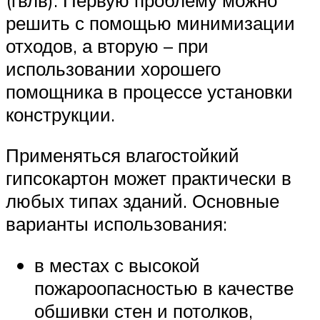
решить с помощью минимизации
отходов, а вторую – при
использовании хорошего
помощника в процессе установки
конструкции.
Применяться влагостойкий
гипсокартон может практически в
любых типах зданий. Основные
варианты использования:
в местах с высокой
пожароопасностью в качестве
обшивки стен и потолков,