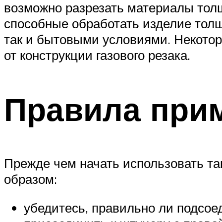
возможно разрезать материалы толщ
способные обработать изделие тол
так и бытовыми условиями. Некотор
от конструкции газового резака.
Правила при
Прежде чем начать использовать та
образом:
убедитесь, правильно ли подсое