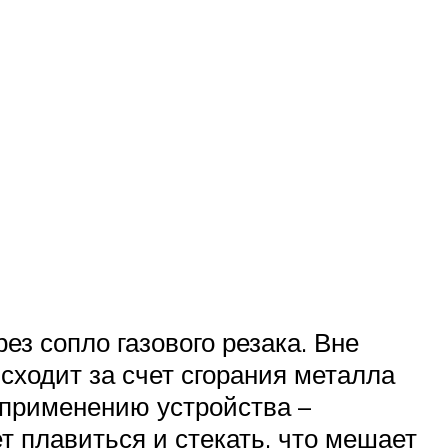
з сопло газового резака. Вне
сходит за счет сгорания металла
 применению устройства –
 плавиться и стекать, что мешает