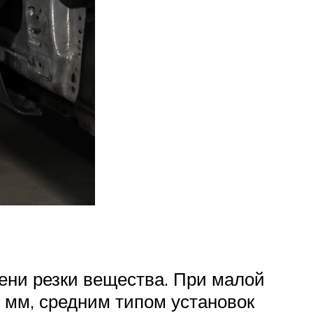
пени резки вещества. При малой
 мм, средним типом установок