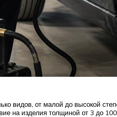
ько видов, от малой до высокой сте
ие на изделия толщиной от 3 до 100